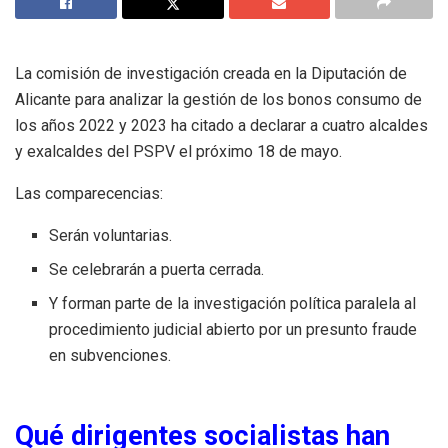
La comisión de investigación creada en la Diputación de
Alicante para analizar la gestión de los bonos consumo de
los años 2022 y 2023 ha citado a declarar a cuatro alcaldes
y exalcaldes del PSPV el próximo 18 de mayo.
Las comparecencias:
Serán voluntarias.
Se celebrarán a puerta cerrada.
Y forman parte de la investigación política paralela al
procedimiento judicial abierto por un presunto fraude
en subvenciones.
Qué dirigentes socialistas han