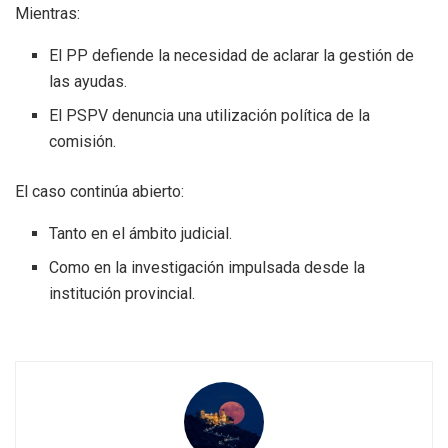
Mientras:
El PP defiende la necesidad de aclarar la gestión de
las ayudas.
El PSPV denuncia una utilización política de la
comisión.
El caso continúa abierto:
Tanto en el ámbito judicial.
Como en la investigación impulsada desde la
institución provincial.