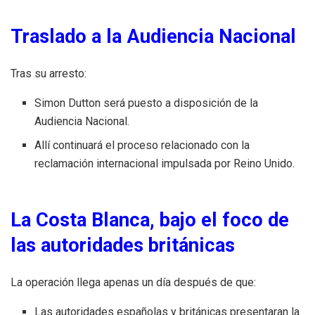
Traslado a la Audiencia Nacional
Tras su arresto:
Simon Dutton será puesto a disposición de la
Audiencia Nacional.
Allí continuará el proceso relacionado con la
reclamación internacional impulsada por Reino Unido.
La Costa Blanca, bajo el foco de
las autoridades británicas
La operación llega apenas un día después de que:
Las autoridades españolas y británicas presentaran la