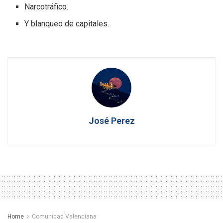
Narcotráfico.
Y blanqueo de capitales.
José Perez
Home
Comunidad Valenciana