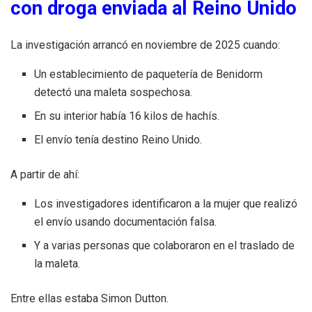
con droga enviada al Reino Unido
La investigación arrancó en noviembre de 2025 cuando:
Un establecimiento de paquetería de Benidorm
detectó una maleta sospechosa.
En su interior había 16 kilos de hachís.
El envío tenía destino Reino Unido.
A partir de ahí:
Los investigadores identificaron a la mujer que realizó
el envío usando documentación falsa.
Y a varias personas que colaboraron en el traslado de
la maleta.
Entre ellas estaba Simon Dutton.