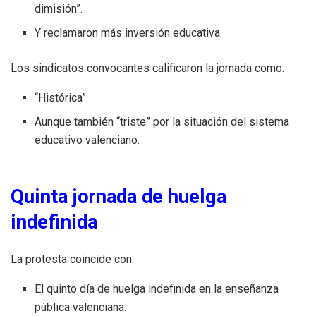
dimisión”.
Y reclamaron más inversión educativa.
Los sindicatos convocantes calificaron la jornada como:
“Histórica”.
Aunque también “triste” por la situación del sistema
educativo valenciano.
Quinta jornada de huelga
indefinida
La protesta coincide con:
El quinto día de huelga indefinida en la enseñanza
pública valenciana.