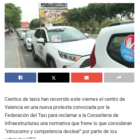
Cientos de taxis han recorrido este viernes el centro de
Valencia en una nueva protesta convocada por la
Federación del Taxi para reclamar a la Conselleria de
Infraestructuras una normativa que frene lo que consideran
“intrusismo y competencia desleal” por parte de los