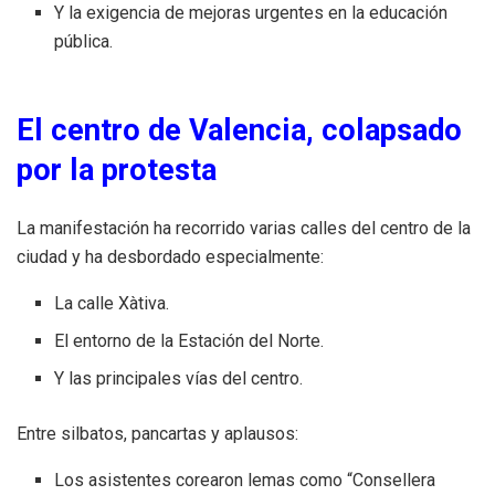
Y la exigencia de mejoras urgentes en la educación
pública.
El centro de Valencia, colapsado
por la protesta
La manifestación ha recorrido varias calles del centro de la
ciudad y ha desbordado especialmente:
La calle Xàtiva.
El entorno de la Estación del Norte.
Y las principales vías del centro.
Entre silbatos, pancartas y aplausos:
Los asistentes corearon lemas como “Consellera