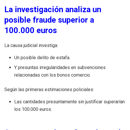
La investigación analiza un
posible fraude superior a
100.000 euros
La causa judicial investiga:
Un posible delito de estafa.
Y presuntas irregularidades en subvenciones
relacionadas con los bonos comercio.
Según las primeras estimaciones policiales:
Las cantidades presuntamente sin justificar superarían
los 100.000 euros.