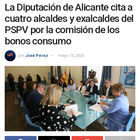
La Diputación de Alicante cita a
cuatro alcaldes y exalcaldes del
PSPV por la comisión de los
bonos consumo
por
José Perez
mayo 15, 2026