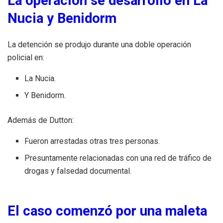
La operación se desarrolló en La
Nucia y Benidorm
La detención se produjo durante una doble operación
policial en:
La Nucia.
Y Benidorm.
Además de Dutton:
Fueron arrestadas otras tres personas.
Presuntamente relacionadas con una red de tráfico de
drogas y falsedad documental.
El caso comenzó por una maleta