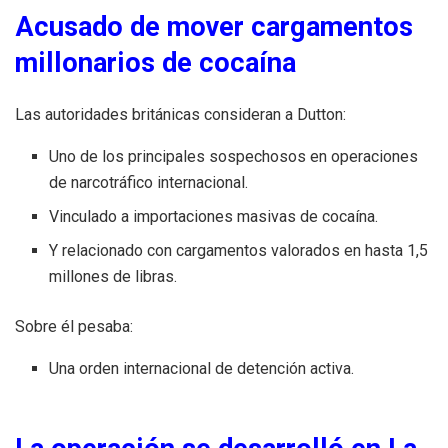
Acusado de mover cargamentos
millonarios de cocaína
Las autoridades británicas consideran a Dutton:
Uno de los principales sospechosos en operaciones
de narcotráfico internacional.
Vinculado a importaciones masivas de cocaína.
Y relacionado con cargamentos valorados en hasta 1,5
millones de libras.
Sobre él pesaba:
Una orden internacional de detención activa.