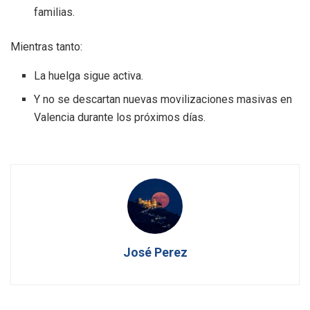
familias.
Mientras tanto:
La huelga sigue activa.
Y no se descartan nuevas movilizaciones masivas en
Valencia durante los próximos días.
José Perez