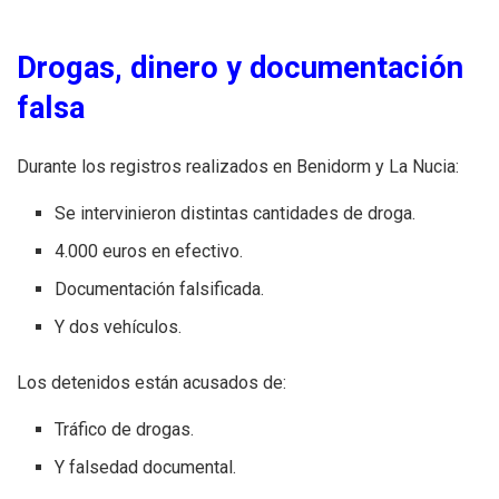
Drogas, dinero y documentación
falsa
Durante los registros realizados en Benidorm y La Nucia:
Se intervinieron distintas cantidades de droga.
4.000 euros en efectivo.
Documentación falsificada.
Y dos vehículos.
Los detenidos están acusados de:
Tráfico de drogas.
Y falsedad documental.