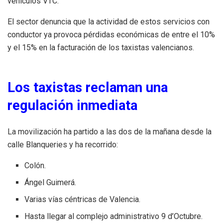
vehículos VTC.
El sector denuncia que la actividad de estos servicios con
conductor ya provoca pérdidas económicas de entre el 10%
y el 15% en la facturación de los taxistas valencianos.
Los taxistas reclaman una
regulación inmediata
La movilización ha partido a las dos de la mañana desde la
calle Blanqueries y ha recorrido:
Colón.
Ángel Guimerá.
Varias vías céntricas de Valencia.
Hasta llegar al complejo administrativo 9 d’Octubre.