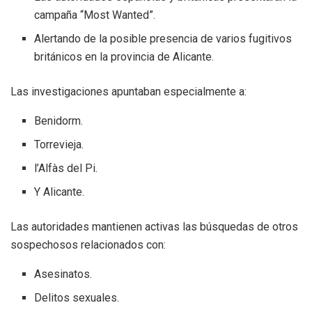
campaña “Most Wanted”.
Alertando de la posible presencia de varios fugitivos
británicos en la provincia de Alicante.
Las investigaciones apuntaban especialmente a:
Benidorm.
Torrevieja.
l’Alfàs del Pi.
Y Alicante.
Las autoridades mantienen activas las búsquedas de otros
sospechosos relacionados con:
Asesinatos.
Delitos sexuales.