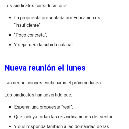
Los sindicatos consideran que:
La propuesta presentada por Educación es
“insuficiente”.
“Poco concreta”.
Y deja fuera la subida salarial.
Nueva reunión el lunes
Las negociaciones continuarán el próximo lunes.
Los sindicatos han advertido que:
Esperan una propuesta “real”.
Que incluya todas las reivindicaciones del sector.
Y que responda también a las demandas de las