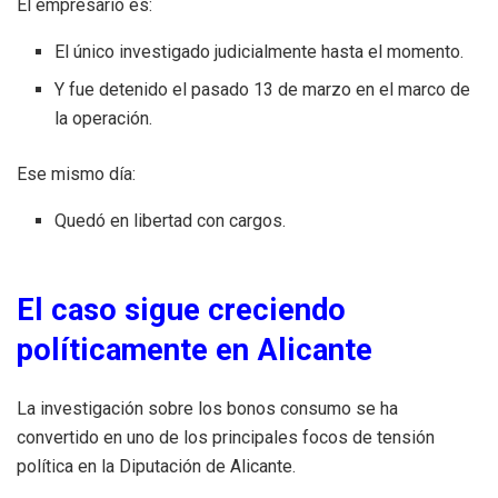
El empresario es:
El único investigado judicialmente hasta el momento.
Y fue detenido el pasado 13 de marzo en el marco de
la operación.
Ese mismo día:
Quedó en libertad con cargos.
El caso sigue creciendo
políticamente en Alicante
La investigación sobre los bonos consumo se ha
convertido en uno de los principales focos de tensión
política en la Diputación de Alicante.