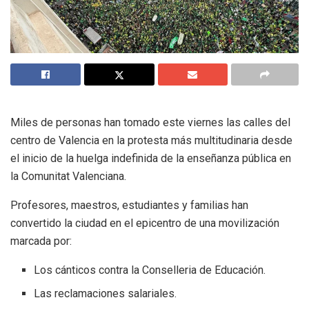
Miles de personas han tomado este viernes las calles del
centro de Valencia en la protesta más multitudinaria desde
el inicio de la huelga indefinida de la enseñanza pública en
la Comunitat Valenciana.
Profesores, maestros, estudiantes y familias han
convertido la ciudad en el epicentro de una movilización
marcada por:
Los cánticos contra la Conselleria de Educación.
Las reclamaciones salariales.