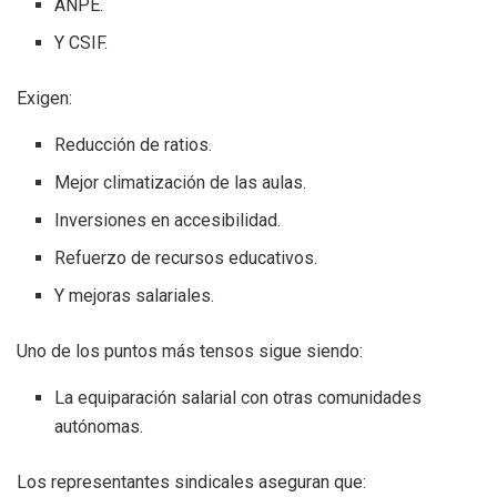
ANPE.
Y CSIF.
Exigen:
Reducción de ratios.
Mejor climatización de las aulas.
Inversiones en accesibilidad.
Refuerzo de recursos educativos.
Y mejoras salariales.
Uno de los puntos más tensos sigue siendo:
La equiparación salarial con otras comunidades
autónomas.
Los representantes sindicales aseguran que: