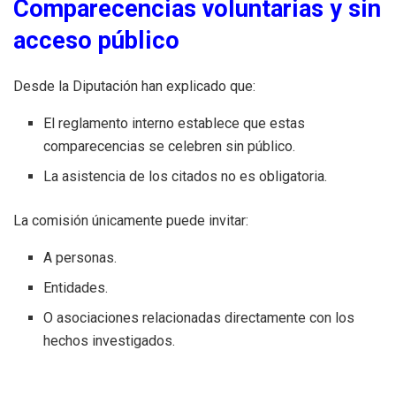
Comparecencias voluntarias y sin
acceso público
Desde la Diputación han explicado que:
El reglamento interno establece que estas
comparecencias se celebren sin público.
La asistencia de los citados no es obligatoria.
La comisión únicamente puede invitar:
A personas.
Entidades.
O asociaciones relacionadas directamente con los
hechos investigados.