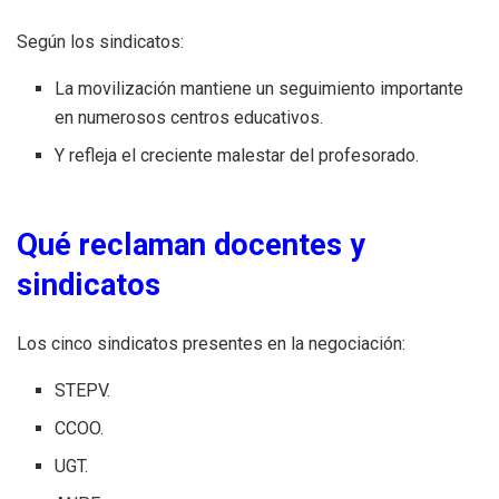
Según los sindicatos:
La movilización mantiene un seguimiento importante
en numerosos centros educativos.
Y refleja el creciente malestar del profesorado.
Qué reclaman docentes y
sindicatos
Los cinco sindicatos presentes en la negociación:
STEPV.
CCOO.
UGT.