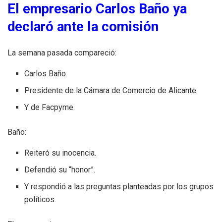
El empresario Carlos Baño ya
declaró ante la comisión
La semana pasada compareció:
Carlos Baño.
Presidente de la Cámara de Comercio de Alicante.
Y de Facpyme.
Baño:
Reiteró su inocencia.
Defendió su “honor”.
Y respondió a las preguntas planteadas por los grupos
políticos.