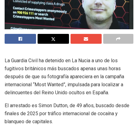
La Guardia Civil ha detenido en La Nucia a uno de los
fugitivos británicos más buscados apenas unas horas
después de que su fotografía apareciera en la campaña
internacional “Most Wanted”, impulsada para localizar a
delincuentes del Reino Unido ocultos en España.
El arrestado es Simon Dutton, de 49 años, buscado desde
finales de 2025 por tráfico internacional de cocaína y
blanqueo de capitales.