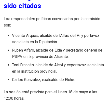
sido citados
Los responsables políticos convocados por la comisión
son:
Vicente Arques, alcalde de l’Alfàs del Pi y portavoz
socialista en la Diputación.
Rubén Alfaro, alcalde de Elda y secretario general del
PSPV en la provincia de Alicante.
Toni Francés, alcalde de Alcoi y exportavoz socialista
en la institución provincial.
Carlos González, exalcalde de Elche.
La sesión está prevista para el lunes 18 de mayo a las
12:30 horas.