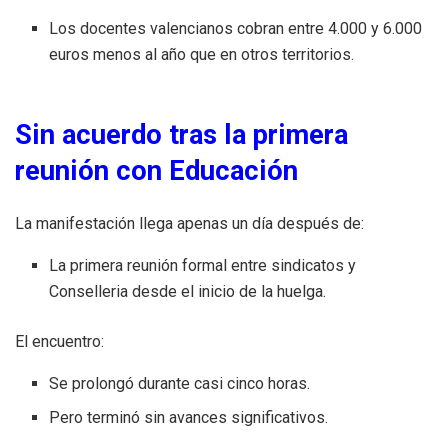
Los docentes valencianos cobran entre 4.000 y 6.000
euros menos al año que en otros territorios.
Sin acuerdo tras la primera
reunión con Educación
La manifestación llega apenas un día después de:
La primera reunión formal entre sindicatos y
Conselleria desde el inicio de la huelga.
El encuentro:
Se prolongó durante casi cinco horas.
Pero terminó sin avances significativos.