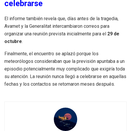
celebrarse
El informe también revela que, días antes de la tragedia,
Avamet y la Generalitat intercambiaron correos para
organizar una reunión prevista inicialmente para el
29 de
octubre
.
Finalmente, el encuentro se aplazó porque los
meteorólogos consideraban que la previsión apuntaba a un
episodio potencialmente muy complicado que exigiría toda
su atención. La reunión nunca llegó a celebrarse en aquellas
fechas y los contactos se retomaron meses después.