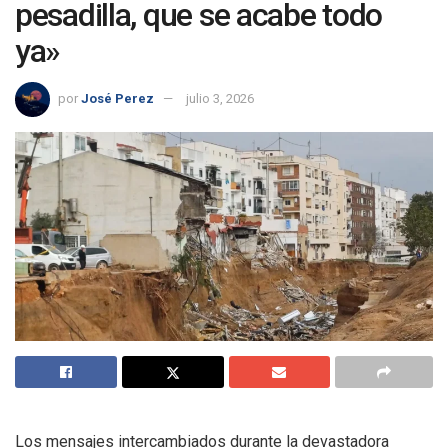
pesadilla, que se acabe todo
ya»
por
José Perez
julio 3, 2026
Los mensajes intercambiados durante la devastadora