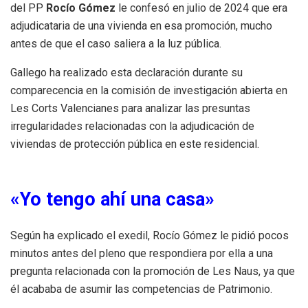
del PP
Rocío Gómez
le confesó en julio de 2024 que era
adjudicataria de una vivienda en esa promoción, mucho
antes de que el caso saliera a la luz pública.
Gallego ha realizado esta declaración durante su
comparecencia en la comisión de investigación abierta en
Les Corts Valencianes para analizar las presuntas
irregularidades relacionadas con la adjudicación de
viviendas de protección pública en este residencial.
«Yo tengo ahí una casa»
Según ha explicado el exedil, Rocío Gómez le pidió pocos
minutos antes del pleno que respondiera por ella a una
pregunta relacionada con la promoción de Les Naus, ya que
él acababa de asumir las competencias de Patrimonio.