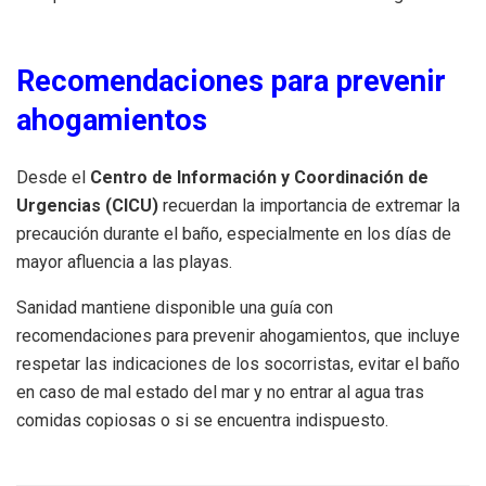
Recomendaciones para prevenir
ahogamientos
Desde el
Centro de Información y Coordinación de
Urgencias (CICU)
recuerdan la importancia de extremar la
precaución durante el baño, especialmente en los días de
mayor afluencia a las playas.
Sanidad mantiene disponible una guía con
recomendaciones para prevenir ahogamientos, que incluye
respetar las indicaciones de los socorristas, evitar el baño
en caso de mal estado del mar y no entrar al agua tras
comidas copiosas o si se encuentra indispuesto.