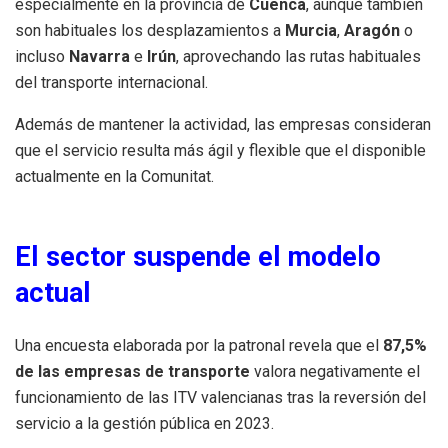
especialmente en la provincia de
Cuenca
, aunque también
son habituales los desplazamientos a
Murcia
,
Aragón
o
incluso
Navarra
e
Irún
, aprovechando las rutas habituales
del transporte internacional.
Además de mantener la actividad, las empresas consideran
que el servicio resulta más ágil y flexible que el disponible
actualmente en la Comunitat.
El sector suspende el modelo
actual
Una encuesta elaborada por la patronal revela que el
87,5%
de las empresas de transporte
valora negativamente el
funcionamiento de las ITV valencianas tras la reversión del
servicio a la gestión pública en 2023.