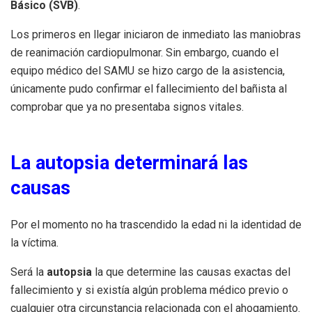
Básico (SVB)
.
Los primeros en llegar iniciaron de inmediato las maniobras
de reanimación cardiopulmonar. Sin embargo, cuando el
equipo médico del SAMU se hizo cargo de la asistencia,
únicamente pudo confirmar el fallecimiento del bañista al
comprobar que ya no presentaba signos vitales.
La autopsia determinará las
causas
Por el momento no ha trascendido la edad ni la identidad de
la víctima.
Será la
autopsia
la que determine las causas exactas del
fallecimiento y si existía algún problema médico previo o
cualquier otra circunstancia relacionada con el ahogamiento.