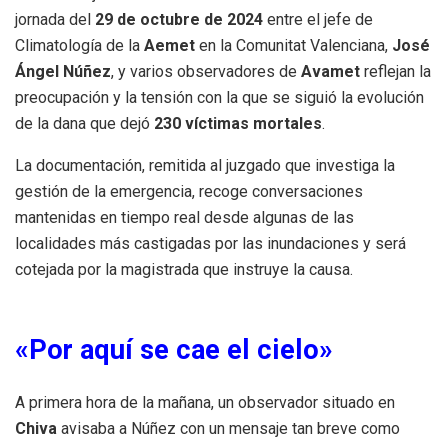
jornada del
29 de octubre de 2024
entre el jefe de
Climatología de la
Aemet
en la Comunitat Valenciana,
José
Ángel Núñez
, y varios observadores de
Avamet
reflejan la
preocupación y la tensión con la que se siguió la evolución
de la dana que dejó
230 víctimas mortales
.
La documentación, remitida al juzgado que investiga la
gestión de la emergencia, recoge conversaciones
mantenidas en tiempo real desde algunas de las
localidades más castigadas por las inundaciones y será
cotejada por la magistrada que instruye la causa.
«Por aquí se cae el cielo»
A primera hora de la mañana, un observador situado en
Chiva
avisaba a Núñez con un mensaje tan breve como