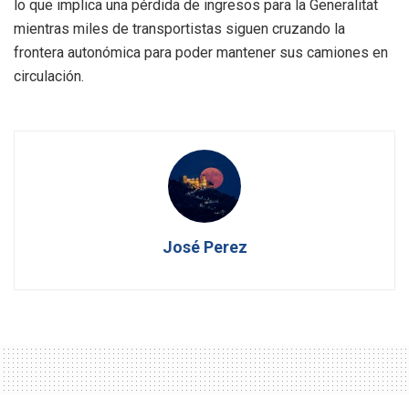
lo que implica una pérdida de ingresos para la Generalitat
mientras miles de transportistas siguen cruzando la
frontera autonómica para poder mantener sus camiones en
circulación.
José Perez