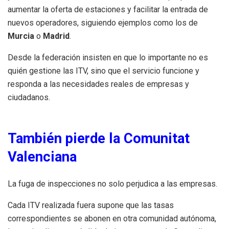
aumentar la oferta de estaciones y facilitar la entrada de
nuevos operadores, siguiendo ejemplos como los de
Murcia
o
Madrid
.
Desde la federación insisten en que lo importante no es
quién gestione las ITV, sino que el servicio funcione y
responda a las necesidades reales de empresas y
ciudadanos.
También pierde la Comunitat
Valenciana
La fuga de inspecciones no solo perjudica a las empresas.
Cada ITV realizada fuera supone que las tasas
correspondientes se abonen en otra comunidad autónoma,