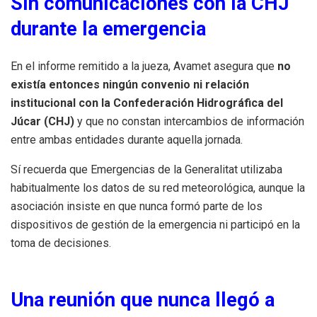
Sin comunicaciones con la CHJ
durante la emergencia
En el informe remitido a la jueza, Avamet asegura que
no
existía entonces ningún convenio ni relación
institucional con la Confederación Hidrográfica del
Júcar (CHJ)
y que no constan intercambios de información
entre ambas entidades durante aquella jornada.
Sí recuerda que Emergencias de la Generalitat utilizaba
habitualmente los datos de su red meteorológica, aunque la
asociación insiste en que nunca formó parte de los
dispositivos de gestión de la emergencia ni participó en la
toma de decisiones.
Una reunión que nunca llegó a