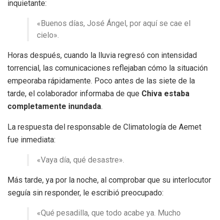
inquietante:
«Buenos días, José Ángel, por aquí se cae el
cielo».
Horas después, cuando la lluvia regresó con intensidad
torrencial, las comunicaciones reflejaban cómo la situación
empeoraba rápidamente. Poco antes de las siete de la
tarde, el colaborador informaba de que
Chiva estaba
completamente inundada
.
La respuesta del responsable de Climatología de Aemet
fue inmediata:
«Vaya día, qué desastre».
Más tarde, ya por la noche, al comprobar que su interlocutor
seguía sin responder, le escribió preocupado:
«Qué pesadilla, que todo acabe ya. Mucho