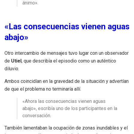
ánimo».
«Las consecuencias vienen aguas
abajo»
Otro intercambio de mensajes tuvo lugar con un observador
de
Utiel
, que describía el episodio como un auténtico
diluvio.
Ambos coincidían en la gravedad de la situación y advertían
de que el problema no terminaría allí.
«Ahora las consecuencias vienen aguas
abajo», escribía uno de los participantes en la
conversación.
También lamentaban la ocupación de zonas inundables y el