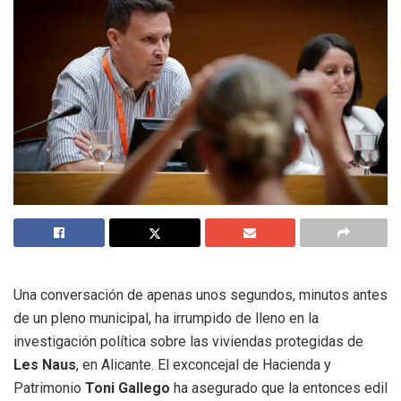
Una conversación de apenas unos segundos, minutos antes
de un pleno municipal, ha irrumpido de lleno en la
investigación política sobre las viviendas protegidas de
Les Naus
, en Alicante. El exconcejal de Hacienda y
Patrimonio
Toni Gallego
ha asegurado que la entonces edil