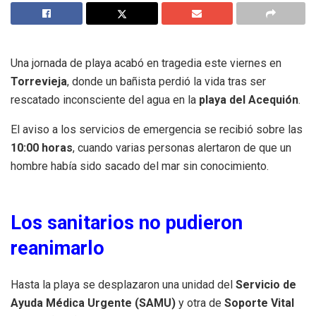
Una jornada de playa acabó en tragedia este viernes en
Torrevieja
, donde un bañista perdió la vida tras ser
rescatado inconsciente del agua en la
playa del Acequión
.
El aviso a los servicios de emergencia se recibió sobre las
10:00 horas
, cuando varias personas alertaron de que un
hombre había sido sacado del mar sin conocimiento.
Los sanitarios no pudieron
reanimarlo
Hasta la playa se desplazaron una unidad del
Servicio de
Ayuda Médica Urgente (SAMU)
y otra de
Soporte Vital