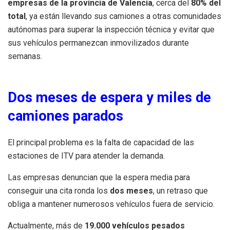
empresas de la provincia de Valencia
, cerca del
80% del
total
, ya están llevando sus camiones a otras comunidades
autónomas para superar la inspección técnica y evitar que
sus vehículos permanezcan inmovilizados durante
semanas.
Dos meses de espera y miles de
camiones parados
El principal problema es la falta de capacidad de las
estaciones de ITV para atender la demanda.
Las empresas denuncian que la espera media para
conseguir una cita ronda los
dos meses
, un retraso que
obliga a mantener numerosos vehículos fuera de servicio.
Actualmente, más de
19.000 vehículos pesados