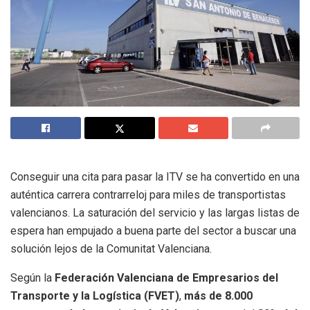
Conseguir una cita para pasar la ITV se ha convertido en una
auténtica carrera contrarreloj para miles de transportistas
valencianos. La saturación del servicio y las largas listas de
espera han empujado a buena parte del sector a buscar una
solución lejos de la Comunitat Valenciana.
Según la
Federación Valenciana de Empresarios del
Transporte y la Logística (FVET)
,
más de 8.000