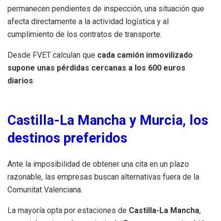
permanecen pendientes de inspección, una situación que
afecta directamente a la actividad logística y al
cumplimiento de los contratos de transporte.
Desde FVET calculan que
cada camión inmovilizado
supone unas pérdidas cercanas a los 600 euros
diarios
.
Castilla-La Mancha y Murcia, los
destinos preferidos
Ante la imposibilidad de obtener una cita en un plazo
razonable, las empresas buscan alternativas fuera de la
Comunitat Valenciana.
La mayoría opta por estaciones de
Castilla-La Mancha
,