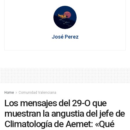
José Perez
Home
Comunidad Valenciana
Los mensajes del 29-O que
muestran la angustia del jefe de
Climatología de Aemet: «Qué