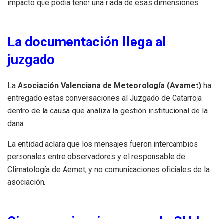
impacto que podía tener una riada de esas dimensiones.
La documentación llega al
juzgado
La
Asociación Valenciana de Meteorología (Avamet)
ha
entregado estas conversaciones al Juzgado de Catarroja
dentro de la causa que analiza la gestión institucional de la
dana.
La entidad aclara que los mensajes fueron intercambios
personales entre observadores y el responsable de
Climatología de Aemet, y no comunicaciones oficiales de la
asociación.