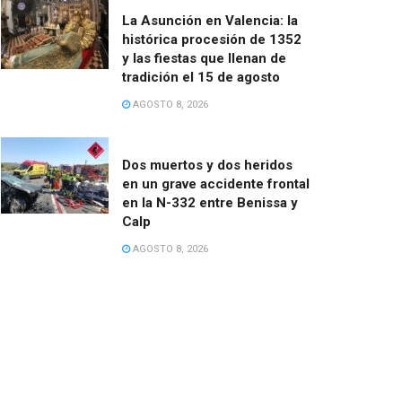
La Asunción en Valencia: la
histórica procesión de 1352
y las fiestas que llenan de
tradición el 15 de agosto
AGOSTO 8, 2026
Dos muertos y dos heridos
en un grave accidente frontal
en la N-332 entre Benissa y
Calp
AGOSTO 8, 2026