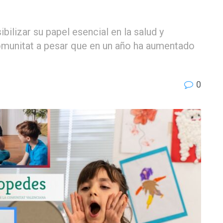
bilizar su papel esencial en la salud y
 Comunitat a pesar que en un año ha aumentado
0