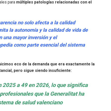
ales para
múltiples patologías relacionadas con el
arencia no solo afecta a la calidad
mita la autonomía y la calidad de vida de
n una mayor inversión y el
opedia como parte esencial del sistema
 hicimos eco de la demanda que era exactamente la
ncial, pero sigue siendo insuficiente:
 2025 a 49 en 2026, lo que significa
profesionales que la Generalitat ha
istema de salud valenciano