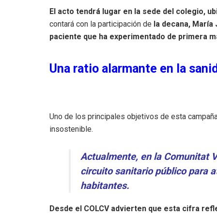
El acto tendrá lugar en la sede del colegio, u
contará con la participación de
la decana, María 
paciente que ha experimentado de primera ma
Una ratio alarmante en la sani
Uno de los principales objetivos de esta campaña
insostenible.
Actualmente, en la Comunitat V
circuito sanitario público para 
habitantes.
Desde el COLCV advierten que esta cifra refle