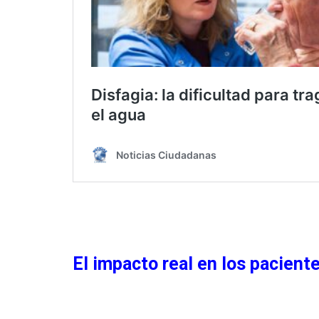
El impacto real en los pacient