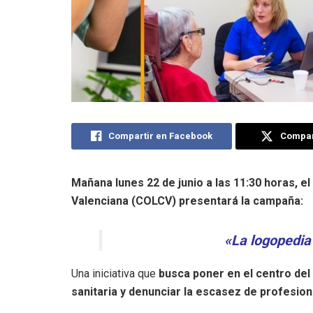
Compartir en Facebook
Compart
Mañana lunes 22 de junio a las 11:30 horas, el
Valenciana (COLCV) presentará la campaña:
«La logopedia 
Una iniciativa que
busca poner en el centro del 
sanitaria y denunciar la escasez de profesio