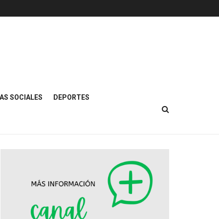
AS SOCIALES
DEPORTES