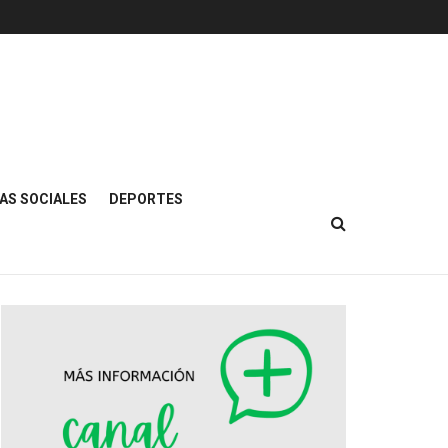
AS SOCIALES
DEPORTES