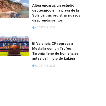
Altea encarga un estudio
geotécnico en la playa de la
Solsida tras registrar nuevos
desprendimientos
AGOSTO 6, 2026
El Valencia CF regresa a
Mestalla con un Trofeu
Taronja lleno de homenajes
antes del inicio de LaLiga
AGOSTO 6, 2026