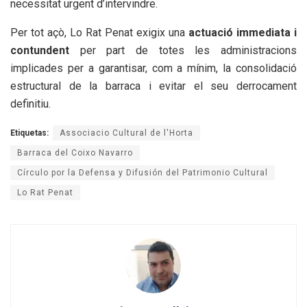
necessitat urgent d’intervindre.
Per tot açò, Lo Rat Penat exigix una
actuació immediata i
contundent
per part de totes les administracions
implicades per a garantisar, com a mínim, la consolidació
estructural de la barraca i evitar el seu derrocament
definitiu.
Etiquetas:
Associacio Cultural de l'Horta
Barraca del Coixo Navarro
Círculo por la Defensa y Difusión del Patrimonio Cultural
Lo Rat Penat