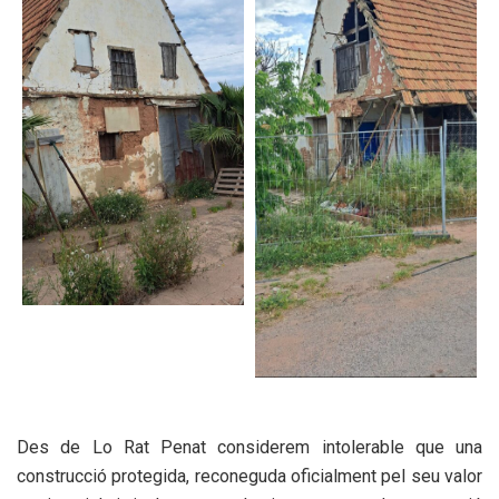
Des de Lo Rat Penat considerem intolerable que una
construcció protegida, reconeguda oficialment pel seu valor