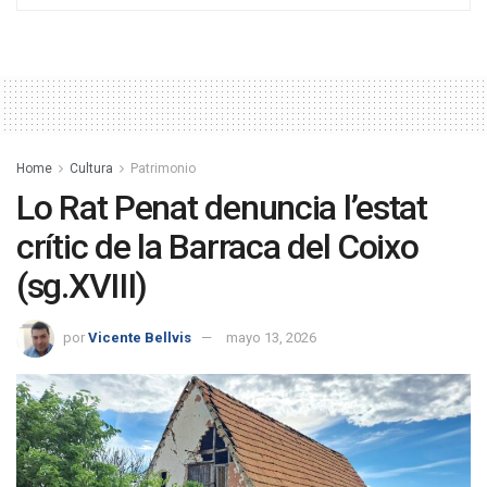
Home
Cultura
Patrimonio
Lo Rat Penat denuncia l’estat
crític de la Barraca del Coixo
(sg.XVIII)
por
Vicente Bellvis
mayo 13, 2026