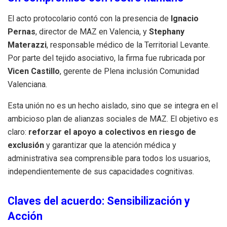
El acto protocolario contó con la presencia de
Ignacio
Pernas
, director de MAZ en Valencia, y
Stephany
Materazzi
, responsable médico de la Territorial Levante.
Por parte del tejido asociativo, la firma fue rubricada por
Vicen Castillo
, gerente de Plena inclusión Comunidad
Valenciana.
Esta unión no es un hecho aislado, sino que se integra en el
ambicioso plan de alianzas sociales de MAZ. El objetivo es
claro:
reforzar el apoyo a colectivos en riesgo de
exclusión
y garantizar que la atención médica y
administrativa sea comprensible para todos los usuarios,
independientemente de sus capacidades cognitivas.
Claves del acuerdo: Sensibilización y
Acción