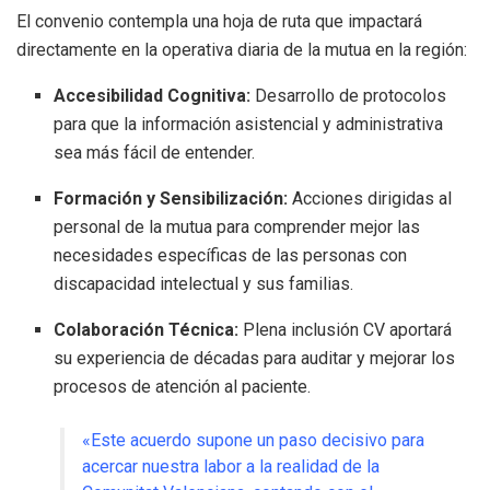
El convenio contempla una hoja de ruta que impactará
directamente en la operativa diaria de la mutua en la región:
Accesibilidad Cognitiva:
Desarrollo de protocolos
para que la información asistencial y administrativa
sea más fácil de entender.
Formación y Sensibilización:
Acciones dirigidas al
personal de la mutua para comprender mejor las
necesidades específicas de las personas con
discapacidad intelectual y sus familias.
Colaboración Técnica:
Plena inclusión CV aportará
su experiencia de décadas para auditar y mejorar los
procesos de atención al paciente.
«Este acuerdo supone un paso decisivo para
acercar nuestra labor a la realidad de la