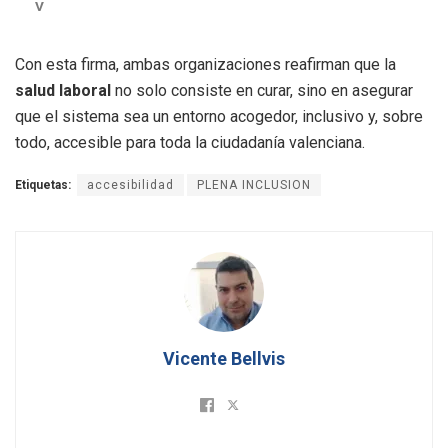
V
Con esta firma, ambas organizaciones reafirman que la
salud laboral
no solo consiste en curar, sino en asegurar
que el sistema sea un entorno acogedor, inclusivo y, sobre
todo, accesible para toda la ciudadanía valenciana.
Etiquetas:
accesibilidad
PLENA INCLUSION
Vicente Bellvis