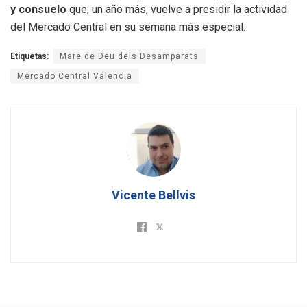
y consuelo
que, un año más, vuelve a presidir la actividad
del Mercado Central en su semana más especial.
Etiquetas:
Mare de Deu dels Desamparats
Mercado Central Valencia
Vicente Bellvis