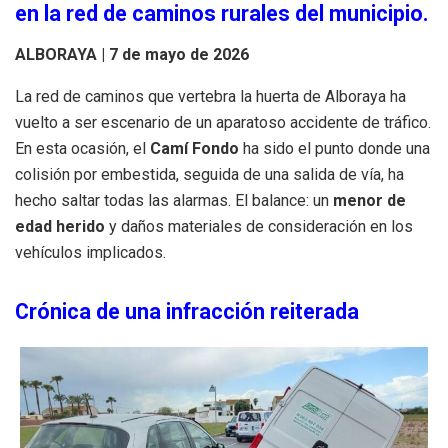
en la red de caminos rurales del municipio.
ALBORAYA | 7 de mayo de 2026
La red de caminos que vertebra la huerta de Alboraya ha
vuelto a ser escenario de un aparatoso accidente de tráfico.
En esta ocasión, el
Camí Fondo
ha sido el punto donde una
colisión por embestida, seguida de una salida de vía, ha
hecho saltar todas las alarmas. El balance: un
menor de
edad herido
y daños materiales de consideración en los
vehículos implicados.
Crónica de una infracción reiterada