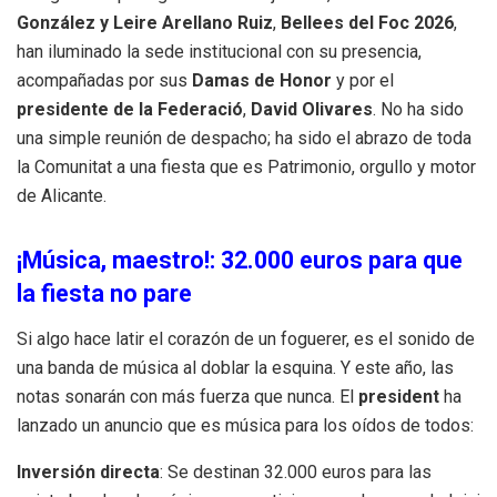
González y Leire Arellano Ruiz
,
Bellees del Foc 2026
,
han iluminado la sede institucional con su presencia,
acompañadas por sus
Damas de Honor
y por el
presidente de la Federació
,
David Olivares
. No ha sido
una simple reunión de despacho; ha sido el abrazo de toda
la Comunitat a una fiesta que es Patrimonio, orgullo y motor
de Alicante.
¡Música, maestro!: 32.000 euros para que
la fiesta no pare
Si algo hace latir el corazón de un foguerer, es el sonido de
una banda de música al doblar la esquina. Y este año, las
notas sonarán con más fuerza que nunca. El
president
ha
lanzado un anuncio que es música para los oídos de todos:
Inversión directa
: Se destinan 32.000 euros para las