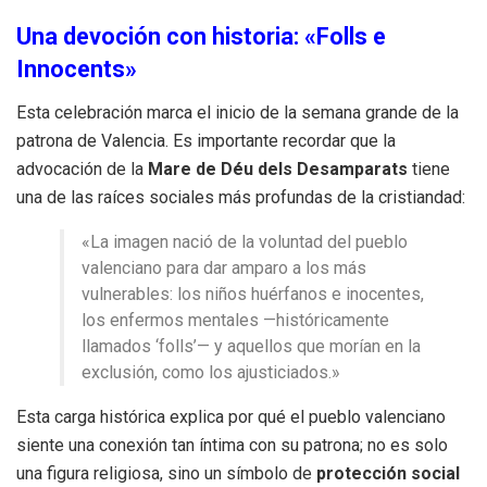
Una devoción con historia: «Folls e
Innocents»
Esta celebración marca el inicio de la semana grande de la
patrona de Valencia. Es importante recordar que la
advocación de la
Mare de Déu dels Desamparats
tiene
una de las raíces sociales más profundas de la cristiandad:
«La imagen nació de la voluntad del pueblo
valenciano para dar amparo a los más
vulnerables: los niños huérfanos e inocentes,
los enfermos mentales —históricamente
llamados ‘folls’— y aquellos que morían en la
exclusión, como los ajusticiados.»
Esta carga histórica explica por qué el pueblo valenciano
siente una conexión tan íntima con su patrona; no es solo
una figura religiosa, sino un símbolo de
protección social