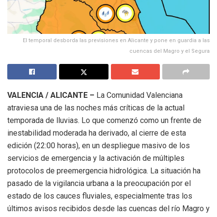
El temporal desborda las previsiones en Alicante y pone en guardia a las
cuencas del Magro y el Segura
VALENCIA / ALICANTE –
La Comunidad Valenciana
atraviesa una de las noches más críticas de la actual
temporada de lluvias. Lo que comenzó como un frente de
inestabilidad moderada ha derivado, al cierre de esta
edición (22:00 horas), en un despliegue masivo de los
servicios de emergencia y la activación de múltiples
protocolos de preemergencia hidrológica. La situación ha
pasado de la vigilancia urbana a la preocupación por el
estado de los cauces fluviales, especialmente tras los
últimos avisos recibidos desde las cuencas del río Magro y