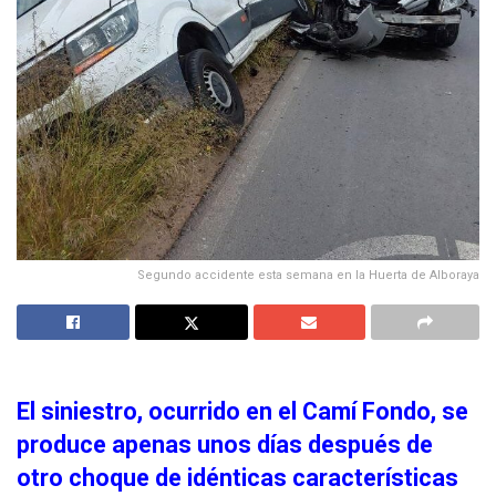
Segundo accidente esta semana en la Huerta de Alboraya
El siniestro, ocurrido en el Camí Fondo, se
produce apenas unos días después de
otro choque de idénticas características