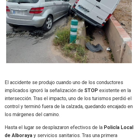
El accidente se produjo cuando uno de los conductores
implicados ignoró la señalización de
STOP
existente en la
intersección. Tras el impacto, uno de los turismos perdió el
control y terminó fuera de la calzada, quedando encajado en
los márgenes del camino.
Hasta el lugar se desplazaron efectivos de la
Policía Local
de Alboraya
y servicios sanitarios. Tras una primera