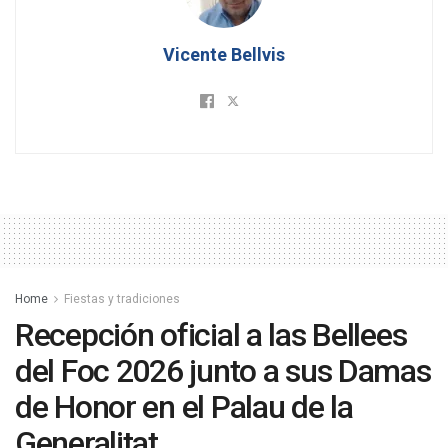
Vicente Bellvis
Home
Fiestas y tradiciones
Recepción oficial a las Bellees
del Foc 2026 junto a sus Damas
de Honor en el Palau de la
Generalitat