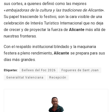
sus cortes, a quienes definió como las mejores
«
embajadoras de la cultura y las tradiciones de Alicante
«.
Su papel trasciende lo festivo; son la cara visible de una
celebración de Interés Turístico Internacional que no deja
de crecer y de proyectar la fuerza de
Alicante
más allá de
nuestras fronteras.
Con el respaldo institucional blindado y la maquinaria
festera a pleno rendimiento,
Alicante
se prepara para sus
días más grandes.
Etiquetas:
Bellees del Foc 2026
Fogueres de Sant Joan
Generalitat Valenciana
Recepción