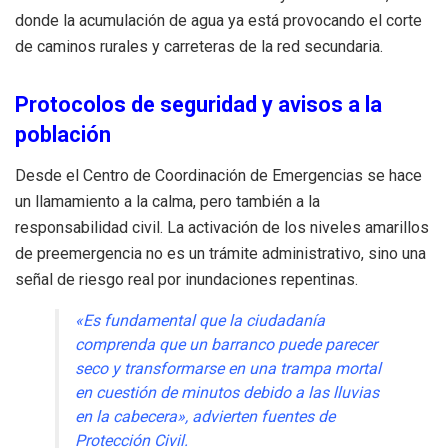
donde la acumulación de agua ya está provocando el corte
de caminos rurales y carreteras de la red secundaria.
Protocolos de seguridad y avisos a la
población
Desde el Centro de Coordinación de Emergencias se hace
un llamamiento a la calma, pero también a la
responsabilidad civil. La activación de los niveles amarillos
de preemergencia no es un trámite administrativo, sino una
señal de riesgo real por inundaciones repentinas.
«Es fundamental que la ciudadanía
comprenda que un barranco puede parecer
seco y transformarse en una trampa mortal
en cuestión de minutos debido a las lluvias
en la cabecera», advierten fuentes de
Protección Civil.