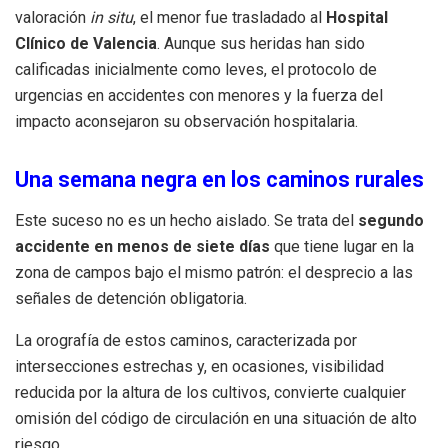
valoración
in situ
, el menor fue trasladado al
Hospital
Clínico de Valencia
. Aunque sus heridas han sido
calificadas inicialmente como leves, el protocolo de
urgencias en accidentes con menores y la fuerza del
impacto aconsejaron su observación hospitalaria.
Una semana negra en los caminos rurales
Este suceso no es un hecho aislado. Se trata del
segundo
accidente en menos de siete días
que tiene lugar en la
zona de campos bajo el mismo patrón: el desprecio a las
señales de detención obligatoria.
La orografía de estos caminos, caracterizada por
intersecciones estrechas y, en ocasiones, visibilidad
reducida por la altura de los cultivos, convierte cualquier
omisión del código de circulación en una situación de alto
riesgo.