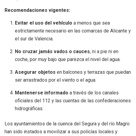
Recomendaciones vigentes:
Evitar el uso del vehículo
a menos que sea
estrictamente necesario en las comarcas de Alicante y
el sur de Valencia.
No cruzar jamás vados o cauces
, ni a pie ni en
coche, por muy bajo que parezca el nivel del agua.
Asegurar objetos
en balcones y terrazas que puedan
ser arrastrados por el viento o el agua.
Mantenerse informado
a través de los canales
oficiales del 112 y las cuentas de las confederaciones
hidrográficas.
Los ayuntamientos de la cuenca del Segura y del río Magro
han sido instados a movilizar a sus policías locales y