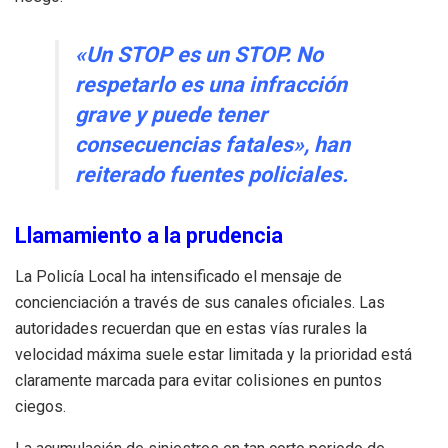
«Un STOP es un STOP. No
respetarlo es una infracción
grave y puede tener
consecuencias fatales», han
reiterado fuentes policiales.
Llamamiento a la prudencia
La Policía Local ha intensificado el mensaje de
concienciación a través de sus canales oficiales. Las
autoridades recuerdan que en estas vías rurales la
velocidad máxima suele estar limitada y la prioridad está
claramente marcada para evitar colisiones en puntos
ciegos.