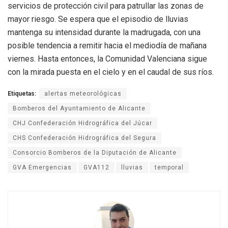
servicios de protección civil para patrullar las zonas de
mayor riesgo. Se espera que el episodio de lluvias
mantenga su intensidad durante la madrugada, con una
posible tendencia a remitir hacia el mediodía de mañana
viernes. Hasta entonces, la Comunidad Valenciana sigue
con la mirada puesta en el cielo y en el caudal de sus ríos.
Etiquetas:
alertas meteorológicas
Bomberos del Ayuntamiento de Alicante
CHJ Confederación Hidrográfica del Júcar
CHS Confederación Hidrográfica del Segura
Consorcio Bomberos de la Diputación de Alicante
GVA Emergencias
GVA112
lluvias
temporal