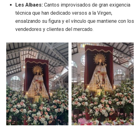
Les Albaes:
Cantos improvisados de gran exigencia
técnica que han dedicado versos a la Virgen,
ensalzando su figura y el vínculo que mantiene con los
vendedores y clientes del mercado.