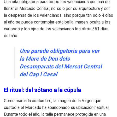
Una cita obligatoria para todos los valencianos que han de
llenar el Mercado Central, no sólo por su arquitectura y ser
la despensa de los valencianos, sino porque tan sólo 4 días
al año se puede contemplar esta bella imagen, oculta a los
curiosos y los ojos de los valencianos los otros 361 días
del año.
Una parada obligatoria para ver
la Mare de Deu dels
Desamparats del Mercat Central
del Cap i Casal
El ritual: del sótano a la cúpula
Como marca la costumbre, la imagen de la Virgen que
custodia el Mercado ha abandonado su ubicación habitual.
Durante todo el año, la talla permanece protegida en una