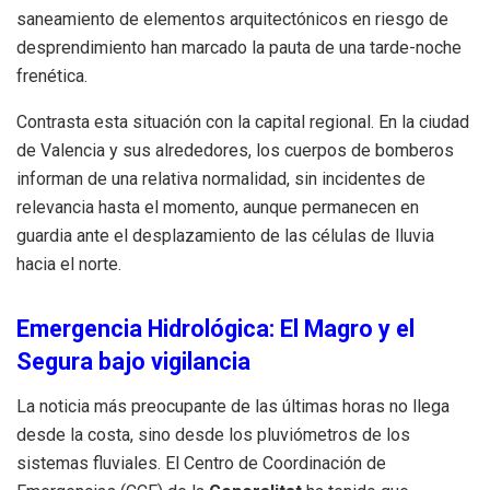
saneamiento de elementos arquitectónicos en riesgo de
desprendimiento han marcado la pauta de una tarde-noche
frenética.
Contrasta esta situación con la capital regional. En la ciudad
de Valencia y sus alrededores, los cuerpos de bomberos
informan de una relativa normalidad, sin incidentes de
relevancia hasta el momento, aunque permanecen en
guardia ante el desplazamiento de las células de lluvia
hacia el norte.
Emergencia Hidrológica: El Magro y el
Segura bajo vigilancia
La noticia más preocupante de las últimas horas no llega
desde la costa, sino desde los pluviómetros de los
sistemas fluviales. El Centro de Coordinación de