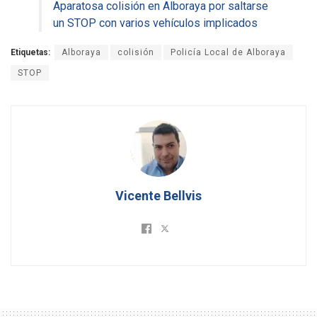
Aparatosa colisión en Alboraya por saltarse
un STOP con varios vehículos implicados
Etiquetas:
Alboraya
colisión
Policía Local de Alboraya
STOP
Vicente Bellvis