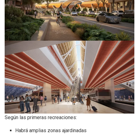
Según las primeras recreaciones:
Habrá amplias zonas ajardinadas