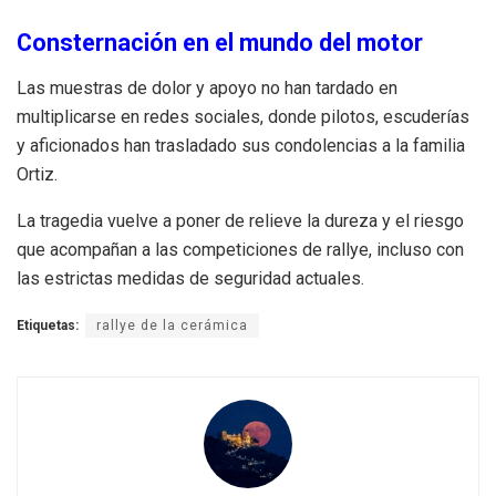
Consternación en el mundo del motor
Las muestras de dolor y apoyo no han tardado en
multiplicarse en redes sociales, donde pilotos, escuderías
y aficionados han trasladado sus condolencias a la familia
Ortiz.
La tragedia vuelve a poner de relieve la dureza y el riesgo
que acompañan a las competiciones de rallye, incluso con
las estrictas medidas de seguridad actuales.
Etiquetas:
rallye de la cerámica