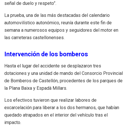
señal de duelo y respeto”.
La prueba, una de las más destacadas del calendario
automovilístico autonómico, reunía durante este fin de
semana a numerosos equipos y seguidores del motor en
las carreteras castellonenses.
Intervención de los bomberos
Hasta el lugar del accidente se desplazaron tres
dotaciones y una unidad de mando del Consorcio Provincial
de Bomberos de Castellón, procedentes de los parques de
la Plana Baixa y Espadà Millars.
Los efectivos tuvieron que realizar labores de
excarcelación para liberar a los dos hermanos, que habían
quedado atrapados en el interior del vehículo tras el
impacto.