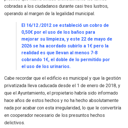
cobradas a los ciudadanos durante casi tres lustros,
operando al margen de la legalidad municipal.
El 16/12 /2012 se estableció un cobro de
0,50€ por el uso de los baños para
mejorar su limpieza, y este 22 de mayo de
2026 se ha acordado subirlo a 1€ pero la
realidad es que llevan al menos 7-8
cobrando 1€, el doble de lo permitido por
el uso de los urinarios.
Cabe recordar que el edificio es municipal y que la gestión
privatizada lleva caducada desde el 1 de enero de 2018, y
que el Ayuntamiento, el propietario habría sido informado
hace años de estos hechos y no ha hecho absolutamente
nada por acabar con esta irregularidad, lo que le convertiría
en cooperador necesario de los presuntos hechos
delictivos.