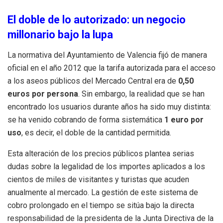
El doble de lo autorizado: un negocio
millonario bajo la lupa
La normativa del Ayuntamiento de Valencia fijó de manera
oficial en el año 2012 que la tarifa autorizada para el acceso
a los aseos públicos del Mercado Central era de
0,50
euros por persona
. Sin embargo, la realidad que se han
encontrado los usuarios durante años ha sido muy distinta:
se ha venido cobrando de forma sistemática
1 euro por
uso
, es decir, el doble de la cantidad permitida.
Esta alteración de los precios públicos plantea serias
dudas sobre la legalidad de los importes aplicados a los
cientos de miles de visitantes y turistas que acuden
anualmente al mercado. La gestión de este sistema de
cobro prolongado en el tiempo se sitúa bajo la directa
responsabilidad de la presidenta de la Junta Directiva de la