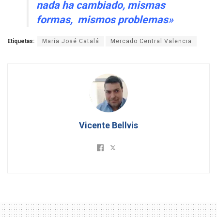
nada ha cambiado, mismas
formas, mismos problemas»
Etiquetas:
María José Catalá
Mercado Central Valencia
Vicente Bellvis