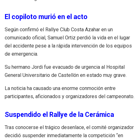
El copiloto murió en el acto
Según confirmó el Rallye Club Costa Azahar en un
comunicado oficial, Samuel Ortiz perdió la vida en el lugar
del accidente pese a la rápida intervención de los equipos
de emergencia.
Su hermano Jordi fue evacuado de urgencia al Hospital
General Universitario de Castellón en estado muy grave.
La noticia ha causado una enorme conmoción entre
participantes, aficionados y organizadores del campeonato.
Suspendido el Rallye de la Cerámica
Tras conocerse el trágico desenlace, el comité organizador
decidió suspender inmediatamente la competición “en