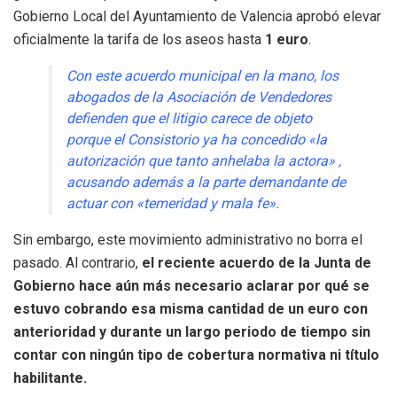
Gobierno Local del Ayuntamiento de Valencia aprobó elevar
oficialmente la tarifa de los aseos hasta
1 euro
.
Con este acuerdo municipal en la mano, los
abogados de la Asociación de Vendedores
defienden que el litigio carece de objeto
porque el Consistorio ya ha concedido «la
autorización que tanto anhelaba la actora»
,
acusando además a la parte demandante de
actuar con «temeridad y mala fe»
.
Sin embargo, este movimiento administrativo no borra el
pasado. Al contrario,
el reciente acuerdo de la Junta de
Gobierno hace aún más necesario aclarar por qué se
estuvo cobrando esa misma cantidad de un euro con
anterioridad y durante un largo periodo de tiempo sin
contar con ningún tipo de cobertura normativa ni título
habilitante.