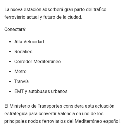
La nueva estación absorberá gran parte del tráfico
ferroviario actual y futuro de la ciudad.
Conectará:
Alta Velocidad
Rodalies
Corredor Mediterráneo
Metro
Tranvía
EMT y autobuses urbanos
El Ministerio de Transportes considera esta actuación
estratégica para convertir Valencia en uno de los
principales nodos ferroviarios del Mediterráneo español.