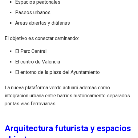
Espacios peatonales
Paseos urbanos
Áreas abiertas y diáfanas
El objetivo es conectar caminando:
El Parc Central
El centro de Valencia
El entorno de la plaza del Ayuntamiento
La nueva plataforma verde actuará además como
integración urbana entre barrios históricamente separados
por las vías ferroviarias.
Arquitectura futurista y espacios