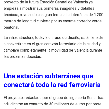
proyecto de la futura Estación Central de Valencia ya
empieza a mostrar sus primeras imágenes y detalles
técnicos, revelando una gran terminal subterránea de 1.200
metros de longitud cubierta por un enorme corredor verde
peatonal.
La infraestructura, todavía en fase de diseño, está llamada
a convertirse en el gran corazón ferroviario de la ciudad y
cambiará completamente la movilidad de Valencia durante
las próximas décadas.
Una estación subterránea que
conectará toda la red ferroviaria
El proyecto, redactado por el grupo de ingeniería Sener tras
adjudicarse un contrato de 30 millones de euros por parte