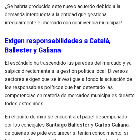
¿Se habría producido este nuevo acuerdo debido a la
demanda interpuesta a la entidad que gestiona
irregularmente el mercado con connivencia municipal?
Exigen responsabilidades a Catalá,
Ballester y Galiana
El escándalo ha trascendido las paredes del mercado y ya
salpica directamente a la gestión política local. Diversos
sectores exigen que se investigue a fondo la actuación de
los responsables políticos que han ostentado las
competencias en materia de mercados municipales durante
todos estos años.
En el punto de mira se encuentra el papel desempeñado
por los concejales
Santiago Ballester
y
Carlos Galiana
,
de quienes se pide esclarecer si tenían conocimiento, si