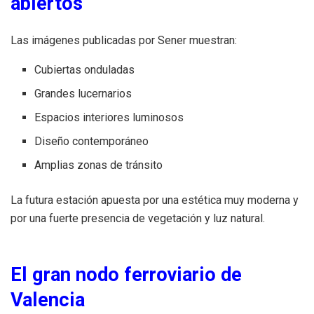
abiertos
Las imágenes publicadas por Sener muestran:
Cubiertas onduladas
Grandes lucernarios
Espacios interiores luminosos
Diseño contemporáneo
Amplias zonas de tránsito
La futura estación apuesta por una estética muy moderna y
por una fuerte presencia de vegetación y luz natural.
El gran nodo ferroviario de
Valencia