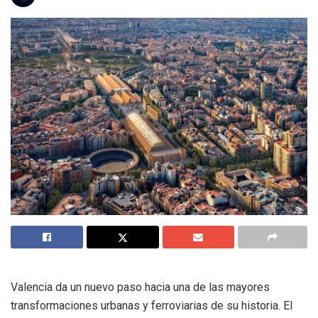
Valencia da un nuevo paso hacia una de las mayores
transformaciones urbanas y ferroviarias de su historia. El