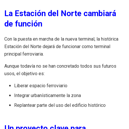
La Estación del Norte cambiará
de función
Con la puesta en marcha de la nueva terminal, la histórica
Estación del Norte dejará de funcionar como terminal
principal ferroviaria.
Aunque todavía no se han concretado todos sus futuros
usos, el objetivo es:
Liberar espacio ferroviario
Integrar urbanísticamente la zona
Replantear parte del uso del edificio histórico
Un proyecto clave para