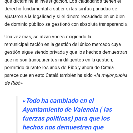
que dictamine la investigación. Los ciudadanos tienen el
derecho fundamental a saber si las tarifas pagadas se
ajustaron a la legalidad y si el dinero recaudado en un bien
de dominio público se gestionó con absoluta transparencia.
Una vez más, se alzan voces exigiendo la
remunicipalización en la gestión del único mercado cuya
gestión sigue siendo privada y que los hechos demuestran
que no son transparentes ni diligentes en la gestión,
permitido durante los años de Ribó y ahora de Catalá…
parece que en esto Catalá también ha sido
«la mejor pupila
de Ribó»
«Todo ha cambiado en el
Ayuntamiento de Valencia ( las
fuerzas políticas) para que los
hechos nos demuestren que