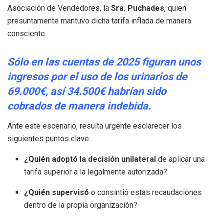
Asociación de Vendedores, la
Sra. Puchades
, quien
presuntamente mantuvo dicha tarifa inflada de manera
consciente.
Sólo en las cuentas de 2025 figuran unos
ingresos por el uso de los urinarios de
69.000€, así 34.500€ habrían sido
cobrados de manera indebida.
Ante este escenario, resulta urgente esclarecer los
siguientes puntos clave:
¿Quién adoptó la decisión unilateral
de aplicar una
tarifa superior a la legalmente autorizada?.
¿Quién supervisó
o consintió estas recaudaciones
dentro de la propia organización?.