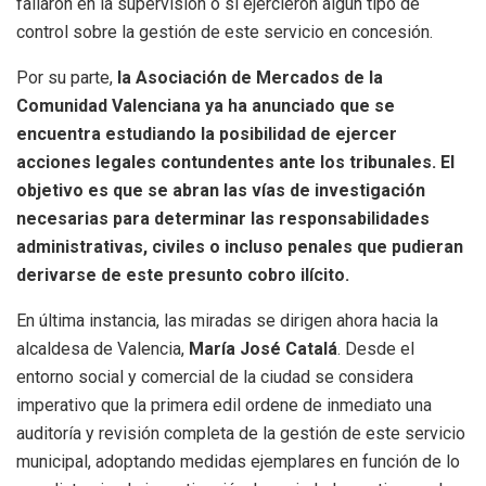
fallaron en la supervisión o si ejercieron algún tipo de
control sobre la gestión de este servicio en concesión.
Por su parte,
la Asociación de Mercados de la
Comunidad Valenciana ya ha anunciado que se
encuentra estudiando la posibilidad de ejercer
acciones legales contundentes ante los tribunales. El
objetivo es que se abran las vías de investigación
necesarias para determinar las responsabilidades
administrativas, civiles o incluso penales que pudieran
derivarse de este presunto cobro ilícito.
En última instancia, las miradas se dirigen ahora hacia la
alcaldesa de Valencia,
María José Catalá
. Desde el
entorno social y comercial de la ciudad se considera
imperativo que la primera edil ordene de inmediato una
auditoría y revisión completa de la gestión de este servicio
municipal, adoptando medidas ejemplares en función de lo