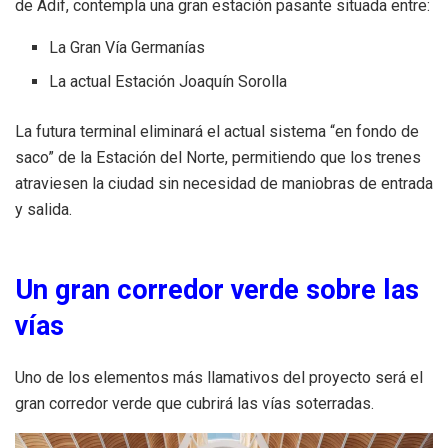
de Adif, contempla una gran estación pasante situada entre:
La Gran Vía Germanías
La actual Estación Joaquín Sorolla
La futura terminal eliminará el actual sistema “en fondo de
saco” de la Estación del Norte, permitiendo que los trenes
atraviesen la ciudad sin necesidad de maniobras de entrada
y salida.
Un gran corredor verde sobre las
vías
Uno de los elementos más llamativos del proyecto será el
gran corredor verde que cubrirá las vías soterradas.