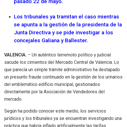
pasado 22 de mayo.
Los tribunales ya tramitan el caso mientras
se apunta a la gestión de la presidenta de la
Junta Directiva y se pide investigar a los
concejales Galiana y Ballester.
VALENCIA.
– Un auténtico terremoto político y judicial
sacude los cimientos del Mercado Central de Valencia. Lo
que parecía un simple trámite administrativo ha destapado
un presunto fraude continuado en la gestión de los urinarios
del emblemático edificio municipal, gestionados
directamente por la Asociación de Vendedores del
mercado.
Según ha podido conocer este medio, los servicios
jurídicos y los tribunales ya se encuentran investigando una
práctica que habría inflado artificialmente las tarifas