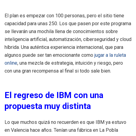
El plan es empezar con 100 personas, pero el sitio tiene
capacidad para unas 250. Los que pasen por este programa
se llevarán una mochila llena de conocimientos sobre
inteligencia artificial, automatización, ciberseguridad y cloud
híbrida. Una auténtica experiencia internacional, que para
algunos puede ser tan emocionante como
jugar a la ruleta
online
, una mezcla de estrategia, intuición y riesgo, pero
con una gran recompensa al final si todo sale bien.
El regreso de IBM con una
propuesta muy distinta
Lo que muchos quizá no recuerden es que IBM ya estuvo
en Valencia hace años. Tenían una fábrica en La Pobla