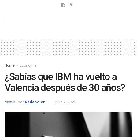
Home
Economía
¿Sabías que IBM ha vuelto a
Valencia después de 30 años?
por
Redaccion
julio 2, 2025