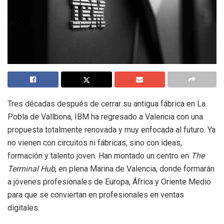
Tres décadas después de cerrar su antigua fábrica en La
Pobla de Vallbona, IBM ha regresado a Valencia con una
propuesta totalmente renovada y muy enfocada al futuro. Ya
no vienen con circuitos ni fábricas, sino con ideas,
formación y talento joven. Han montado un centro en
The
Terminal Hub
, en plena Marina de Valencia, donde formarán
a jóvenes profesionales de Europa, África y Oriente Medio
para que se conviertan en profesionales en ventas
digitales.