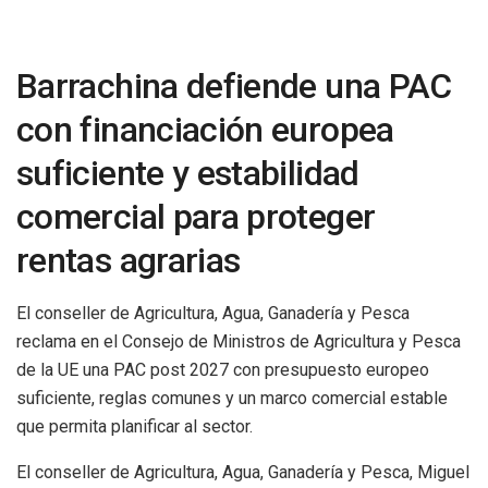
Barrachina defiende una PAC
con financiación europea
suficiente y estabilidad
comercial para proteger
rentas agrarias
El conseller de Agricultura, Agua, Ganadería y Pesca
reclama en el Consejo de Ministros de Agricultura y Pesca
de la UE una PAC post 2027 con presupuesto europeo
suficiente, reglas comunes y un marco comercial estable
que permita planificar al sector.
El conseller de Agricultura, Agua, Ganadería y Pesca, Miguel