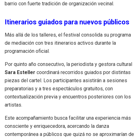
barrio con fuerte tradición de organización vecinal.
Itinerarios guiados para nuevos públicos
Más allá de los talleres, el festival consolida su programa
de mediación con tres itinerarios activos durante la
programación oficial.
Por quinto año consecutivo, la periodista y gestora cultural
Sara Esteller
coordinará recorridos guiados por distintas
piezas del cartel. Los participantes asistirán a sesiones
preparatorias y a tres espectáculos gratuitos, con
contextualización previa y encuentros posteriores con los
artistas.
Este acompañamiento busca facilitar una experiencia más
consciente y enriquecedora, acercando la danza
contemporánea a públicos que quizá no se aproximarían de