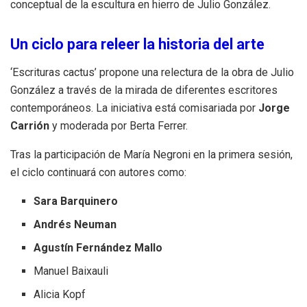
conceptual de la escultura en hierro de Julio González.
Un ciclo para releer la historia del arte
‘Escrituras cactus’ propone una relectura de la obra de Julio
González a través de la mirada de diferentes escritores
contemporáneos. La iniciativa está comisariada por
Jorge
Carrión
y moderada por Berta Ferrer.
Tras la participación de María Negroni en la primera sesión,
el ciclo continuará con autores como:
Sara Barquinero
Andrés Neuman
Agustín Fernández Mallo
Manuel Baixauli
Alicia Kopf