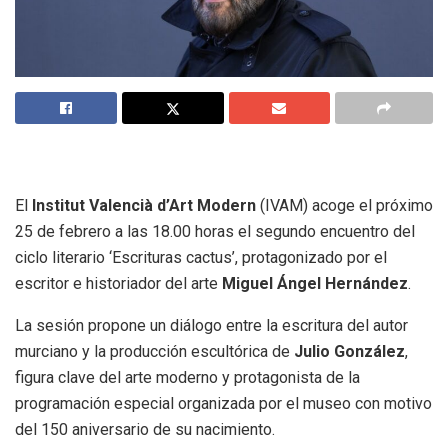
El
Institut Valencià d’Art Modern
(IVAM) acoge el próximo
25 de febrero a las 18.00 horas el segundo encuentro del
ciclo literario ‘Escrituras cactus’, protagonizado por el
escritor e historiador del arte
Miguel Ángel Hernández
.
La sesión propone un diálogo entre la escritura del autor
murciano y la producción escultórica de
Julio González
,
figura clave del arte moderno y protagonista de la
programación especial organizada por el museo con motivo
del 150 aniversario de su nacimiento.