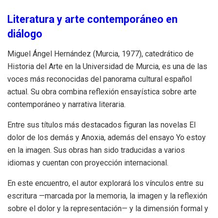
Literatura y arte contemporáneo en
diálogo
Miguel Ángel Hernández (Murcia, 1977), catedrático de
Historia del Arte en la Universidad de Murcia, es una de las
voces más reconocidas del panorama cultural español
actual. Su obra combina reflexión ensayística sobre arte
contemporáneo y narrativa literaria.
Entre sus títulos más destacados figuran las novelas El
dolor de los demás y Anoxia, además del ensayo Yo estoy
en la imagen. Sus obras han sido traducidas a varios
idiomas y cuentan con proyección internacional.
En este encuentro, el autor explorará los vínculos entre su
escritura —marcada por la memoria, la imagen y la reflexión
sobre el dolor y la representación— y la dimensión formal y