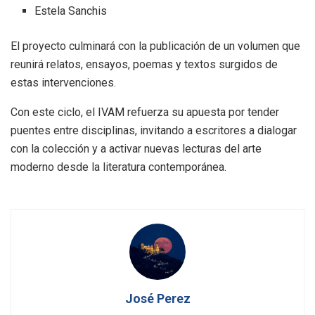
Estela Sanchis
El proyecto culminará con la publicación de un volumen que
reunirá relatos, ensayos, poemas y textos surgidos de
estas intervenciones.
Con este ciclo, el IVAM refuerza su apuesta por tender
puentes entre disciplinas, invitando a escritores a dialogar
con la colección y a activar nuevas lecturas del arte
moderno desde la literatura contemporánea.
José Perez