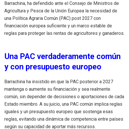
Barrachina, ha defendido ante el Consejo de Ministros de
Agricultura y Pesca de la Unión Europea la necesidad de
una Política Agraria Común (PAC) post 2027 con
financiación europea suficiente y un marco estable de
reglas para proteger las rentas de agricultores y ganaderos.
Una PAC verdaderamente común
y con presupuesto europeo
Barrachina ha insistido en que la PAC posterior a 2027
mantenga o aumente su financiación y sea realmente
común, sin depender de decisiones o aportaciones de cada
Estado miembro. A su juicio, una PAC común implica reglas
iguales y un presupuesto europeo que sostenga esas
reglas, evitando una dinámica de competencia entre países
según su capacidad de aportar más recursos.