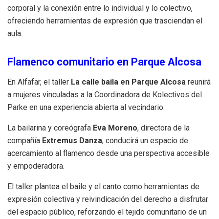
corporal y la conexión entre lo individual y lo colectivo,
ofreciendo herramientas de expresión que trasciendan el
aula.
Flamenco comunitario en Parque Alcosa
En Alfafar, el taller
La calle baila en Parque Alcosa
reunirá
a mujeres vinculadas a la Coordinadora de Kolectivos del
Parke en una experiencia abierta al vecindario.
La bailarina y coreógrafa
Eva Moreno
, directora de la
compañía
Extremus Danza
, conducirá un espacio de
acercamiento al flamenco desde una perspectiva accesible
y empoderadora.
El taller plantea el baile y el canto como herramientas de
expresión colectiva y reivindicación del derecho a disfrutar
del espacio público, reforzando el tejido comunitario de un