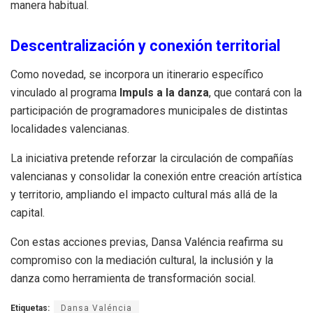
manera habitual.
Descentralización y conexión territorial
Como novedad, se incorpora un itinerario específico
vinculado al programa
Impuls a la danza
, que contará con la
participación de programadores municipales de distintas
localidades valencianas.
La iniciativa pretende reforzar la circulación de compañías
valencianas y consolidar la conexión entre creación artística
y territorio, ampliando el impacto cultural más allá de la
capital.
Con estas acciones previas, Dansa Valéncia reafirma su
compromiso con la mediación cultural, la inclusión y la
danza como herramienta de transformación social.
Etiquetas:
Dansa Valéncia