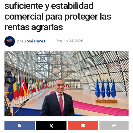
suficiente y estabilidad
comercial para proteger las
rentas agrarias
por
José Perez
febrero 24, 2026