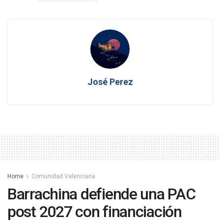
José Perez
Home
Comunidad Valenciana
Barrachina defiende una PAC
post 2027 con financiación