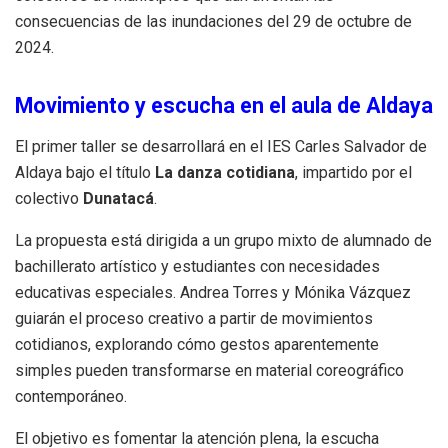
consecuencias de las inundaciones del 29 de octubre de
2024.
Movimiento y escucha en el aula de Aldaya
El primer taller se desarrollará en el IES Carles Salvador de
Aldaya bajo el título
La danza cotidiana
, impartido por el
colectivo
Dunatacá
.
La propuesta está dirigida a un grupo mixto de alumnado de
bachillerato artístico y estudiantes con necesidades
educativas especiales. Andrea Torres y Mónika Vázquez
guiarán el proceso creativo a partir de movimientos
cotidianos, explorando cómo gestos aparentemente
simples pueden transformarse en material coreográfico
contemporáneo.
El objetivo es fomentar la atención plena, la escucha