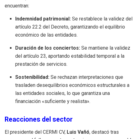
encuentran:
Indemnidad patrimonial:
Se restablece la validez del
artículo 22.2 del Decreto, garantizando el equilibrio
económico de las entidades
.
Duración de los conciertos:
Se mantiene la validez
del artículo 23, aportando estabilidad temporal a la
prestación de servicios
.
Sostenibilidad:
Se rechazan interpretaciones que
trasladen desequilibrios económicos estructurales a
las entidades sociales, lo que garantiza una
financiación «suficiente y realista»
.
Reacciones del sector
El presidente del CERMI CV,
Luis Vañó
, destacó tras