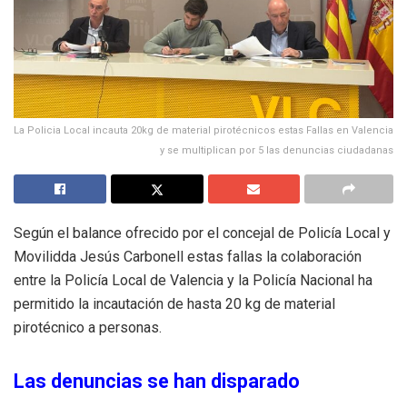
La Policia Local incauta 20kg de material pirotécnicos estas Fallas en Valencia
y se multiplican por 5 las denuncias ciudadanas
Según el balance ofrecido por el concejal de Policía Local y
Movilidda Jesús Carbonell estas fallas la colaboración
entre la Policía Local de Valencia y la Policía Nacional ha
permitido la incautación de hasta 20 kg de material
pirotécnico a personas.
Las denuncias se han disparado