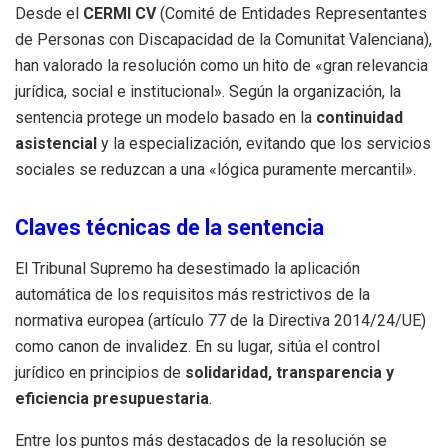
Desde el
CERMI CV
(Comité de Entidades Representantes
de Personas con Discapacidad de la Comunitat Valenciana),
han valorado la resolución como un hito de «gran relevancia
jurídica, social e institucional»
.
Según la organización, la
sentencia protege un modelo basado en la
continuidad
asistencial
y la especialización, evitando que los servicios
sociales se reduzcan a una «lógica puramente mercantil»
.
Claves técnicas de la sentencia
El Tribunal Supremo ha desestimado la aplicación
automática de los requisitos más restrictivos de la
normativa europea (artículo 77 de la Directiva 2014/24/UE)
como canon de invalidez
.
En su lugar, sitúa el control
jurídico en principios de
solidaridad, transparencia y
eficiencia presupuestaria
.
Entre los puntos más destacados de la resolución se