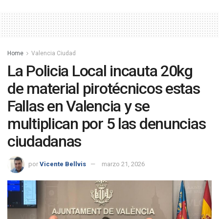
Home
Valencia Ciudad
La Policia Local incauta 20kg
de material pirotécnicos estas
Fallas en Valencia y se
multiplican por 5 las denuncias
ciudadanas
por
Vicente Bellvis
marzo 21, 2026