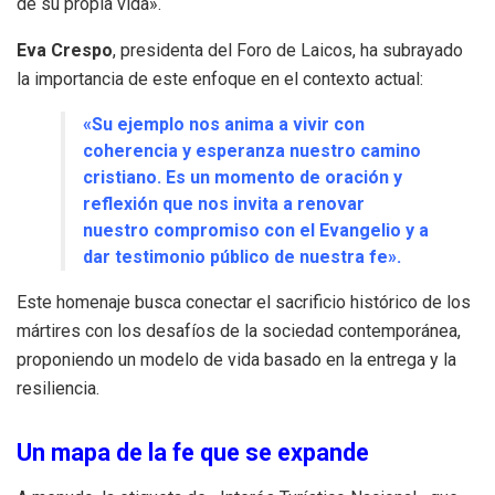
de su propia vida».
Eva Crespo
, presidenta del Foro de Laicos, ha subrayado
la importancia de este enfoque en el contexto actual:
«Su ejemplo nos anima a vivir con
coherencia y esperanza nuestro camino
cristiano. Es un momento de oración y
reflexión que nos invita a renovar
nuestro compromiso con el Evangelio y a
dar testimonio público de nuestra fe».
Este homenaje busca conectar el sacrificio histórico de los
mártires con los desafíos de la sociedad contemporánea,
proponiendo un modelo de vida basado en la entrega y la
resiliencia.
Un mapa de la fe que se expande