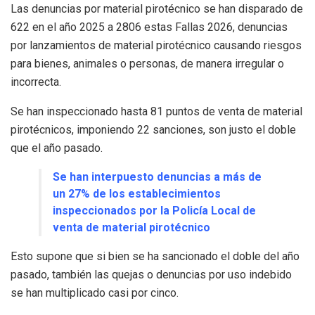
Las denuncias por material pirotécnico se han disparado de
622 en el año 2025 a 2806 estas Fallas 2026, denuncias
por lanzamientos de material pirotécnico causando riesgos
para bienes, animales o personas, de manera irregular o
incorrecta.
Se han inspeccionado hasta 81 puntos de venta de material
pirotécnicos, imponiendo 22 sanciones, son justo el doble
que el año pasado.
Se han interpuesto denuncias a más de
un 27% de los establecimientos
inspeccionados por la Policía Local de
venta de material pirotécnico
Esto supone que si bien se ha sancionado el doble del año
pasado, también las quejas o denuncias por uso indebido
se han multiplicado casi por cinco.