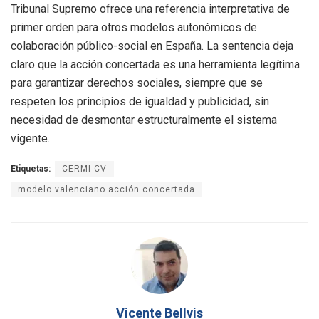
Tribunal Supremo ofrece una referencia interpretativa de
primer orden para otros modelos autonómicos de
colaboración público-social en España
.
La sentencia deja
claro que la acción concertada es una herramienta legítima
para garantizar derechos sociales, siempre que se
respeten los principios de igualdad y publicidad, sin
necesidad de desmontar estructuralmente el sistema
vigente
.
Etiquetas:
CERMI CV
modelo valenciano acción concertada
Vicente Bellvis