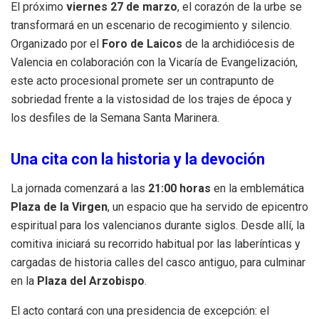
El próximo
viernes 27 de marzo
, el corazón de la urbe se
transformará en un escenario de recogimiento y silencio.
Organizado por el
Foro de Laicos
de la archidiócesis de
Valencia en colaboración con la Vicaría de Evangelización,
este acto procesional promete ser un contrapunto de
sobriedad frente a la vistosidad de los trajes de época y
los desfiles de la Semana Santa Marinera.
Una cita con la historia y la devoción
La jornada comenzará a las
21:00 horas
en la emblemática
Plaza de la Virgen
, un espacio que ha servido de epicentro
espiritual para los valencianos durante siglos. Desde allí, la
comitiva iniciará su recorrido habitual por las laberínticas y
cargadas de historia calles del casco antiguo, para culminar
en la
Plaza del Arzobispo
.
El acto contará con una presidencia de excepción: el