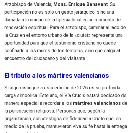
Arzobispo de Valencia,
Mons. Enrique Benavent
. Su
participación no es solo un gesto jerárquico, sino una
llamada a la unidad de la Iglesia local en un momento de
renovación espiritual. Para el arzobispo, caminar al lado de
la Cruz en el entorno urbano de la «ciutat» representa una
oportunidad para que el testimonio cristiano no quede
confinado a los muros de los templos, sino que salga al
encuentro del ciudadano y del visitante.
El tributo a los mártires valencianos
Si algo distingue a esta edición de 2026 es su profunda
carga simbólica. Este año, el Vía Crucis estará dedicado de
manera especial a recordar a los
mártires valencianos
de
la persecución religiosa. Personas que, según la
organización, son «testigos de fidelidad a Cristo que, en
medio de la prueba, mantuvieron viva su fe hasta la entrega