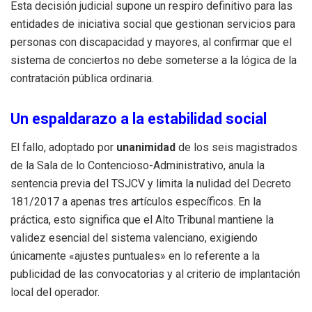
Esta decisión judicial supone un respiro definitivo para las
entidades de iniciativa social que gestionan servicios para
personas con discapacidad y mayores, al confirmar que el
sistema de conciertos no debe someterse a la lógica de la
contratación pública ordinaria
.
Un espaldarazo a la estabilidad social
El fallo, adoptado por
unanimidad
de los seis magistrados
de la Sala de lo Contencioso-Administrativo, anula la
sentencia previa del TSJCV y limita la nulidad del Decreto
181/2017 a apenas tres artículos específicos
.
En la
práctica, esto significa que el Alto Tribunal mantiene la
validez esencial del sistema valenciano, exigiendo
únicamente «ajustes puntuales» en lo referente a la
publicidad de las convocatorias y al criterio de implantación
local del operador
.