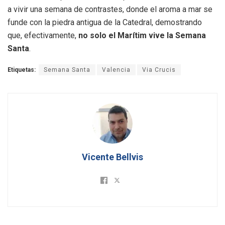
a vivir una semana de contrastes, donde el aroma a mar se
funde con la piedra antigua de la Catedral, demostrando
que, efectivamente,
no solo el Marítim vive la Semana
Santa
.
Etiquetas:
Semana Santa
Valencia
Via Crucis
Vicente Bellvis