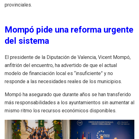
provinciales.
Mompó pide una reforma urgente
del sistema
El presidente de la Diputación de Valencia, Vicent Mompó,
anfitrión del encuentro, ha advertido de que el actual
modelo de financiación local es “insuficiente” y no
responde a las necesidades reales de los municipios.
Mompó ha asegurado que durante años se han transferido
más responsabilidades a los ayuntamientos sin aumentar al
mismo ritmo los recursos económicos disponibles.