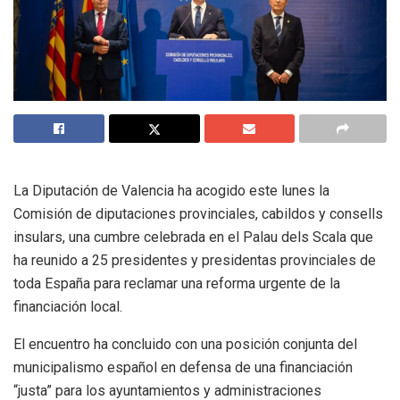
La Diputación de Valencia ha acogido este lunes la
Comisión de diputaciones provinciales, cabildos y consells
insulars, una cumbre celebrada en el Palau dels Scala que
ha reunido a 25 presidentes y presidentas provinciales de
toda España para reclamar una reforma urgente de la
financiación local.
El encuentro ha concluido con una posición conjunta del
municipalismo español en defensa de una financiación
“justa” para los ayuntamientos y administraciones