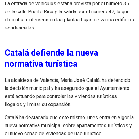
La entrada de vehículos estaba prevista por el número 35
de la calle Puerto Rico y la salida por el número 47, lo que
obligaba a intervenir en las plantas bajas de varios edificios
residenciales.
Catalá defiende la nueva
normativa turística
La alcaldesa de Valencia, María José Catalá, ha defendido
la decisión municipal y ha asegurado que el Ayuntamiento
está actuando para controlar las viviendas turísticas
ilegales y limitar su expansión.
Catalá ha destacado que este mismo lunes entra en vigor la
nueva normativa municipal sobre apartamentos turísticos y
el nuevo censo de viviendas de uso turístico.