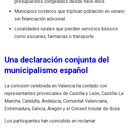
presupuestos congelados desde hace años.
Municipios costeros que triplican población en verano
sin financiación adicional.
Localidades rurales que pierden servicios básicos
como escuelas, farmacias o transporte.
Una declaración conjunta del
municipalismo español
La comisión celebrada en Valencia ha contado con
representantes provinciales de Castilla y León, Castilla-La
Mancha, Cataluña, Andalucía, Comunitat Valenciana,
Extremadura, Galicia, Aragón y el Consell Insular de Ibiza.
Los participantes han coincidido en reclamar: