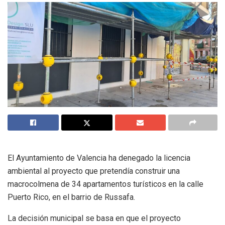
El Ayuntamiento de Valencia ha denegado la licencia
ambiental al proyecto que pretendía construir una
macrocolmena de 34 apartamentos turísticos en la calle
Puerto Rico, en el barrio de Russafa.
La decisión municipal se basa en que el proyecto