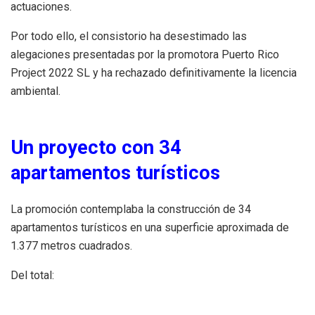
actuaciones.
Por todo ello, el consistorio ha desestimado las
alegaciones presentadas por la promotora Puerto Rico
Project 2022 SL y ha rechazado definitivamente la licencia
ambiental.
Un proyecto con 34
apartamentos turísticos
La promoción contemplaba la construcción de 34
apartamentos turísticos en una superficie aproximada de
1.377 metros cuadrados.
Del total: