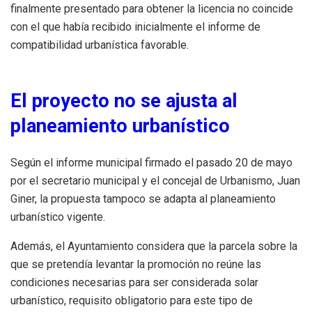
finalmente presentado para obtener la licencia no coincide
con el que había recibido inicialmente el informe de
compatibilidad urbanística favorable.
El proyecto no se ajusta al
planeamiento urbanístico
Según el informe municipal firmado el pasado 20 de mayo
por el secretario municipal y el concejal de Urbanismo, Juan
Giner, la propuesta tampoco se adapta al planeamiento
urbanístico vigente.
Además, el Ayuntamiento considera que la parcela sobre la
que se pretendía levantar la promoción no reúne las
condiciones necesarias para ser considerada solar
urbanístico, requisito obligatorio para este tipo de