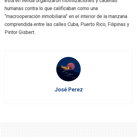
està en venda organizaron movilizaciones y cadenas
humanas contra lo que calificaban como una
“macrooperación inmobiliaria” en el interior de la manzana
comprendida entre las calles Cuba, Puerto Rico, Filipinas y
Pintor Gisbert.
José Perez