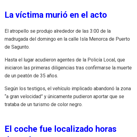
La víctima murió en el acto
El atropello se produjo alrededor de las 3:00 de la
madrugada del domingo en la calle Isla Menorca de Puerto
de Sagunto.
Hasta el lugar acudieron agentes de la Policía Local, que
iniciaron las primeras diligencias tras confirmarse la muerte
de un peatón de 35 años.
Según los testigos, el vehículo implicado abandonó la zona
“a gran velocidad” y únicamente pudieron aportar que se
trataba de un turismo de color negro.
El coche fue localizado horas