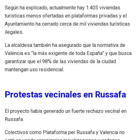
Según ha explicado, actualmente hay 1.405 viviendas
turísticas menos ofertadas en plataformas privadas y el
Ayuntamiento ha cerrado cerca de mil viviendas turísticas
ilegales.
La alcaldesa también ha asegurado que la normativa de
Valencia es “la más exigente de toda España” y que busca
garantizar que el 98% de las viviendas de la ciudad
mantengan uso residencial.
Protestas vecinales en Russafa
El proyecto había generado un fuerte rechazo vecinal en
Russafa.
Colectivos como Plataforma per Russafa y Valencia no