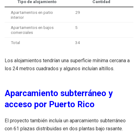
Tipo de alojamiento
Cantidad
Apartamentos en patio
29
interior
Apartamentos en bajos
5
comerciales
Total
34
Los alojamientos tendrían una superficie mínima cercana a
los 24 metros cuadrados y algunos incluían altillos.
Aparcamiento subterráneo y
acceso por Puerto Rico
El proyecto también incluía un aparcamiento subterráneo
con 61 plazas distribuidas en dos plantas bajo rasante.