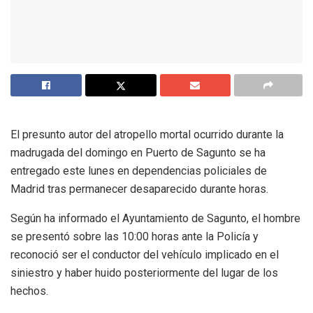
El presunto autor del atropello mortal ocurrido durante la
madrugada del domingo en Puerto de Sagunto se ha
entregado este lunes en dependencias policiales de
Madrid tras permanecer desaparecido durante horas.
Según ha informado el Ayuntamiento de Sagunto, el hombre
se presentó sobre las 10:00 horas ante la Policía y
reconoció ser el conductor del vehículo implicado en el
siniestro y haber huido posteriormente del lugar de los
hechos.