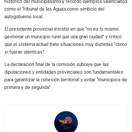
histórico del municipalismo y recordó ejemplos valencianos
como el Tribunal de las Aguas como símbolo del
autogobierno local.
El presidente provincial insistió en que “no es lo mismo
gestionar un municipio rural que una gran ciudad” y criticó
que el sistema actual trate situaciones muy distintas “como
si fueran idénticas”.
La declaración final de la comisión subraya que las
diputaciones y entidades provinciales son fundamentales
para garantizar la cohesión territorial y evitar “municipios de
primera y de segunda”