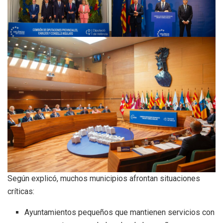
Según explicó, muchos municipios afrontan situaciones
críticas:
Ayuntamientos pequeños que mantienen servicios con