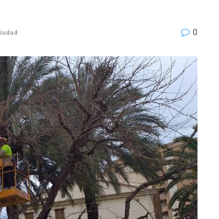
0
Ciudad