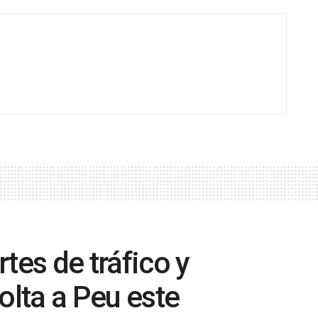
tes de tráfico y
olta a Peu este