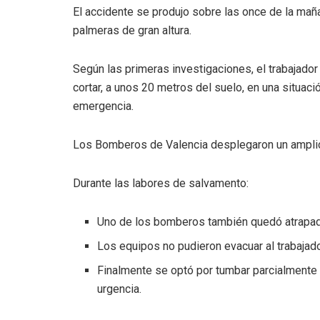
El accidente se produjo sobre las once de la mañ
palmeras de gran altura.
Según las primeras investigaciones, el trabajad
cortar, a unos 20 metros del suelo, en una situa
emergencia.
Los Bomberos de Valencia desplegaron un amplio 
Durante las labores de salvamento:
Uno de los bomberos también quedó atrapad
Los equipos no pudieron evacuar al trabajador
Finalmente se optó por tumbar parcialmente 
urgencia.