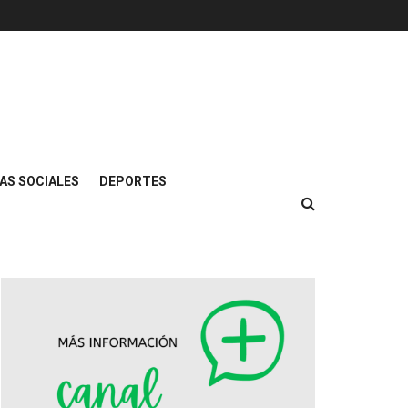
AS SOCIALES
DEPORTES