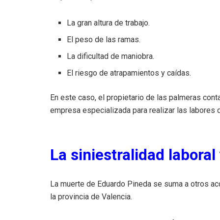
La gran altura de trabajo.
El peso de las ramas.
La dificultad de maniobra.
El riesgo de atrapamientos y caídas.
En este caso, el propietario de las palmeras con
empresa especializada para realizar las labores 
La siniestralidad laboral
La muerte de Eduardo Pineda se suma a otros acc
la provincia de Valencia.