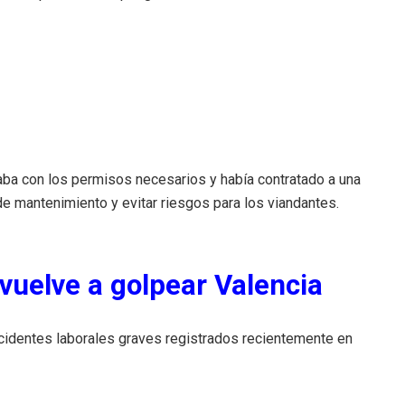
taba con los permisos necesarios y había contratado a una
de mantenimiento y evitar riesgos para los viandantes.
 vuelve a golpear Valencia
identes laborales graves registrados recientemente en