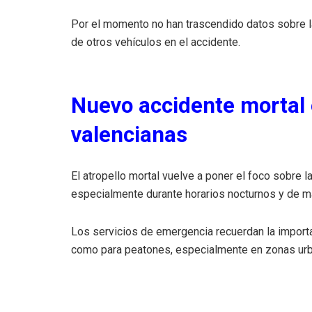
Por el momento no han trascendido datos sobre la 
de otros vehículos en el accidente.
Nuevo accidente mortal 
valencianas
El atropello mortal vuelve a poner el foco sobre la
especialmente durante horarios nocturnos y de m
Los servicios de emergencia recuerdan la importa
como para peatones, especialmente en zonas urba