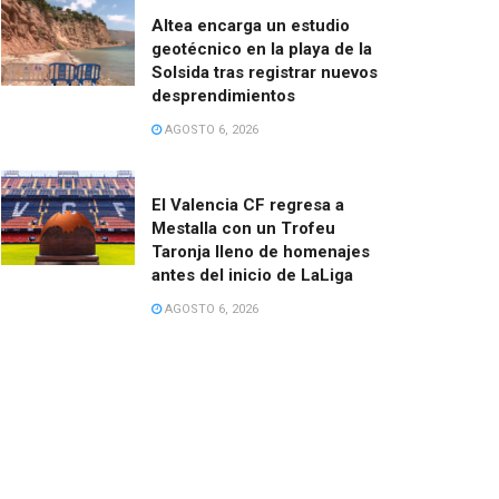
Altea encarga un estudio
geotécnico en la playa de la
Solsida tras registrar nuevos
desprendimientos
AGOSTO 6, 2026
El Valencia CF regresa a
Mestalla con un Trofeu
Taronja lleno de homenajes
antes del inicio de LaLiga
AGOSTO 6, 2026