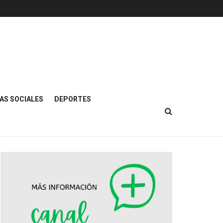
AS SOCIALES
DEPORTES