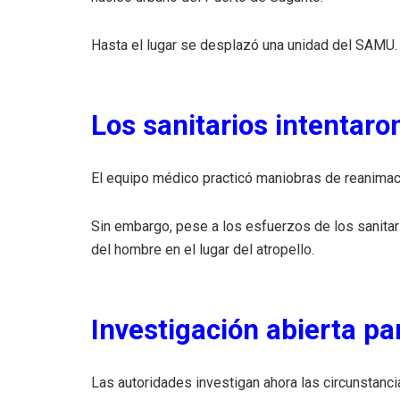
Hasta el lugar se desplazó una unidad del SAMU.
Los sanitarios intentaro
El equipo médico practicó maniobras de reanimaci
Sin embargo, pese a los esfuerzos de los sanitari
del hombre en el lugar del atropello.
Investigación abierta pa
Las autoridades investigan ahora las circunstanci