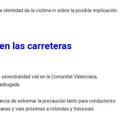
identidad de la víctima ni sobre la posible implicación
en las carreteras
 siniestralidad vial en la Comunitat Valenciana,
adrugada.
ncia de extremar la precaución tanto para conductores
nas y vías próximas a rotondas y travesías.