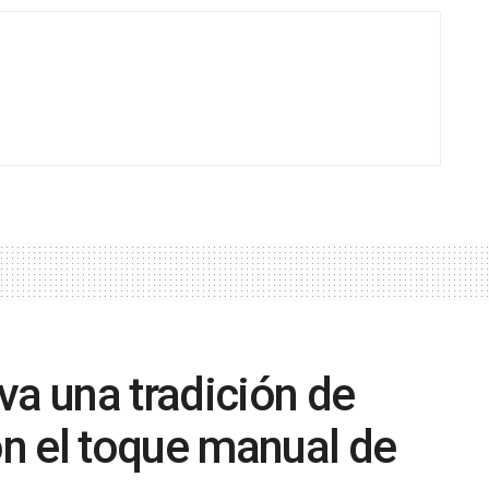
va una tradición de
n el toque manual de