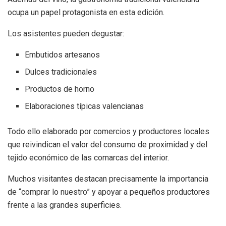
ocupa un papel protagonista en esta edición.
Los asistentes pueden degustar:
Embutidos artesanos
Dulces tradicionales
Productos de horno
Elaboraciones típicas valencianas
Todo ello elaborado por comercios y productores locales
que reivindican el valor del consumo de proximidad y del
tejido económico de las comarcas del interior.
Muchos visitantes destacan precisamente la importancia
de “comprar lo nuestro” y apoyar a pequeños productores
frente a las grandes superficies.