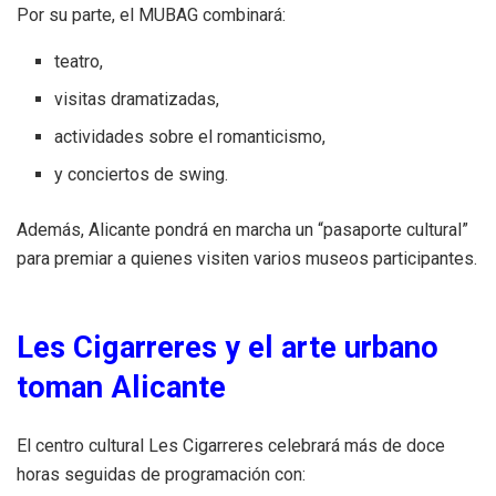
Por su parte, el MUBAG combinará:
teatro,
visitas dramatizadas,
actividades sobre el romanticismo,
y conciertos de swing.
Además, Alicante pondrá en marcha un “pasaporte cultural”
para premiar a quienes visiten varios museos participantes.
Les Cigarreres y el arte urbano
toman Alicante
El centro cultural Les Cigarreres celebrará más de doce
horas seguidas de programación con: