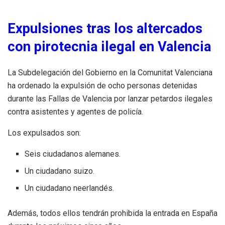
Expulsiones tras los altercados
con pirotecnia ilegal en Valencia
La Subdelegación del Gobierno en la Comunitat Valenciana
ha ordenado la expulsión de ocho personas detenidas
durante las Fallas de Valencia por lanzar petardos ilegales
contra asistentes y agentes de policía.
Los expulsados son:
Seis ciudadanos alemanes.
Un ciudadano suizo.
Un ciudadano neerlandés.
Además, todos ellos tendrán prohibida la entrada en España