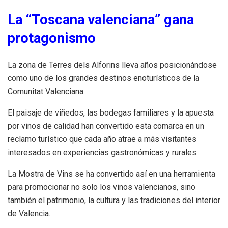
La “Toscana valenciana” gana
protagonismo
La zona de Terres dels Alforins lleva años posicionándose
como uno de los grandes destinos enoturísticos de la
Comunitat Valenciana.
El paisaje de viñedos, las bodegas familiares y la apuesta
por vinos de calidad han convertido esta comarca en un
reclamo turístico que cada año atrae a más visitantes
interesados en experiencias gastronómicas y rurales.
La Mostra de Vins se ha convertido así en una herramienta
para promocionar no solo los vinos valencianos, sino
también el patrimonio, la cultura y las tradiciones del interior
de Valencia.