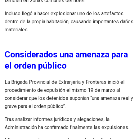
también en zonas comunes del hotel.
Incluso llegó a hacer explosionar uno de los artefactos
dentro de la propia habitación, causando importantes daños
materiales.
Considerados una amenaza para
el orden público
La Brigada Provincial de Extranjería y Fronteras inició el
procedimiento de expulsión el mismo 19 de marzo al
considerar que los detenidos suponían “una amenaza real y
grave para el orden público”.
Tras analizar informes jurídicos y alegaciones, la
Administración ha confirmado finalmente las expulsiones.