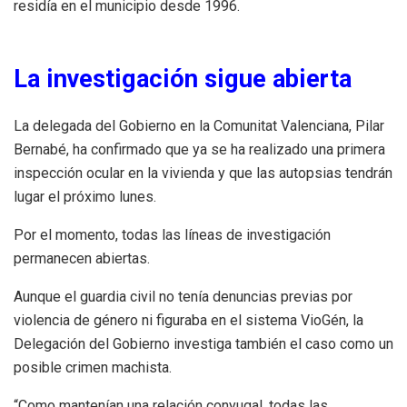
residía en el municipio desde 1996.
La investigación sigue abierta
La delegada del Gobierno en la Comunitat Valenciana, Pilar
Bernabé, ha confirmado que ya se ha realizado una primera
inspección ocular en la vivienda y que las autopsias tendrán
lugar el próximo lunes.
Por el momento, todas las líneas de investigación
permanecen abiertas.
Aunque el guardia civil no tenía denuncias previas por
violencia de género ni figuraba en el sistema VioGén, la
Delegación del Gobierno investiga también el caso como un
posible crimen machista.
“Como mantenían una relación conyugal, todas las