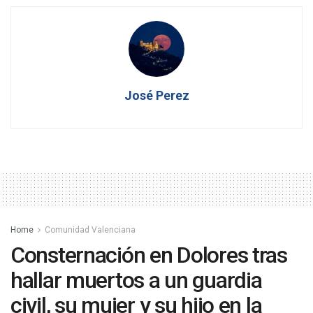
José Perez
Home
Comunidad Valenciana
Consternación en Dolores tras
hallar muertos a un guardia
civil, su mujer y su hijo en la