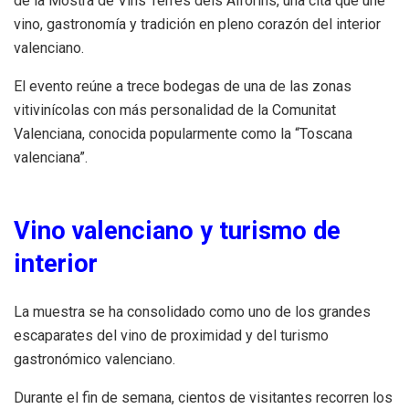
de la Mostra de Vins Terres dels Alforins, una cita que une
vino, gastronomía y tradición en pleno corazón del interior
valenciano.
El evento reúne a trece bodegas de una de las zonas
vitivinícolas con más personalidad de la Comunitat
Valenciana, conocida popularmente como la “Toscana
valenciana”.
Vino valenciano y turismo de
interior
La muestra se ha consolidado como uno de los grandes
escaparates del vino de proximidad y del turismo
gastronómico valenciano.
Durante el fin de semana, cientos de visitantes recorren los