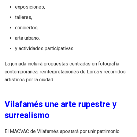
exposiciones,
talleres,
conciertos,
arte urbano,
y actividades participativas.
La jornada incluirá propuestas centradas en fotografía
contemporánea, reinterpretaciones de Lorca y recorridos
artísticos por la ciudad.
Vilafamés une arte rupestre y
surrealismo
El MACVAC de Vilafamés apostará por unir patrimonio