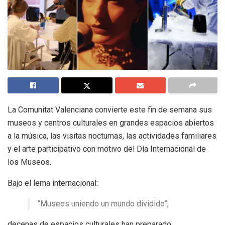
La Comunitat Valenciana convierte este fin de semana sus
museos y centros culturales en grandes espacios abiertos
a la música, las visitas nocturnas, las actividades familiares
y el arte participativo con motivo del Día Internacional de
los Museos.
Bajo el lema internacional:
“Museos uniendo un mundo dividido”,
decenas de espacios culturales han preparado