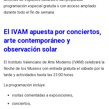
programación especial gratuita o con acceso ampliado
durante todo el fin de semana.
El IVAM apuesta por conciertos,
arte contemporáneo y
observación solar
El Instituto Valenciano de Arte Moderno (IVAM) celebrará la
Noche de los Museos con entrada gratuita el sábado por la
tarde y actividades hasta las 23:00 horas.
La programación incluye:
visitas comentadas a exposiciones,
conciertos,