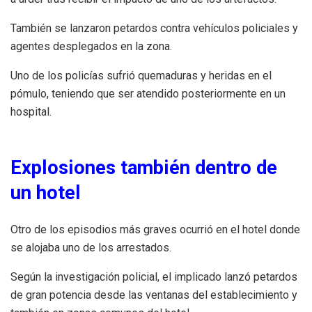
También se lanzaron petardos contra vehículos policiales y
agentes desplegados en la zona.
Uno de los policías sufrió quemaduras y heridas en el
pómulo, teniendo que ser atendido posteriormente en un
hospital.
Explosiones también dentro de
un hotel
Otro de los episodios más graves ocurrió en el hotel donde
se alojaba uno de los arrestados.
Según la investigación policial, el implicado lanzó petardos
de gran potencia desde las ventanas del establecimiento y