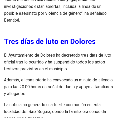
investigaciones están abiertas, incluida la línea de un
posible asesinato por violencia de género”, ha señalado
Bernabé.
Tres días de luto en Dolores
El Ayuntamiento de Dolores ha decretado tres días de luto
oficial tras lo ocurrido y ha suspendido todos los actos
festivos previstos en el municipio.
Además, el consistorio ha convocado un minuto de silencio
para las 20:00 horas en señal de duelo y apoyo a familiares
y allegados.
La noticia ha generado una fuerte conmoción en esta
localidad del Baix Segura, donde la familia era conocida