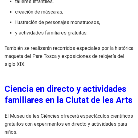
talleres infantiles,
creación de máscaras,
ilustración de personajes monstruosos,
y actividades familiares gratuitas.
También se realizarán recorridos especiales por la histórica
maqueta del Pare Tosca y exposiciones de relojería del
siglo XIX.
Ciencia en directo y actividades
familiares en la Ciutat de les Arts
El Museu de les Ciències ofrecerá espectáculos científicos
gratuitos con experimentos en directo y actividades para
niños.