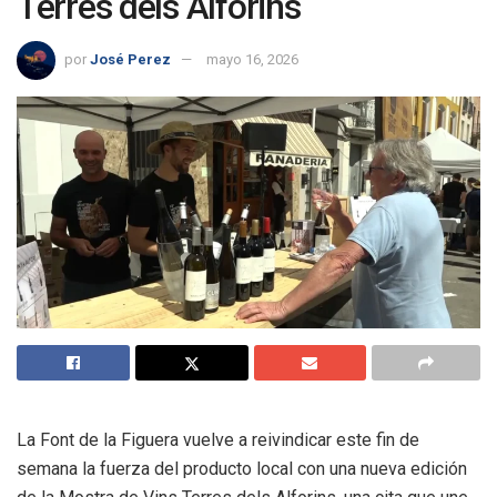
Terres dels Alforins
por
José Perez
mayo 16, 2026
La Font de la Figuera vuelve a reivindicar este fin de
semana la fuerza del producto local con una nueva edición