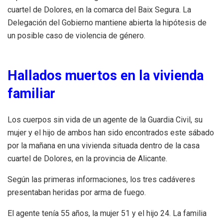
cuartel de Dolores, en la comarca del Baix Segura. La
Delegación del Gobierno mantiene abierta la hipótesis de
un posible caso de violencia de género.
Hallados muertos en la vivienda
familiar
Los cuerpos sin vida de un agente de la Guardia Civil, su
mujer y el hijo de ambos han sido encontrados este sábado
por la mañana en una vivienda situada dentro de la casa
cuartel de Dolores, en la provincia de Alicante.
Según las primeras informaciones, los tres cadáveres
presentaban heridas por arma de fuego.
El agente tenía 55 años, la mujer 51 y el hijo 24. La familia