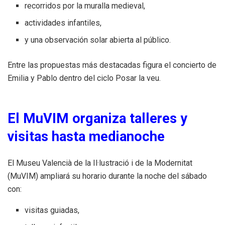
recorridos por la muralla medieval,
actividades infantiles,
y una observación solar abierta al público.
Entre las propuestas más destacadas figura el concierto de
Emilia y Pablo dentro del ciclo Posar la veu.
El MuVIM organiza talleres y
visitas hasta medianoche
El Museu Valencià de la Il·lustració i de la Modernitat
(MuVIM) ampliará su horario durante la noche del sábado
con:
visitas guiadas,