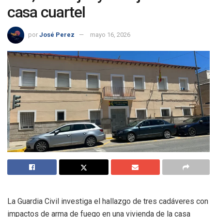
casa cuartel
por
José Perez
mayo 16, 2026
La Guardia Civil investiga el hallazgo de tres cadáveres con
impactos de arma de fuego en una vivienda de la casa