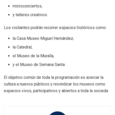
microconciertos,
y talleres creativos.
Los visitantes podrán recorrer espacios históricos como:
la Casa Museo Miguel Hernández,
la Catedral,
el Museo de la Muralla,
y el Museo de Semana Santa.
El objetivo común de toda la programación es acercar la
cultura a nuevos públicos y reivindicar los museos como
espacios vivos, participativos y abiertos a toda la socieda