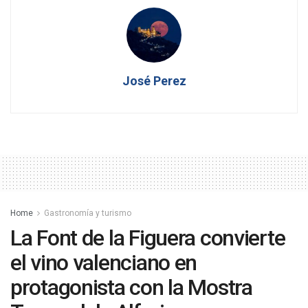
José Perez
Home
Gastronomía y turismo
La Font de la Figuera convierte
el vino valenciano en
protagonista con la Mostra