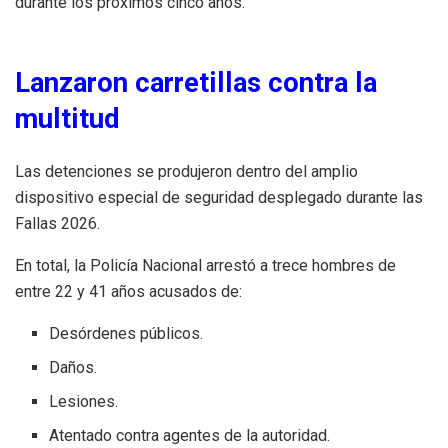
durante los próximos cinco años.
Lanzaron carretillas contra la
multitud
Las detenciones se produjeron dentro del amplio
dispositivo especial de seguridad desplegado durante las
Fallas 2026.
En total, la Policía Nacional arrestó a trece hombres de
entre 22 y 41 años acusados de:
Desórdenes públicos.
Daños.
Lesiones.
Atentado contra agentes de la autoridad.