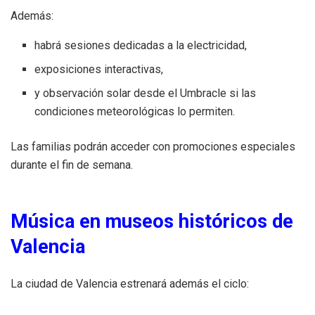
Además:
habrá sesiones dedicadas a la electricidad,
exposiciones interactivas,
y observación solar desde el Umbracle si las
condiciones meteorológicas lo permiten.
Las familias podrán acceder con promociones especiales
durante el fin de semana.
Música en museos históricos de
Valencia
La ciudad de Valencia estrenará además el ciclo: