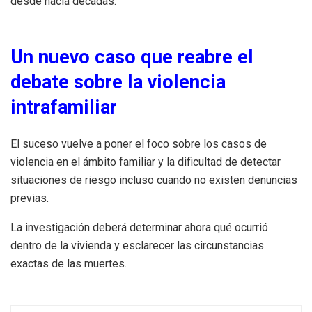
desde hacía décadas.
Un nuevo caso que reabre el
debate sobre la violencia
intrafamiliar
El suceso vuelve a poner el foco sobre los casos de
violencia en el ámbito familiar y la dificultad de detectar
situaciones de riesgo incluso cuando no existen denuncias
previas.
La investigación deberá determinar ahora qué ocurrió
dentro de la vivienda y esclarecer las circunstancias
exactas de las muertes.