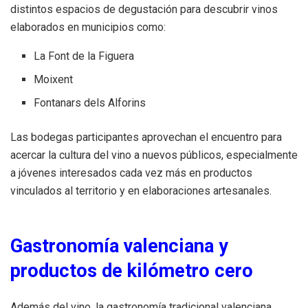
distintos espacios de degustación para descubrir vinos
elaborados en municipios como:
La Font de la Figuera
Moixent
Fontanars dels Alforins
Las bodegas participantes aprovechan el encuentro para
acercar la cultura del vino a nuevos públicos, especialmente
a jóvenes interesados cada vez más en productos
vinculados al territorio y en elaboraciones artesanales.
Gastronomía valenciana y
productos de kilómetro cero
Además del vino, la gastronomía tradicional valenciana