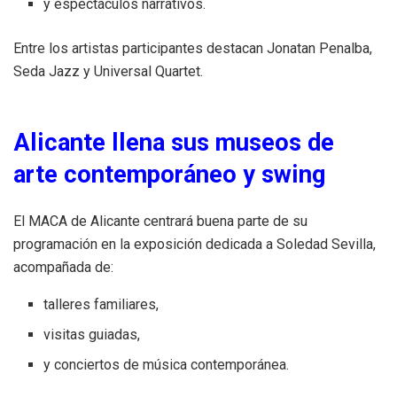
y espectáculos narrativos.
Entre los artistas participantes destacan Jonatan Penalba,
Seda Jazz y Universal Quartet.
Alicante llena sus museos de
arte contemporáneo y swing
El MACA de Alicante centrará buena parte de su
programación en la exposición dedicada a Soledad Sevilla,
acompañada de:
talleres familiares,
visitas guiadas,
y conciertos de música contemporánea.