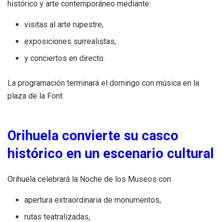
histórico y arte contemporáneo mediante:
visitas al arte rupestre,
exposiciones surrealistas,
y conciertos en directo.
La programación terminará el domingo con música en la
plaza de la Font.
Orihuela convierte su casco
histórico en un escenario cultural
Orihuela celebrará la Noche de los Museos con:
apertura extraordinaria de monumentos,
rutas teatralizadas,