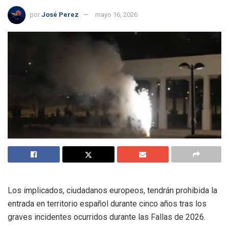
por
José Perez
mayo 16, 2026
Los implicados, ciudadanos europeos, tendrán prohibida la
entrada en territorio español durante cinco años tras los
graves incidentes ocurridos durante las Fallas de 2026.