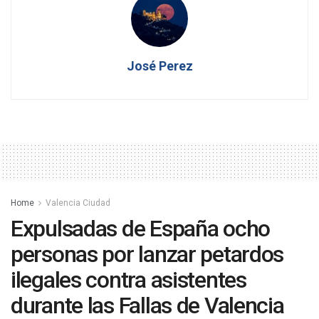
José Perez
Home
Valencia Ciudad
Expulsadas de España ocho
personas por lanzar petardos
ilegales contra asistentes
durante las Fallas de Valencia