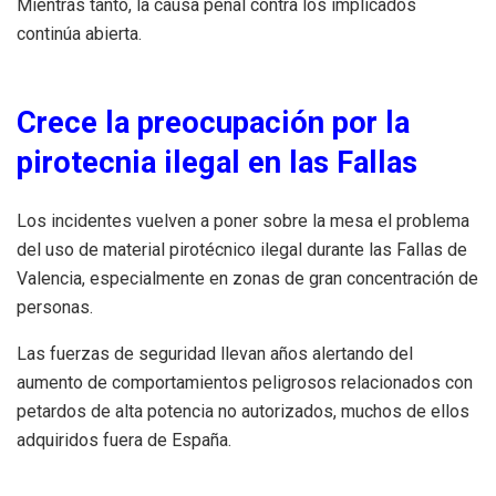
Mientras tanto, la causa penal contra los implicados
continúa abierta.
Crece la preocupación por la
pirotecnia ilegal en las Fallas
Los incidentes vuelven a poner sobre la mesa el problema
del uso de material pirotécnico ilegal durante las Fallas de
Valencia, especialmente en zonas de gran concentración de
personas.
Las fuerzas de seguridad llevan años alertando del
aumento de comportamientos peligrosos relacionados con
petardos de alta potencia no autorizados, muchos de ellos
adquiridos fuera de España.