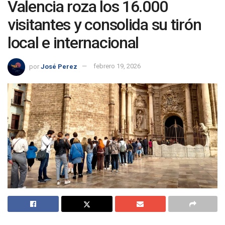
Valencia roza los 16.000
visitantes y consolida su tirón
local e internacional
por
José Perez
febrero 19, 2026