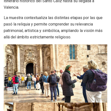
itinerario histórico del Santo Cáliz hasta su llegada a
Valencia.
La muestra contextualiza las distintas etapas por las que
pasó la reliquia y permite comprender su relevancia
patrimonial, artística y simbólica, ampliando la visión más
allá del ámbito estrictamente religioso.