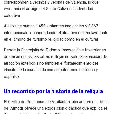
corresponden a vecinos y vecinas de Valencia, lo que
evidencia el arraigo del Santo Cáliz en la identidad
colectiva.
A ellos se suman 1.459 visitantes nacionales y 3.867
internacionales, consolidando el atractivo del enclave tanto
en el ámbito del turismo religioso como en el cultural.
Desde la Concejalía de Turismo, Innovación e Inversiones
destacan que estas cifras reflejan no solo la capacidad de
atracción exterior, sino también el fortalecimiento del
vínculo de la ciudadanía con su patrimonio histórico y
espiritual.
Un recorrido por la historia de la reliquia
El Centro de Recepción de Visitantes, ubicado en el edificio
del Almodí, ofrece una exposición didáctica que explica el