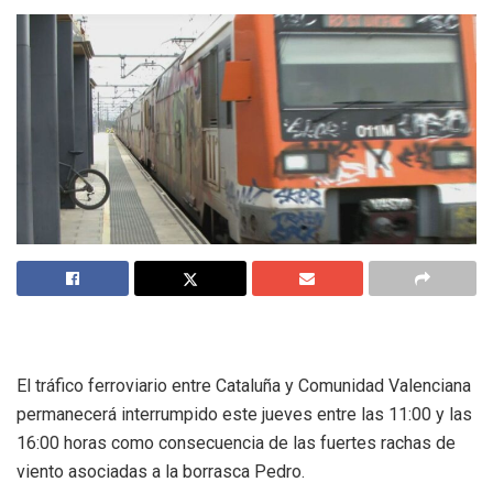
El tráfico ferroviario entre Cataluña y Comunidad Valenciana
permanecerá interrumpido este jueves entre las 11:00 y las
16:00 horas como consecuencia de las fuertes rachas de
viento asociadas a la borrasca Pedro.