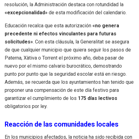
resolución, la Administración destaca con rotundidad la
«excepcionalidad»
de esta modificación del calendario.
Educación recalca que esta autorización
«no genera
precedente ni efectos vinculantes para futuras
solicitudes»
. Con esta cláusula, la Generalitat se asegura
de que cualquier municipio que quiera seguir los pasos de
Paterna, Xàtiva o Torrent el próximo año, deba pasar de
nuevo por el mismo calvario burocrático, demostrando
punto por punto que la seguridad escolar está en riesgo.
Además, se recuerda que los ayuntamientos han tenido que
proponer una compensación de este día festivo para
garantizar el cumplimiento de los
175 días lectivos
obligatorios por ley.
Reacción de las comunidades locales
En los municipios afectados, la noticia ha sido recibida con