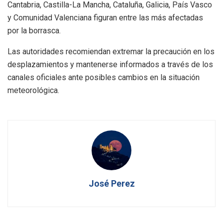
Cantabria, Castilla-La Mancha, Cataluña, Galicia, País Vasco
y Comunidad Valenciana figuran entre las más afectadas
por la borrasca.
Las autoridades recomiendan extremar la precaución en los
desplazamientos y mantenerse informados a través de los
canales oficiales ante posibles cambios en la situación
meteorológica.
José Perez