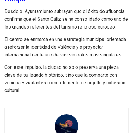
Desde el Ayuntamiento subrayan que el éxito de afluencia
confirma que el Santo Cáliz se ha consolidado como uno de
los grandes referentes del turismo religioso europeo.
El centro se enmarca en una estrategia municipal orientada
a reforzar la identidad de València y a proyectar
internacionalmente uno de sus símbolos más singulares.
Con este impulso, la ciudad no solo preserva una pieza
clave de su legado histórico, sino que la comparte con
vecinos y visitantes como elemento de orgullo y cohesión
cultural.