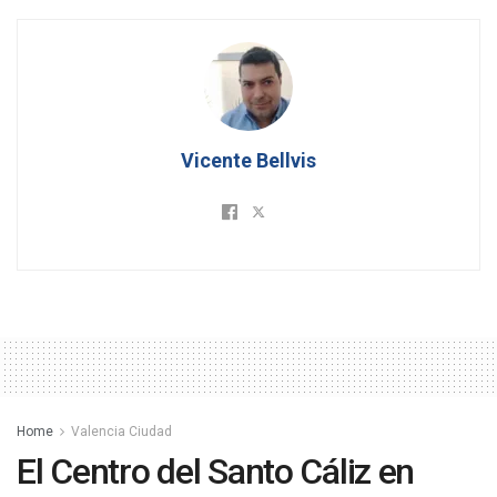
Vicente Bellvis
Home
Valencia Ciudad
El Centro del Santo Cáliz en