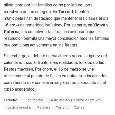
alivio tanto por las familias como por los equipos
directivos de los colegios. En
Torrent
, fuentes
municipales han destacado que mantener las clases el día
16 era «una temeridad logística». Por su parte, en
Xàtiva
y
Paterna
, los colectivos falleros han celebrado que la
resolución permita una mayor conciliación para las familias
que participan activamente en las fiestas.
Sin embargo, el debate queda abierto sobre la rigidez del
calendario escolar frente a las realidades locales de las
fiestas mayores. Por ahora, el 16 de marzo se une
oficialmente al puente de Fallas en estas tres localidades,
convirtiendo esa semana en un paréntesis absoluto en el
curso académico.
Etiquetas:
16 de marzo
16 de marzo ¿festivo o lectivo?
festivo escolar
Paterna
Torrent
Xàtiva