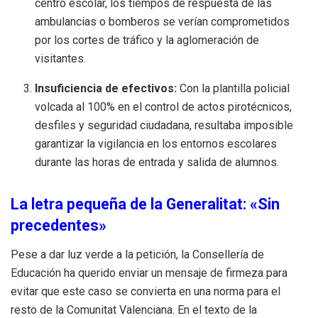
centro escolar, los tiempos de respuesta de las
ambulancias o bomberos se verían comprometidos
por los cortes de tráfico y la aglomeración de
visitantes.
Insuficiencia de efectivos:
Con la plantilla policial
volcada al 100% en el control de actos pirotécnicos,
desfiles y seguridad ciudadana, resultaba imposible
garantizar la vigilancia en los entornos escolares
durante las horas de entrada y salida de alumnos.
La letra pequeña de la Generalitat: «Sin
precedentes»
Pese a dar luz verde a la petición, la Consellería de
Educación ha querido enviar un mensaje de firmeza para
evitar que este caso se convierta en una norma para el
resto de la Comunitat Valenciana. En el texto de la