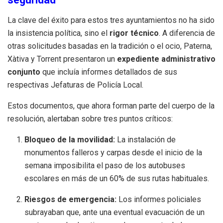
La clave del éxito para estos tres ayuntamientos no ha sido
la insistencia política, sino el
rigor técnico
. A diferencia de
otras solicitudes basadas en la tradición o el ocio, Paterna,
Xàtiva y Torrent presentaron un
expediente administrativo
conjunto
que incluía informes detallados de sus
respectivas Jefaturas de Policía Local.
Estos documentos, que ahora forman parte del cuerpo de la
resolución, alertaban sobre tres puntos críticos:
Bloqueo de la movilidad:
La instalación de
monumentos falleros y carpas desde el inicio de la
semana imposibilita el paso de los autobuses
escolares en más de un 60% de sus rutas habituales.
Riesgos de emergencia:
Los informes policiales
subrayaban que, ante una eventual evacuación de un