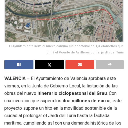
El Ayuntamiento licita el nuevo camino ciclopeatonal de 1,3 kilómetros que
unirá el Puente de Astilleros con el jardín del Túria
VALENCIA
– El Ayuntamiento de Valencia aprobará este
viernes, en la Junta de Gobierno Local, la licitación de las
obras del nuevo
itinerario ciclopeatonal del Grau
. Con
una inversión que supera los
dos millones de euros
, este
proyecto supone un hito en la movilidad sostenible de la
ciudad al prolongar el Jardí del Túria hasta la fachada
marítima, cumpliendo así con una demanda histórica de los