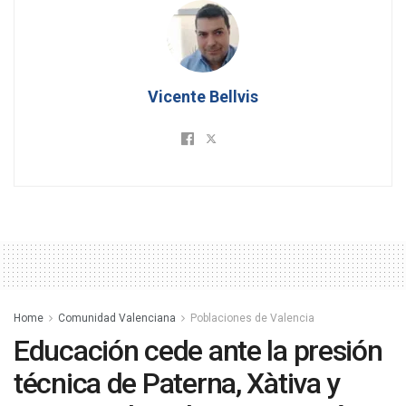
Vicente Bellvis
Home
Comunidad Valenciana
Poblaciones de Valencia
Educación cede ante la presión
técnica de Paterna, Xàtiva y