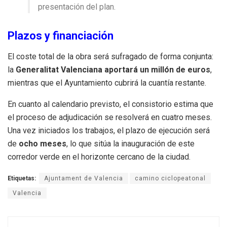
presentación del plan.
Plazos y financiación
El coste total de la obra será sufragado de forma conjunta:
la
Generalitat Valenciana aportará un millón de euros
,
mientras que el Ayuntamiento cubrirá la cuantía restante.
En cuanto al calendario previsto, el consistorio estima que
el proceso de adjudicación se resolverá en cuatro meses.
Una vez iniciados los trabajos, el plazo de ejecución será
de
ocho meses
, lo que sitúa la inauguración de este
corredor verde en el horizonte cercano de la ciudad.
Etiquetas:
Ajuntament de Valencia
camino ciclopeatonal
Valencia