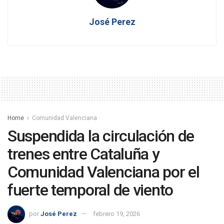
José Perez
Home
Comunidad Valenciana
Suspendida la circulación de
trenes entre Cataluña y
Comunidad Valenciana por el
fuerte temporal de viento
por
José Perez
febrero 19, 2026