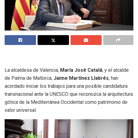
La alcaldesa de Valencia,
María José Catalá
, y el alcalde
de Palma de Mallorca,
Jaime Martínez Llabrés
, han
acordado iniciar los trabajos para una posible candidatura
transnacional ante la UNESCO que reconozca la arquitectura
gótica de la Mediterránea Occidental como patrimonio de
valor universal.