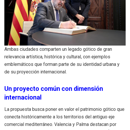
Ambas ciudades comparten un legado gótico de gran
relevancia artística, histórica y cultural, con ejemplos
emblemáticos que forman parte de su identidad urbana y
de su proyección internacional.
Un proyecto común con dimensión
internacional
La propuesta busca poner en valor el patrimonio gótico que
conecta históricamente a los territorios del antiguo eje
comercial mediterráneo. Valencia y Palma destacan por