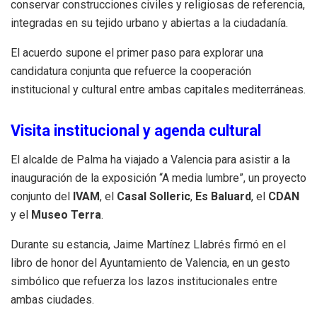
conservar construcciones civiles y religiosas de referencia,
integradas en su tejido urbano y abiertas a la ciudadanía.
El acuerdo supone el primer paso para explorar una
candidatura conjunta que refuerce la cooperación
institucional y cultural entre ambas capitales mediterráneas.
Visita institucional y agenda cultural
El alcalde de Palma ha viajado a Valencia para asistir a la
inauguración de la exposición “A media lumbre”, un proyecto
conjunto del
IVAM
, el
Casal Solleric
,
Es Baluard
, el
CDAN
y el
Museo Terra
.
Durante su estancia, Jaime Martínez Llabrés firmó en el
libro de honor del Ayuntamiento de Valencia, en un gesto
simbólico que refuerza los lazos institucionales entre
ambas ciudades.