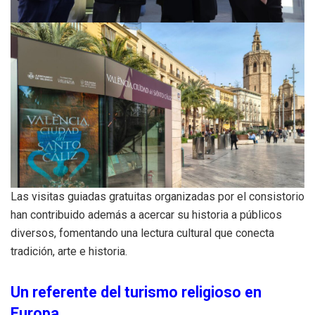
Las visitas guiadas gratuitas organizadas por el consistorio
han contribuido además a acercar su historia a públicos
diversos, fomentando una lectura cultural que conecta
tradición, arte e historia.
Un referente del turismo religioso en
Europa