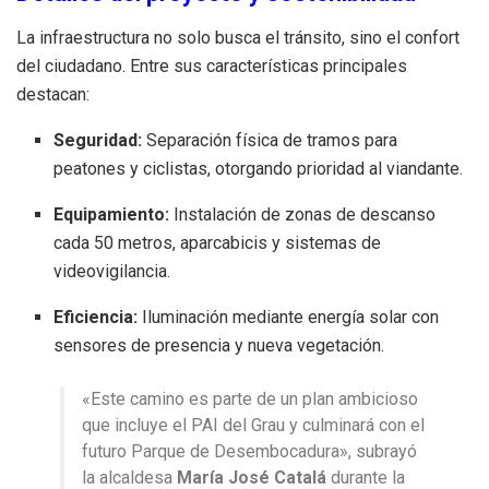
La infraestructura no solo busca el tránsito, sino el confort
del ciudadano. Entre sus características principales
destacan:
Seguridad:
Separación física de tramos para
peatones y ciclistas, otorgando prioridad al viandante.
Equipamiento:
Instalación de zonas de descanso
cada 50 metros, aparcabicis y sistemas de
videovigilancia.
Eficiencia:
Iluminación mediante energía solar con
sensores de presencia y nueva vegetación.
«Este camino es parte de un plan ambicioso
que incluye el PAI del Grau y culminará con el
futuro Parque de Desembocadura», subrayó
la alcaldesa
María José Catalá
durante la