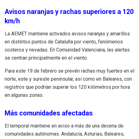
Avisos naranjas y rachas superiores a 120
km/h
La AEMET mantiene activados avisos naranjas y amarillos
en distintos puntos de Cataluña por viento, fenómenos
costeros y nevadas. En Comunidad Valenciana, las alertas
se centran principalmente en el viento.
Para este 19 de febrero se prevén rachas muy fuertes en el
norte, este y sureste peninsular, así como en Baleares, con
registros que podrían superar los 120 kilómetros por hora
en algunas zonas.
Más comunidades afectadas
El temporal mantiene en aviso a más de una decena de
comunidades autónomas. Andalucía, Asturias, Baleares,