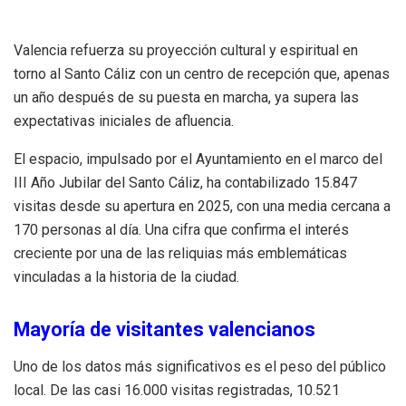
Valencia refuerza su proyección cultural y espiritual en
torno al Santo Cáliz con un centro de recepción que, apenas
un año después de su puesta en marcha, ya supera las
expectativas iniciales de afluencia.
El espacio, impulsado por el Ayuntamiento en el marco del
III Año Jubilar del Santo Cáliz, ha contabilizado 15.847
visitas desde su apertura en 2025, con una media cercana a
170 personas al día. Una cifra que confirma el interés
creciente por una de las reliquias más emblemáticas
vinculadas a la historia de la ciudad.
Mayoría de visitantes valencianos
Uno de los datos más significativos es el peso del público
local. De las casi 16.000 visitas registradas, 10.521