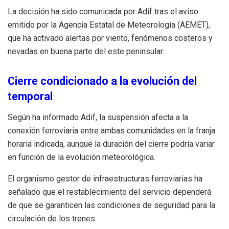
La decisión ha sido comunicada por Adif tras el aviso
emitido por la Agencia Estatal de Meteorología (AEMET),
que ha activado alertas por viento, fenómenos costeros y
nevadas en buena parte del este peninsular.
Cierre condicionado a la evolución del
temporal
Según ha informado Adif, la suspensión afecta a la
conexión ferroviaria entre ambas comunidades en la franja
horaria indicada, aunque la duración del cierre podría variar
en función de la evolución meteorológica.
El organismo gestor de infraestructuras ferroviarias ha
señalado que el restablecimiento del servicio dependerá
de que se garanticen las condiciones de seguridad para la
circulación de los trenes.