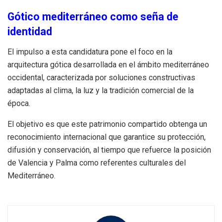
Gótico mediterráneo como seña de
identidad
El impulso a esta candidatura pone el foco en la
arquitectura gótica desarrollada en el ámbito mediterráneo
occidental, caracterizada por soluciones constructivas
adaptadas al clima, la luz y la tradición comercial de la
época.
El objetivo es que este patrimonio compartido obtenga un
reconocimiento internacional que garantice su protección,
difusión y conservación, al tiempo que refuerce la posición
de Valencia y Palma como referentes culturales del
Mediterráneo.