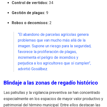
Control de vertidos:
34
Gestión de plagas:
9
Robos o decomisos:
2
“El abandono de parcelas agrícolas genera
problemas que van mucho más allá de la
imagen. Supone un riesgo para la seguridad,
favorece la proliferación de plagas,
incrementa el peligro de incendios y
perjudica a los agricultores que sí cumplen”,
advirtió Gosálbez.
Blindaje a las zonas de regadío histórico
Las patrullas y la vigilancia preventiva se han concentrado
especialmente en los espacios de mayor valor productivo y
patrimonial del término municipal. Entre ellos destacan las