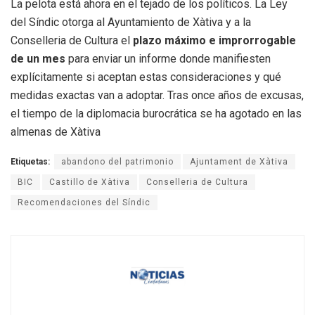
La pelota está ahora en el tejado de los políticos. La Ley
del Síndic otorga al Ayuntamiento de Xàtiva y a la
Conselleria de Cultura el
plazo máximo e improrrogable
de un mes
para enviar un informe donde manifiesten
explícitamente si aceptan estas consideraciones y qué
medidas exactas van a adoptar
. Tras once años de excusas,
el tiempo de la diplomacia burocrática se ha agotado en las
almenas de Xàtiva
Etiquetas:
abandono del patrimonio
Ajuntament de Xàtiva
BIC
Castillo de Xàtiva
Conselleria de Cultura
Recomendaciones del Síndic