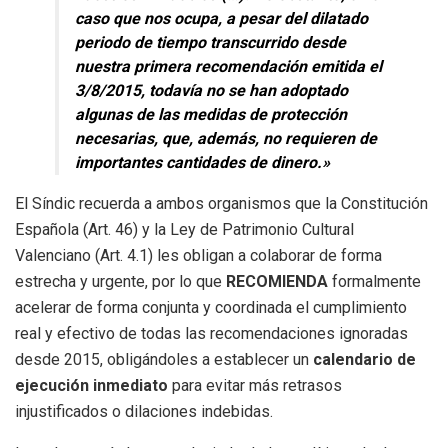
caso que nos ocupa, a pesar del dilatado
periodo de tiempo transcurrido desde
nuestra primera recomendación emitida el
3/8/2015, todavía no se han adoptado
algunas de las medidas de protección
necesarias, que, además, no requieren de
importantes cantidades de dinero.»
El Síndic recuerda a ambos organismos que la Constitución
Española (Art. 46) y la Ley de Patrimonio Cultural
Valenciano (Art. 4.1) les obligan a colaborar de forma
estrecha y urgente, por lo que
RECOMIENDA
formalmente
acelerar de forma conjunta y coordinada el cumplimiento
real y efectivo de todas las recomendaciones ignoradas
desde 2015, obligándoles a establecer un
calendario de
ejecución inmediato
para evitar más retrasos
injustificados o dilaciones indebidas
.