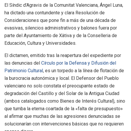
El Síndic d’Agravis de la Comunitat Valenciana, Ángel Luna,
ha dictado una contundente y clara Resolución de
Consideraciones que pone fin a más de una década de
evasivas, silencios administrativos y balones fuera por
parte del Ayuntamiento de Xàtiva y de la Conselleria de
Educación, Cultura y Universidades
.
El dictamen, emitido tras la reapertura del expediente por
las denuncias del
Círculo por la Defensa y Difusión del
Patrimonio Cultural
, es un torpedo a la línea de flotación de
la burocracia autonómica y local
. El Defensor del Pueblo
valenciano no solo constata el preocupante estado de
degradación del Castillo y del Solar de la Antigua Ciudad
(ambos catalogados como Bienes de Interés Cultural), sino
que tumba la eterna coartada de la «falta de presupuesto»
al afirmar que muchas de las agresiones denunciadas se
solucionarían con intervenciones básicas que no requieren