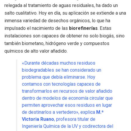
relegada al tratamiento de aguas residuales, ha dado un
salto cualitativo. Hoy en día, su aplicación se extiende a una
inmensa variedad de desechos orgánicos, lo que ha
impulsado el nacimiento de las
biorefinerías
. Estas
instalaciones son capaces de obtener no solo biogás, sino
también biometano, hidrógeno verde y compuestos
químicos de alto valor añadido.
«Durante décadas muchos residuos
biodegradables se han considerado un
problema que debía eliminarse. Hoy
contamos con tecnologías capaces de
transformarlos en recursos de valor añadido
dentro de modelos de economía circular que
permiten aprovechar esos residuos en lugar
de destinarlos a vertedero», explica
M.ª
Victoria Ruano
, profesora titular de
Ingeniería Química de la UV y codirectora del