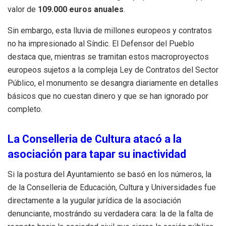
valor de
109.000 euros anuales
.
Sin embargo, esta lluvia de millones europeos y contratos
no ha impresionado al Síndic
. El Defensor del Pueblo
destaca que, mientras se tramitan estos macroproyectos
europeos sujetos a la compleja Ley de Contratos del Sector
Público, el monumento se desangra diariamente en detalles
básicos que no cuestan dinero y que se han ignorado por
completo
.
La Conselleria de Cultura atacó a la
asociación para tapar su inactividad
Si la postura del Ayuntamiento se basó en los números, la
de la Conselleria de Educación, Cultura y Universidades fue
directamente a la yugular jurídica de la asociación
denunciante, mostrándo su verdadera cara: la de la falta de