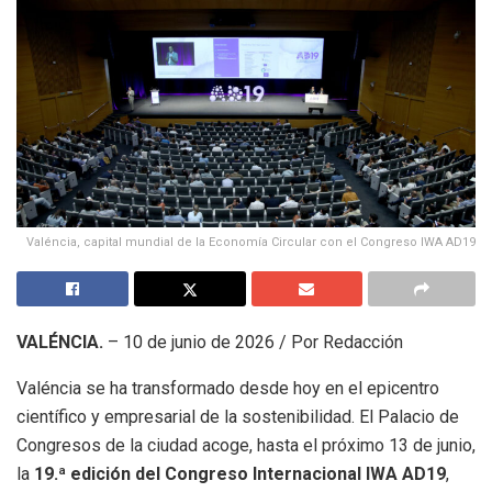
Valéncia, capital mundial de la Economía Circular con el Congreso IWA AD19
VALÉNCIA.
– 10 de junio de 2026 / Por Redacción
Valéncia se ha transformado desde hoy en el epicentro
científico y empresarial de la sostenibilidad. El Palacio de
Congresos de la ciudad acoge, hasta el próximo 13 de junio,
la
19.ª edición del Congreso Internacional IWA AD19
,