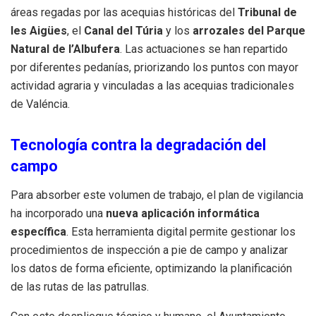
áreas regadas por las acequias históricas del
Tribunal de
les Aigües
, el
Canal del Túria
y los
arrozales del Parque
Natural de l’Albufera
. Las actuaciones se han repartido
por diferentes pedanías, priorizando los puntos con mayor
actividad agraria y vinculadas a las acequias tradicionales
de Valéncia.
Tecnología contra la degradación del
campo
Para absorber este volumen de trabajo, el plan de vigilancia
ha incorporado una
nueva aplicación informática
específica
. Esta herramienta digital permite gestionar los
procedimientos de inspección a pie de campo y analizar
los datos de forma eficiente, optimizando la planificación
de las rutas de las patrullas.