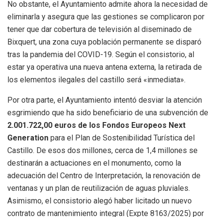
No obstante, el Ayuntamiento admite ahora la necesidad de
eliminarla y asegura que las gestiones se complicaron por
tener que dar cobertura de televisión al diseminado de
Bixquert, una zona cuya población permanente se disparó
tras la pandemia del COVID-19
. Según el consistorio, al
estar ya operativa una nueva antena externa, la retirada de
los elementos ilegales del castillo será «inmediata»
.
Por otra parte, el Ayuntamiento intentó desviar la atención
esgrimiendo que ha sido beneficiario de una subvención de
2.001.722,00 euros de los Fondos Europeos Next
Generation
para el Plan de Sostenibilidad Turística del
Castillo
. De esos dos millones, cerca de 1,4 millones se
destinarán a actuaciones en el monumento, como la
adecuación del Centro de Interpretación, la renovación de
ventanas y un plan de reutilización de aguas pluviales
.
Asimismo, el consistorio alegó haber licitado un nuevo
contrato de mantenimiento integral (Expte 8163/2025) por