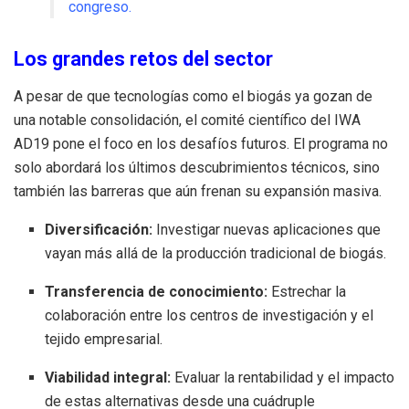
congreso.
Los grandes retos del sector
A pesar de que tecnologías como el biogás ya gozan de
una notable consolidación, el comité científico del IWA
AD19 pone el foco en los desafíos futuros. El programa no
solo abordará los últimos descubrimientos técnicos, sino
también las barreras que aún frenan su expansión masiva.
Diversificación:
Investigar nuevas aplicaciones que
vayan más allá de la producción tradicional de biogás.
Transferencia de conocimiento:
Estrechar la
colaboración entre los centros de investigación y el
tejido empresarial.
Viabilidad integral:
Evaluar la rentabilidad y el impacto
de estas alternativas desde una cuádruple