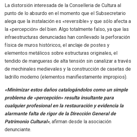
La distorsión interesada de la Conselleria de Cultura al
punto de lo absurdo en el momento que el Subsecretario
alega que la instalación es «reversible» y que sólo afecta a
la «percepción» del bien. Algo totalmente falso, ya que las
infraestructuras denunciadas han conllevado la perforación
física de muros históricos, el anclaje de postes y
elementos metálicos sobre estructuras originales, el
tendido de mangueras de alta tensión sin canalizar a través
de mechinales medievales y la construcción de casetas de
ladrillo moderno (elementos manifiestamente impropios).
«Minimizar estos daños catalogándolos como un simple
problema de «percepción» resulta insultante para
cualquier profesional en la restauración y evidencia la
alarmante falta de rigor de la Dirección General de
Patrimonio Cultural»
,
afirman desde la asociación
denunciante.