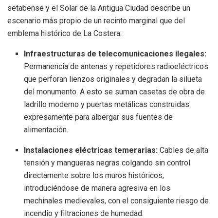
setabense y el Solar de la Antigua Ciudad describe un
escenario más propio de un recinto marginal que del
emblema histórico de La Costera
:
Infraestructuras de telecomunicaciones ilegales:
Permanencia de antenas y repetidores radioeléctricos
que perforan lienzos originales y degradan la silueta
del monumento
. A esto se suman casetas de obra de
ladrillo moderno y puertas metálicas construidas
expresamente para albergar sus fuentes de
alimentación
.
Instalaciones eléctricas temerarias:
Cables de alta
tensión y mangueras negras colgando sin control
directamente sobre los muros históricos,
introduciéndose de manera agresiva en los
mechinales medievales, con el consiguiente riesgo de
incendio y filtraciones de humedad
.