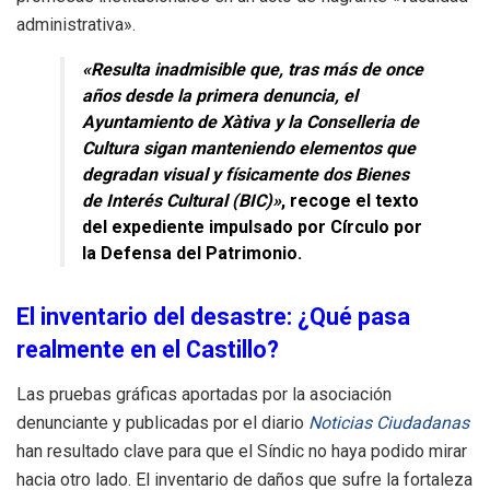
administrativa»
.
«Resulta inadmisible que, tras más de once
años desde la primera denuncia, el
Ayuntamiento de Xàtiva y la Conselleria de
Cultura sigan manteniendo elementos que
degradan visual y físicamente dos Bienes
de Interés Cultural (BIC)»
, recoge el texto
del expediente impulsado por Círculo por
la Defensa del Patrimonio.
El inventario del desastre: ¿Qué pasa
realmente en el Castillo?
Las pruebas gráficas aportadas por la asociación
denunciante y publicadas por el diario
Noticias Ciudadanas
han resultado clave para que el Síndic no haya podido mirar
hacia otro lado
. El inventario de daños que sufre la fortaleza