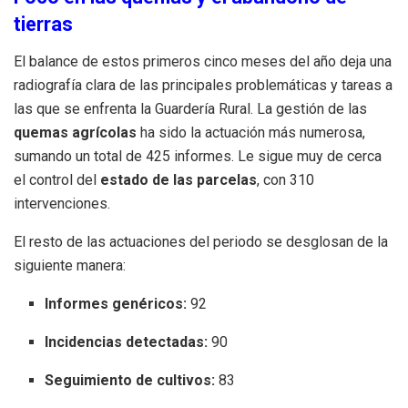
tierras
El balance de estos primeros cinco meses del año deja una
radiografía clara de las principales problemáticas y tareas a
las que se enfrenta la Guardería Rural. La gestión de las
quemas agrícolas
ha sido la actuación más numerosa,
sumando un total de 425 informes. Le sigue muy de cerca
el control del
estado de las parcelas
, con 310
intervenciones.
El resto de las actuaciones del periodo se desglosan de la
siguiente manera:
Informes genéricos:
92
Incidencias detectadas:
90
Seguimiento de cultivos:
83