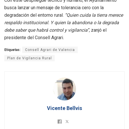
Con este despliegue técnico y humano, el Ayuntamiento
busca lanzar un mensaje de tolerancia cero con la
degradación del entorno rural.
“Quien cuida la tierra merece
respaldo institucional. Y quien la abandona o la degrada
debe saber que habrá control y vigilancia”
, zanjó el
presidente del Consell Agrari.
Etiquetas:
Consell Agrari de Valencia
Plan de Vigilancia Rural
Vicente Bellvis