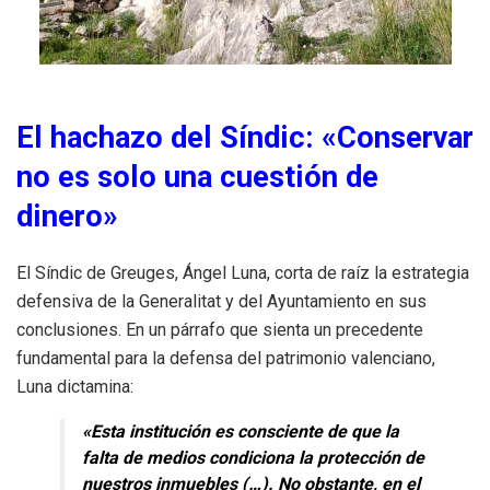
El hachazo del Síndic: «Conservar
no es solo una cuestión de
dinero»
El Síndic de Greuges, Ángel Luna, corta de raíz la estrategia
defensiva de la Generalitat y del Ayuntamiento en sus
conclusiones
. En un párrafo que sienta un precedente
fundamental para la defensa del patrimonio valenciano,
Luna dictamina:
«Esta institución es consciente de que la
falta de medios condiciona la protección de
nuestros inmuebles (…). No obstante, en el