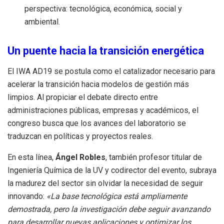
perspectiva: tecnológica, económica, social y
ambiental.
Un puente hacia la transición energética
El IWA AD19 se postula como el catalizador necesario para
acelerar la transición hacia modelos de gestión más
limpios. Al propiciar el debate directo entre
administraciones públicas, empresas y académicos, el
congreso busca que los avances del laboratorio se
traduzcan en políticas y proyectos reales.
En esta línea,
Ángel Robles
, también profesor titular de
Ingeniería Química de la UV y codirector del evento, subraya
la madurez del sector sin olvidar la necesidad de seguir
innovando:
«La base tecnológica está ampliamente
demostrada, pero la investigación debe seguir avanzando
para desarrollar nuevas aplicaciones y optimizar los