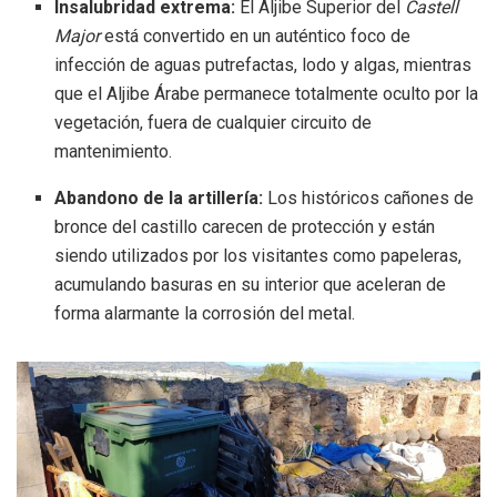
Insalubridad extrema:
El Aljibe Superior del
Castell
Major
está convertido en un auténtico foco de
infección de aguas putrefactas, lodo y algas, mientras
que el Aljibe Árabe permanece totalmente oculto por la
vegetación, fuera de cualquier circuito de
mantenimiento
.
Abandono de la artillería:
Los históricos cañones de
bronce del castillo carecen de protección y están
siendo utilizados por los visitantes como papeleras,
acumulando basuras en su interior que aceleran de
forma alarmante la corrosión del metal
.