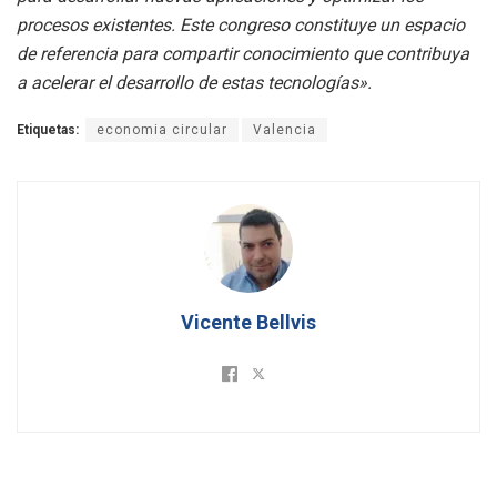
procesos existentes. Este congreso constituye un espacio
de referencia para compartir conocimiento que contribuya
a acelerar el desarrollo de estas tecnologías».
Etiquetas:
economia circular
Valencia
Vicente Bellvis