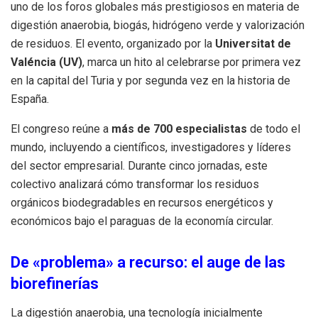
uno de los foros globales más prestigiosos en materia de
digestión anaerobia, biogás, hidrógeno verde y valorización
de residuos. El evento, organizado por la
Universitat de
Valéncia (UV)
, marca un hito al celebrarse por primera vez
en la capital del Turia y por segunda vez en la historia de
España.
El congreso reúne a
más de 700 especialistas
de todo el
mundo, incluyendo a científicos, investigadores y líderes
del sector empresarial. Durante cinco jornadas, este
colectivo analizará cómo transformar los residuos
orgánicos biodegradables en recursos energéticos y
económicos bajo el paraguas de la economía circular.
De «problema» a recurso: el auge de las
biorefinerías
La digestión anaerobia, una tecnología inicialmente