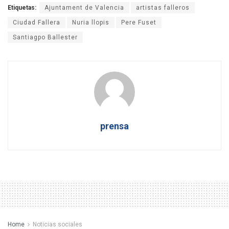
Etiquetas:
Ajuntament de Valencia
artistas falleros
Ciudad Fallera
Nuria llopis
Pere Fuset
Santiagpo Ballester
prensa
Home
Noticias sociales