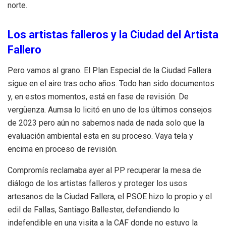
norte.
Los artistas falleros y la Ciudad del Artista
Fallero
Pero vamos al grano. El Plan Especial de la Ciudad Fallera
sigue en el aire tras ocho años. Todo han sido documentos
y, en estos momentos, está en fase de revisión. De
vergüenza. Aumsa lo licitó en uno de los últimos consejos
de 2023 pero aún no sabemos nada de nada solo que la
evaluación ambiental esta en su proceso. Vaya tela y
encima en proceso de revisión.
Compromís reclamaba ayer al PP recuperar la mesa de
diálogo de los artistas falleros y proteger los usos
artesanos de la Ciudad Fallera, el PSOE hizo lo propio y el
edil de Fallas, Santiago Ballester, defendiendo lo
indefendible en una visita a la CAF donde no estuvo la