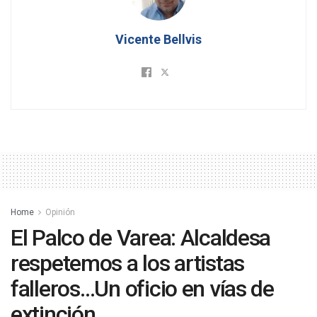
Vicente Bellvis
Home
Opinión
El Palco de Varea: Alcaldesa
respetemos a los artistas
falleros…Un oficio en vías de
extinción