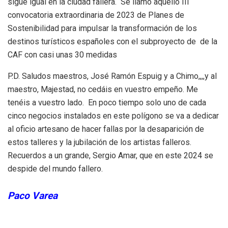
sigue igual en la ciudad fallera. Se llamó aquello III
convocatoria extraordinaria de 2023 de Planes de
Sostenibilidad para impulsar la transformación de los
destinos turísticos españoles con el subproyecto de de la
CAF con casi unas 30 medidas
P.D. Saludos maestros, José Ramón Espuig y a Chimo,,,,y al
maestro, Majestad, no cedáis en vuestro empeño. Me
tenéis a vuestro lado. En poco tiempo solo uno de cada
cinco negocios instalados en este polígono se va a dedicar
al oficio artesano de hacer fallas por la desaparición de
estos talleres y la jubilación de los artistas falleros.
Recuerdos a un grande, Sergio Amar, que en este 2024 se
despide del mundo fallero.
Paco Varea