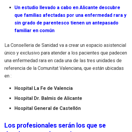
Un estudio llevado a cabo en Alicante descubre
que familias afectadas por una enfermedad rara y
sin grado de parentesco tienen un antepasado
familiar en común
La Conselleria de Sanidad va a crear un espacio asistencial
único y exclusivo para atender a los pacientes que padecen
una enfermedad rara en cada una de las tres unidades de
referencia de la Comunitat Valenciana, que están ubicadas
en :
Hospital La Fe de Valencia
Hospital Dr. Balmis de Alicante
Hospital General de Castellón
Los profesionales serán los que se