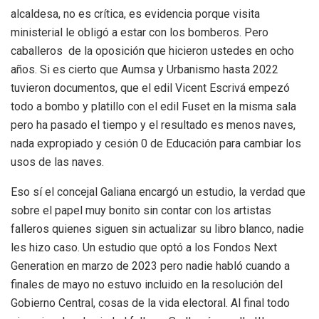
alcaldesa, no es crítica, es evidencia porque visita
ministerial le obligó a estar con los bomberos. Pero
caballeros de la oposición que hicieron ustedes en ocho
años. Si es cierto que Aumsa y Urbanismo hasta 2022
tuvieron documentos, que el edil Vicent Escrivá empezó
todo a bombo y platillo con el edil Fuset en la misma sala
pero ha pasado el tiempo y el resultado es menos naves,
nada expropiado y cesión 0 de Educación para cambiar los
usos de las naves.
Eso sí el concejal Galiana encargó un estudio, la verdad que
sobre el papel muy bonito sin contar con los artistas
falleros quienes siguen sin actualizar su libro blanco, nadie
les hizo caso. Un estudio que optó a los Fondos Next
Generation en marzo de 2023 pero nadie habló cuando a
finales de mayo no estuvo incluido en la resolución del
Gobierno Central, cosas de la vida electoral. Al final todo