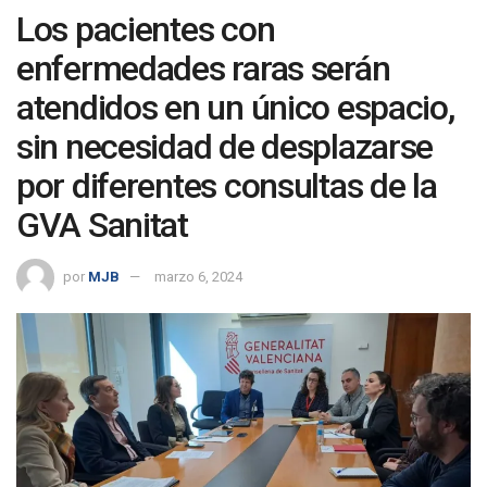
Los pacientes con
enfermedades raras serán
atendidos en un único espacio,
sin necesidad de desplazarse
por diferentes consultas de la
GVA Sanitat
por
MJB
marzo 6, 2024