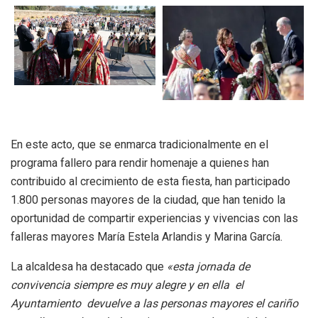
En este acto, que se enmarca tradicionalmente en el
programa fallero para rendir homenaje a quienes han
contribuido al crecimiento de esta fiesta, han participado
1.800 personas mayores de la ciudad, que han tenido la
oportunidad de compartir experiencias y vivencias con las
falleras mayores María Estela Arlandis y Marina García.
La alcaldesa ha destacado que
«esta jornada de
convivencia siempre es muy alegre y en ella el
Ayuntamiento devuelve a las personas mayores el cariño