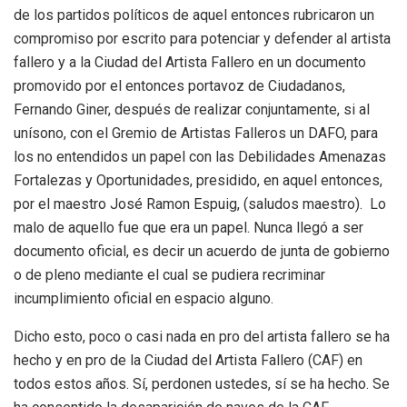
de los partidos políticos de aquel entonces rubricaron un
compromiso por escrito para potenciar y defender al artista
fallero y a la Ciudad del Artista Fallero en un documento
promovido por el entonces portavoz de Ciudadanos,
Fernando Giner, después de realizar conjuntamente, si al
unísono, con el Gremio de Artistas Falleros un DAFO, para
los no entendidos un papel con las Debilidades Amenazas
Fortalezas y Oportunidades, presidido, en aquel entonces,
por el maestro José Ramon Espuig, (saludos maestro). Lo
malo de aquello fue que era un papel. Nunca llegó a ser
documento oficial, es decir un acuerdo de junta de gobierno
o de pleno mediante el cual se pudiera recriminar
incumplimiento oficial en espacio alguno.
Dicho esto, poco o casi nada en pro del artista fallero se ha
hecho y en pro de la Ciudad del Artista Fallero (CAF) en
todos estos años. Sí, perdonen ustedes, sí se ha hecho. Se