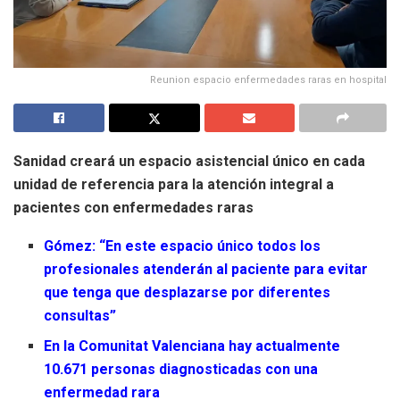
Reunion espacio enfermedades raras en hospital
Sanidad creará un espacio asistencial único en cada
unidad de referencia para la atención integral a
pacientes con enfermedades raras
Gómez: “En este espacio único todos los
profesionales atenderán al paciente para evitar
que tenga que desplazarse por diferentes
consultas”
En la Comunitat Valenciana hay actualmente
10.671 personas diagnosticadas con una
enfermedad rara