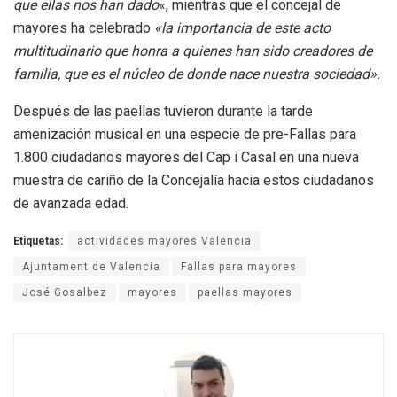
que ellas nos han dado
«, mientras que el concejal de
mayores ha celebrado
«la importancia de este acto
multitudinario que honra a quienes han sido creadores de
familia, que es el núcleo de donde nace nuestra sociedad».
Después de las paellas tuvieron durante la tarde
amenización musical en una especie de pre-Fallas para
1.800 ciudadanos mayores del Cap i Casal en una nueva
muestra de cariño de la Concejalía hacia estos ciudadanos
de avanzada edad.
Etiquetas:
actividades mayores Valencia
Ajuntament de Valencia
Fallas para mayores
José Gosalbez
mayores
paellas mayores