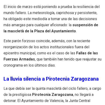
El inicio de marzo está poniendo a prueba la resiliencia del
mundo fallero. La meteorología, caprichosa y persistente,
ha obligado este mediodía a tomar una de las decisiones
más amargas para cualquier aficionado: la
suspensión de
la mascletà de la Plaza del Ayuntamiento
.
Este parón forzoso coincide, además, con la reciente
reorganización de los actos institucionales fuera del
epicentro municipal, como es el caso de las
Fallas de las
Fuerzas Armadas
, que también han tenido que reajustar su
cronograma en los últimos días.
La lluvia silencia a Pirotecnia Zaragozana
La que debía ser la quinta mascletà del ciclo fallero, a cargo
de la prestigiosa
Pirotecnia Zaragozana
, no llegará a
detonar. El Ayuntamiento de Valencia, la Junta Central