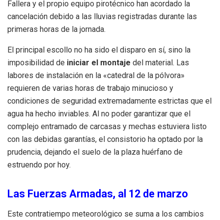
Fallera y el propio equipo pirotécnico han acordado la
cancelación debido a las lluvias registradas durante las
primeras horas de la jornada.
El principal escollo no ha sido el disparo en sí, sino la
imposibilidad de
iniciar el montaje
del material. Las
labores de instalación en la «catedral de la pólvora»
requieren de varias horas de trabajo minucioso y
condiciones de seguridad extremadamente estrictas que el
agua ha hecho inviables. Al no poder garantizar que el
complejo entramado de carcasas y mechas estuviera listo
con las debidas garantías, el consistorio ha optado por la
prudencia, dejando el suelo de la plaza huérfano de
estruendo por hoy.
Las Fuerzas Armadas, al 12 de marzo
Este contratiempo meteorológico se suma a los cambios