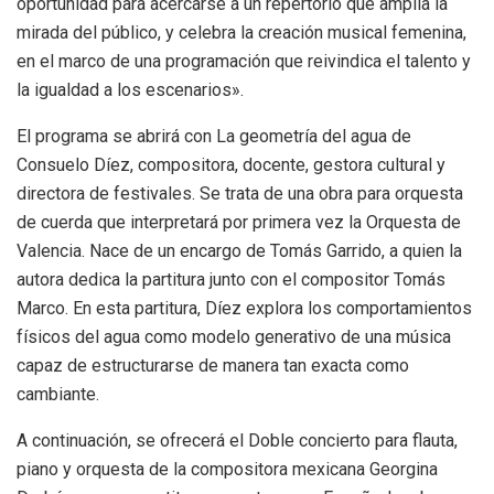
oportunidad para acercarse a un repertorio que amplía la
mirada del público, y celebra la creación musical femenina,
en el marco de una programación que reivindica el talento y
la igualdad a los escenarios».
El programa se abrirá con La geometría del agua de
Consuelo Díez, compositora, docente, gestora cultural y
directora de festivales. Se trata de una obra para orquesta
de cuerda que interpretará por primera vez la Orquesta de
Valencia. Nace de un encargo de Tomás Garrido, a quien la
autora dedica la partitura junto con el compositor Tomás
Marco. En esta partitura, Díez explora los comportamientos
físicos del agua como modelo generativo de una música
capaz de estructurarse de manera tan exacta como
cambiante.
A continuación, se ofrecerá el Doble concierto para flauta,
piano y orquesta de la compositora mexicana Georgina