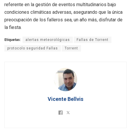
referente en la gestión de eventos multitudinarios bajo
condiciones climáticas adversas, asegurando que la única
preocupación de los falleros sea, un año más, disfrutar de
la fiesta.
Etiquetas:
alertas meteorológicas
Fallas de Torrent
protocolo seguridad Fallas
Torrent
Vicente Bellvis