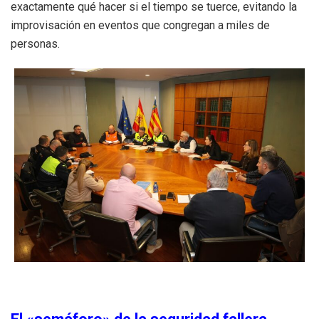
exactamente qué hacer si el tiempo se tuerce, evitando la
improvisación en eventos que congregan a miles de
personas.