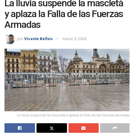
La lluvia suspende la mascletà
y aplaza la Falla de las Fuerzas
Armadas
por
Vicente Bellvis
marzo 5, 2026
La lluvia suspende la mascletà y aplaza la Falla de las Fuerzas Armadas