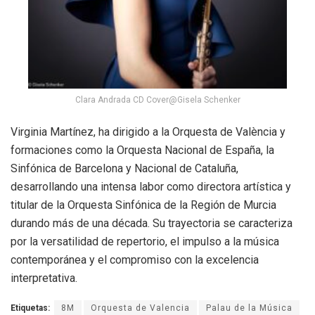
Clara Andrada CD Cover@Gisela Schenker
Virginia Martínez, ha dirigido a la Orquesta de València y
formaciones como la Orquesta Nacional de España, la
Sinfónica de Barcelona y Nacional de Cataluña,
desarrollando una intensa labor como directora artística y
titular de la Orquesta Sinfónica de la Región de Murcia
durando más de una década. Su trayectoria se caracteriza
por la versatilidad de repertorio, el impulso a la música
contemporánea y el compromiso con la excelencia
interpretativa.
Etiquetas:
8M
Orquesta de Valencia
Palau de la Música