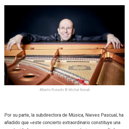
Alberto Rosado © Michal Novak
Por su parte, la subdirectora de Música, Nieves Pascual, ha
añadido que «este concierto extraordinario constituye una