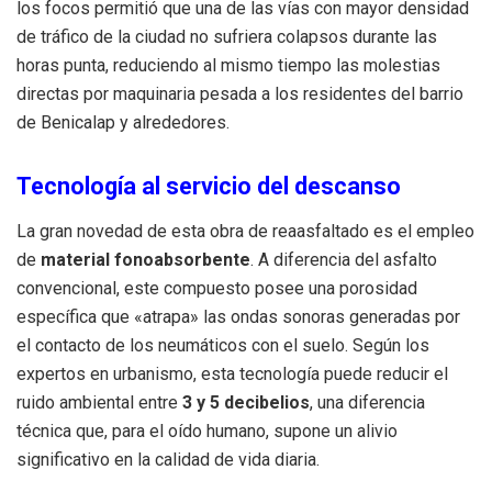
los focos permitió que una de las vías con mayor densidad
de tráfico de la ciudad no sufriera colapsos durante las
horas punta, reduciendo al mismo tiempo las molestias
directas por maquinaria pesada a los residentes del barrio
de Benicalap y alrededores.
Tecnología al servicio del descanso
La gran novedad de esta obra de reaasfaltado es el empleo
de
material fonoabsorbente
. A diferencia del asfalto
convencional, este compuesto posee una porosidad
específica que «atrapa» las ondas sonoras generadas por
el contacto de los neumáticos con el suelo. Según los
expertos en urbanismo, esta tecnología puede reducir el
ruido ambiental entre
3 y 5 decibelios
, una diferencia
técnica que, para el oído humano, supone un alivio
significativo en la calidad de vida diaria.