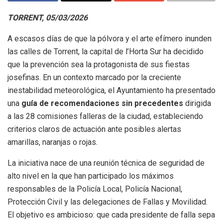
TORRENT, 05/03/2026
A escasos días de que la pólvora y el arte efímero inunden
las calles de Torrent, la capital de l’Horta Sur ha decidido
que la prevención sea la protagonista de sus fiestas
josefinas. En un contexto marcado por la creciente
inestabilidad meteorológica, el Ayuntamiento ha presentado
una
guía de recomendaciones sin precedentes
dirigida
a las 28 comisiones falleras de la ciudad, estableciendo
criterios claros de actuación ante posibles alertas
amarillas, naranjas o rojas.
La iniciativa nace de una reunión técnica de seguridad de
alto nivel en la que han participado los máximos
responsables de la Policía Local, Policía Nacional,
Protección Civil y las delegaciones de Fallas y Movilidad.
El objetivo es ambicioso: que cada presidente de falla sepa