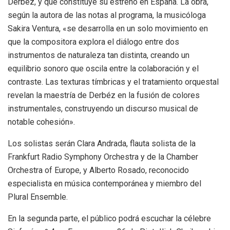
Derbéz, y que constituye su estreno en España. La obra,
según la autora de las notas al programa, la musicóloga
Sakira Ventura, «se desarrolla en un solo movimiento en
que la compositora explora el diálogo entre dos
instrumentos de naturaleza tan distinta, creando un
equilibrio sonoro que oscila entre la colaboración y el
contraste. Las texturas tímbricas y el tratamiento orquestal
revelan la maestría de Derbéz en la fusión de colores
instrumentales, construyendo un discurso musical de
notable cohesión».
Los solistas serán Clara Andrada, flauta solista de la
Frankfurt Radio Symphony Orchestra y de la Chamber
Orchestra of Europe, y Alberto Rosado, reconocido
especialista en música contemporánea y miembro del
Plural Ensemble.
En la segunda parte, el público podrá escuchar la célebre