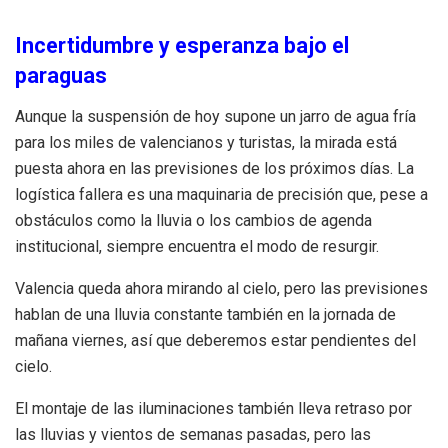
Incertidumbre y esperanza bajo el
paraguas
Aunque la suspensión de hoy supone un jarro de agua fría
para los miles de valencianos y turistas, la mirada está
puesta ahora en las previsiones de los próximos días. La
logística fallera es una maquinaria de precisión que, pese a
obstáculos como la lluvia o los cambios de agenda
institucional, siempre encuentra el modo de resurgir.
Valencia queda ahora mirando al cielo, pero las previsiones
hablan de una lluvia constante también en la jornada de
mañana viernes, así que deberemos estar pendientes del
cielo.
El montaje de las iluminaciones también lleva retraso por
las lluvias y vientos de semanas pasadas, pero las