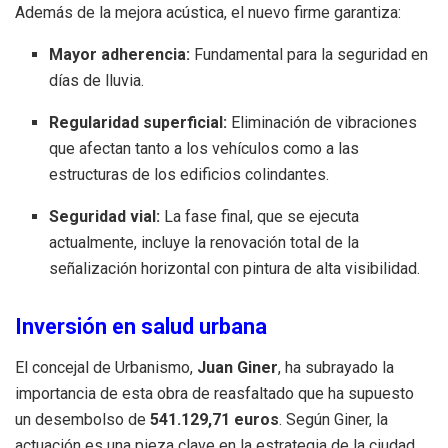
Además de la mejora acústica, el nuevo firme garantiza:
Mayor adherencia:
Fundamental para la seguridad en
días de lluvia.
Regularidad superficial:
Eliminación de vibraciones
que afectan tanto a los vehículos como a las
estructuras de los edificios colindantes.
Seguridad vial:
La fase final, que se ejecuta
actualmente, incluye la renovación total de la
señalización horizontal con pintura de alta visibilidad.
Inversión en salud urbana
El concejal de Urbanismo,
Juan Giner
, ha subrayado la
importancia de esta obra de reasfaltado que ha supuesto
un desembolso de
541.129,71 euros
. Según Giner, la
actuación es una pieza clave en la estrategia de la ciudad