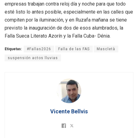
empresas trabajan contra reloj día y noche para que todo
esté listo lo antes posible, especialmente en las calles que
compiten por la iluminación, y en Ruzafa mañana se tiene
previsto la inauguración de dos de esos alumbrados, la
Falla Sueca Literato Azorín y la Falla Cuba- Dénia.
Etiquetas:
#Fallas2026
Falla de las FAS
Mascletà
suspensión actos lluvias
Vicente Bellvis