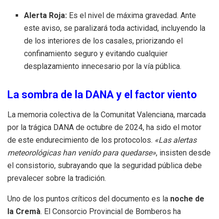
Alerta Roja:
Es el nivel de máxima gravedad. Ante
este aviso, se paralizará toda actividad, incluyendo la
de los interiores de los casales, priorizando el
confinamiento seguro y evitando cualquier
desplazamiento innecesario por la vía pública.
La sombra de la DANA y el factor viento
La memoria colectiva de la Comunitat Valenciana, marcada
por la trágica DANA de octubre de 2024, ha sido el motor
de este endurecimiento de los protocolos.
«Las alertas
meteorológicas han venido para quedarse»
, insisten desde
el consistorio, subrayando que la seguridad pública debe
prevalecer sobre la tradición.
Uno de los puntos críticos del documento es la
noche de
la Cremà
. El Consorcio Provincial de Bomberos ha