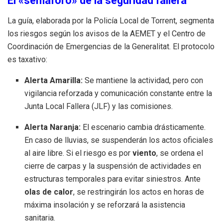
El «semáforo» de la seguridad fallera
La guía, elaborada por la Policía Local de Torrent, segmenta
los riesgos según los avisos de la AEMET y el Centro de
Coordinación de Emergencias de la Generalitat. El protocolo
es taxativo:
Alerta Amarilla:
Se mantiene la actividad, pero con
vigilancia reforzada y comunicación constante entre la
Junta Local Fallera (JLF) y las comisiones.
Alerta Naranja:
El escenario cambia drásticamente.
En caso de lluvias, se suspenderán los actos oficiales
al aire libre. Si el riesgo es por
viento
, se ordena el
cierre de carpas y la suspensión de actividades en
estructuras temporales para evitar siniestros. Ante
olas de calor
, se restringirán los actos en horas de
máxima insolación y se reforzará la asistencia
sanitaria.