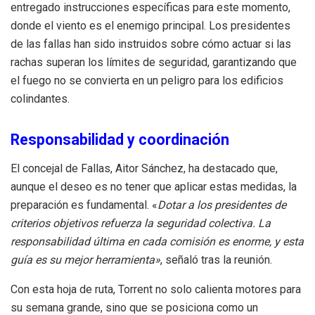
entregado instrucciones específicas para este momento,
donde el viento es el enemigo principal. Los presidentes
de las fallas han sido instruidos sobre cómo actuar si las
rachas superan los límites de seguridad, garantizando que
el fuego no se convierta en un peligro para los edificios
colindantes.
Responsabilidad y coordinación
El concejal de Fallas, Aitor Sánchez, ha destacado que,
aunque el deseo es no tener que aplicar estas medidas, la
preparación es fundamental. «
Dotar a los presidentes de
criterios objetivos refuerza la seguridad colectiva. La
responsabilidad última en cada comisión es enorme, y esta
guía es su mejor herramienta»
, señaló tras la reunión.
Con esta hoja de ruta, Torrent no solo calienta motores para
su semana grande, sino que se posiciona como un