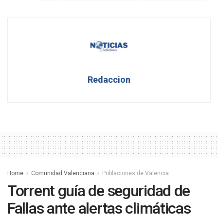
Redaccion
Home
Comunidad Valenciana
Poblaciones de Valencia
Torrent guía de seguridad de
Fallas ante alertas climáticas