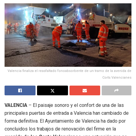
Valencia finaliza el reasfaltado fonoabsorbente de un tramo de la avenida de
Corts Valencianes
VALENCIA
– El paisaje sonoro y el confort de una de las
principales puertas de entrada a Valencia han cambiado de
forma definitiva. El Ayuntamiento de Valencia ha dado por
concluidos los trabajos de renovación del firme en la