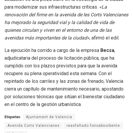
para modernizar sus infraestructuras críticas.
«La
renovación del firme en la avenida de les Corts Valencianes
ha mejorado la seguridad vial y la calidad de vida de
quienes circulan y viven en el entorno de una de las
avenidas más importantes de la ciudad»
, afirmó el edil.
La ejecución ha corrido a cargo de la empresa
Becsa
,
adjudicataria del proceso de licitación pública, que ha
cumplido con los plazos previstos para que la avenida
recupere su plena operatividad esta semana. Con el
repintado de los carriles y las zonas de frenado, Valencia
cierra un capítulo de mantenimiento necesario, apostando
por soluciones técnicas que sitúan el bienestar ciudadano
en el centro de la gestión urbanística.
Etiquetas:
Ajuntament de Valencia
Avenida Corts Valencianes
reasfaltado fonoabsorbente