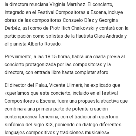
la directora murciana Virginia Martínez. El concierto,
integrado en el Festival Compositoras a Escena, incluye
obras de las compositoras Consuelo Díez y Georgina
Derbéz, así como de Piotr Ilich Chaikovski y contará con la
participación como solistas de la flautista Clara Andrada y
el pianista Alberto Rosado.
Previamente, a las 18.15 horas, habrá una charla previa al
concierto protagonizada por las compositoras y la
directora, con entrada libre hasta completar aforo.
El director del Palau, Vicente Llimerà, ha explicado que
«queríamos que este concierto, incluido en el festival
Compositores a Escena, fuera una propuesta atractiva que
combinara una primera parte de potente creación
contemporánea femenina, con el tradicional repertorio
sinfónico del siglo XIX, poniendo en diálogo diferentes
lenguajes compositivos y tradiciones musicales».