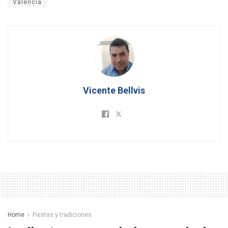
Valencia
Vicente Bellvis
Home
Fiestas y tradiciones