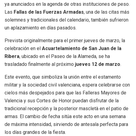
ya anunciados en la agenda de otras instituciones de peso.
Las
Fallas de las Fuerzas Armadas
, una de las citas más
solemnes y tradicionales del calendario, también sufrieron
un aplazamiento en días pasados.
Prevista originalmente para el primer jueves de marzo, la
celebración en el
Acuartelamiento de San Juan de la
Ribera
, ubicado en el Paseo de la Alameda, se ha
trasladado finalmente al próximo
jueves 12 de marzo
.
Este evento, que simboliza la unión entre el estamento
militar y la sociedad civil valenciana, espera celebrarse con
cielos más despejados para que las Falleras Mayores de
Valencia y sus Cortes de Honor puedan disfrutar de la
tradicional recepción y la posterior mascletà en el patio de
armas. El cambio de fecha sitúa este acto en una semana
de máxima intensidad, sirviendo de antesala perfecta para
los días grandes de la fiesta.