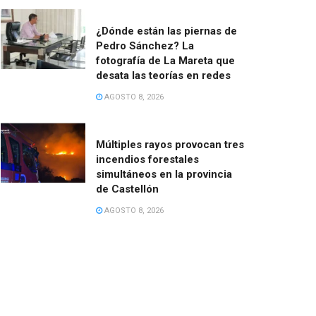
¿Dónde están las piernas de
Pedro Sánchez? La
fotografía de La Mareta que
desata las teorías en redes
AGOSTO 8, 2026
Múltiples rayos provocan tres
incendios forestales
simultáneos en la provincia
de Castellón
AGOSTO 8, 2026