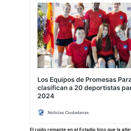
El ruido reinante en el Estadio hizo que la at