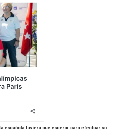
leta española tuviera que esperar para efectuar su