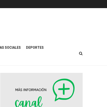
AS SOCIALES
DEPORTES