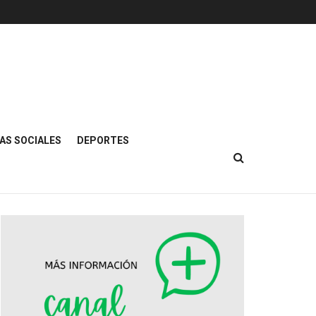
AS SOCIALES
DEPORTES