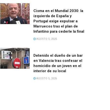
Cisma en el Mundial 2030: la
izquierda de España y
Portugal exige expulsar a
Marruecos tras el plan de
Infantino para cederle la final
AGOSTO 5, 2026
Detenido el dueño de un bar
en Valencia tras confesar el
homicidio de un joven en el
interior de su local
AGOSTO 5, 2026