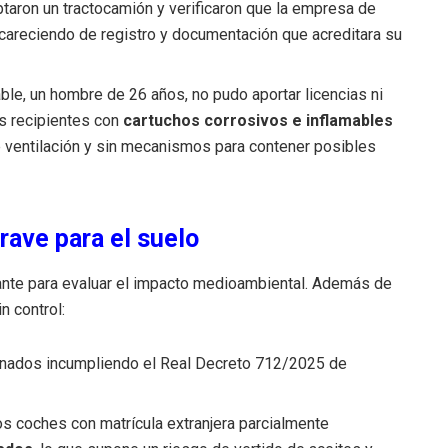
taron un tractocamión y verificaron que la empresa de
 careciendo de registro y documentación que acreditara su
le, un hombre de 26 años, no pudo aportar licencias ni
es recipientes con
cartuchos corrosivos e inflamables
 ventilación y sin mecanismos para contener posibles
rave para el suelo
nte para evaluar el impacto medioambiental. Además de
n control:
ados incumpliendo el Real Decreto 712/2025 de
s coches con matrícula extranjera parcialmente