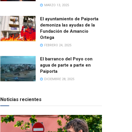
MARZO 13, 2025
El ayuntamiento de Paiporta
demoniza las ayudas de la
Fundación de Amancio
Ortega
FEBRERO 24, 2025
El barranco del Poyo con
agua de parte a parte en
Paiporta
DICIEMBRE 28, 2025
Noticias recientes