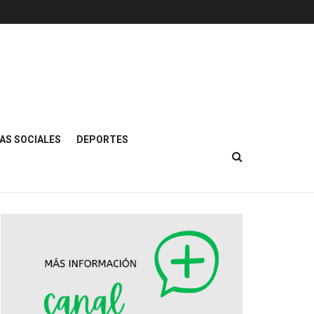
AS SOCIALES
DEPORTES