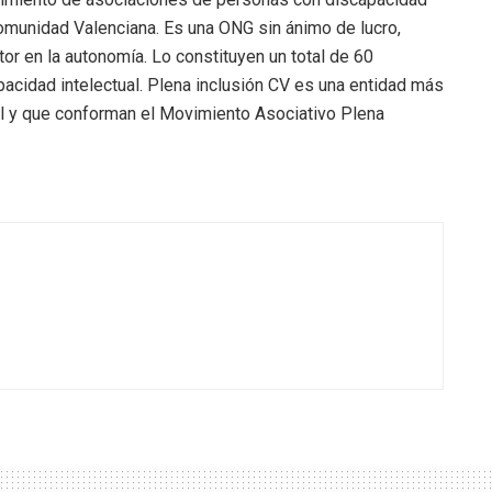
 Comunidad Valenciana. Es una ONG sin ánimo de lucro,
or en la autonomía. Lo constituyen un total de 60
cidad intelectual. Plena inclusión CV es una entidad más
nal y que conforman el Movimiento Asociativo Plena