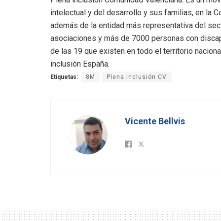
intelectual y del desarrollo y sus familias, en la
además de la entidad más representativa del sect
asociaciones y más de 7000 personas con discapa
de las 19 que existen en todo el territorio nacio
inclusión España.
Etiquetas:
8M
Plena Inclusión CV
Vicente Bellvis