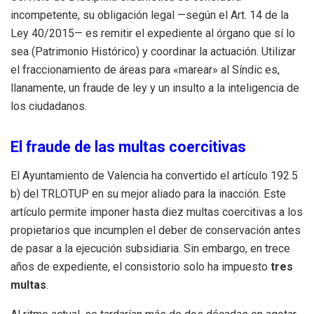
incompetente, su obligación legal —según el Art. 14 de la
Ley 40/2015— es remitir el expediente al órgano que sí lo
sea (Patrimonio Histórico) y coordinar la actuación. Utilizar
el fraccionamiento de áreas para «marear» al Síndic es,
llanamente, un fraude de ley y un insulto a la inteligencia de
los ciudadanos.
El fraude de las multas coercitivas
El Ayuntamiento de Valencia ha convertido el artículo 192.5
b) del TRLOTUP en su mejor aliado para la inacción. Este
artículo permite imponer hasta diez multas coercitivas a los
propietarios que incumplen el deber de conservación antes
de pasar a la ejecución subsidiaria. Sin embargo, en trece
años de expediente, el consistorio solo ha impuesto
tres
multas
.