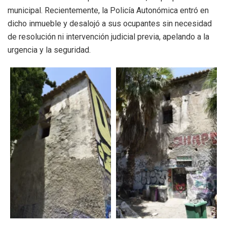
municipal. Recientemente, la Policía Autonómica entró en
dicho inmueble y desalojó a sus ocupantes sin necesidad
de resolución ni intervención judicial previa, apelando a la
urgencia y la seguridad.