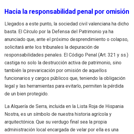
Hacia la responsabilidad penal por omisión
Llegados a este punto, la sociedad civil valenciana ha dicho
basta. El Círculo por la Defensa del Patrimonio ya ha
anunciado que, ante el próximo desprendimiento o colapso,
solicitará ante los tribunales la depuración de
responsabilidades penales. El Código Penal (Art. 321 y ss.)
castiga no solo la destrucción activa de patrimonio, sino
también la prevaricación por omisión de aquellos
funcionarios y cargos públicos que, teniendo la obligación
legal y las herramientas para evitarlo, permiten la pérdida
de un bien protegido.
La Alquería de Serra, incluida en la Lista Roja de Hispania
Nostra, es un símbolo de nuestra historia agrícola y
arquitectónica. Que su verdugo final sea la propia
administración local encargada de velar por ella es una