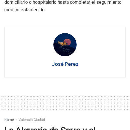
domiciliario o hospitalario hasta completar el seguimiento
médico establecido.
José Perez
Home
Valencia Ciudad