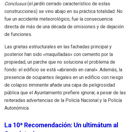
Conclusus
(el jardín cerrado característico de estas
construcciones) se vino abajo en su práctica totalidad. No
fue un accidente meteorológico; fue la consecuencia
directa de más de una década de omisiones y de dejación
de funciones.
Las grietas estructurales en las fachadas principal y
posterior han sido «maquilladas» con cemento por la
propiedad, un parche que no soluciona el problema de
fondo: el edificio se está «abriendo en canal». Además, la
presencia de ocupantes ilegales en un edificio con riesgo
de colapso inminente añade una capa de peligrosidad
pública que el Ayuntamiento prefiere ignorar, a pesar de las
reiteradas advertencias de la Policía Nacional y la Policía
Autonómica.
La 10ª Recomendación: Un ultimátum al