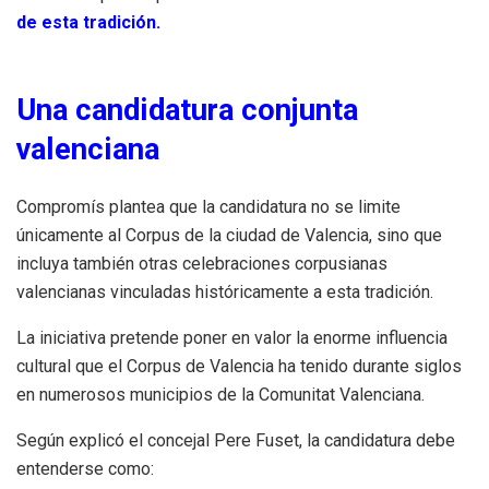
de esta tradición.
Una candidatura conjunta
valenciana
Compromís plantea que la candidatura no se limite
únicamente al Corpus de la ciudad de Valencia, sino que
incluya también otras celebraciones corpusianas
valencianas vinculadas históricamente a esta tradición.
La iniciativa pretende poner en valor la enorme influencia
cultural que el Corpus de Valencia ha tenido durante siglos
en numerosos municipios de la Comunitat Valenciana.
Según explicó el concejal Pere Fuset, la candidatura debe
entenderse como: