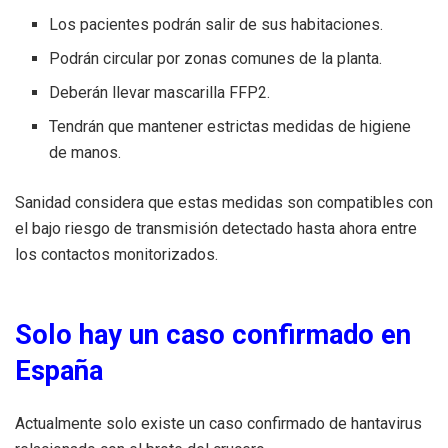
Los pacientes podrán salir de sus habitaciones.
Podrán circular por zonas comunes de la planta.
Deberán llevar mascarilla FFP2.
Tendrán que mantener estrictas medidas de higiene
de manos.
Sanidad considera que estas medidas son compatibles con
el bajo riesgo de transmisión detectado hasta ahora entre
los contactos monitorizados.
Solo hay un caso confirmado en
España
Actualmente solo existe un caso confirmado de hantavirus