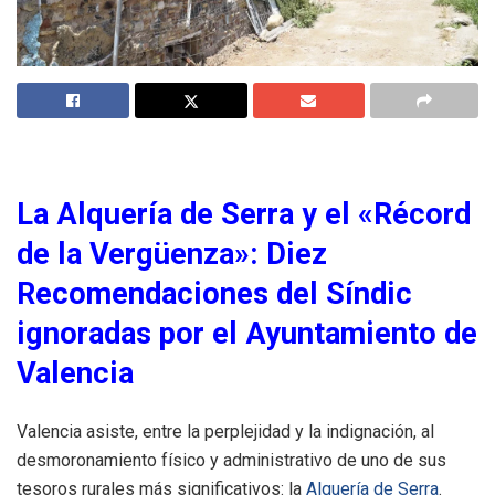
La Alquería de Serra y el «Récord
de la Vergüenza»: Diez
Recomendaciones del Síndic
ignoradas por el Ayuntamiento de
Valencia
Valencia asiste, entre la perplejidad y la indignación, al
desmoronamiento físico y administrativo de uno de sus
tesoros rurales más significativos: la
Alquería de Serra
.