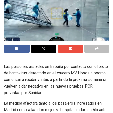
Las personas aisladas en España por contacto con el brote
de hantavirus detectado en el crucero MV Hondius podrán
comenzar a recibir visitas a partir de la próxima semana si
vuelven a dar negativo en las nuevas pruebas PCR
previstas por Sanidad.
La medida afectará tanto a los pasajeros ingresados en
Madrid como a las dos mujeres hospitalizadas en Alicante