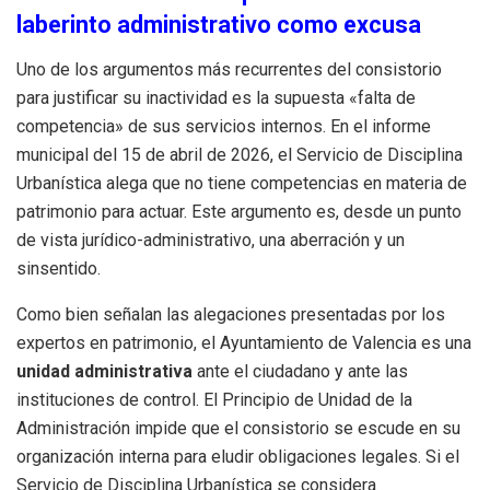
laberinto administrativo como excusa
Uno de los argumentos más recurrentes del consistorio
para justificar su inactividad es la supuesta «falta de
competencia» de sus servicios internos. En el informe
municipal del 15 de abril de 2026, el Servicio de Disciplina
Urbanística alega que no tiene competencias en materia de
patrimonio para actuar. Este argumento es, desde un punto
de vista jurídico-administrativo, una aberración y un
sinsentido.
Como bien señalan las alegaciones presentadas por los
expertos en patrimonio, el Ayuntamiento de Valencia es una
unidad administrativa
ante el ciudadano y ante las
instituciones de control. El Principio de Unidad de la
Administración impide que el consistorio se escude en su
organización interna para eludir obligaciones legales. Si el
Servicio de Disciplina Urbanística se considera