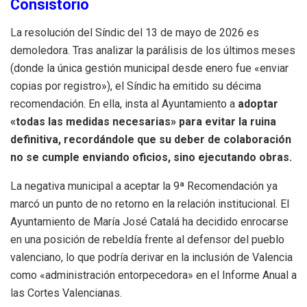
Consistorio
La resolución del Síndic del 13 de mayo de 2026 es
demoledora. Tras analizar la parálisis de los últimos meses
(donde la única gestión municipal desde enero fue «enviar
copias por registro»), el Síndic ha emitido su décima
recomendación. En ella, insta al Ayuntamiento a
adoptar
«todas las medidas necesarias» para evitar la ruina
definitiva, recordándole que su deber de colaboración
no se cumple enviando oficios, sino ejecutando obras.
La negativa municipal a aceptar la 9ª Recomendación ya
marcó un punto de no retorno en la relación institucional. El
Ayuntamiento de María José Catalá ha decidido enrocarse
en una posición de rebeldía frente al defensor del pueblo
valenciano, lo que podría derivar en la inclusión de Valencia
como «administración entorpecedora» en el Informe Anual a
las Cortes Valencianas.