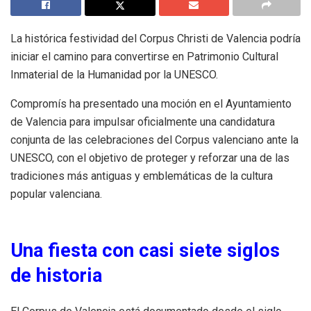
La histórica festividad del Corpus Christi de Valencia podría
iniciar el camino para convertirse en Patrimonio Cultural
Inmaterial de la Humanidad por la UNESCO.
Compromís ha presentado una moción en el Ayuntamiento
de Valencia para impulsar oficialmente una candidatura
conjunta de las celebraciones del Corpus valenciano ante la
UNESCO, con el objetivo de proteger y reforzar una de las
tradiciones más antiguas y emblemáticas de la cultura
popular valenciana.
Una fiesta con casi siete siglos
de historia