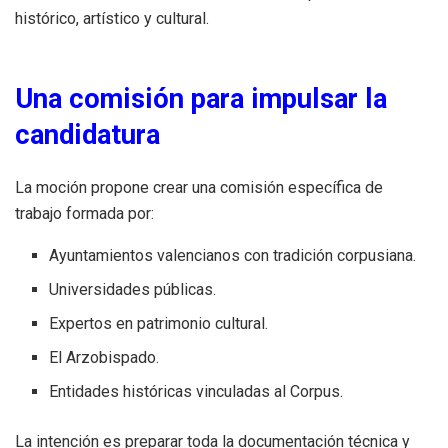
histórico, artístico y cultural.
Una comisión para impulsar la
candidatura
La moción propone crear una comisión específica de
trabajo formada por:
Ayuntamientos valencianos con tradición corpusiana.
Universidades públicas.
Expertos en patrimonio cultural.
El Arzobispado.
Entidades históricas vinculadas al Corpus.
La intención es preparar toda la documentación técnica y