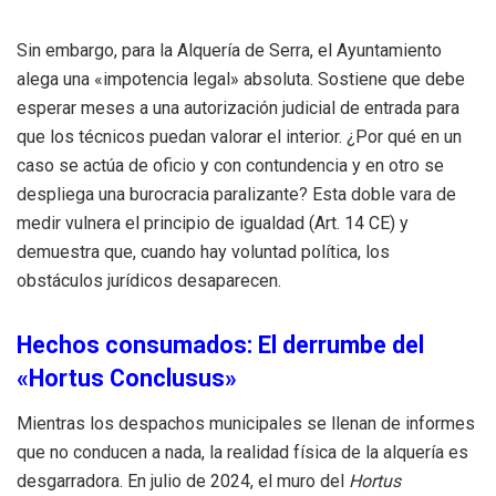
Sin embargo, para la Alquería de Serra, el Ayuntamiento
alega una «impotencia legal» absoluta. Sostiene que debe
esperar meses a una autorización judicial de entrada para
que los técnicos puedan valorar el interior. ¿Por qué en un
caso se actúa de oficio y con contundencia y en otro se
despliega una burocracia paralizante? Esta doble vara de
medir vulnera el principio de igualdad (Art. 14 CE) y
demuestra que, cuando hay voluntad política, los
obstáculos jurídicos desaparecen.
Hechos consumados: El derrumbe del
«Hortus Conclusus»
Mientras los despachos municipales se llenan de informes
que no conducen a nada, la realidad física de la alquería es
desgarradora. En julio de 2024, el muro del
Hortus