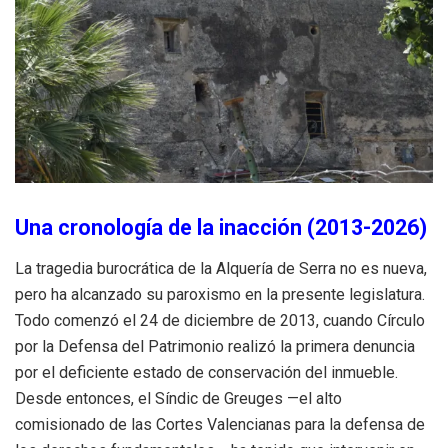
Una cronología de la inacción (2013-2026)
La tragedia burocrática de la Alquería de Serra no es nueva,
pero ha alcanzado su paroxismo en la presente legislatura.
Todo comenzó el 24 de diciembre de 2013, cuando Círculo
por la Defensa del Patrimonio realizó la primera denuncia
por el deficiente estado de conservación del inmueble.
Desde entonces, el Síndic de Greuges —el alto
comisionado de las Cortes Valencianas para la defensa de