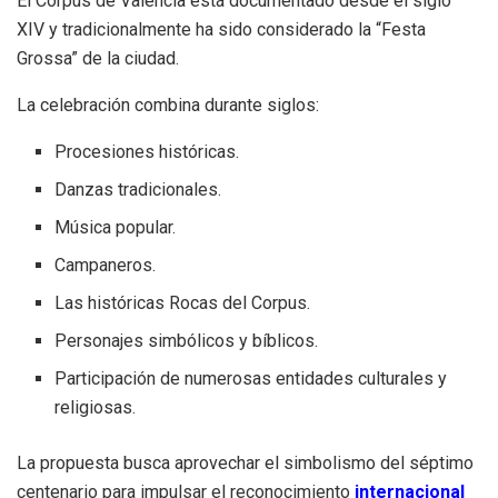
El Corpus de Valencia está documentado desde el siglo
XIV y tradicionalmente ha sido considerado la “Festa
Grossa” de la ciudad.
La celebración combina durante siglos:
Procesiones históricas.
Danzas tradicionales.
Música popular.
Campaneros.
Las históricas Rocas del Corpus.
Personajes simbólicos y bíblicos.
Participación de numerosas entidades culturales y
religiosas.
La propuesta busca aprovechar el simbolismo del séptimo
centenario para impulsar el reconocimiento
internacional