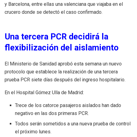
y Barcelona, entre ellas una valenciana que viajaba en el
crucero donde se detectó el caso confirmado.
Una tercera PCR decidirá la
flexibilización del aislamiento
El Ministerio de Sanidad aprobó esta semana un nuevo
protocolo que establece la realización de una tercera
prueba PCR siete días después del ingreso hospitalario.
En el Hospital Gómez Ulla de Madrid:
Trece de los catorce pasajeros aislados han dado
negativo en las dos primeras PCR.
Todos serán sometidos a una nueva prueba de control
el próximo lunes.