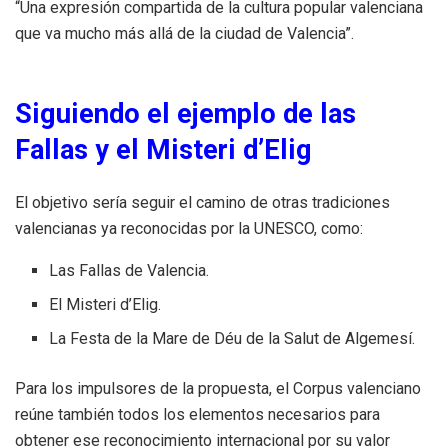
“Una expresión compartida de la cultura popular valenciana
que va mucho más allá de la ciudad de Valencia”.
Siguiendo el ejemplo de las
Fallas y el Misteri d’Elig
El objetivo sería seguir el camino de otras tradiciones
valencianas ya reconocidas por la UNESCO, como:
Las Fallas de Valencia.
El Misteri d’Elig.
La Festa de la Mare de Déu de la Salut de Algemesí.
Para los impulsores de la propuesta, el Corpus valenciano
reúne también todos los elementos necesarios para
obtener ese reconocimiento internacional por su valor