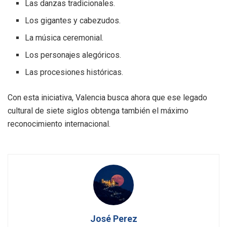
Las danzas tradicionales.
Los gigantes y cabezudos.
La música ceremonial.
Los personajes alegóricos.
Las procesiones históricas.
Con esta iniciativa, Valencia busca ahora que ese legado
cultural de siete siglos obtenga también el máximo
reconocimiento internacional.
José Perez