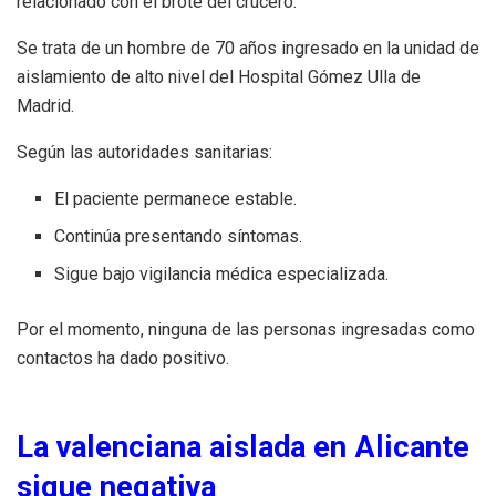
relacionado con el brote del crucero.
Se trata de un hombre de 70 años ingresado en la unidad de
aislamiento de alto nivel del Hospital Gómez Ulla de
Madrid.
Según las autoridades sanitarias:
El paciente permanece estable.
Continúa presentando síntomas.
Sigue bajo vigilancia médica especializada.
Por el momento, ninguna de las personas ingresadas como
contactos ha dado positivo.
La valenciana aislada en Alicante
sigue negativa