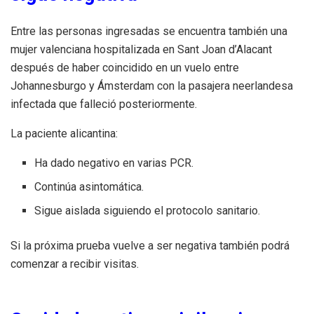
Entre las personas ingresadas se encuentra también una
mujer valenciana hospitalizada en Sant Joan d’Alacant
después de haber coincidido en un vuelo entre
Johannesburgo y Ámsterdam con la pasajera neerlandesa
infectada que falleció posteriormente.
La paciente alicantina:
Ha dado negativo en varias PCR.
Continúa asintomática.
Sigue aislada siguiendo el protocolo sanitario.
Si la próxima prueba vuelve a ser negativa también podrá
comenzar a recibir visitas.