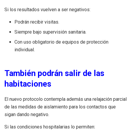
Si los resultados vuelven a ser negativos:
Podrán recibir visitas.
Siempre bajo supervisión sanitaria.
Con uso obligatorio de equipos de protección
individual.
También podrán salir de las
habitaciones
El nuevo protocolo contempla además una relajación parcial
de las medidas de aislamiento para los contactos que
sigan dando negativo.
Si las condiciones hospitalarias lo permiten: