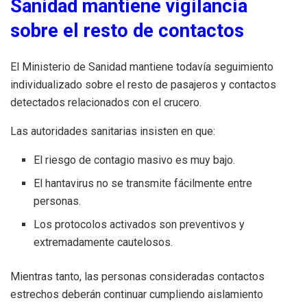
Sanidad mantiene vigilancia
sobre el resto de contactos
El Ministerio de Sanidad mantiene todavía seguimiento
individualizado sobre el resto de pasajeros y contactos
detectados relacionados con el crucero.
Las autoridades sanitarias insisten en que:
El riesgo de contagio masivo es muy bajo.
El hantavirus no se transmite fácilmente entre
personas.
Los protocolos activados son preventivos y
extremadamente cautelosos.
Mientras tanto, las personas consideradas contactos
estrechos deberán continuar cumpliendo aislamiento