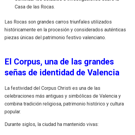
Casa de las Rocas.
Las Rocas son grandes carros triunfales utilizados
históricamente en la procesión y considerados auténticas
piezas únicas del patrimonio festivo valenciano.
El Corpus, una de las grandes
señas de identidad de Valencia
La festividad del Corpus Christi es una de las
celebraciones más antiguas y simbólicas de Valencia y
combina tradición religiosa, patrimonio histórico y cultura
popular.
Durante siglos, la ciudad ha mantenido vivas: