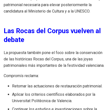
patrimonial necesaria para elevar posteriormente la
candidatura al Ministerio de Cultura y a la UNESCO.
Las Rocas del Corpus vuelven al
debate
La propuesta también pone el foco sobre la conservación
de las históricas Rocas del Corpus, una de las joyas
patrimoniales más importantes de la festividad valenciana.
Compromís reclama:
Retomar las actuaciones de restauración patrimonial.
Aplicar los criterios científicos elaborados por la
Universitat Politècnica de Valencia.
Continuar los estudios e investigaciones sobre la