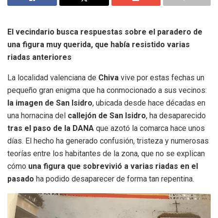
El vecindario busca respuestas sobre el paradero de
una figura muy querida, que había resistido varias
riadas anteriores
La localidad valenciana de
Chiva
vive por estas fechas un
pequeño gran enigma que ha conmocionado a sus vecinos:
la imagen de San Isidro
, ubicada desde hace décadas en
una hornacina del
callejón de San Isidro
, ha desaparecido
tras el paso de la DANA
que azotó la comarca hace unos
días. El hecho ha generado confusión, tristeza y numerosas
teorías entre los habitantes de la zona, que no se explican
cómo
una figura que sobrevivió a varias riadas en el
pasado
ha podido desaparecer de forma tan repentina.