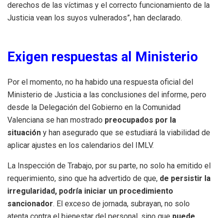
derechos de las víctimas y el correcto funcionamiento de la
Justicia vean los suyos vulnerados”, han declarado.
Exigen respuestas al Ministerio
Por el momento, no ha habido una respuesta oficial del
Ministerio de Justicia a las conclusiones del informe, pero
desde la Delegación del Gobierno en la Comunidad
Valenciana se han mostrado
preocupados por la
situación
y han asegurado que se estudiará la viabilidad de
aplicar ajustes en los calendarios del IMLV.
La Inspección de Trabajo, por su parte, no solo ha emitido el
requerimiento, sino que ha advertido de que,
de persistir la
irregularidad, podría iniciar un procedimiento
sancionador
. El exceso de jornada, subrayan, no solo
atenta contra el bienestar del personal, sino que
puede