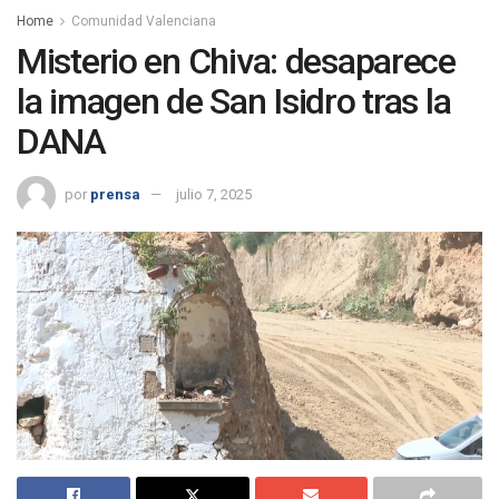
Home
Comunidad Valenciana
Misterio en Chiva: desaparece
la imagen de San Isidro tras la
DANA
por
prensa
julio 7, 2025