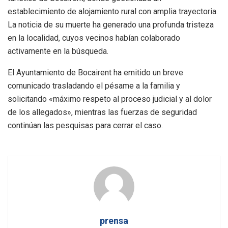
establecimiento de alojamiento rural con amplia trayectoria.
La noticia de su muerte ha generado una profunda tristeza
en la localidad, cuyos vecinos habían colaborado
activamente en la búsqueda.
El Ayuntamiento de Bocairent ha emitido un breve
comunicado trasladando el pésame a la familia y
solicitando «máximo respeto al proceso judicial y al dolor
de los allegados», mientras las fuerzas de seguridad
continúan las pesquisas para cerrar el caso.
prensa