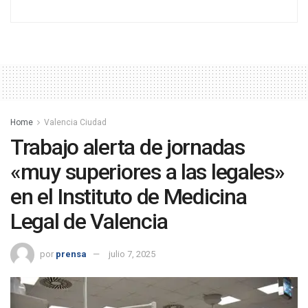
Home
Valencia Ciudad
Trabajo alerta de jornadas
«muy superiores a las legales»
en el Instituto de Medicina
Legal de Valencia
por
prensa
julio 7, 2025