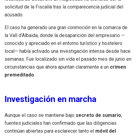
solicitud de la Fiscalía tras la comparecencia judicial del
acusado.
El caso ha generado una gran conmoción en la comarca de
la Vall d’Albaida, donde la desaparición del empresario —
conocido y apreciado en el entorno turístico y hostelero
local— había activado una investigación intensa desde hace
semanas. Fue localizado sin vida el pasado mes de junio en
circunstancias que ahora apuntan claramente a un
crimen
premeditado
.
Investigación en marcha
Aunque el caso se mantiene bajo
secreto de sumario
,
fuentes judiciales han confirmado que las diligencias
continúan abiertas para esclarecer tanto el
móvil del