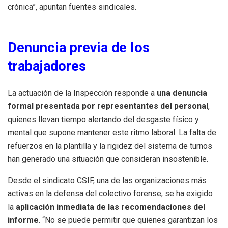
crónica”, apuntan fuentes sindicales.
Denuncia previa de los
trabajadores
La actuación de la Inspección responde a
una denuncia
formal presentada por representantes del personal
,
quienes llevan tiempo alertando del desgaste físico y
mental que supone mantener este ritmo laboral. La falta de
refuerzos en la plantilla y la rigidez del sistema de turnos
han generado una situación que consideran insostenible.
Desde el sindicato CSIF, una de las organizaciones más
activas en la defensa del colectivo forense, se ha exigido
la
aplicación inmediata de las recomendaciones del
informe
. “No se puede permitir que quienes garantizan los