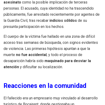
asesinato
como la posible implicación de terceras
personas. El acusado, cuya identidad no ha trascendido
públicamente, fue arrestado recientemente por agentes de
la Guardia Civil, tras recabar
indicios sólidos
de su
presunta participación en los hechos.
El cuerpo de la víctima fue hallado en una zona de difícil
acceso tras semanas de búsqueda, con signos evidentes
de violencia. Las primeras hipótesis apuntan a que la
muerte
no fue accidental
, y todo el proceso de
desaparición habría sido
maquinado para desviar la
atención
y dificultar su localización.
Reacciones en la comunidad
El fallecido era un empresario muy vinculado al desarrollo
turístico de Bocairent, donde gestionaba un