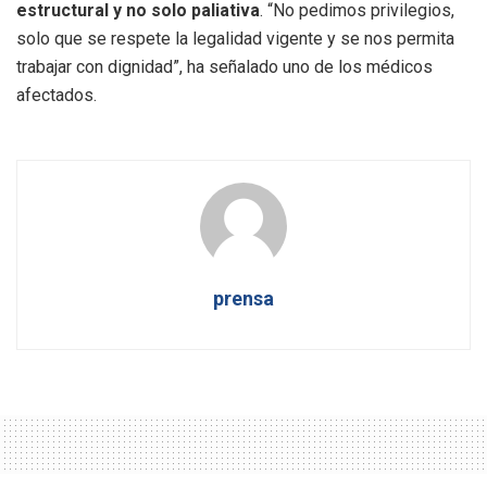
estructural y no solo paliativa
. “No pedimos privilegios,
solo que se respete la legalidad vigente y se nos permita
trabajar con dignidad”, ha señalado uno de los médicos
afectados.
prensa