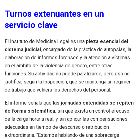
Turnos extenuantes en un
servicio clave
El Instituto de Medicina Legal es una
pieza esencial del
sistema judicial
, encargado de la práctica de autopsias, la
elaboración de informes forenses y la atención a víctimas
en el ámbito de la violencia de género, entre otras
funciones. Su actividad no puede paralizarse, pero eso no
justifica, según la Inspección, que se mantenga un régimen
de trabajo que vulnera los derechos del personal.
El informe señala que
las jornadas extendidas se repiten
de forma sistemática
, sin que exista un control efectivo
de la carga horaria real, y sin aplicar las compensaciones
adecuadas en tiempo de descanso o retribución
extraordinaria. “Estamos hablando de una sobrecarga