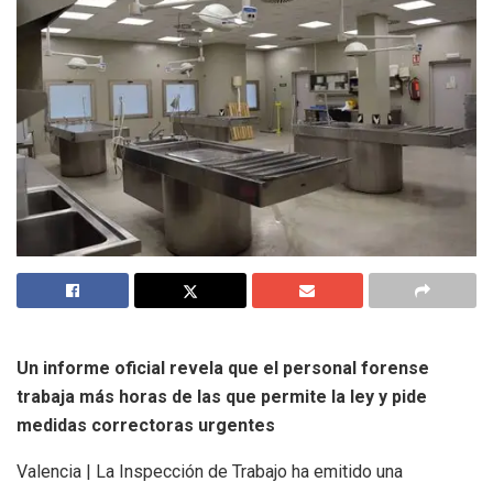
Un informe oficial revela que el personal forense
trabaja más horas de las que permite la ley y pide
medidas correctoras urgentes
Valencia | La Inspección de Trabajo ha emitido una