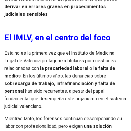
derivar en errores graves en procedimientos
judiciales sensibles
.
El IMLV, en el centro del foco
Esta no es la primera vez que el Instituto de Medicina
Legal de Valencia protagoniza titulares por cuestiones
relacionadas con
la precariedad laboral
o
la falta de
medios
. En los últimos años, las denuncias sobre
sobrecarga de trabajo, infrafinanciación y falta de
personal
han sido recurrentes, a pesar del papel
fundamental que desempeña este organismo en el sistema
judicial valenciano.
Mientras tanto, los forenses continúan desempeñando su
labor con profesionalidad, pero exigen
una solución