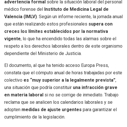
advertencia formal
sobre la situación laboral del personal
médico forense del
Instituto de Medicina Legal de
Valencia (IMLV)
. Según un informe reciente, la jornada anual
que están realizando estos profesionales
supera con
creces los límites establecidos por la normativa
vigente
, lo que ha encendido todas las alarmas sobre el
respeto a los derechos laborales dentro de este organismo
dependiente del Ministerio de Justicia.
El documento, al que ha tenido acceso Europa Press,
constata que el cómputo anual de horas trabajadas por este
colectivo
es “muy superior a la legalmente prevista”
,
una situación que podría constituir
una infracción grave
en materia laboral
si no se corrige de inmediato. Trabajo
reclama que se analicen los calendarios laborales y se
adopten
medidas de ajuste urgentes
para garantizar el
cumplimiento de la legislación.