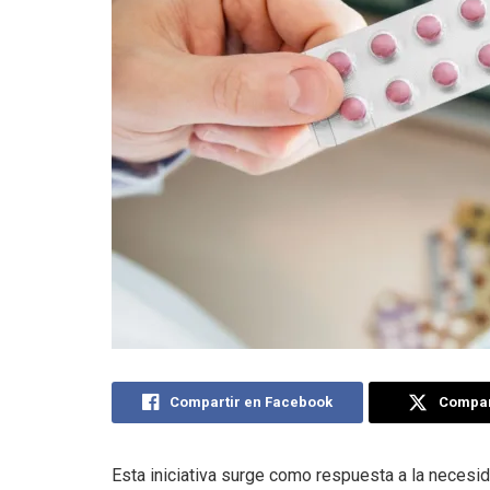
Compartir en Facebook
Compart
Esta iniciativa surge como respuesta a la necesida