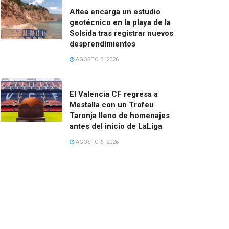
Altea encarga un estudio
geotécnico en la playa de la
Solsida tras registrar nuevos
desprendimientos
AGOSTO 6, 2026
El Valencia CF regresa a
Mestalla con un Trofeu
Taronja lleno de homenajes
antes del inicio de LaLiga
AGOSTO 6, 2026