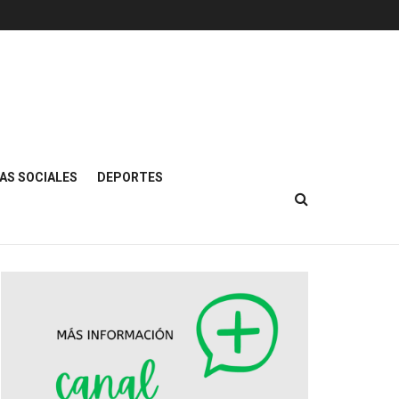
AS SOCIALES
DEPORTES