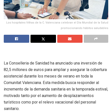
Los hospitales Vithas de la C. Valenciana celebran el Día Mundial de la Salud
promocionando hábitos saludables
La Conselleria de Sanidad ha anunciado una inversión de
82,5 millones de euros para ampliar y asegurar la cobertura
asistencial durante los meses de verano en toda la
Comunitat Valenciana. Esta medida busca responder al
incremento de la demanda sanitaria en la temporada estival,
motivado tanto por el aumento de desplazamientos
turísticos como por el relevo vacacional del personal
sanitario.