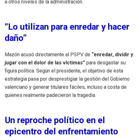
a otros niveles de la administración.
“Lo utilizan para enredar y hacer
daño”
Mazón acusó directamente al PSPV de
“enredar, dividir y
jugar con el dolor de las víctimas”
para desgastar su
figura política. Según el presidente, el objetivo de esta
estrategia pasa por desprestigiar la gestión del Gobierno
valenciano y generar titulares fáciles, incluso a costa de
quienes realmente padecieron la tragedia.
Un reproche político en el
epicentro del enfrentamiento