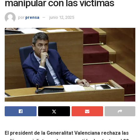
manipular con las víctimas
por
prensa
junio 12, 2025
El president de la Generalitat Valenciana rechaza las