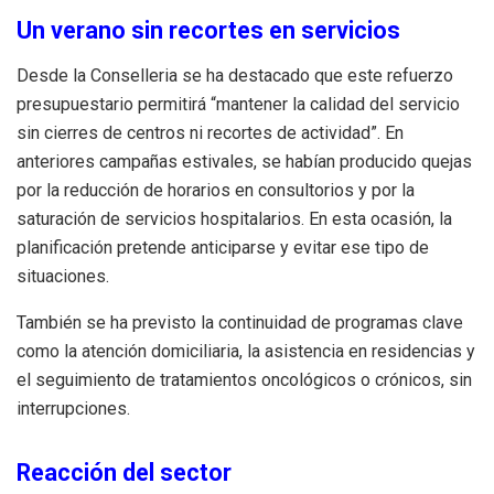
Un verano sin recortes en servicios
Desde la Conselleria se ha destacado que este refuerzo
presupuestario permitirá “mantener la calidad del servicio
sin cierres de centros ni recortes de actividad”. En
anteriores campañas estivales, se habían producido quejas
por la reducción de horarios en consultorios y por la
saturación de servicios hospitalarios. En esta ocasión, la
planificación pretende anticiparse y evitar ese tipo de
situaciones.
También se ha previsto la continuidad de programas clave
como la atención domiciliaria, la asistencia en residencias y
el seguimiento de tratamientos oncológicos o crónicos, sin
interrupciones.
Reacción del sector