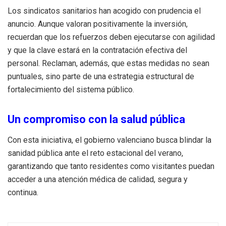
Los sindicatos sanitarios han acogido con prudencia el
anuncio. Aunque valoran positivamente la inversión,
recuerdan que los refuerzos deben ejecutarse con agilidad
y que la clave estará en la contratación efectiva del
personal. Reclaman, además, que estas medidas no sean
puntuales, sino parte de una estrategia estructural de
fortalecimiento del sistema público.
Un compromiso con la salud pública
Con esta iniciativa, el gobierno valenciano busca blindar la
sanidad pública ante el reto estacional del verano,
garantizando que tanto residentes como visitantes puedan
acceder a una atención médica de calidad, segura y
continua.