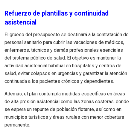
Refuerzo de plantillas y continuidad
asistencial
El grueso del presupuesto se destinará a la contratación de
personal sanitario para cubrir las vacaciones de médicos,
enfermeros, técnicos y demás profesionales esenciales
del sistema público de salud. El objetivo es mantener la
actividad asistencial habitual en hospitales y centros de
salud, evitar colapsos en urgencias y garantizar la atención
continuada a los pacientes crónicos y dependientes.
Además, el plan contempla medidas específicas en áreas
de alta presión asistencial como las zonas costeras, donde
se espera un repunte de población flotante, así como en
municipios turísticos y áreas rurales con menor cobertura
permanente.