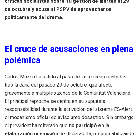
críticas socialistas sobre su gestión de alertas el 29
de octubre y acusa al PSPV de aprovecharse
políticamente del drama.
El cruce de acusaciones en plena
polémica
Carlos Mazón ha salido al paso de las críticas recibidas
tras la dana del pasado 29 de octubre, que afectó
gravemente a múltiples zonas de la Comunitat Valenciana.
El principal reproche se centra en su supuesta
responsabilidad durante la activación del sistema ES‑Alert,
el mecanismo oficial de aviso ante desastres. Sin embargo,
el president ha reiterado que
no participó en la
elaboración ni emisión
de dicha alerta, responsabilizando