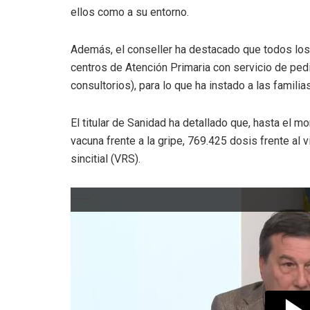
ellos como a su entorno.
Además, el conseller ha destacado que todos los 
centros de Atención Primaria con servicio de pedi
consultorios), para lo que ha instado a las famili
El titular de Sanidad ha detallado que, hasta el 
vacuna frente a la gripe, 769.425 dosis frente al v
sincitial (VRS).