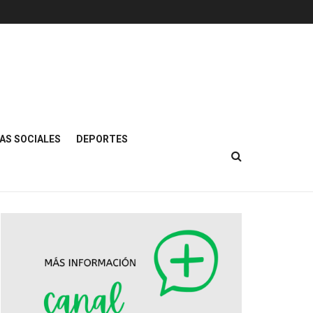
AS SOCIALES
DEPORTES