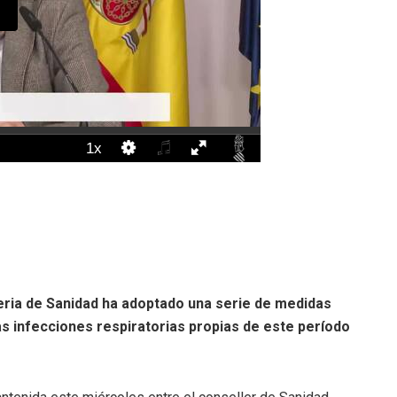
eria de Sanidad ha adoptado una serie de medidas
as infecciones respiratorias propias de este período