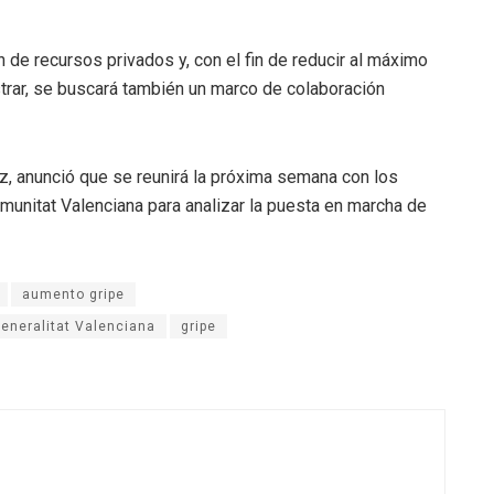
n de recursos privados y, con el fin de reducir al máximo
strar, se buscará también un marco de colaboración
, anunció que se reunirá la próxima semana con los
unitat Valenciana para analizar la puesta en marcha de
aumento gripe
eneralitat Valenciana
gripe