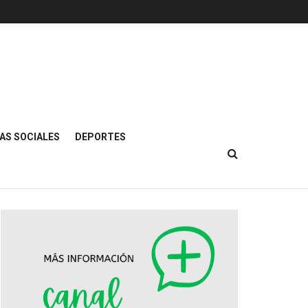
AS SOCIALES
DEPORTES