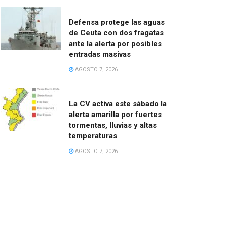
Defensa protege las aguas
de Ceuta con dos fragatas
ante la alerta por posibles
entradas masivas
AGOSTO 7, 2026
La CV activa este sábado la
alerta amarilla por fuertes
tormentas, lluvias y altas
temperaturas
AGOSTO 7, 2026