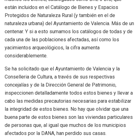
están incluidos en el Catálogo de Bienes y Espacios
Protegidos de Naturaleza Rural (y también en el de
naturaleza urbana) del Ayuntamiento de Valencia. Más de un
centenar. Y si a esto sumamos los catálogos de todas y de
cada una de las poblaciones afectadas, así como los
yacimientos arqueológicos, la cifra aumenta
considerablemente.
Se ha solicitado que el Ayuntamiento de Valencia y la
Conselleria de Cultura, a través de sus respectivas
concejalías y de la Dirección General de Patrimonio,
inspeccionen detalladamente todos estos bienes y llevar a
cabo las medidas precautorias necesarias para estabilizar
la integridad de estos bienes. No hay que olvidar que una
buena parte de estos bienes son las viviendas particulares
de personas que, al igual que muchos de los municipios
afectados por la DANA, han perdido sus casas.