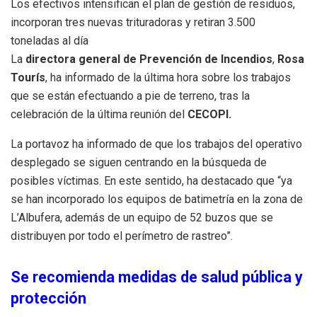
Los efectivos intensifican el plan de gestión de residuos,
incorporan tres nuevas trituradoras y retiran 3.500
toneladas al día
La
directora general de Prevención de Incendios
,
Rosa
Tourís
, ha informado de la última hora sobre los trabajos
que se están efectuando a pie de terreno, tras la
celebración de la última reunión del
CECOPI.
La portavoz ha informado de que los trabajos del operativo
desplegado se siguen centrando en la búsqueda de
posibles víctimas. En este sentido, ha destacado que “ya
se han incorporado los equipos de batimetría en la zona de
L’Albufera, además de un equipo de 52 buzos que se
distribuyen por todo el perímetro de rastreo”.
Se recomienda medidas de salud pública y
protección