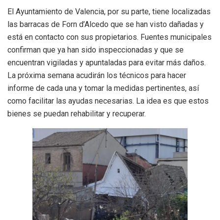
El Ayuntamiento de Valencia, por su parte, tiene localizadas
las barracas de Forn d’Alcedo que se han visto dañadas y
está en contacto con sus propietarios. Fuentes municipales
confirman que ya han sido inspeccionadas y que se
encuentran vigiladas y apuntaladas para evitar más daños.
La próxima semana acudirán los técnicos para hacer
informe de cada una y tomar la medidas pertinentes, así
como facilitar las ayudas necesarias. La idea es que estos
bienes se puedan rehabilitar y recuperar.