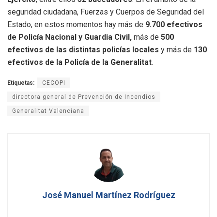
seguridad ciudadana, Fuerzas y Cuerpos de Seguridad del
Estado, en estos momentos hay más de
9.700 efectivos
de Policía Nacional y Guardia Civil,
más de
500
efectivos de las distintas policías locales
y más de
130
efectivos de la Policía de la Generalitat
.
Etiquetas:
CECOPI
directora general de Prevención de Incendios
Generalitat Valenciana
José Manuel Martínez Rodríguez