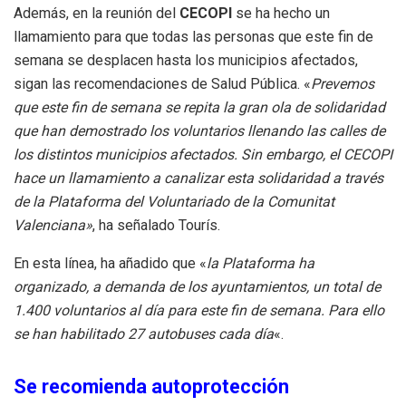
Además, en la reunión del
CECOPI
se ha hecho un
llamamiento para que todas las personas que este fin de
semana se desplacen hasta los municipios afectados,
sigan las recomendaciones de Salud Pública. «
Prevemos
que este fin de semana se repita la gran ola de solidaridad
que han demostrado los voluntarios llenando las calles de
los distintos municipios afectados. Sin embargo, el CECOPI
hace un llamamiento a canalizar esta solidaridad a través
de la Plataforma del Voluntariado de la Comunitat
Valenciana»
, ha señalado Tourís.
En esta línea, ha añadido que «
la Plataforma ha
organizado, a demanda de los ayuntamientos, un total de
1.400 voluntarios al día para este fin de semana. Para ello
se han habilitado 27 autobuses cada día
«.
Se recomienda autoprotección