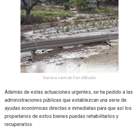
Barraca camí de Forn d’Alcedo
Además de estas actuaciones urgentes, se ha pedido a las
administraciones públicas que establezcan una serie de
ayudas económicas directas e inmediatas para que así los
propietarios de estos bienes puedas rehabilitarlos y
recuperarlos.