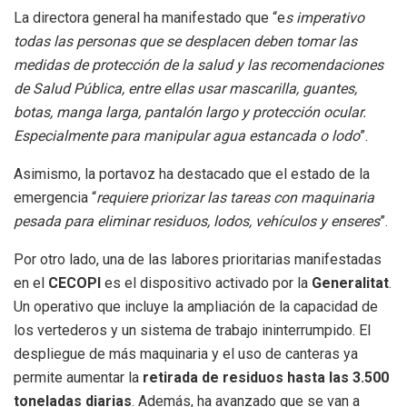
La directora general ha manifestado que “e
s imperativo
todas las personas que se desplacen deben tomar las
medidas de protección de la salud y las recomendaciones
de Salud Pública, entre ellas usar mascarilla, guantes,
botas, manga larga, pantalón largo y protección ocular.
Especialmente para manipular agua estancada o lodo
”.
Asimismo, la portavoz ha destacado que el estado de la
emergencia “
requiere priorizar las tareas con maquinaria
pesada para eliminar residuos, lodos, vehículos y enseres
”.
Por otro lado, una de las labores prioritarias manifestadas
en el
CECOPI
es el dispositivo activado por la
Generalitat
.
Un operativo que incluye la ampliación de la capacidad de
los vertederos y un sistema de trabajo ininterrumpido. El
despliegue de más maquinaria y el uso de canteras ya
permite aumentar la
retirada de residuos hasta las 3.500
toneladas diarias
. Además, ha avanzado que se van a