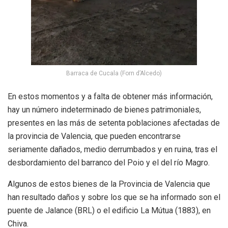
Barraca de Cucala (Forn d’Alcedo)
En estos momentos y a falta de obtener más información,
hay un número indeterminado de bienes patrimoniales,
presentes en las más de setenta poblaciones afectadas de
la provincia de Valencia, que pueden encontrarse
seriamente dañados, medio derrumbados y en ruina, tras el
desbordamiento del barranco del Poio y el del río Magro.
Algunos de estos bienes de la Provincia de Valencia que
han resultado daños y sobre los que se ha informado son el
puente de Jalance (BRL) o el edificio La Mútua (1883), en
Chiva.