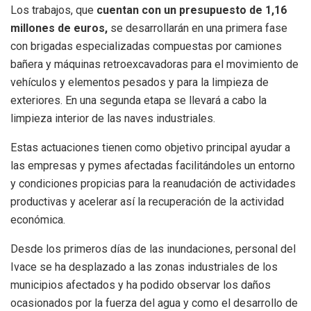
Los trabajos, que
cuentan con un presupuesto de 1,16
millones de euros,
se desarrollarán en una primera fase
con brigadas especializadas compuestas por camiones
bañera y máquinas retroexcavadoras para el movimiento de
vehículos y elementos pesados y para la limpieza de
exteriores. En una segunda etapa se llevará a cabo la
limpieza interior de las naves industriales.
Estas actuaciones tienen como objetivo principal ayudar a
las empresas y pymes afectadas facilitándoles un entorno
y condiciones propicias para la reanudación de actividades
productivas y acelerar así la recuperación de la actividad
económica.
Desde los primeros días de las inundaciones, personal del
Ivace se ha desplazado a las zonas industriales de los
municipios afectados y ha podido observar los daños
ocasionados por la fuerza del agua y como el desarrollo de