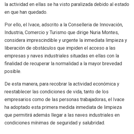
la actividad en ellas se ha visto paralizada debido al estado
en que han quedado.
Por ello, el Ivace, adscrito a la Conselleria de Innovación,
Industria, Comercio y Turismo que dirige Nuria Montes,
considera imprescindible y urgente la inmediata limpieza y
liberación de obstáculos que impiden el acceso a las
empresas y naves industriales situadas en ellas con la
finalidad de recuperar la normalidad a la mayor brevedad
posible.
De esta manera, para recobrar la actividad económica y
reestablecer las condiciones de vida, tanto de los
empresarios como de las personas trabajadoras, el Ivace
ha adoptado esta primera medida inmediata de limpieza
que permitirá además llegar a las naves industriales en
condiciones mínimas de seguridad y salubridad.