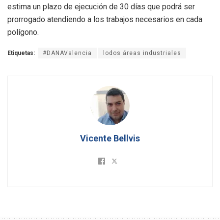
estima un plazo de ejecución de 30 días que podrá ser
prorrogado atendiendo a los trabajos necesarios en cada
polígono.
Etiquetas:
#DANAValencia
lodos áreas industriales
Vicente Bellvis