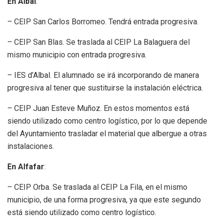
En Albal
:
– CEIP San Carlos Borromeo. Tendrá entrada progresiva.
– CEIP San Blas. Se traslada al CEIP La Balaguera del
mismo municipio con entrada progresiva.
– IES d’Albal. El alumnado se irá incorporando de manera
progresiva al tener que sustituirse la instalación eléctrica.
– CEIP Juan Esteve Muñoz. En estos momentos está
siendo utilizado como centro logístico, por lo que depende
del Ayuntamiento trasladar el material que albergue a otras
instalaciones.
En Alfafar
:
– CEIP Orba. Se traslada al CEIP La Fila, en el mismo
municipio, de una forma progresiva, ya que este segundo
está siendo utilizado como centro logístico.