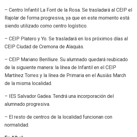
– Centro Infantil La Font de la Rosa. Se trasladará al CEIP el
Rajolar de forma progresiva, ya que en este momento está
siendo utilizado como centro logístico.
– CEIP Platero y Yo. Se trasladará en los próximos días al
CEIP Ciudad de Cremona de Alaquàs.
– CEIP Mariano Benlliure. Su alumnado quedará reubicado
de la siguiente manera: la línea de Infantil en el CEIP
Martínez Torres y la línea de Primaria en el Ausiàs March
de la misma localidad.
– IES Salvador Gadea. Tendrá una incorporación del
alumnado progresiva.
– El resto de centros de la localidad funcionan con
normalidad.