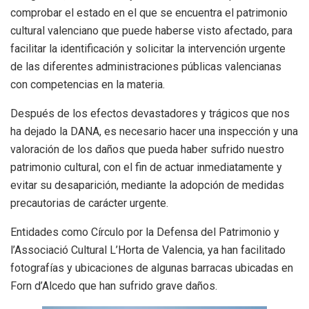
comprobar el estado en el que se encuentra el patrimonio
cultural valenciano que puede haberse visto afectado, para
facilitar la identificación y solicitar la intervención urgente
de las diferentes administraciones públicas valencianas
con competencias en la materia.
Después de los efectos devastadores y trágicos que nos
ha dejado la DANA, es necesario hacer una inspección y una
valoración de los daños que pueda haber sufrido nuestro
patrimonio cultural, con el fin de actuar inmediatamente y
evitar su desaparición, mediante la adopción de medidas
precautorias de carácter urgente.
Entidades como Círculo por la Defensa del Patrimonio y
l’Associació Cultural L’Horta de Valencia, ya han facilitado
fotografías y ubicaciones de algunas barracas ubicadas en
Forn d’Alcedo que han sufrido grave daños.