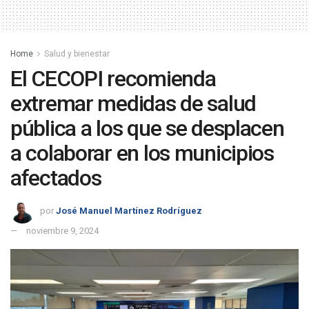
Home
Salud y bienestar
El CECOPI recomienda
extremar medidas de salud
pública a los que se desplacen
a colaborar en los municipios
afectados
por
José Manuel Martínez Rodríguez
noviembre 9, 2024