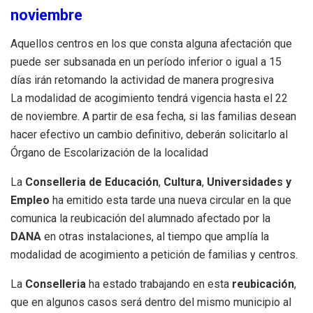
noviembre
Aquellos centros en los que consta alguna afectación que
puede ser subsanada en un período inferior o igual a 15
días irán retomando la actividad de manera progresiva
La modalidad de acogimiento tendrá vigencia hasta el 22
de noviembre. A partir de esa fecha, si las familias desean
hacer efectivo un cambio definitivo, deberán solicitarlo al
Órgano de Escolarización de la localidad
La
Conselleria de Educación
,
Cultura
,
Universidades y
Empleo
ha emitido esta tarde una nueva circular en la que
comunica la reubicación del alumnado afectado por la
DANA
en otras instalaciones, al tiempo que amplía la
modalidad de acogimiento a petición de familias y centros.
La
Conselleria
ha estado trabajando en esta
reubicación
,
que en algunos casos será dentro del mismo municipio al