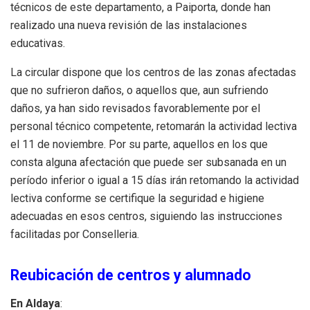
técnicos de este departamento, a Paiporta, donde han
realizado una nueva revisión de las instalaciones
educativas.
La circular dispone que los centros de las zonas afectadas
que no sufrieron daños, o aquellos que, aun sufriendo
daños, ya han sido revisados favorablemente por el
personal técnico competente, retomarán la actividad lectiva
el 11 de noviembre. Por su parte, aquellos en los que
consta alguna afectación que puede ser subsanada en un
período inferior o igual a 15 días irán retomando la actividad
lectiva conforme se certifique la seguridad e higiene
adecuadas en esos centros, siguiendo las instrucciones
facilitadas por Conselleria.
Reubicación de centros y alumnado
En Aldaya
: