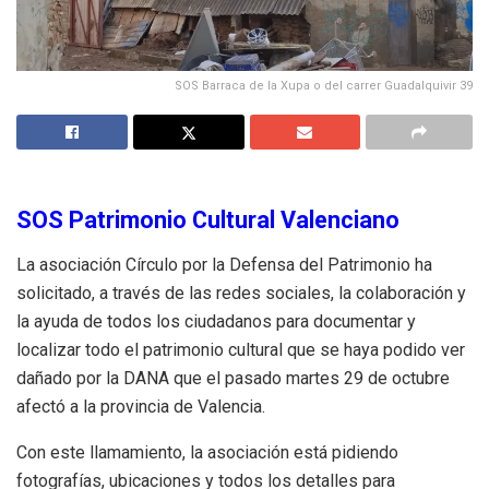
SOS Barraca de la Xupa o del carrer Guadalquivir 39
SOS Patrimonio Cultural Valenciano
La asociación Círculo por la Defensa del Patrimonio ha
solicitado, a través de las redes sociales, la colaboración y
la ayuda de todos los ciudadanos para documentar y
localizar todo el patrimonio cultural que se haya podido ver
dañado por la DANA que el pasado martes 29 de octubre
afectó a la provincia de Valencia.
Con este llamamiento, la asociación está pidiendo
fotografías, ubicaciones y todos los detalles para