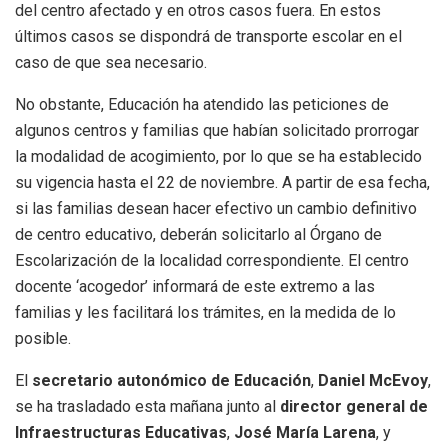
del centro afectado y en otros casos fuera. En estos
últimos casos se dispondrá de transporte escolar en el
caso de que sea necesario.
No obstante, Educación ha atendido las peticiones de
algunos centros y familias que habían solicitado prorrogar
la modalidad de acogimiento, por lo que se ha establecido
su vigencia hasta el 22 de noviembre. A partir de esa fecha,
si las familias desean hacer efectivo un cambio definitivo
de centro educativo, deberán solicitarlo al Órgano de
Escolarización de la localidad correspondiente. El centro
docente ‘acogedor’ informará de este extremo a las
familias y les facilitará los trámites, en la medida de lo
posible.
El
secretario autonómico de Educación
,
Daniel McEvoy
,
se ha trasladado esta mañana junto al
director general de
Infraestructuras Educativas
,
José María Larena
, y