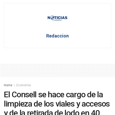
Redaccion
Home
Economía
El Consell se hace cargo de la
limpieza de los viales y accesos
y de la retirada de lodo en 40