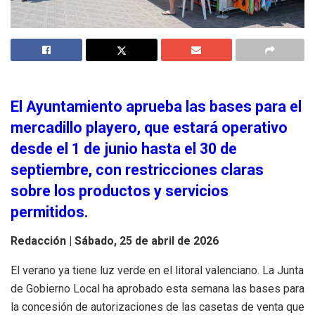
El Ayuntamiento aprueba las bases para el
mercadillo playero, que estará operativo
desde el 1 de junio hasta el 30 de
septiembre, con restricciones claras
sobre los productos y servicios
permitidos.
Redacción |
Sábado, 25 de abril de 2026
El verano ya tiene luz verde en el litoral valenciano. La Junta
de Gobierno Local ha aprobado esta semana las bases para
la concesión de autorizaciones de las casetas de venta que