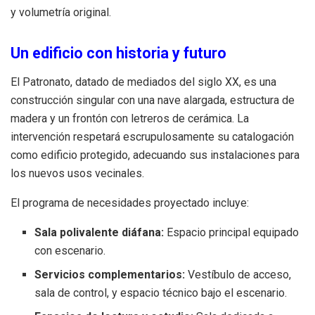
y volumetría original.
Un edificio con historia y futuro
El Patronato, datado de mediados del siglo XX, es una
construcción singular con una nave alargada, estructura de
madera y un frontón con letreros de cerámica. La
intervención respetará escrupulosamente su catalogación
como edificio protegido, adecuando sus instalaciones para
los nuevos usos vecinales.
El programa de necesidades proyectado incluye:
Sala polivalente diáfana:
Espacio principal equipado
con escenario.
Servicios complementarios:
Vestíbulo de acceso,
sala de control, y espacio técnico bajo el escenario.