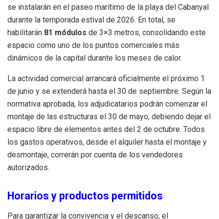
se instalarán en el paseo marítimo de la playa del Cabanyal
durante la temporada estival de 2026. En total, se
habilitarán
81 módulos
de 3×3 metros, consolidando este
espacio como uno de los puntos comerciales más
dinámicos de la capital durante los meses de calor.
La actividad comercial arrancará oficialmente el próximo 1
de junio y se extenderá hasta el 30 de septiembre. Según la
normativa aprobada, los adjudicatarios podrán comenzar el
montaje de las estructuras el 30 de mayo, debiendo dejar el
espacio libre de elementos antes del 2 de octubre. Todos
los gastos operativos, desde el alquiler hasta el montaje y
desmontaje, correrán por cuenta de los vendedores
autorizados.
Horarios y productos permitidos
Para garantizar la convivencia y el descanso, el