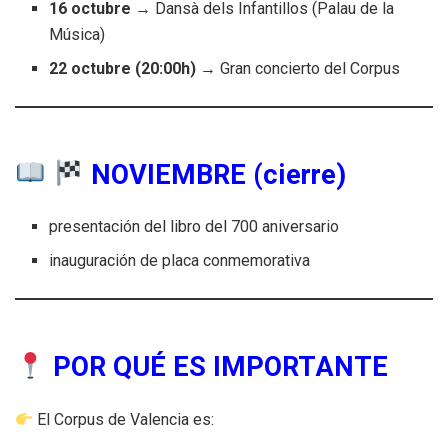
16 octubre
→ Dansà dels Infantillos (Palau de la
Música)
22 octubre (20:00h)
→ Gran concierto del Corpus
NOVIEMBRE (cierre)
presentación del libro del 700 aniversario
inauguración de placa conmemorativa
POR QUÉ ES IMPORTANTE
El Corpus de Valencia es: