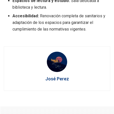
Espacios de lectura y estudio:
Sala dedicada a
biblioteca y lectura.
Accesibilidad:
Renovación completa de sanitarios y
adaptación de los espacios para garantizar el
cumplimiento de las normativas vigentes.
José Perez