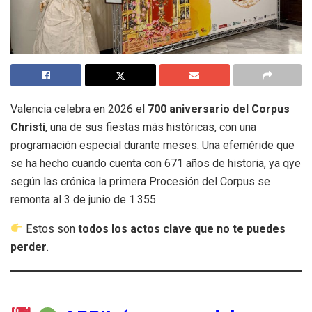
Valencia celebra en 2026 el
700 aniversario del Corpus
Christi
, una de sus fiestas más históricas, con una
programación especial durante meses. Una efeméride que
se ha hecho cuando cuenta con 671 años de historia, ya qye
según las crónica la primera Procesión del Corpus se
remonta al 3 de junio de 1.355
Estos son
todos los actos clave que no te puedes
perder
.