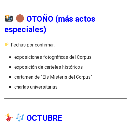
OTOÑO (más actos
especiales)
Fechas por confirmar:
exposiciones fotográficas del Corpus
exposición de carteles históricos
certamen de “Els Misteris del Corpus”
charlas universitarias
OCTUBRE