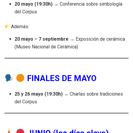
20 mayo (19:30h)
→ Conferencia sobre simbología
del Corpus
Además:
20 mayo – 7 septiembre
→ Exposición de cerámica
(Museo Nacional de Cerámica)
FINALES DE MAYO
25 y 26 mayo (19:30h)
→ Charlas sobre tradiciones
del Corpus