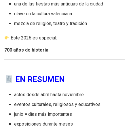
una de las fiestas más antiguas de la ciudad
clave en la cultura valenciana
mezcla de religión, teatro y tradición
Este 2026 es especial:
700 años de historia
EN RESUMEN
actos desde abril hasta noviembre
eventos culturales, religiosos y educativos
junio = días más importantes
exposiciones durante meses