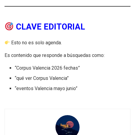
CLAVE EDITORIAL
Esto no es solo agenda.
Es contenido que responde a búsquedas como:
“Corpus Valencia 2026 fechas”
“qué ver Corpus Valencia”
“eventos Valencia mayo junio”