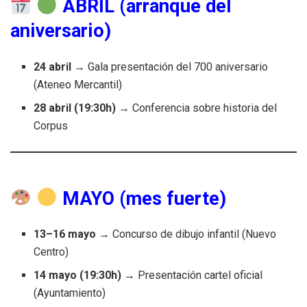
ABRIL (arranque del
aniversario)
24 abril
→ Gala presentación del 700 aniversario
(Ateneo Mercantil)
28 abril (19:30h)
→ Conferencia sobre historia del
Corpus
MAYO (mes fuerte)
13–16 mayo
→ Concurso de dibujo infantil (Nuevo
Centro)
14 mayo (19:30h)
→ Presentación cartel oficial
(Ayuntamiento)