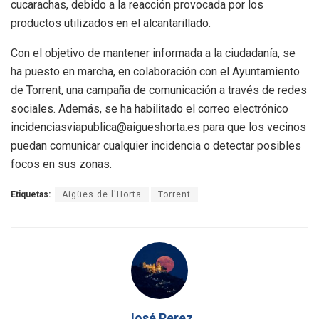
cucarachas, debido a la reacción provocada por los
productos utilizados en el alcantarillado.
Con el objetivo de mantener informada a la ciudadanía, se
ha puesto en marcha, en colaboración con el Ayuntamiento
de Torrent, una campaña de comunicación a través de redes
sociales. Además, se ha habilitado el correo electrónico
incidenciasviapublica@aigueshorta.es para que los vecinos
puedan comunicar cualquier incidencia o detectar posibles
focos en sus zonas.
Etiquetas:
Aigües de l'Horta
Torrent
José Perez