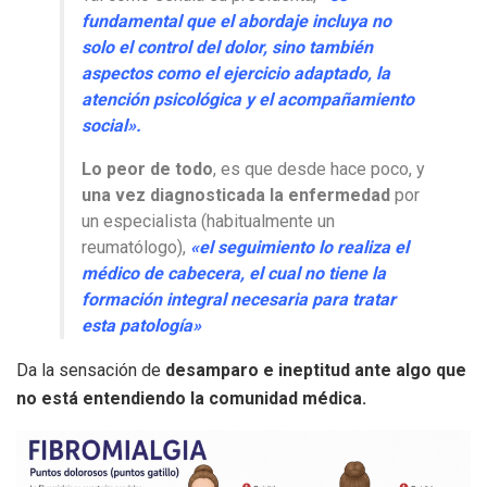
fundamental que el abordaje incluya no
solo el control del dolor, sino también
aspectos como el ejercicio adaptado, la
atención psicológica y el acompañamiento
social».
Lo peor de todo
, es que desde hace poco, y
una vez diagnosticada la enfermedad
por
un especialista (habitualmente un
reumatólogo),
«el seguimiento lo realiza el
médico de cabecera, el cual no tiene la
formación integral necesaria para tratar
esta patología»
Da la sensación de
desamparo e ineptitud ante algo que
no está entendiendo la comunidad médica.