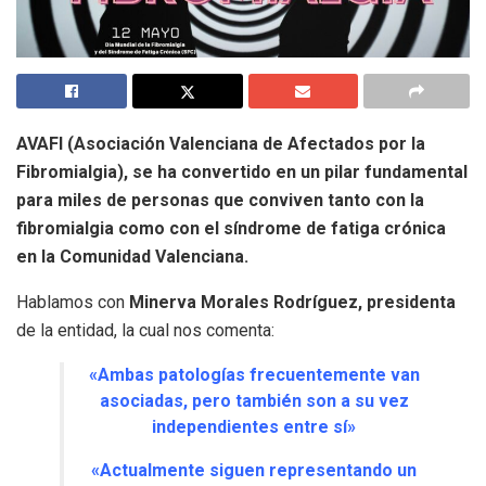
AVAFI (Asociación Valenciana de Afectados por la
Fibromialgia), se ha convertido en un pilar fundamental
para miles de personas que conviven tanto con la
fibromialgia como con el síndrome de fatiga crónica
en la Comunidad Valenciana.
Hablamos con
Minerva Morales Rodríguez, presidenta
de la entidad, la cual nos comenta:
«Ambas patologías frecuentemente van
asociadas, pero también son a su vez
independientes entre sí»
«Actualmente siguen representando un