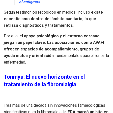
el estigma»
Según testimonios recogidos en medios, incluso
existe
escepticismo dentro del ámbito sanitario, lo que
retrasa diagnósticos y tratamientos
.
Por ello,
el apoyo psicológico y el entorno cercano
juegan un papel clave. Las asociaciones como AVAFI
ofrecen espacios de acompañamiento, grupos de
ayuda mutua y orientación
, fundamentales para afrontar la
enfermedad.
Tonmya: El nuevo horizonte en el
tratamiento de la fibromialgia
Tras más de una década sin innovaciones farmacológicas
significativas para la fibromialgia,
la FDA marcó un hito en