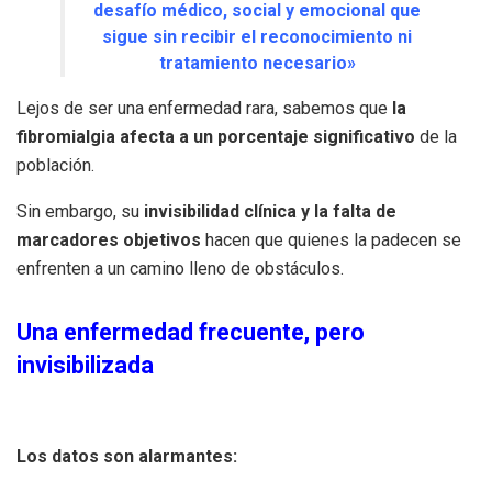
desafío médico, social y emocional que
sigue sin recibir el reconocimiento ni
tratamiento necesario»
Lejos de ser una enfermedad rara, sabemos que
la
fibromialgia afecta a un porcentaje significativo
de la
población.
Sin embargo, su
invisibilidad clínica y la falta de
marcadores objetivos
hacen que quienes la padecen se
enfrenten a un camino lleno de obstáculos.
Una enfermedad frecuente, pero
invisibilizada
Los datos son alarmantes: