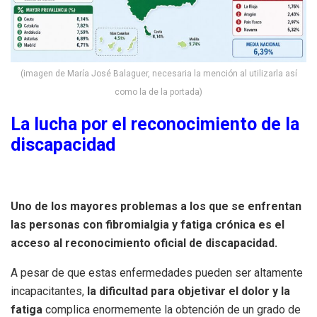
(imagen de María José Balaguer, necesaria la mención al utilizarla así
como la de la portada)
La lucha por el reconocimiento de la
discapacidad
Uno de los mayores problemas a los que se enfrentan
las personas con fibromialgia y fatiga crónica es el
acceso al reconocimiento oficial de discapacidad.
A pesar de que estas enfermedades pueden ser altamente
incapacitantes,
la dificultad para objetivar el dolor y la
fatiga
complica enormemente la obtención de un grado de