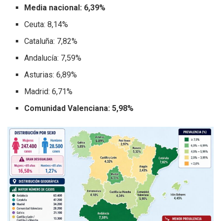
Media nacional: 6,39%
Ceuta: 8,14%
Cataluña: 7,82%
Andalucía: 7,59%
Asturias: 6,89%
Madrid: 6,71%
Comunidad Valenciana: 5,98%