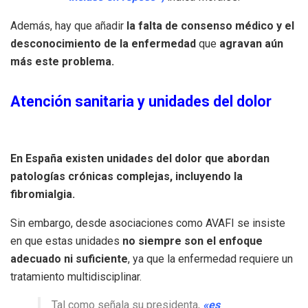
Además, hay que añadir
la falta de consenso médico y el
desconocimiento de la enfermedad
que
agravan aún
más este problema.
Atención sanitaria y unidades del dolor
En España existen unidades del dolor que abordan
patologías crónicas complejas, incluyendo la
fibromialgia.
Sin embargo, desde asociaciones como AVAFI se insiste
en que estas unidades
no siempre son el enfoque
adecuado ni suficiente
, ya que la enfermedad requiere un
tratamiento multidisciplinar.
Tal como señala su presidenta,
«es