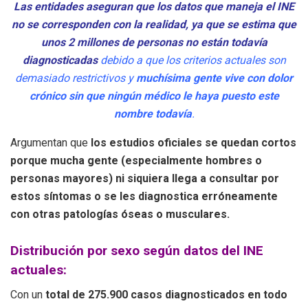
Las entidades aseguran que los datos que maneja el INE
no se corresponden con la realidad, ya que se estima que
unos 2 millones de personas no están todavía
diagnosticadas
debido a que l
os criterios actuales son
demasiado restrictivos y
muchísima gente vive con dolor
crónico sin que ningún médico le haya puesto este
nombre todavía
.
Argumentan que
los estudios oficiales se quedan cortos
porque mucha gente (especialmente hombres o
personas mayores) ni siquiera llega a consultar por
estos síntomas o se les diagnostica erróneamente
con otras patologías óseas o musculares.
Distribución por sexo según datos del INE
actuales:
Con un
total de 275.900 casos diagnosticados en todo