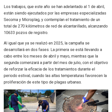
Los trabajos, que este año se han adelantado al 1 de abril,
están siendo ejecutados por las empresas especializadas
Secoma y Microplag, y contemplan el tratamiento de un
total de 270 kilómetros de red de alcantarillado, alcanzando
10633 pozos de registro.
Al igual que ya se realizó en 2025, la campaña se
desarrollará en dos fases. La primera se está llevando a
cabo entre los meses de abril y mayo, mientras que la
segunda comenzará a partir del mes de julio, con el objetivo
de reforzar la eficacia de los tratamientos durante el
periodo estival, cuando las altas temperaturas favorecen la
proliferación de este tipo de plagas urbanas.