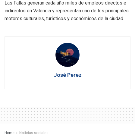
Las Fallas generan cada año miles de empleos directos e
indirectos en Valencia y representan uno de los principales
motores culturales, turísticos y económicos de la ciudad.
José Perez
Home
Noticias sociales