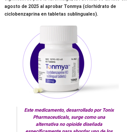
agosto de 2025 al aprobar Tonmya (clorhidrato de
ciclobenzaprina en tabletas sublinguales).
Este medicamento, desarrollado por Tonix
Pharmaceuticals, surge como una
alternativa no opioide diseñada
específicamente para abordar uno de los