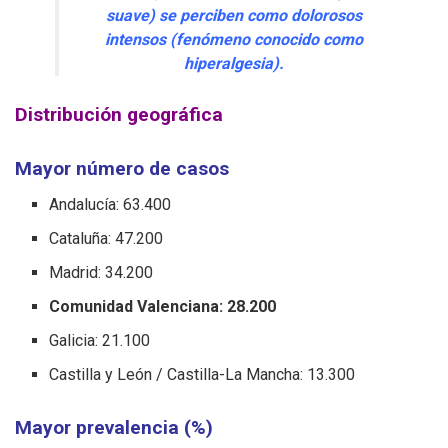
suave) se perciben como dolorosos
intensos (fenómeno conocido como
hiperalgesia
).
Distribución geográfica
Mayor número de casos
Andalucía: 63.400
Cataluña: 47.200
Madrid: 34.200
Comunidad Valenciana: 28.200
Galicia: 21.100
Castilla y León / Castilla-La Mancha: 13.300
Mayor prevalencia (%)