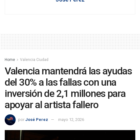
Home
Valencia Ciudad
Valencia mantendrá las ayudas
del 30% a las fallas con una
inversión de 2,1 millones para
apoyar al artista fallero
por
José Perez
mayo 12, 2026