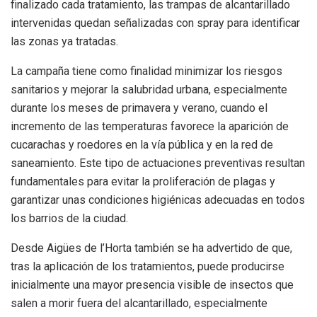
finalizado cada tratamiento, las trampas de alcantarillado
intervenidas quedan señalizadas con spray para identificar
las zonas ya tratadas.
La campaña tiene como finalidad minimizar los riesgos
sanitarios y mejorar la salubridad urbana, especialmente
durante los meses de primavera y verano, cuando el
incremento de las temperaturas favorece la aparición de
cucarachas y roedores en la vía pública y en la red de
saneamiento. Este tipo de actuaciones preventivas resultan
fundamentales para evitar la proliferación de plagas y
garantizar unas condiciones higiénicas adecuadas en todos
los barrios de la ciudad.
Desde Aigües de l’Horta también se ha advertido de que,
tras la aplicación de los tratamientos, puede producirse
inicialmente una mayor presencia visible de insectos que
salen a morir fuera del alcantarillado, especialmente