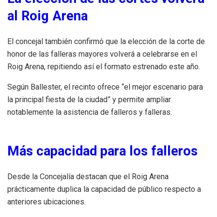
al Roig Arena
El concejal también confirmó que la elección de la corte de
honor de las falleras mayores volverá a celebrarse en el
Roig Arena, repitiendo así el formato estrenado este año.
Según Ballester, el recinto ofrece “el mejor escenario para
la principal fiesta de la ciudad” y permite ampliar
notablemente la asistencia de falleros y falleras.
Más capacidad para los falleros
Desde la Concejalía destacan que el Roig Arena
prácticamente duplica la capacidad de público respecto a
anteriores ubicaciones.