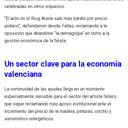
celebradas en otros espacios.
“El acto en el Roig Arena sale más barato por precio
unitario”, defendieron desde Fallas, reclamando a la
oposición que abandone “la demagogia” en torno a la
gestión económica de la fiesta.
Un sector clave para la economía
valenciana
La continuidad de las ayudas llega en un momento
especialmente sensible para el sector del artista fallero,
que sigue reclamando más apoyo institucional ante el
incremento del precio de la madera, pinturas, corcho y
suministros energéticos.