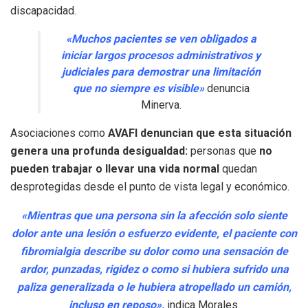
discapacidad.
«Muchos pacientes se ven obligados a
iniciar largos procesos administrativos y
judiciales para demostrar una limitación
que no siempre es visible»
denuncia
Minerva.
Asociaciones como
AVAFI denuncian que esta situación
genera una profunda desigualdad:
personas que
no
pueden trabajar o llevar una vida normal
quedan
desprotegidas desde el punto de vista legal y económico.
«Mientras que una persona sin la afección solo siente
dolor ante una lesión o esfuerzo evidente, el paciente con
fibromialgia describe su dolor como una sensación de
ardor, punzadas, rigidez o como si hubiera sufrido una
paliza generalizada o le hubiera atropellado un camión,
incluso en reposo»,
indica Morales.