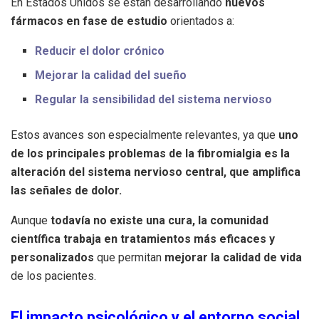
En Estados Unidos se están desarrollando
nuevos
fármacos en fase de estudio
orientados a:
Reducir el dolor crónico
Mejorar la calidad del sueño
Regular la sensibilidad del sistema nervioso
Estos avances son especialmente relevantes, ya que
uno
de los principales problemas de la fibromialgia es la
alteración del sistema nervioso central, que amplifica
las señales de dolor.
Aunque
todavía no existe una cura, la comunidad
científica trabaja en tratamientos más eficaces y
personalizados
que permitan
mejorar la calidad de vida
de los pacientes.
El impacto psicológico y el entorno social