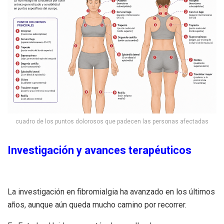
cuadro de los puntos dolorosos que padecen las personas afectadas
Investigación y avances terapéuticos
La investigación en fibromialgia ha avanzado en los últimos
años, aunque aún queda mucho camino por recorrer.