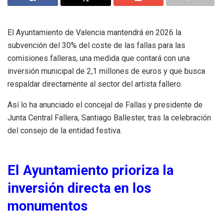
El Ayuntamiento de Valencia mantendrá en 2026 la
subvención del 30% del coste de las fallas para las
comisiones falleras, una medida que contará con una
inversión municipal de 2,1 millones de euros y que busca
respaldar directamente al sector del artista fallero.
Así lo ha anunciado el concejal de Fallas y presidente de
Junta Central Fallera, Santiago Ballester, tras la celebración
del consejo de la entidad festiva.
El Ayuntamiento prioriza la
inversión directa en los
monumentos