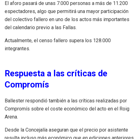
El aforo pasará de unas 7.000 personas a más de 11.200
espectadores, algo que permitirá una mayor participación
del colectivo fallero en uno de los actos más importantes
del calendario previo a las Fallas.
Actualmente, el censo fallero supera los 128.000
integrantes.
Respuesta a las críticas de
Compromís
Ballester respondió también a las críticas realizadas por
Compromís sobre el coste económico del acto en el Roig
Arena.
Desde la Concejalía aseguran que el precio por asistente
resulta incluso más económico que en ediciones anteriores