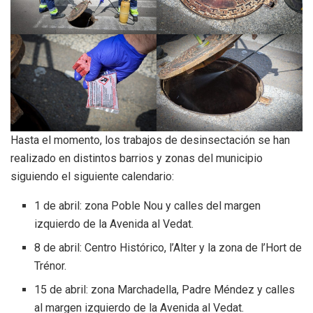
Hasta el momento, los trabajos de desinsectación se han
realizado en distintos barrios y zonas del municipio
siguiendo el siguiente calendario:
1 de abril: zona Poble Nou y calles del margen
izquierdo de la Avenida al Vedat.
8 de abril: Centro Histórico, l’Alter y la zona de l’Hort de
Trénor.
15 de abril: zona Marchadella, Padre Méndez y calles
al margen izquierdo de la Avenida al Vedat.