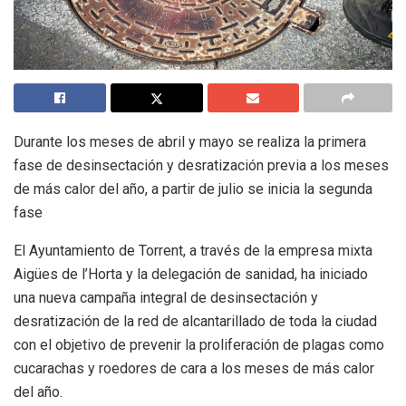
Durante los meses de abril y mayo se realiza la primera
fase de desinsectación y desratización previa a los meses
de más calor del año, a partir de julio se inicia la segunda
fase
El Ayuntamiento de Torrent, a través de la empresa mixta
Aigües de l’Horta y la delegación de sanidad, ha iniciado
una nueva campaña integral de desinsectación y
desratización de la red de alcantarillado de toda la ciudad
con el objetivo de prevenir la proliferación de plagas como
cucarachas y roedores de cara a los meses de más calor
del año.