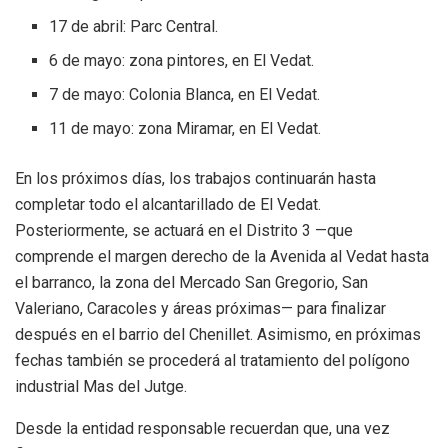
17 de abril: Parc Central.
6 de mayo: zona pintores, en El Vedat.
7 de mayo: Colonia Blanca, en El Vedat.
11 de mayo: zona Miramar, en El Vedat.
En los próximos días, los trabajos continuarán hasta
completar todo el alcantarillado de El Vedat.
Posteriormente, se actuará en el Distrito 3 —que
comprende el margen derecho de la Avenida al Vedat hasta
el barranco, la zona del Mercado San Gregorio, San
Valeriano, Caracoles y áreas próximas— para finalizar
después en el barrio del Chenillet. Asimismo, en próximas
fechas también se procederá al tratamiento del polígono
industrial Mas del Jutge.
Desde la entidad responsable recuerdan que, una vez