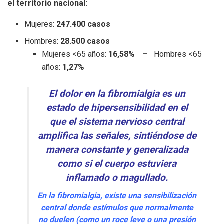
el territorio nacional:
Mujeres:
247.400 casos
Hombres:
28.500 casos
Mujeres <65 años:
16,58% –
Hombres <65
años:
1,27%
El dolor en la fibromialgia es un
estado de hipersensibilidad en el
que el sistema nervioso central
amplifica las señales, sintiéndose de
manera constante y generalizada
como si el cuerpo estuviera
inflamado o magullado.
En la fibromialgia, existe una sensibilización
central
donde estímulos que normalmente
no duelen (como un roce leve o una presión