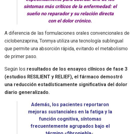
síntomas más críticos de la enfermedad: el
sueño no reparador y su relación directa
con el dolor crónico.
A diferencia de las formulaciones orales convencionales de
ciclobenzaprina, Tonmya utiliza una tecnología sublingual
que permite una absorción rápida, evitando el metabolismo
de primer paso.
Según los
resultados de los ensayos clínicos de fase 3
(estudios RESILIENT y RELIEF), el fármaco demostró
una reducción estadísticamente significativa del dolor
diario generalizado.
Además, los pacientes reportaron
mejoras sustanciales en la fatiga y la
función cognitiva, síntomas
frecuentemente agrupados bajo el
término «fibroniebla
«.