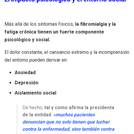
Más allá de los síntomas físicos,
la fibromialgia y la
fatiga crónica tienen un fuerte componente
psicológico y social.
El dolor constante, el cansancio extremo y la incomprensión
del entorno pueden derivar en:
Ansiedad
Depresión
Aislamiento social
De hecho,
tal y como afirma la presidenta
de la entidad
:
«muchos pacientes
denuncian que no solo tienen que luchar
contra la enfermedad, sino también contra