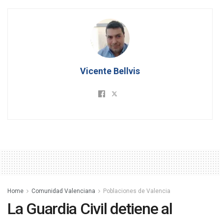
Vicente Bellvis
Home
Comunidad Valenciana
Poblaciones de Valencia
La Guardia Civil detiene al