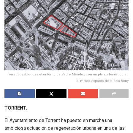
Torrent desbloquea el entorno de Padre Méndez con un plan urbanístico en
el mítico espacio de la Sala Bony
TORRENT.
El Ayuntamiento de Torrent ha puesto en marcha una
ambiciosa actuación de regeneración urbana en una de las