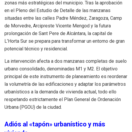
zonas más estratégicas del municipio
.
Tras la aprobación
en el Pleno del Estudio de Detalle de las manzanas
situadas entre las calles Padre Méndez, Zaragoza, Camp
de Morvedre, Arcipreste Vicente Mengod y la futura
prolongación de Sant Pere de Alcántara, la capital de
L’Horta Sur se prepara para transformar un entorno de gran
potencial técnico y residencial
.
La intervención afecta a dos manzanas completas de suelo
urbano consolidado, denominadas M1 y M2
.
El objetivo
principal de este instrumento de planeamiento es reordenar
la volumetría de las edificaciones y adaptar los parámetros
urbanísticos a la demanda de vivienda actual, todo ello
respetando estrictamente el Plan General de Ordenación
Urbana (PGOU) de la ciudad
.
Adiós al «tapón» urbanístico y más