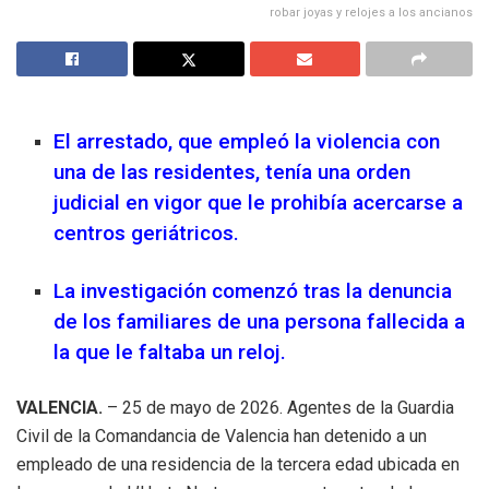
robar joyas y relojes a los ancianos
El arrestado, que empleó la violencia con
una de las residentes, tenía una orden
judicial en vigor que le prohibía acercarse a
centros geriátricos
.
La investigación comenzó tras la denuncia
de los familiares de una persona fallecida a
la que le faltaba un reloj
.
VALENCIA.
– 25 de mayo de 2026
.
Agentes de la Guardia
Civil de la Comandancia de Valencia han detenido a un
empleado de una residencia de la tercera edad ubicada en