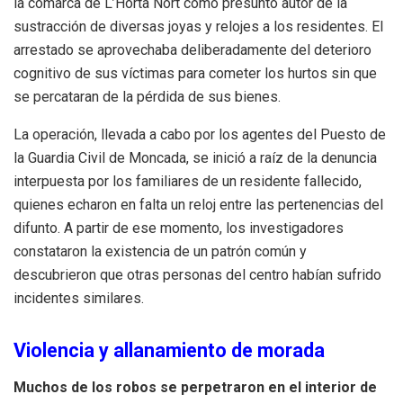
la comarca de L’Horta Nort como presunto autor de la
sustracción de diversas joyas y relojes a los residentes
.
El
arrestado se aprovechaba deliberadamente del deterioro
cognitivo de sus víctimas para cometer los hurtos sin que
se percataran de la pérdida de sus bienes
.
La operación, llevada a cabo por los agentes del Puesto de
la Guardia Civil de Moncada, se inició a raíz de la denuncia
interpuesta por los familiares de un residente fallecido,
quienes echaron en falta un reloj entre las pertenencias del
difunto
.
A partir de ese momento, los investigadores
constataron la existencia de un patrón común y
descubrieron que otras personas del centro habían sufrido
incidentes similares
.
Violencia y allanamiento de morada
Muchos de los robos se perpetraron en el interior de