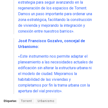
estrategia para seguir avanzando en la
regeneración de los espacios de Torrent.
Damos un paso importante para ordenar una
zona estratégica, facilitando la construcción
de vivienda y mejorando la integración y
conexión entre nuestros barrios»
.
José Francisco Gozalvo, concejal de
Urbanismo:
«Este instrumento nos permite adaptar el
planeamiento a las necesidades actuales de
edificación sin alterar la estructura urbana ni
el modelo de ciudad. Mejoramos la
habitabilidad de las viviendas y
completamos por fin la trama urbana con la
apertura del vial previsto»
.
Etiquetas:
Torrent
Urbanismo