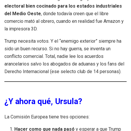
electoral bien cocinado para los estados industriales
del Medio Oeste
, donde todavía creen que el libre
comercio mató al obrero, cuando en realidad fue Amazon y
la impresora 3D.
Trump necesita votos. Y el “enemigo exterior” siempre ha
sido un buen recurso. Si no hay guerra, se inventa un
conflicto comercial. Total, nadie lee los acuerdos
arancelarios salvo los abogados de aduanas y los fans del
Derecho Internacional (ese selecto club de 14 personas).
¿Y ahora qué, Ursula?
La Comisión Europea tiene tres opciones:
Hacer como que nada pasó
y esperar a que Trump