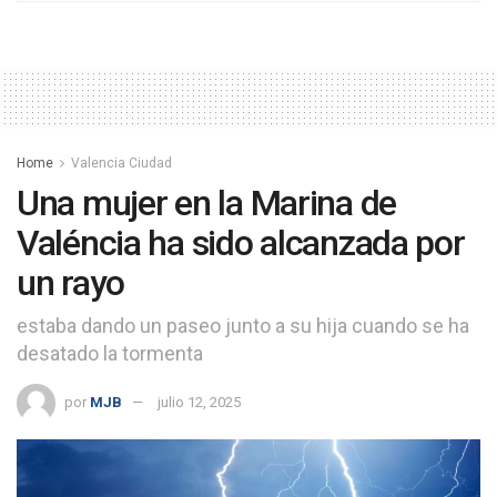
Home
Valencia Ciudad
Una mujer en la Marina de
Valéncia ha sido alcanzada por
un rayo
estaba dando un paseo junto a su hija cuando se ha
desatado la tormenta
por
MJB
julio 12, 2025