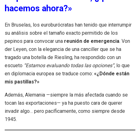
hacemos ahora?»
En Bruselas, los euroburócratas han tenido que interrumpir
su análisis sobre el tamaño exacto permitido de los
pepinos para convocar una
reunión de emergencia
. Von
der Leyen, con la elegancia de una canciller que se ha
tragado una botella de Riesling, ha respondido con un
escueto
“Estamos evaluando todas las opciones”
, lo que
en diplomacia europea se traduce como:
«¿Dónde están
mis pastillas?»
Además, Alemania —siempre la más afectada cuando se
tocan las exportaciones— ya ha puesto cara de querer
invadir algo… pero pacíficamente, como siempre desde
1945.