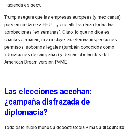
Hacienda es sexy.
Trump asegura que las empresas europeas (y mexicanas)
pueden mudarse a EE.UU. y que allí les darán todas las
aprobaciones “en semanas”. Claro, lo que no dice es
cuántas semanas, ni si incluye las eternas inspecciones,
permisos, sobornos legales (también conocidos como
«donaciones de campaña») y demás obstáculos del
American Dream versión PyME.
Las elecciones acechan:
¿campaña disfrazada de
diplomacia?
Todo esto huele menos a geoestrategia y más a
discursito