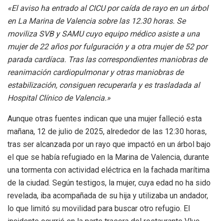
«El aviso ha entrado al CICU por caída de rayo en un árbol
en La Marina de Valencia sobre las 12.30 horas. Se
moviliza SVB y SAMU cuyo equipo médico asiste a una
mujer de 22 años por fulguración y a otra mujer de 52 por
parada cardíaca. Tras las correspondientes maniobras de
reanimación cardiopulmonar y otras maniobras de
estabilización, consiguen recuperarla y es trasladada al
Hospital Clínico de Valencia.»
Aunque otras fuentes indican que una mujer falleció esta
mañana, 12 de julio de 2025, alrededor de las 12:30 horas,
tras ser alcanzada por un rayo que impactó en un árbol bajo
el que se había refugiado en la Marina de Valencia, durante
una tormenta con actividad eléctrica en la fachada marítima
de la ciudad. Según testigos, la mujer, cuya edad no ha sido
revelada, iba acompañada de su hija y utilizaba un andador,
lo que limitó su movilidad para buscar otro refugio. El