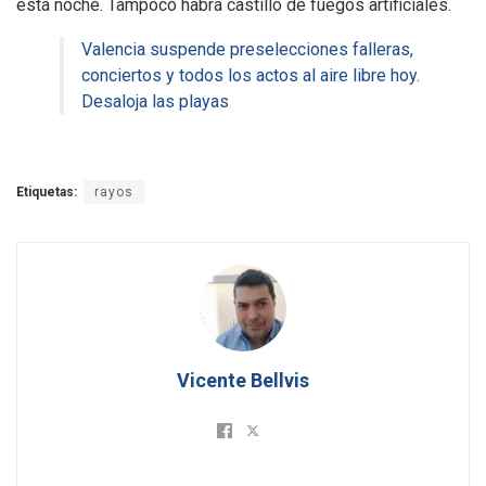
esta noche. Tampoco habrá castillo de fuegos artificiales.
Valencia suspende preselecciones falleras,
conciertos y todos los actos al aire libre hoy.
Desaloja las playas
Etiquetas:
rayos
Vicente Bellvis