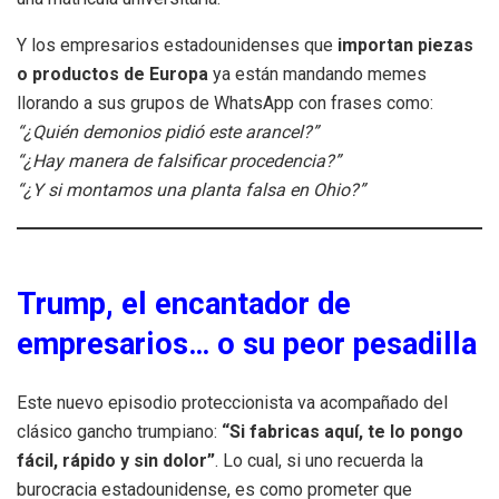
Y los empresarios estadounidenses que
importan piezas
o productos de Europa
ya están mandando memes
llorando a sus grupos de WhatsApp con frases como:
“¿Quién demonios pidió este arancel?”
“¿Hay manera de falsificar procedencia?”
“¿Y si montamos una planta falsa en Ohio?”
Trump, el encantador de
empresarios… o su peor pesadilla
Este nuevo episodio proteccionista va acompañado del
clásico gancho trumpiano:
“Si fabricas aquí, te lo pongo
fácil, rápido y sin dolor”
. Lo cual, si uno recuerda la
burocracia estadounidense, es como prometer que