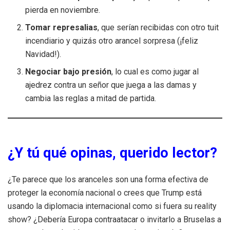
pierda en noviembre.
Tomar represalias
, que serían recibidas con otro tuit
incendiario y quizás otro arancel sorpresa (¡feliz
Navidad!).
Negociar bajo presión
, lo cual es como jugar al
ajedrez contra un señor que juega a las damas y
cambia las reglas a mitad de partida.
¿Y tú qué opinas, querido lector?
¿Te parece que los aranceles son una forma efectiva de
proteger la economía nacional o crees que Trump está
usando la diplomacia internacional como si fuera su reality
show? ¿Debería Europa contraatacar o invitarlo a Bruselas a