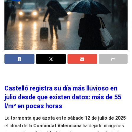
Castelló registra su día más lluvioso en
julio desde que existen datos: más de 55
l/m² en pocas horas
La
tormenta que azota este sábado 12 de julio de 2025
el litoral de la
Comunitat Valenciana
ha dejado imágenes