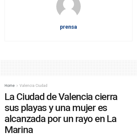
prensa
Home
Valencia Ciudad
La Ciudad de Valencia cierra
sus playas y una mujer es
alcanzada por un rayo en La
Marina