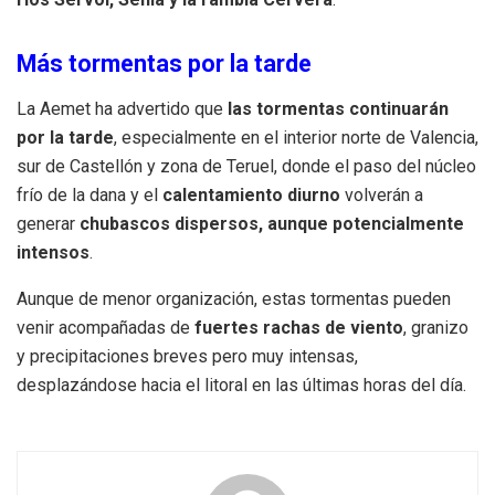
Más tormentas por la tarde
La Aemet ha advertido que
las tormentas continuarán
por la tarde
, especialmente en el interior norte de Valencia,
sur de Castellón y zona de Teruel, donde el paso del núcleo
frío de la dana y el
calentamiento diurno
volverán a
generar
chubascos dispersos, aunque potencialmente
intensos
.
Aunque de menor organización, estas tormentas pueden
venir acompañadas de
fuertes rachas de viento
, granizo
y precipitaciones breves pero muy intensas,
desplazándose hacia el litoral en las últimas horas del día.