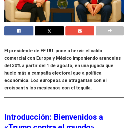
El presidente de EE.UU. pone a hervir el caldo
comercial con Europa y México imponiendo aranceles
del 30% a partir del 1 de agosto, en una jugada que
huele más a campaña electoral que a política
económica. Los europeos se atragantan con el
croissant y los mexicanos con el tequila.
Introducción: Bienvenidos a
«Trump contra el mundo»,