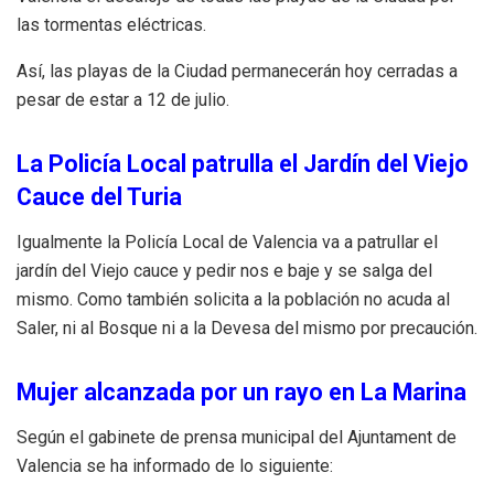
las tormentas eléctricas.
Así, las playas de la Ciudad permanecerán hoy cerradas a
pesar de estar a 12 de julio.
La Policía Local patrulla el Jardín del Viejo
Cauce del Turia
Igualmente la Policía Local de Valencia va a patrullar el
jardín del Viejo cauce y pedir nos e baje y se salga del
mismo. Como también solicita a la población no acuda al
Saler, ni al Bosque ni a la Devesa del mismo por precaución.
Mujer alcanzada por un rayo en La Marina
Según el gabinete de prensa municipal del Ajuntament de
Valencia se ha informado de lo siguiente: