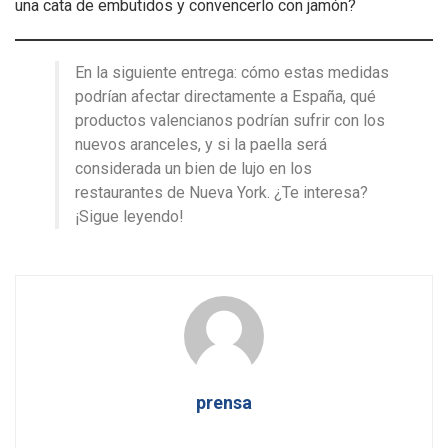
una cata de embutidos y convencerlo con jamón?
En la siguiente entrega: cómo estas medidas
podrían afectar directamente a España, qué
productos valencianos podrían sufrir con los
nuevos aranceles, y si la paella será
considerada un bien de lujo en los
restaurantes de Nueva York. ¿Te interesa?
¡Sigue leyendo!
prensa