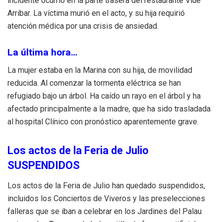
incidente ocurrió en la parte trasera del restaurante Vlue
Arribar. La víctima murió en el acto, y su hija requirió
atención médica por una crisis de ansiedad.
La última hora…
La mujer estaba en la Marina con su hija, de movilidad
reducida. Al comenzar la tormenta eléctrica se han
refugiado bajo un árbol. Ha caído un rayo en el árbol y ha
afectado principalmente a la madre, que ha sido trasladada
al hospital Clínico con pronóstico aparentemente grave.
Los actos de la Feria de Julio
SUSPENDIDOS
Los actos de la Feria de Julio han quedado suspendidos,
incluidos los Conciertos de Viveros y las preselecciones
falleras que se iban a celebrar en los Jardines del Palau