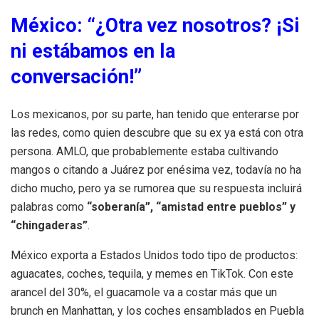
México: “¿Otra vez nosotros? ¡Si
ni estábamos en la
conversación!”
Los mexicanos, por su parte, han tenido que enterarse por
las redes, como quien descubre que su ex ya está con otra
persona. AMLO, que probablemente estaba cultivando
mangos o citando a Juárez por enésima vez, todavía no ha
dicho mucho, pero ya se rumorea que su respuesta incluirá
palabras como
“soberanía”, “amistad entre pueblos” y
“chingaderas”
.
México exporta a Estados Unidos todo tipo de productos:
aguacates, coches, tequila, y memes en TikTok. Con este
arancel del 30%, el guacamole va a costar más que un
brunch en Manhattan, y los coches ensamblados en Puebla