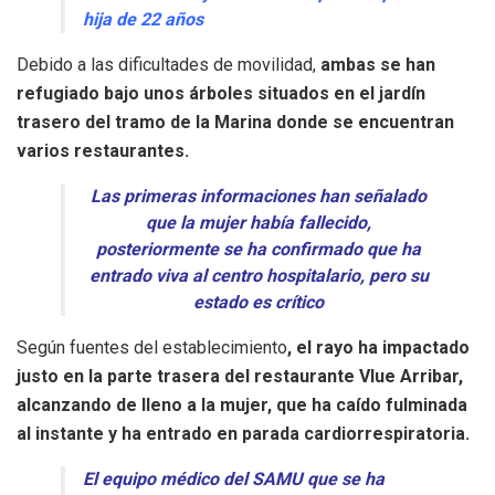
hija de 22 años
Debido a las dificultades de movilidad,
ambas se han
refugiado bajo unos árboles situados en el jardín
trasero del tramo de la Marina donde se encuentran
varios restaurantes.
Las primeras informaciones han señalado
que la mujer había fallecido,
posteriormente se ha confirmado que ha
entrado viva al centro hospitalario, pero su
estado es crítico
Según fuentes del establecimiento
, el rayo ha impactado
justo en la parte trasera del restaurante Vlue Arribar,
alcanzando de lleno a la mujer, que ha caído fulminada
al instante y ha entrado en parada cardiorrespiratoria.
El equipo médico del SAMU que se ha