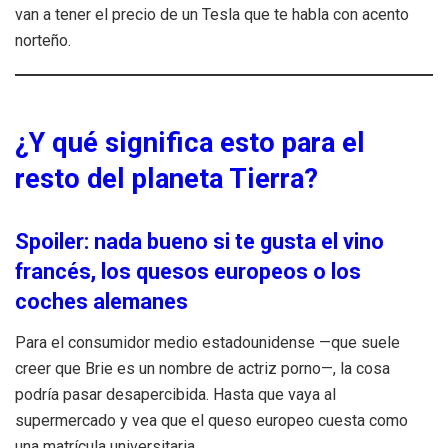
van a tener el precio de un Tesla que te habla con acento
norteño.
¿Y qué significa esto para el
resto del planeta Tierra?
Spoiler: nada bueno si te gusta el vino
francés, los quesos europeos o los
coches alemanes
Para el consumidor medio estadounidense —que suele
creer que Brie es un nombre de actriz porno—, la cosa
podría pasar desapercibida. Hasta que vaya al
supermercado y vea que el queso europeo cuesta como
una matrícula universitaria.