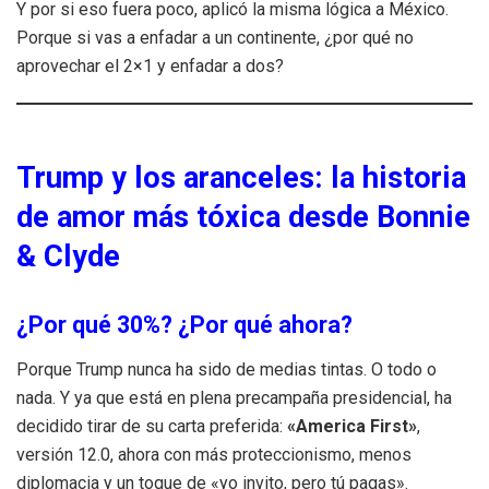
Y por si eso fuera poco, aplicó la misma lógica a México.
Porque si vas a enfadar a un continente, ¿por qué no
aprovechar el 2×1 y enfadar a dos?
Trump y los aranceles: la historia
de amor más tóxica desde Bonnie
& Clyde
¿Por qué 30%? ¿Por qué ahora?
Porque Trump nunca ha sido de medias tintas. O todo o
nada. Y ya que está en plena precampaña presidencial, ha
decidido tirar de su carta preferida:
«America First»
,
versión 12.0, ahora con más proteccionismo, menos
diplomacia y un toque de «yo invito, pero tú pagas».