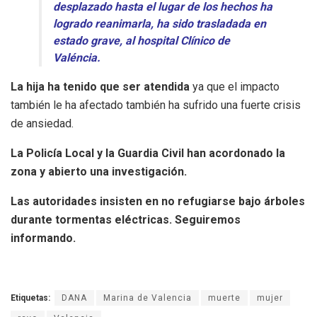
desplazado hasta el lugar de los hechos ha
logrado reanimarla, ha sido trasladada en
estado grave, al hospital Clínico de
Valéncia.
La hija ha tenido que ser atendida
ya que el impacto
también le ha afectado también ha sufrido una fuerte crisis
de ansiedad.
La Policía Local y la Guardia Civil han acordonado la
zona y abierto una investigación.
Las autoridades insisten en no refugiarse bajo árboles
durante tormentas eléctricas. Seguiremos
informando.
Etiquetas:
DANA
Marina de Valencia
muerte
mujer