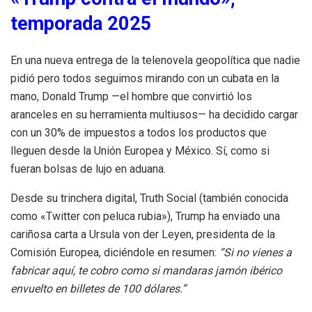
temporada 2025
En una nueva entrega de la telenovela geopolítica que nadie
pidió pero todos seguimos mirando con un cubata en la
mano, Donald Trump —el hombre que convirtió los
aranceles en su herramienta multiusos— ha decidido cargar
con un 30% de impuestos a todos los productos que
lleguen desde la Unión Europea y México. Sí, como si
fueran bolsas de lujo en aduana.
Desde su trinchera digital, Truth Social (también conocida
como «Twitter con peluca rubia»), Trump ha enviado una
cariñosa carta a Ursula von der Leyen, presidenta de la
Comisión Europea, diciéndole en resumen:
“Si no vienes a
fabricar aquí, te cobro como si mandaras jamón ibérico
envuelto en billetes de 100 dólares.”