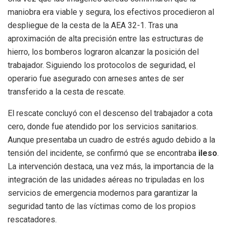
maniobra era viable y segura, los efectivos procedieron al
despliegue de la cesta de la AEA 32-1. Tras una
aproximación de alta precisión entre las estructuras de
hierro, los bomberos lograron alcanzar la posición del
trabajador. Siguiendo los protocolos de seguridad, el
operario fue asegurado con arneses antes de ser
transferido a la cesta de rescate.
El rescate concluyó con el descenso del trabajador a cota
cero, donde fue atendido por los servicios sanitarios.
Aunque presentaba un cuadro de estrés agudo debido a la
tensión del incidente, se confirmó que se encontraba
ileso
.
La intervención destaca, una vez más, la importancia de la
integración de las unidades aéreas no tripuladas en los
servicios de emergencia modernos para garantizar la
seguridad tanto de las víctimas como de los propios
rescatadores.