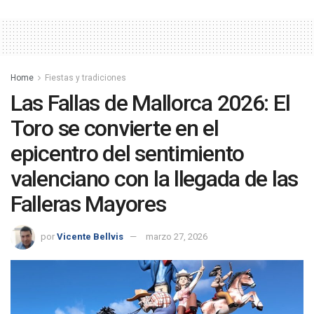
Home
Fiestas y tradiciones
Las Fallas de Mallorca 2026: El
Toro se convierte en el
epicentro del sentimiento
valenciano con la llegada de las
Falleras Mayores
por
Vicente Bellvis
marzo 27, 2026