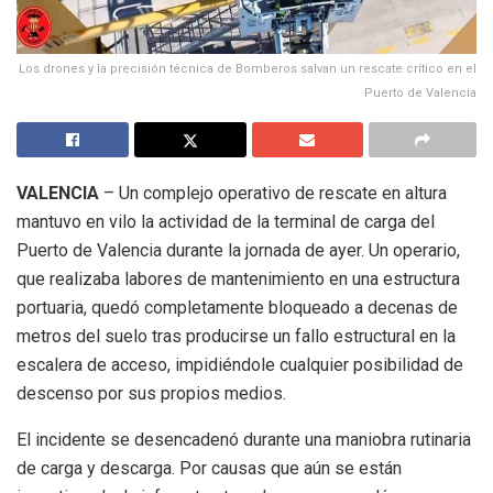
Los drones y la precisión técnica de Bomberos salvan un rescate crítico en el
Puerto de Valencia
VALENCIA
– Un complejo operativo de rescate en altura
mantuvo en vilo la actividad de la terminal de carga del
Puerto de Valencia durante la jornada de ayer. Un operario,
que realizaba labores de mantenimiento en una estructura
portuaria, quedó completamente bloqueado a decenas de
metros del suelo tras producirse un fallo estructural en la
escalera de acceso, impidiéndole cualquier posibilidad de
descenso por sus propios medios.
El incidente se desencadenó durante una maniobra rutinaria
de carga y descarga. Por causas que aún se están