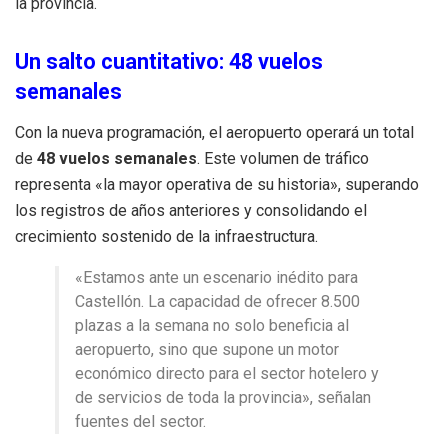
la provincia.
Un salto cuantitativo: 48 vuelos
semanales
Con la nueva programación, el aeropuerto operará un total
de
48 vuelos semanales
. Este volumen de tráfico
representa «la mayor operativa de su historia», superando
los registros de años anteriores y consolidando el
crecimiento sostenido de la infraestructura.
«Estamos ante un escenario inédito para
Castellón. La capacidad de ofrecer 8.500
plazas a la semana no solo beneficia al
aeropuerto, sino que supone un motor
económico directo para el sector hotelero y
de servicios de toda la provincia», señalan
fuentes del sector.