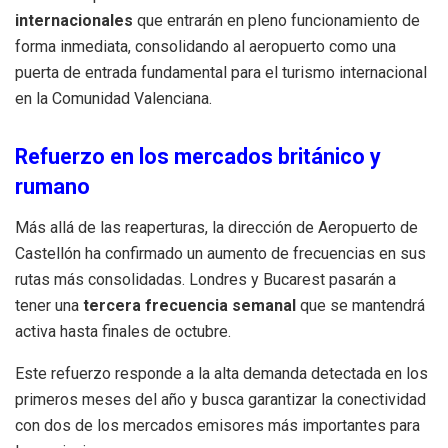
internacionales
que entrarán en pleno funcionamiento de
forma inmediata, consolidando al aeropuerto como una
puerta de entrada fundamental para el turismo internacional
en la Comunidad Valenciana.
Refuerzo en los mercados británico y
rumano
Más allá de las reaperturas, la dirección de Aeropuerto de
Castellón ha confirmado un aumento de frecuencias en sus
rutas más consolidadas. Londres y Bucarest pasarán a
tener una
tercera frecuencia semanal
que se mantendrá
activa hasta finales de octubre.
Este refuerzo responde a la alta demanda detectada en los
primeros meses del año y busca garantizar la conectividad
con dos de los mercados emisores más importantes para