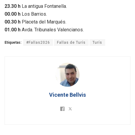
23.30 h
La antigua Fontanella.
00.00 h
Los Barrios.
00.30 h
Placeta del Marqués.
01.00 h
Avda. Tribunales Valencianos.
Etiquetas:
#Fallas2026
Fallas de Turís
Turís
Vicente Bellvis