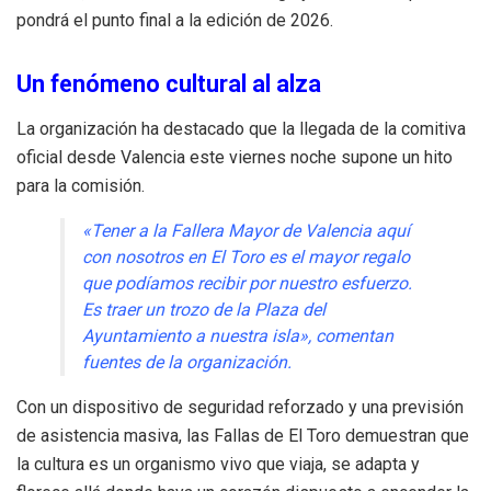
pondrá el punto final a la edición de 2026.
Un fenómeno cultural al alza
La organización ha destacado que la llegada de la comitiva
oficial desde Valencia este viernes noche supone un hito
para la comisión.
«Tener a la Fallera Mayor de Valencia aquí
con nosotros en El Toro es el mayor regalo
que podíamos recibir por nuestro esfuerzo.
Es traer un trozo de la Plaza del
Ayuntamiento a nuestra isla», comentan
fuentes de la organización.
Con un dispositivo de seguridad reforzado y una previsión
de asistencia masiva, las Fallas de El Toro demuestran que
la cultura es un organismo vivo que viaja, se adapta y