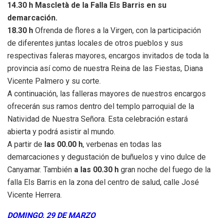
14.30 h Mascletà de la Falla Els Barris en su
demarcación.
18.30 h
Ofrenda de flores a la Virgen, con la participación
de diferentes juntas locales de otros pueblos y sus
respectivas faleras mayores, encargos invitados de toda la
provincia así como de nuestra Reina de las Fiestas, Diana
Vicente Palmero y su corte.
A continuación, las falleras mayores de nuestros encargos
ofrecerán sus ramos dentro del templo parroquial de la
Natividad de Nuestra Señora. Esta celebración estará
abierta y podrá asistir al mundo.
A partir de
las 00.00 h
, verbenas en todas las
demarcaciones y degustación de buñuelos y vino dulce de
Canyamar. También
a las 00.30 h
gran noche del fuego de la
falla Els Barris en la zona del centro de salud, calle José
Vicente Herrera.
DOMINGO, 29 DE MARZO