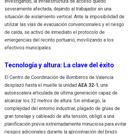
investigando, la infraestructura de acceso quedó
severamente afectada, dejando al trabajador en una
situación de aislamiento vertical. Ante la imposibilidad de
utilizar las vías de evacuación convencionales y el riesgo
de caída, se activó de inmediato el protocolo de
emergencias del recinto portuario, movilizando a los
efectivos municipales.
Tecnología y altura: La clave del éxito
El Centro de Coordinación de Bomberos de Valencia
desplazó hasta el muelle la unidad
AEA 32-1
, una
autoescalera articulada de última generación capaz de
alcanzar los 32 metros de altura. Sin embargo, la
complejidad del entorno industrial, plagado de grúas de
gran tonelaje y cableado de alta tensión, obligó a una
planificación previa extremadamente minuciosa para evitar
riesgos adicionales durante la aproximación del brazo