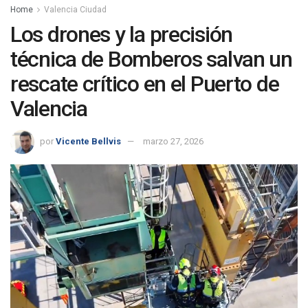
Home
Valencia Ciudad
Los drones y la precisión
técnica de Bomberos salvan un
rescate crítico en el Puerto de
Valencia
por
Vicente Bellvis
marzo 27, 2026