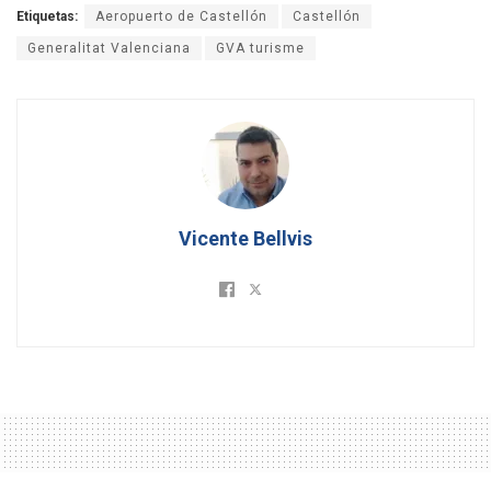
Etiquetas:
Aeropuerto de Castellón
Castellón
Generalitat Valenciana
GVA turisme
Vicente Bellvis