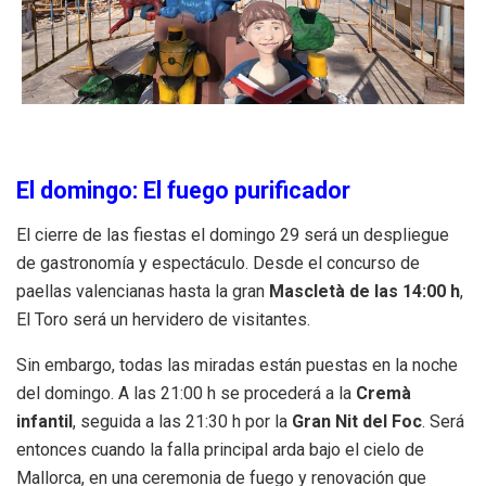
El domingo: El fuego purificador
El cierre de las fiestas el domingo 29 será un despliegue
de gastronomía y espectáculo. Desde el concurso de
paellas valencianas hasta la gran
Mascletà de las 14:00 h
,
El Toro será un hervidero de visitantes.
Sin embargo, todas las miradas están puestas en la noche
del domingo. A las 21:00 h se procederá a la
Cremà
infantil
, seguida a las 21:30 h por la
Gran Nit del Foc
. Será
entonces cuando la falla principal arda bajo el cielo de
Mallorca, en una ceremonia de fuego y renovación que