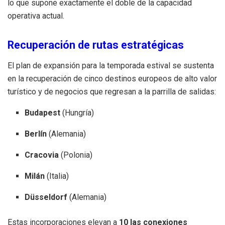
lo que supone exactamente el doble de la capacidad
operativa actual.
Recuperación de rutas estratégicas
El plan de expansión para la temporada estival se sustenta
en la recuperación de cinco destinos europeos de alto valor
turístico y de negocios que regresan a la parrilla de salidas:
Budapest
(Hungría)
Berlín
(Alemania)
Cracovia
(Polonia)
Milán
(Italia)
Düsseldorf
(Alemania)
Estas incorporaciones elevan a
10 las conexiones