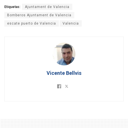
Etiquetas:
Ajuntament de Valencia
Bomberos Ajuntament de Valencia
escate puerto de Valencia
Valencia
Vicente Bellvis