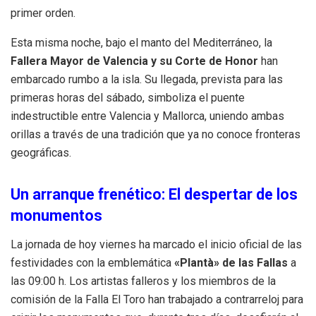
primer orden.
Esta misma noche, bajo el manto del Mediterráneo, la
Fallera Mayor de Valencia y su Corte de Honor
han
embarcado rumbo a la isla. Su llegada, prevista para las
primeras horas del sábado, simboliza el puente
indestructible entre Valencia y Mallorca, uniendo ambas
orillas a través de una tradición que ya no conoce fronteras
geográficas.
Un arranque frenético: El despertar de los
monumentos
La jornada de hoy viernes ha marcado el inicio oficial de las
festividades con la emblemática
«Plantà» de las Fallas
a
las 09:00 h. Los artistas falleros y los miembros de la
comisión de la Falla El Toro han trabajado a contrarreloj para