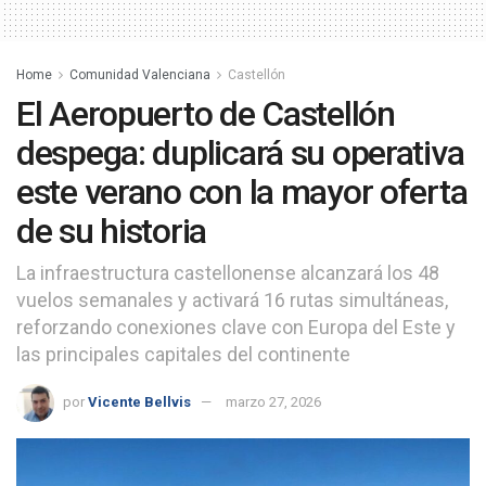
Home
Comunidad Valenciana
Castellón
El Aeropuerto de Castellón
despega: duplicará su operativa
este verano con la mayor oferta
de su historia
La infraestructura castellonense alcanzará los 48
vuelos semanales y activará 16 rutas simultáneas,
reforzando conexiones clave con Europa del Este y
las principales capitales del continente
por
Vicente Bellvis
marzo 27, 2026