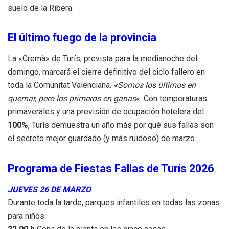
suelo de la Ribera.
El último fuego de la provincia
La «Cremà» de Turís, prevista para la medianoche del
domingo, marcará el cierre definitivo del ciclo fallero en
toda la Comunitat Valenciana.
«Somos los últimos en
quemar, pero los primeros en ganas
«. Con temperaturas
primaverales y una previsión de ocupación hotelera del
100%
, Turís demuestra un año más por qué sus fallas son
el secreto mejor guardado (y más ruidoso) de marzo.
Programa de Fiestas Fallas de Turís 2026
JUEVES 26 DE MARZO
Durante toda la tarde, parques infantiles en todas las zonas
para niños.