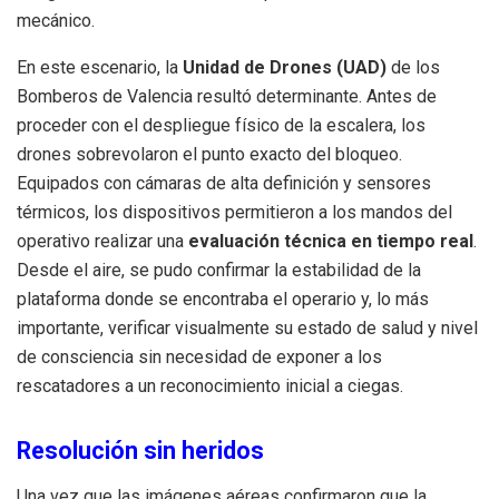
mecánico.
En este escenario, la
Unidad de Drones (UAD)
de los
Bomberos de Valencia resultó determinante. Antes de
proceder con el despliegue físico de la escalera, los
drones sobrevolaron el punto exacto del bloqueo.
Equipados con cámaras de alta definición y sensores
térmicos, los dispositivos permitieron a los mandos del
operativo realizar una
evaluación técnica en tiempo real
.
Desde el aire, se pudo confirmar la estabilidad de la
plataforma donde se encontraba el operario y, lo más
importante, verificar visualmente su estado de salud y nivel
de consciencia sin necesidad de exponer a los
rescatadores a un reconocimiento inicial a ciegas.
Resolución sin heridos
Una vez que las imágenes aéreas confirmaron que la