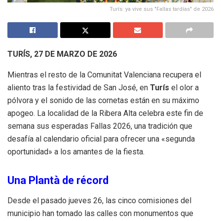
Turís: ya vive sus "Fallas tardías" de 2026
TURÍS, 27 DE MARZO DE 2026
Mientras el resto de la Comunitat Valenciana recupera el
aliento tras la festividad de San José, en
Turís
el olor a
pólvora y el sonido de las cornetas están en su máximo
apogeo.
La localidad de la Ribera Alta celebra este fin de
semana sus esperadas Fallas 2026, una tradición que
desafía al calendario oficial para ofrecer una «segunda
oportunidad» a los amantes de la fiesta.
Una Plantà de récord
Desde el pasado jueves 26, las cinco comisiones del
municipio han tomado las calles con monumentos que