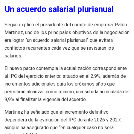
Un acuerdo salarial plurianual
Según explicó el presidente del comité de empresa, Pablo
Martínez, uno de los principales objetivos de la negociación
era lograr “un acuerdo salarial plurianual” que evitara
conflictos recurrentes cada vez que se revisaran los
salarios.
El nuevo pacto contempla la actualización correspondiente
al IPC del ejercicio anterior, situado en el 2,9%, además de
incrementos adicionales para los próximos años que
permitirán alcanzar, como mínimo, una subida acumulada del
9,9% al finalizar la vigencia del acuerdo.
Martínez ha señalado que el incremento definitivo
dependerá de la evolución del IPC durante 2026 y 2027,
aunque ha asegurado que “en cualquier caso no será