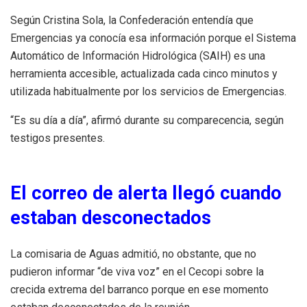
Según Cristina Sola, la Confederación entendía que
Emergencias ya conocía esa información porque el Sistema
Automático de Información Hidrológica (SAIH) es una
herramienta accesible, actualizada cada cinco minutos y
utilizada habitualmente por los servicios de Emergencias.
“Es su día a día”, afirmó durante su comparecencia, según
testigos presentes.
El correo de alerta llegó cuando
estaban desconectados
La comisaria de Aguas admitió, no obstante, que no
pudieron informar “de viva voz” en el Cecopi sobre la
crecida extrema del barranco porque en ese momento