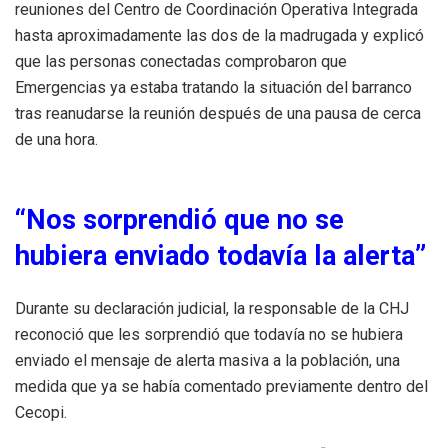
reuniones del Centro de Coordinación Operativa Integrada
hasta aproximadamente las dos de la madrugada y explicó
que las personas conectadas comprobaron que
Emergencias ya estaba tratando la situación del barranco
tras reanudarse la reunión después de una pausa de cerca
de una hora.
“Nos sorprendió que no se
hubiera enviado todavía la alerta”
Durante su declaración judicial, la responsable de la CHJ
reconoció que les sorprendió que todavía no se hubiera
enviado el mensaje de alerta masiva a la población, una
medida que ya se había comentado previamente dentro del
Cecopi.