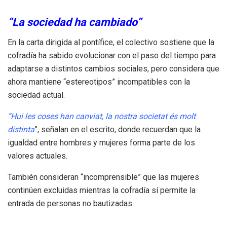
“La sociedad ha cambiado”
En la carta dirigida al pontífice, el colectivo sostiene que la
cofradía ha sabido evolucionar con el paso del tiempo para
adaptarse a distintos cambios sociales, pero considera que
ahora mantiene “estereotipos” incompatibles con la
sociedad actual.
“Hui les coses han canviat, la nostra societat és molt
distinta
”, señalan en el escrito, donde recuerdan que la
igualdad entre hombres y mujeres forma parte de los
valores actuales.
También consideran “incomprensible” que las mujeres
continúen excluidas mientras la cofradía sí permite la
entrada de personas no bautizadas.