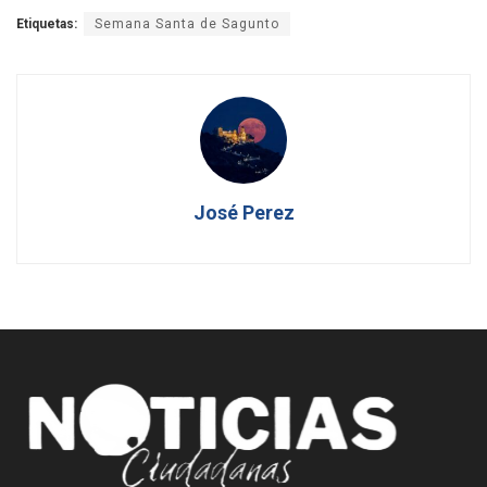
Etiquetas:
Semana Santa de Sagunto
José Perez