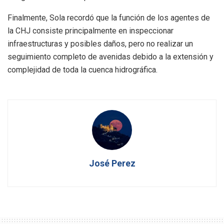
Finalmente, Sola recordó que la función de los agentes de
la CHJ consiste principalmente en inspeccionar
infraestructuras y posibles daños, pero no realizar un
seguimiento completo de avenidas debido a la extensión y
complejidad de toda la cuenca hidrográfica.
José Perez