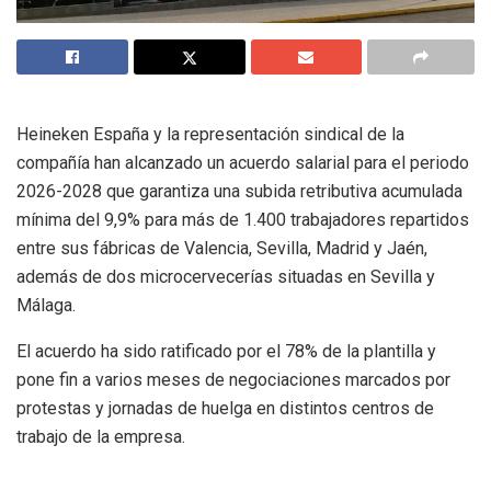
Heineken España y la representación sindical de la
compañía han alcanzado un acuerdo salarial para el periodo
2026-2028 que garantiza una subida retributiva acumulada
mínima del 9,9% para más de 1.400 trabajadores repartidos
entre sus fábricas de Valencia, Sevilla, Madrid y Jaén,
además de dos microcervecerías situadas en Sevilla y
Málaga.
El acuerdo ha sido ratificado por el 78% de la plantilla y
pone fin a varios meses de negociaciones marcados por
protestas y jornadas de huelga en distintos centros de
trabajo de la empresa.