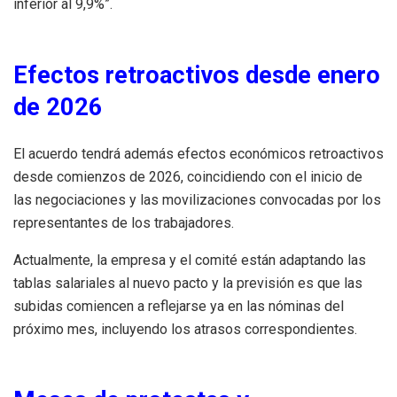
inferior al 9,9%”.
Efectos retroactivos desde enero
de 2026
El acuerdo tendrá además efectos económicos retroactivos
desde comienzos de 2026, coincidiendo con el inicio de
las negociaciones y las movilizaciones convocadas por los
representantes de los trabajadores.
Actualmente, la empresa y el comité están adaptando las
tablas salariales al nuevo pacto y la previsión es que las
subidas comiencen a reflejarse ya en las nóminas del
próximo mes, incluyendo los atrasos correspondientes.