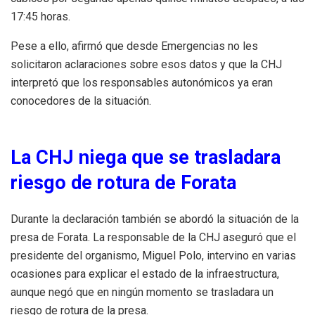
17:45 horas.
Pese a ello, afirmó que desde Emergencias no les
solicitaron aclaraciones sobre esos datos y que la CHJ
interpretó que los responsables autonómicos ya eran
conocedores de la situación.
La CHJ niega que se trasladara
riesgo de rotura de Forata
Durante la declaración también se abordó la situación de la
presa de Forata. La responsable de la CHJ aseguró que el
presidente del organismo, Miguel Polo, intervino en varias
ocasiones para explicar el estado de la infraestructura,
aunque negó que en ningún momento se trasladara un
riesgo de rotura de la presa.