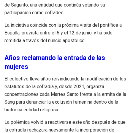
de Sagunto, una entidad que continúa vetando su
participación como cofrades.
La iniciativa coincide con la próxima visita del pontífice a
España, prevista entre el 6 y el 12 de junio, y ha sido
remitida a través del nuncio apostólico.
Años reclamando la entrada de las
mujeres
El colectivo lleva años reivindicando la modificación de los
estatutos de la cofradía y, desde 2021, organiza
concentraciones cada Martes Santo frente a la ermita de la
Sang para denunciar la exclusión femenina dentro de la
histórica entidad religiosa.
La polémica volvió a reactivarse este año después de que
la cofradía rechazara nuevamente la incorporación de