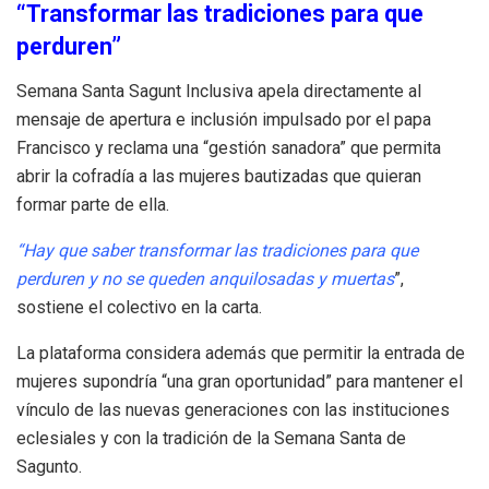
“Transformar las tradiciones para que
perduren”
Semana Santa Sagunt Inclusiva apela directamente al
mensaje de apertura e inclusión impulsado por el papa
Francisco y reclama una “gestión sanadora” que permita
abrir la cofradía a las mujeres bautizadas que quieran
formar parte de ella.
“Hay que saber transformar las tradiciones para que
perduren y no se queden anquilosadas y muertas
”,
sostiene el colectivo en la carta.
La plataforma considera además que permitir la entrada de
mujeres supondría “una gran oportunidad” para mantener el
vínculo de las nuevas generaciones con las instituciones
eclesiales y con la tradición de la Semana Santa de
Sagunto.