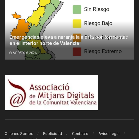
Emergencias eleva a naranja la alerta por tormentas
en el interior norte de Valencia
AGOSTO 6, 2026
Quienes Somos
Publicidad
Contacto
Aviso Legal