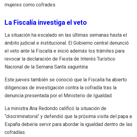
mujeres como cofrades.
La Fiscalía investiga el veto
La situación ha escalado en las últimas semanas hasta el
ámbito judicial e institucional. El Gobierno central denunció
el veto ante la Fiscalía e inició además los trámites para
revocar la declaración de Fiesta de Interés Turístico
Nacional de la Semana Santa saguntina.
Este jueves también se conoció que la Fiscalía ha abierto
diligencias de investigación contra la cofradía tras la
denuncia presentada por el Ministerio de Igualdad.
La ministra Ana Redondo calificó la situación de
“discriminatoria” y defendió que la próxima visita del papa a
España debería servir para abordar la igualdad dentro de las
cofradías.