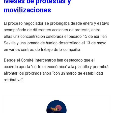
Meses de protestas y
movilizaciones
El proceso negociador se prolongaba desde enero y estuvo
acompañado de diferentes acciones de protesta, entre
ellas una concentración celebrada el pasado 15 de abril en
Sevilla y una jornada de huelga desarrollada el 13 de mayo
en varios centros de trabajo de la compañía.
Desde el Comité Intercentros han destacado que el
acuerdo aporta “certeza económica” a la plantilla y permitirá
afrontar los próximos años “con un marco de estabilidad
retributiva”.