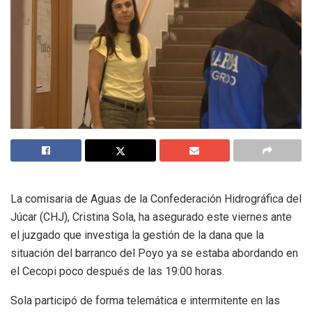
La comisaria de Aguas de la Confederación Hidrográfica del
Júcar (CHJ), Cristina Sola, ha asegurado este viernes ante
el juzgado que investiga la gestión de la dana que la
situación del barranco del Poyo ya se estaba abordando en
el Cecopi poco después de las 19:00 horas.
Sola participó de forma telemática e intermitente en las