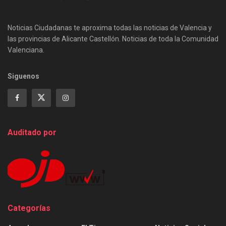
Noticias Ciudadanas te aproxima todas las noticias de Valencia y
las provincias de Alicante Castellón. Noticias de toda la Comunidad
Valenciana.
Siguenos
Auditado por
Categorías