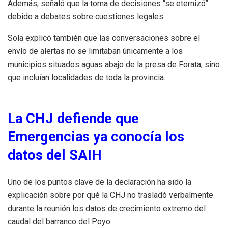
Además, señaló que la toma de decisiones “se eternizó”
debido a debates sobre cuestiones legales.
Sola explicó también que las conversaciones sobre el
envío de alertas no se limitaban únicamente a los
municipios situados aguas abajo de la presa de Forata, sino
que incluían localidades de toda la provincia.
La CHJ defiende que
Emergencias ya conocía los
datos del SAIH
Uno de los puntos clave de la declaración ha sido la
explicación sobre por qué la CHJ no trasladó verbalmente
durante la reunión los datos de crecimiento extremo del
caudal del barranco del Poyo.