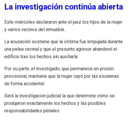
La investigación continúa abierta
Este miércoles declararon ante el juez los hijos de la mujer
y varios vecinos del inmueble.
La acusación sostiene que la víctima fue empujada durante
una pelea vecinal y que el presunto agresor abandonó el
edificio tras los hechos sin auxiliarla.
Por su parte, el investigado, que permanece en prisión
provisional, mantiene que la mujer cayó por las escaleras
de forma accidental.
Será la investigación judicial la que determine cómo se
produjeron exactamente los hechos y las posibles
responsabilidades penales.