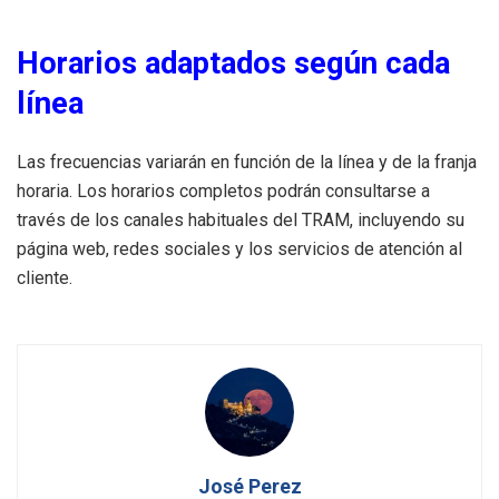
Horarios adaptados según cada
línea
Las frecuencias variarán en función de la línea y de la franja
horaria. Los horarios completos podrán consultarse a
través de los canales habituales del TRAM, incluyendo su
página web, redes sociales y los servicios de atención al
cliente.
José Perez