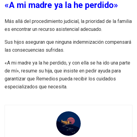
«A mi madre ya la he perdido»
Más allá del procedimiento judicial, la prioridad de la familia
es encontrar un recurso asistencial adecuado.
Sus hijos aseguran que ninguna indemnización compensará
las consecuencias sufridas.
«A mi madre ya la he perdido, y con ella se ha ido una parte
de mí», resume su hija, que insiste en pedir ayuda para
garantizar que Remedios pueda recibir los cuidados
especializados que necesita.