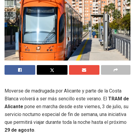
Moverse de madrugada por Alicante y parte de la Costa
Blanca volverá a ser más sencillo este verano. El
TRAM de
Alicante
pone en marcha desde este viernes, 3 de julio, su
servicio nocturno especial de fin de semana, una iniciativa
que permitirá viajar durante toda la noche hasta el próximo
29 de agosto
.