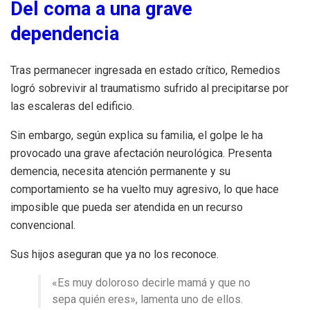
Del coma a una grave
dependencia
Tras permanecer ingresada en estado crítico, Remedios
logró sobrevivir al traumatismo sufrido al precipitarse por
las escaleras del edificio.
Sin embargo, según explica su familia, el golpe le ha
provocado una grave afectación neurológica. Presenta
demencia, necesita atención permanente y su
comportamiento se ha vuelto muy agresivo, lo que hace
imposible que pueda ser atendida en un recurso
convencional.
Sus hijos aseguran que ya no los reconoce.
«Es muy doloroso decirle mamá y que no
sepa quién eres», lamenta uno de ellos.