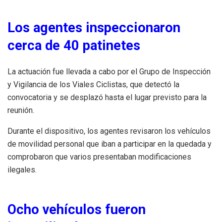
Los agentes inspeccionaron
cerca de 40 patinetes
La actuación fue llevada a cabo por el Grupo de Inspección
y Vigilancia de los Viales Ciclistas, que detectó la
convocatoria y se desplazó hasta el lugar previsto para la
reunión.
Durante el dispositivo, los agentes revisaron los vehículos
de movilidad personal que iban a participar en la quedada y
comprobaron que varios presentaban modificaciones
ilegales.
Ocho vehículos fueron