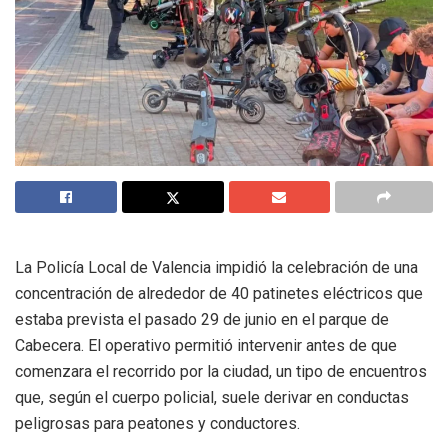
La Policía Local de Valencia impidió la celebración de una
concentración de alrededor de 40 patinetes eléctricos que
estaba prevista el pasado 29 de junio en el parque de
Cabecera. El operativo permitió intervenir antes de que
comenzara el recorrido por la ciudad, un tipo de encuentros
que, según el cuerpo policial, suele derivar en conductas
peligrosas para peatones y conductores.