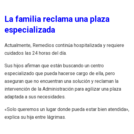
La familia reclama una plaza
especializada
Actualmente, Remedios continúa hospitalizada y requiere
cuidados las 24 horas del día.
Sus hijos afirman que están buscando un centro
especializado que pueda hacerse cargo de ella, pero
aseguran que no encuentran una solución y reclaman la
intervención de la Administración para agilizar una plaza
adaptada a sus necesidades.
«Solo queremos un lugar donde pueda estar bien atendida»,
explica su hija entre lágrimas.