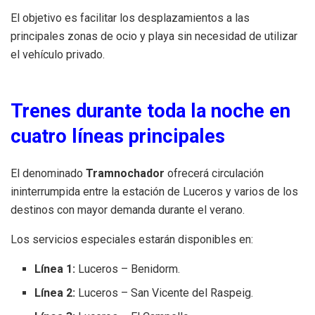
El objetivo es facilitar los desplazamientos a las
principales zonas de ocio y playa sin necesidad de utilizar
el vehículo privado.
Trenes durante toda la noche en
cuatro líneas principales
El denominado
Tramnochador
ofrecerá circulación
ininterrumpida entre la estación de Luceros y varios de los
destinos con mayor demanda durante el verano.
Los servicios especiales estarán disponibles en:
Línea 1:
Luceros – Benidorm.
Línea 2:
Luceros – San Vicente del Raspeig.