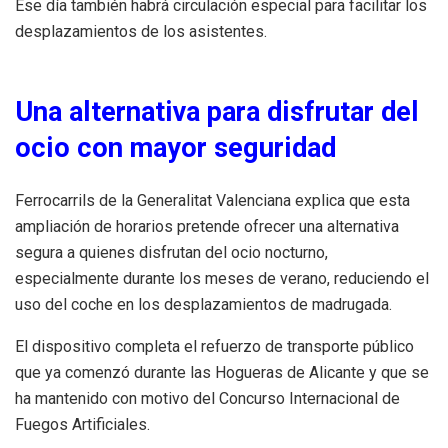
Ese día también habrá circulación especial para facilitar los
desplazamientos de los asistentes.
Una alternativa para disfrutar del
ocio con mayor seguridad
Ferrocarrils de la Generalitat Valenciana explica que esta
ampliación de horarios pretende ofrecer una alternativa
segura a quienes disfrutan del ocio nocturno,
especialmente durante los meses de verano, reduciendo el
uso del coche en los desplazamientos de madrugada.
El dispositivo completa el refuerzo de transporte público
que ya comenzó durante las Hogueras de Alicante y que se
ha mantenido con motivo del Concurso Internacional de
Fuegos Artificiales.