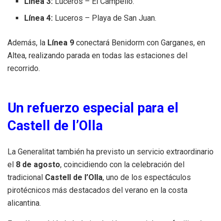
Línea 3:
Luceros – El Campello.
Línea 4:
Luceros – Playa de San Juan.
Además, la
Línea 9
conectará Benidorm con Garganes, en
Altea, realizando parada en todas las estaciones del
recorrido.
Un refuerzo especial para el
Castell de l’Olla
La Generalitat también ha previsto un servicio extraordinario
el
8 de agosto
, coincidiendo con la celebración del
tradicional
Castell de l’Olla
, uno de los espectáculos
pirotécnicos más destacados del verano en la costa
alicantina.