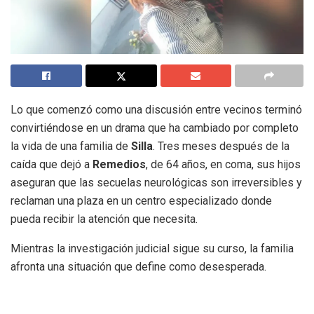
Lo que comenzó como una discusión entre vecinos terminó
convirtiéndose en un drama que ha cambiado por completo
la vida de una familia de
Silla
. Tres meses después de la
caída que dejó a
Remedios
, de 64 años, en coma, sus hijos
aseguran que las secuelas neurológicas son irreversibles y
reclaman una plaza en un centro especializado donde
pueda recibir la atención que necesita.
Mientras la investigación judicial sigue su curso, la familia
afronta una situación que define como desesperada.