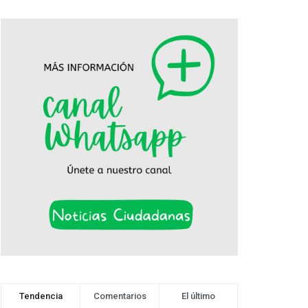
Tendencia
Comentarios
El último