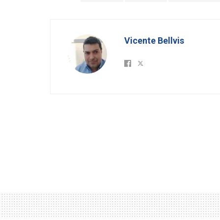
Vicente Bellvis