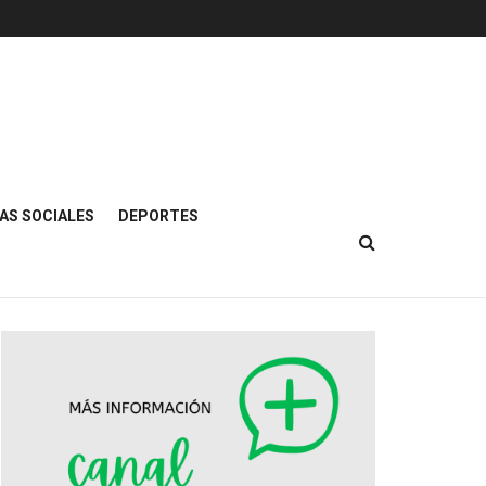
AS SOCIALES
DEPORTES