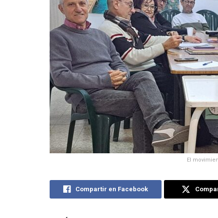
El movimient
Compartir en Facebook
Compart