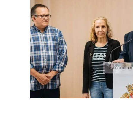
Compartir en Facebook
Compart