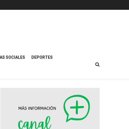
AS SOCIALES
DEPORTES