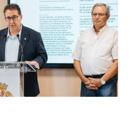
ir en Twitter
Compartir por mail