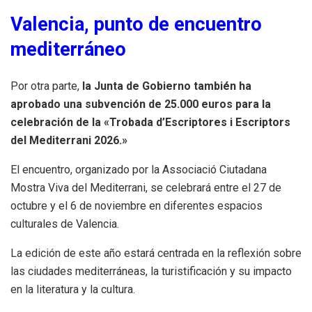
Valencia, punto de encuentro
mediterráneo
Por otra parte,
la Junta de Gobierno también ha
aprobado una subvención de 25.000 euros para la
celebración de la «Trobada d’Escriptores i Escriptors
del Mediterrani 2026.»
El encuentro, organizado por la Associació Ciutadana
Mostra Viva del Mediterrani, se celebrará entre el 27 de
octubre y el 6 de noviembre en diferentes espacios
culturales de Valencia.
La edición de este año estará centrada en la reflexión sobre
las ciudades mediterráneas, la turistificación y su impacto
en la literatura y la cultura.