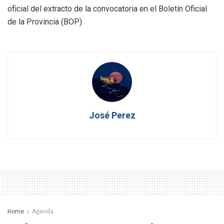
oficial del extracto de la convocatoria en el Boletín Oficial
de la Provincia (BOP).
José Perez
Home
Agenda