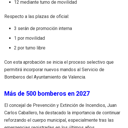
12 mediante turno de movilidad
Respecto a las plazas de oficial:
3 serán de promoción interna
1 por movilidad
2 por turno libre
Con esta aprobación se inicia el proceso selectivo que
permitirá incorporar nuevos mandos al Servicio de
Bomberos del Ayuntamiento de Valencia.
Más de 500 bomberos en 2027
El concejal de Prevención y Extinción de Incendios, Juan
Carlos Caballero, ha destacado la importancia de continuar
reforzando el cuerpo municipal, especialmente tras las
emergencias registradas en los últimos años.