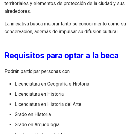
territoriales y elementos de protección de la ciudad y sus
alrededores.
La iniciativa busca mejorar tanto su conocimiento como su
conservación, además de impulsar su difusión cultural.
Requisitos para optar a la beca
Podrán participar personas con:
Licenciatura en Geografía e Historia
Licenciatura en Historia
Licenciatura en Historia del Arte
Grado en Historia
Grado en Arqueología