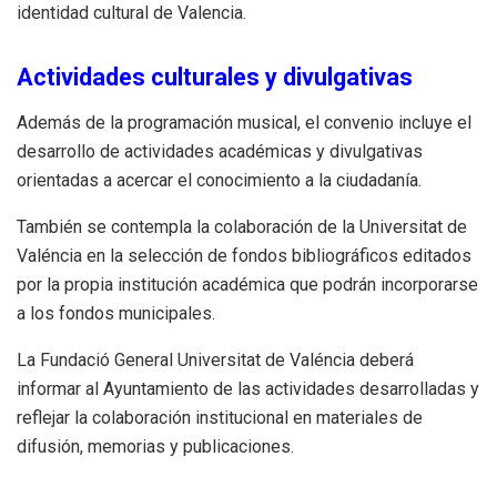
identidad cultural de Valencia.
Actividades culturales y divulgativas
Además de la programación musical, el convenio incluye el
desarrollo de actividades académicas y divulgativas
orientadas a acercar el conocimiento a la ciudadanía.
También se contempla la colaboración de la Universitat de
Valéncia en la selección de fondos bibliográficos editados
por la propia institución académica que podrán incorporarse
a los fondos municipales.
La Fundació General Universitat de Valéncia deberá
informar al Ayuntamiento de las actividades desarrolladas y
reflejar la colaboración institucional en materiales de
difusión, memorias y publicaciones.