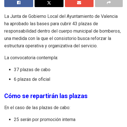
La Junta de Gobierno Local del Ayuntamiento de Valencia
ha aprobado las bases para cubrir 43 plazas de
responsabilidad dentro del cuerpo municipal de bomberos,
una medida con la que el consistorio busca reforzar la
estructura operativa y organizativa del servicio.
La convocatoria contempla:
37 plazas de cabo
6 plazas de oficial
Cómo se repartirán las plazas
En el caso de las plazas de cabo:
25 serán por promoción interna