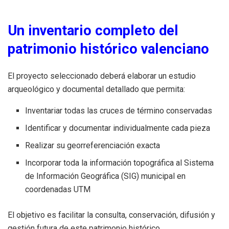
Un inventario completo del
patrimonio histórico valenciano
El proyecto seleccionado deberá elaborar un estudio
arqueológico y documental detallado que permita:
Inventariar todas las cruces de término conservadas
Identificar y documentar individualmente cada pieza
Realizar su georreferenciación exacta
Incorporar toda la información topográfica al Sistema
de Información Geográfica (SIG) municipal en
coordenadas UTM
El objetivo es facilitar la consulta, conservación, difusión y
gestión futura de este patrimonio histórico.