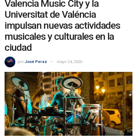
Valencia Music City y la
Universitat de Valéncia
impulsan nuevas actividades
musicales y culturales en la
ciudad
por
José Perez
mayo 24, 2026