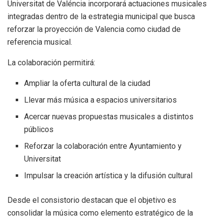
Universitat de Valéncia incorporará actuaciones musicales
integradas dentro de la estrategia municipal que busca
reforzar la proyección de Valencia como ciudad de
referencia musical.
La colaboración permitirá:
Ampliar la oferta cultural de la ciudad
Llevar más música a espacios universitarios
Acercar nuevas propuestas musicales a distintos
públicos
Reforzar la colaboración entre Ayuntamiento y
Universitat
Impulsar la creación artística y la difusión cultural
Desde el consistorio destacan que el objetivo es
consolidar la música como elemento estratégico de la