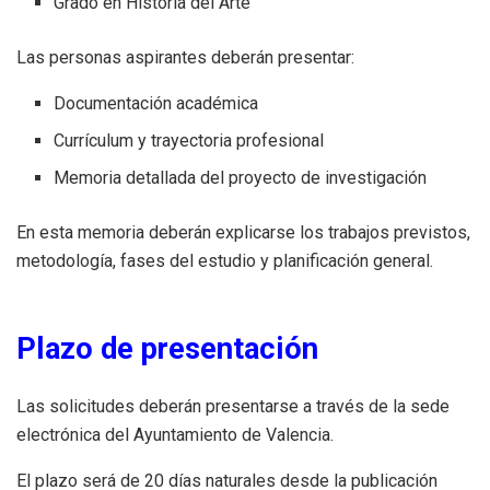
Grado en Historia del Arte
Las personas aspirantes deberán presentar:
Documentación académica
Currículum y trayectoria profesional
Memoria detallada del proyecto de investigación
En esta memoria deberán explicarse los trabajos previstos,
metodología, fases del estudio y planificación general.
Plazo de presentación
Las solicitudes deberán presentarse a través de la sede
electrónica del Ayuntamiento de Valencia.
El plazo será de 20 días naturales desde la publicación