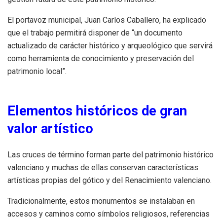
El portavoz municipal, Juan Carlos Caballero, ha explicado
que el trabajo permitirá disponer de “un documento
actualizado de carácter histórico y arqueológico que servirá
como herramienta de conocimiento y preservación del
patrimonio local”.
Elementos históricos de gran
valor artístico
Las cruces de término forman parte del patrimonio histórico
valenciano y muchas de ellas conservan características
artísticas propias del gótico y del Renacimiento valenciano.
Tradicionalmente, estos monumentos se instalaban en
accesos y caminos como símbolos religiosos, referencias