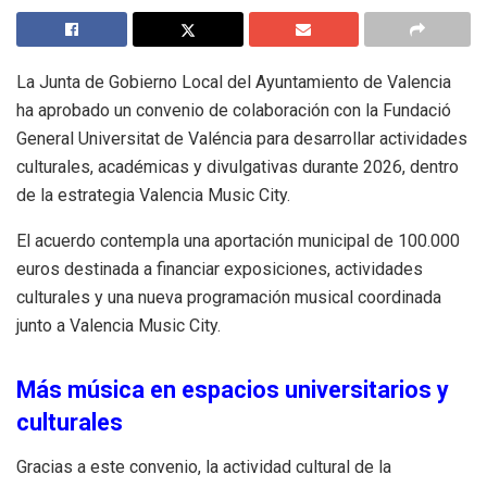
La Junta de Gobierno Local del Ayuntamiento de Valencia
ha aprobado un convenio de colaboración con la Fundació
General Universitat de Valéncia para desarrollar actividades
culturales, académicas y divulgativas durante 2026, dentro
de la estrategia Valencia Music City.
El acuerdo contempla una aportación municipal de 100.000
euros destinada a financiar exposiciones, actividades
culturales y una nueva programación musical coordinada
junto a Valencia Music City.
Más música en espacios universitarios y
culturales
Gracias a este convenio, la actividad cultural de la