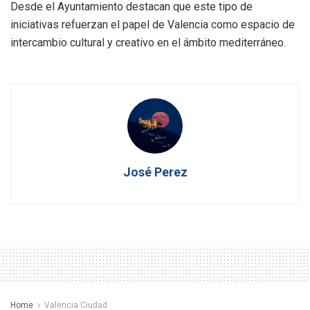
Desde el Ayuntamiento destacan que este tipo de
iniciativas refuerzan el papel de Valencia como espacio de
intercambio cultural y creativo en el ámbito mediterráneo.
José Perez
Home
Valencia Ciudad