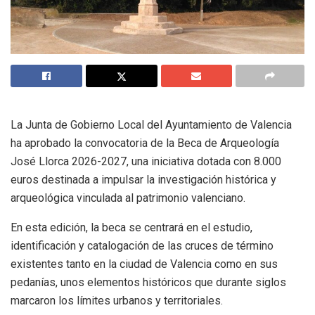
La Junta de Gobierno Local del Ayuntamiento de Valencia
ha aprobado la convocatoria de la Beca de Arqueología
José Llorca 2026-2027, una iniciativa dotada con 8.000
euros destinada a impulsar la investigación histórica y
arqueológica vinculada al patrimonio valenciano.
En esta edición, la beca se centrará en el estudio,
identificación y catalogación de las cruces de término
existentes tanto en la ciudad de Valencia como en sus
pedanías, unos elementos históricos que durante siglos
marcaron los límites urbanos y territoriales.