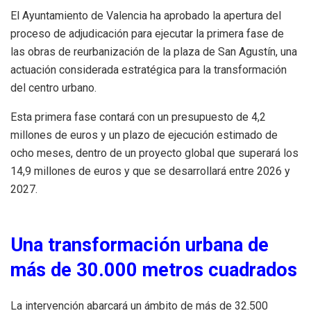
El Ayuntamiento de Valencia ha aprobado la apertura del
proceso de adjudicación para ejecutar la primera fase de
las obras de reurbanización de la plaza de San Agustín, una
actuación considerada estratégica para la transformación
del centro urbano.
Esta primera fase contará con un presupuesto de 4,2
millones de euros y un plazo de ejecución estimado de
ocho meses, dentro de un proyecto global que superará los
14,9 millones de euros y que se desarrollará entre 2026 y
2027.
Una transformación urbana de
más de 30.000 metros cuadrados
La intervención abarcará un ámbito de más de 32.500