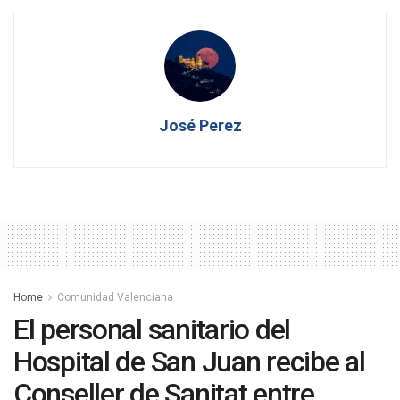
José Perez
Home
Comunidad Valenciana
El personal sanitario del
Hospital de San Juan recibe al
Conseller de Sanitat entre