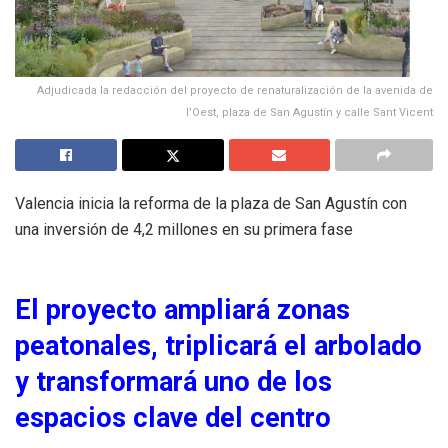
Adjudicada la redacción del proyecto de renaturalización de la avenida de
l’Oest, plaza de San Agustín y calle Sant Vicent
Valencia inicia la reforma de la plaza de San Agustín con
una inversión de 4,2 millones en su primera fase
El proyecto ampliará zonas
peatonales, triplicará el arbolado
y transformará uno de los
espacios clave del centro