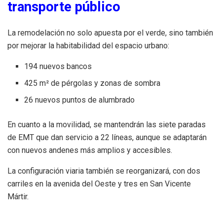
transporte público
La remodelación no solo apuesta por el verde, sino también
por mejorar la habitabilidad del espacio urbano:
194 nuevos bancos
425 m² de pérgolas y zonas de sombra
26 nuevos puntos de alumbrado
En cuanto a la movilidad, se mantendrán las siete paradas
de EMT que dan servicio a 22 líneas, aunque se adaptarán
con nuevos andenes más amplios y accesibles.
La configuración viaria también se reorganizará, con dos
carriles en la avenida del Oeste y tres en San Vicente
Mártir.