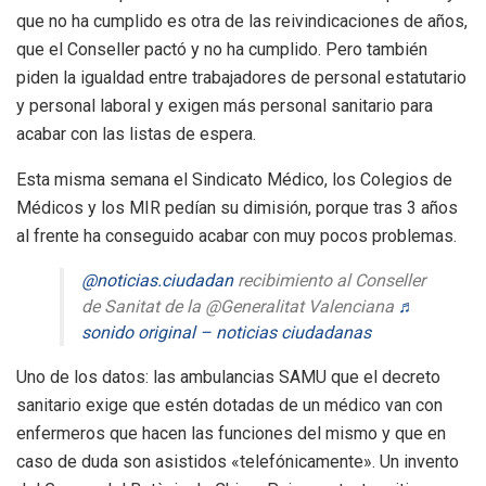
que no ha cumplido es otra de las reivindicaciones de años,
que el Conseller pactó y no ha cumplido. Pero también
piden la igualdad entre trabajadores de personal estatutario
y personal laboral y exigen más personal sanitario para
acabar con las listas de espera.
Esta misma semana el Sindicato Médico, los Colegios de
Médicos y los MIR pedían su dimisión, porque tras 3 años
al frente ha conseguido acabar con muy pocos problemas.
@noticias.ciudadan
recibimiento al Conseller
de Sanitat de la @Generalitat Valenciana
♬
sonido original – noticias ciudadanas
Uno de los datos: las ambulancias SAMU que el decreto
sanitario exige que estén dotadas de un médico van con
enfermeros que hacen las funciones del mismo y que en
caso de duda son asistidos «telefónicamente». Un invento