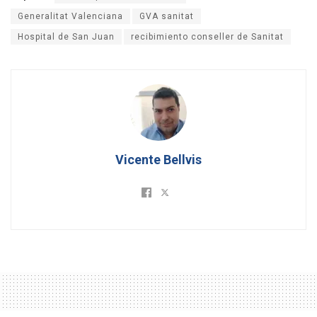
Generalitat Valenciana
GVA sanitat
Hospital de San Juan
recibimiento conseller de Sanitat
Vicente Bellvis