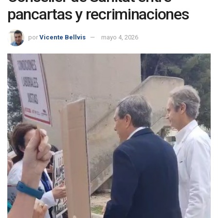
pancartas y recriminaciones
por
Vicente Bellvis
mayo 4, 2026