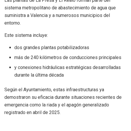
Las plantas de La Presa y El Realó forman parte del
sistema metropolitano de abastecimiento de agua que
suministra a Valencia y a numerosos municipios del
entorno.
Este sistema incluye:
dos grandes plantas potabilizadoras
más de 240 kilómetros de conducciones principales
y conexiones hidráulicas estratégicas desarrolladas
durante la última década
Según el Ayuntamiento, estas infraestructuras ya
demostraron su eficacia durante situaciones recientes de
emergencia como la riada y el apagón generalizado
registrado en abril de 2025.