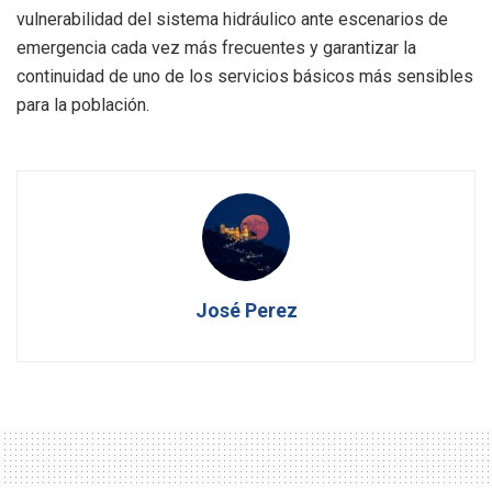
vulnerabilidad del sistema hidráulico ante escenarios de
emergencia cada vez más frecuentes y garantizar la
continuidad de uno de los servicios básicos más sensibles
para la población.
José Perez