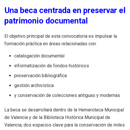
Una beca centrada en preservar el
patrimonio documental
El objetivo principal de esta convocatoria es impulsar la
formación práctica en áreas relacionadas con:
catalogación documental
informatización de fondos históricos
preservación bibliográfica
gestión archivística
y conservación de colecciones antiguas y modernas
La beca se desarrollará dentro de la Hemeroteca Municipal
de Valencia y de la Biblioteca Histórica Municipal de
Valencia, dos espacios clave para la conservación de miles