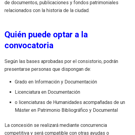
de documentos, publicaciones y fondos patrimoniales
relacionados con la historia de la ciudad.
Quién puede optar a la
convocatoria
Según las bases aprobadas por el consistorio, podrán
presentarse personas que dispongan de:
Grado en Información y Documentación
Licenciatura en Documentación
o licenciaturas de Humanidades acompañadas de un
Máster en Patrimonio Bibliográfico y Documental
La concesión se realizará mediante concurrencia
competitiva y será compatible con otras ayudas o