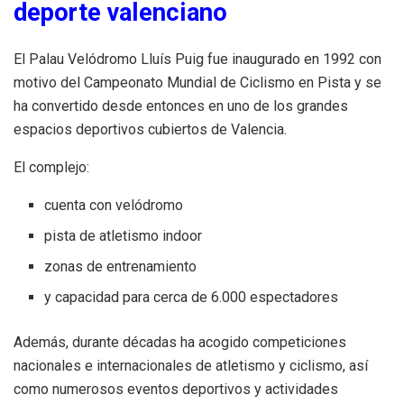
deporte valenciano
El Palau Velódromo Lluís Puig fue inaugurado en 1992 con
motivo del Campeonato Mundial de Ciclismo en Pista y se
ha convertido desde entonces en uno de los grandes
espacios deportivos cubiertos de Valencia.
El complejo:
cuenta con velódromo
pista de atletismo indoor
zonas de entrenamiento
y capacidad para cerca de 6.000 espectadores
Además, durante décadas ha acogido competiciones
nacionales e internacionales de atletismo y ciclismo, así
como numerosos eventos deportivos y actividades