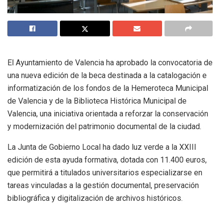
El Ayuntamiento de Valencia ha aprobado la convocatoria de
una nueva edición de la beca destinada a la catalogación e
informatización de los fondos de la Hemeroteca Municipal
de Valencia y de la Biblioteca Histórica Municipal de
Valencia, una iniciativa orientada a reforzar la conservación
y modernización del patrimonio documental de la ciudad.
La Junta de Gobierno Local ha dado luz verde a la XXIII
edición de esta ayuda formativa, dotada con 11.400 euros,
que permitirá a titulados universitarios especializarse en
tareas vinculadas a la gestión documental, preservación
bibliográfica y digitalización de archivos históricos.