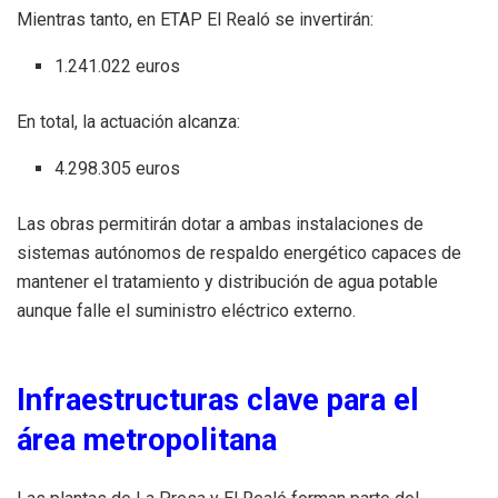
Mientras tanto, en ETAP El Realó se invertirán:
1.241.022 euros
En total, la actuación alcanza:
4.298.305 euros
Las obras permitirán dotar a ambas instalaciones de
sistemas autónomos de respaldo energético capaces de
mantener el tratamiento y distribución de agua potable
aunque falle el suministro eléctrico externo.
Infraestructuras clave para el
área metropolitana