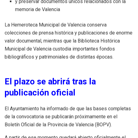
y preservar documentos únicos relacionados con la
memoria de Valencia
La Hemeroteca Municipal de Valencia conserva
colecciones de prensa histórica y publicaciones de enorme
valor documental, mientras que la Biblioteca Histórica
Municipal de Valencia custodia importantes fondos
bibliográficos y patrimoniales de distintas épocas.
El plazo se abrirá tras la
publicación oficial
El Ayuntamiento ha informado de que las bases completas
de la convocatoria se publicarán próximamente en el
Boletín Oficial de la Provincia de Valencia (BOPV).
A partir de ese momento quedará abierto oficialmente el