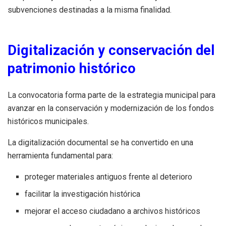
subvenciones destinadas a la misma finalidad.
Digitalización y conservación del
patrimonio histórico
La convocatoria forma parte de la estrategia municipal para
avanzar en la conservación y modernización de los fondos
históricos municipales.
La digitalización documental se ha convertido en una
herramienta fundamental para:
proteger materiales antiguos frente al deterioro
facilitar la investigación histórica
mejorar el acceso ciudadano a archivos históricos