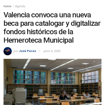
Home
Agenda
Valencia convoca una nueva
beca para catalogar y digitalizar
fondos históricos de la
Hemeroteca Municipal
por
José Perez
junio 6, 2026