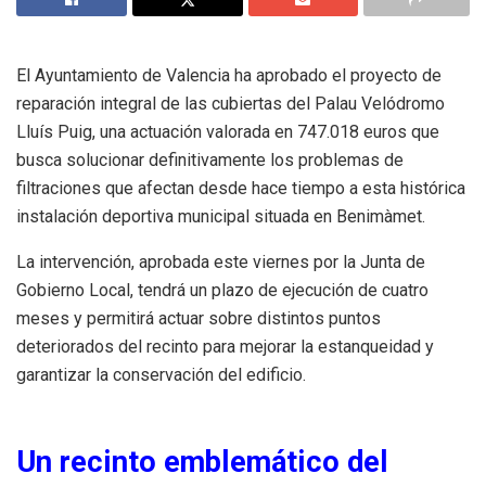
El Ayuntamiento de Valencia ha aprobado el proyecto de
reparación integral de las cubiertas del Palau Velódromo
Lluís Puig, una actuación valorada en 747.018 euros que
busca solucionar definitivamente los problemas de
filtraciones que afectan desde hace tiempo a esta histórica
instalación deportiva municipal situada en Benimàmet.
La intervención, aprobada este viernes por la Junta de
Gobierno Local, tendrá un plazo de ejecución de cuatro
meses y permitirá actuar sobre distintos puntos
deteriorados del recinto para mejorar la estanqueidad y
garantizar la conservación del edificio.
Un recinto emblemático del