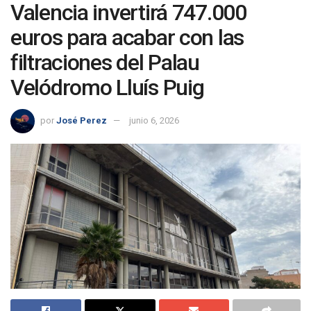
Valencia invertirá 747.000
euros para acabar con las
filtraciones del Palau
Velódromo Lluís Puig
por
José Perez
junio 6, 2026