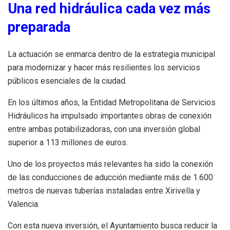
Una red hidráulica cada vez más
preparada
La actuación se enmarca dentro de la estrategia municipal
para modernizar y hacer más resilientes los servicios
públicos esenciales de la ciudad.
En los últimos años, la Entidad Metropolitana de Servicios
Hidráulicos ha impulsado importantes obras de conexión
entre ambas potabilizadoras, con una inversión global
superior a 113 millones de euros.
Uno de los proyectos más relevantes ha sido la conexión
de las conducciones de aducción mediante más de 1.600
metros de nuevas tuberías instaladas entre Xirivella y
Valencia.
Con esta nueva inversión, el Ayuntamiento busca reducir la