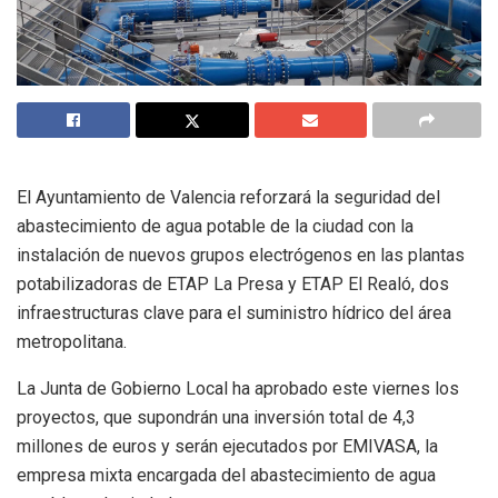
El Ayuntamiento de Valencia reforzará la seguridad del
abastecimiento de agua potable de la ciudad con la
instalación de nuevos grupos electrógenos en las plantas
potabilizadoras de ETAP La Presa y ETAP El Realó, dos
infraestructuras clave para el suministro hídrico del área
metropolitana.
La Junta de Gobierno Local ha aprobado este viernes los
proyectos, que supondrán una inversión total de 4,3
millones de euros y serán ejecutados por EMIVASA, la
empresa mixta encargada del abastecimiento de agua