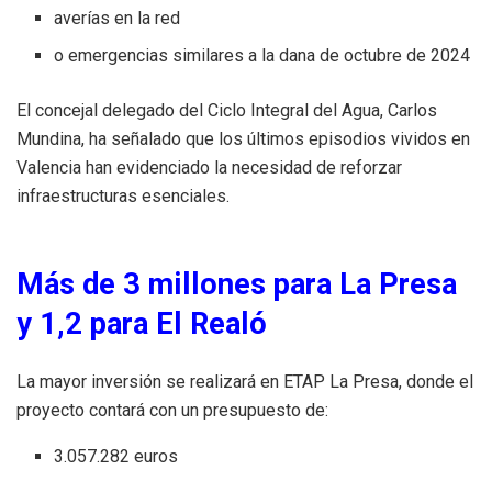
averías en la red
o emergencias similares a la dana de octubre de 2024
El concejal delegado del Ciclo Integral del Agua, Carlos
Mundina, ha señalado que los últimos episodios vividos en
Valencia han evidenciado la necesidad de reforzar
infraestructuras esenciales.
Más de 3 millones para La Presa
y 1,2 para El Realó
La mayor inversión se realizará en ETAP La Presa, donde el
proyecto contará con un presupuesto de:
3.057.282 euros