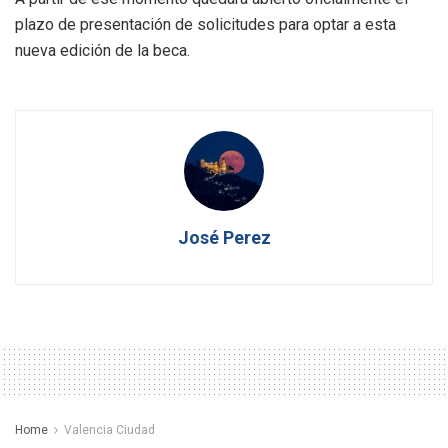
plazo de presentación de solicitudes para optar a esta
nueva edición de la beca.
José Perez
Home
Valencia Ciudad