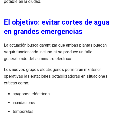
potable en la ciudad.
El objetivo: evitar cortes de agua
en grandes emergencias
La actuación busca garantizar que ambas plantas puedan
seguir funcionando incluso si se produce un fallo
generalizado del suministro eléctrico.
Los nuevos grupos electrógenos permitirán mantener
operativas las estaciones potabilizadoras en situaciones
críticas como:
apagones eléctricos
inundaciones
temporales