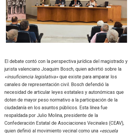
El debate contó con la perspectiva jurídica del magistrado y
jurista valenciano Joaquim Bosch, quien advirtió sobre la
«insuficiencia legislativa»
que existe para amparar los
canales de representación civil
.
Bosch defendió la
necesidad de articular leyes estatales y autonómicas que
doten de mayor peso normativo a la participación de la
ciudadanía en los asuntos públicos
.
Esta línea fue
respaldada por Julio Molina, presidente de la
Confederación Estatal de Asociaciones Vecinales (CEAV),
quien definió al movimiento vecinal como una
«escuela