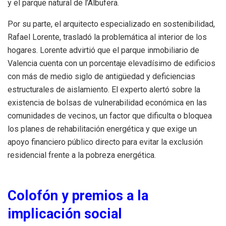
y el parque natural de l’Albufera
.
Por su parte, el arquitecto especializado en sostenibilidad,
Rafael Lorente, trasladó la problemática al interior de los
hogares
.
Lorente advirtió que el parque inmobiliario de
Valencia cuenta con un porcentaje elevadísimo de edificios
con más de medio siglo de antigüedad y deficiencias
estructurales de aislamiento
.
El experto alertó sobre la
existencia de bolsas de vulnerabilidad económica en las
comunidades de vecinos, un factor que dificulta o bloquea
los planes de rehabilitación energética y que exige un
apoyo financiero público directo para evitar la exclusión
residencial frente a la pobreza energética
.
Colofón y premios a la
implicación social