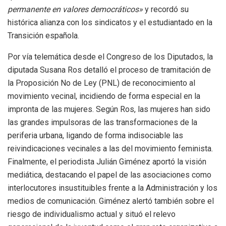
permanente en valores democráticos»
y recordó su
histórica alianza con los sindicatos y el estudiantado en la
Transición española
.
Por vía telemática desde el Congreso de los Diputados, la
diputada Susana Ros detalló el proceso de tramitación de
la Proposición No de Ley (PNL) de reconocimiento al
movimiento vecinal, incidiendo de forma especial en la
impronta de las mujeres
.
Según Ros, las mujeres han sido
las grandes impulsoras de las transformaciones de la
periferia urbana, ligando de forma indisociable las
reivindicaciones vecinales a las del movimiento feminista
.
Finalmente, el periodista Julián Giménez aportó la visión
mediática, destacando el papel de las asociaciones como
interlocutores insustituibles frente a la Administración y los
medios de comunicación
.
Giménez alertó también sobre el
riesgo de individualismo actual y situó el relevo