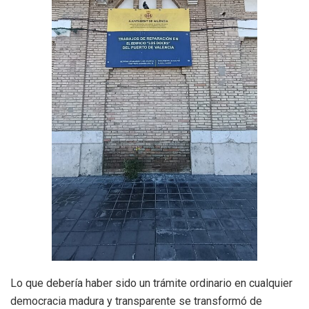
Lo que debería haber sido un trámite ordinario en cualquier
democracia madura y transparente se transformó de