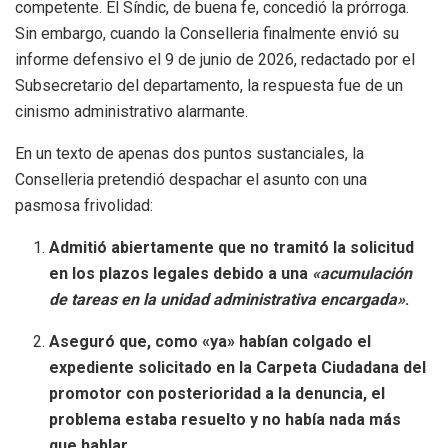
competente
. El Síndic, de buena fe, concedió la prórroga
.
Sin embargo, cuando la Conselleria finalmente envió su
informe defensivo el 9 de junio de 2026, redactado por el
Subsecretario del departamento, la respuesta fue de un
cinismo administrativo alarmante
.
En un texto de apenas dos puntos sustanciales, la
Conselleria pretendió despachar el asunto con una
pasmosa frivolidad
:
Admitió abiertamente que no tramitó la solicitud
en los plazos legales debido a una
«acumulación
de tareas en la unidad administrativa encargada»
.
Aseguró que, como «ya» habían colgado el
expediente solicitado en la Carpeta Ciudadana del
promotor con posterioridad a la denuncia, el
problema estaba resuelto y no había nada más
que hablar.