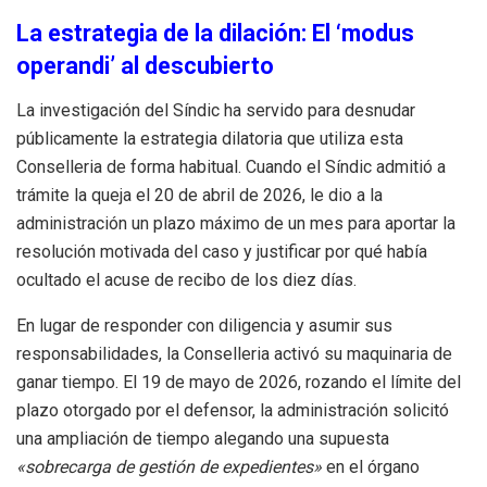
La estrategia de la dilación: El ‘modus
operandi’ al descubierto
La investigación del Síndic ha servido para desnudar
públicamente la estrategia dilatoria que utiliza esta
Conselleria de forma habitual
. Cuando el Síndic admitió a
trámite la queja el 20 de abril de 2026, le dio a la
administración un plazo máximo de un mes para aportar la
resolución motivada del caso y justificar por qué había
ocultado el acuse de recibo de los diez días
.
En lugar de responder con diligencia y asumir sus
responsabilidades, la Conselleria activó su maquinaria de
ganar tiempo
. El 19 de mayo de 2026, rozando el límite del
plazo otorgado por el defensor, la administración solicitó
una ampliación de tiempo alegando una supuesta
«sobrecarga de gestión de expedientes»
en el órgano