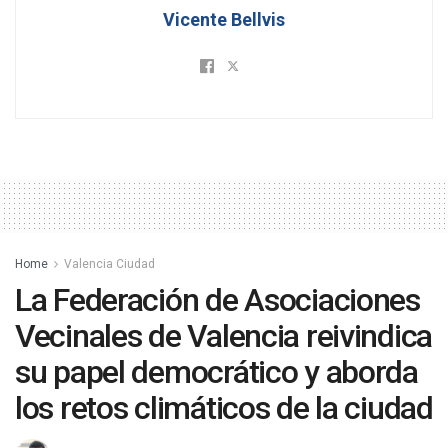
Vicente Bellvis
Home
Valencia Ciudad
La Federación de Asociaciones
Vecinales de Valencia reivindica
su papel democrático y aborda
los retos climáticos de la ciudad