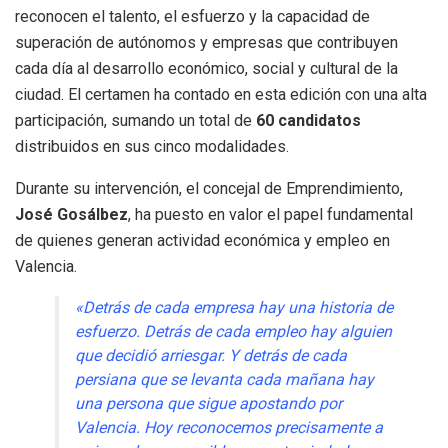
reconocen el talento, el esfuerzo y la capacidad de
superación de autónomos y empresas que contribuyen
cada día al desarrollo económico, social y cultural de la
ciudad. El certamen ha contado en esta edición con una alta
participación, sumando un total de
60 candidatos
distribuidos en sus cinco modalidades.
Durante su intervención, el concejal de Emprendimiento,
José Gosálbez
, ha puesto en valor el papel fundamental
de quienes generan actividad económica y empleo en
Valencia.
«Detrás de cada empresa hay una historia de
esfuerzo. Detrás de cada empleo hay alguien
que decidió arriesgar. Y detrás de cada
persiana que se levanta cada mañana hay
una persona que sigue apostando por
Valencia. Hoy reconocemos precisamente a