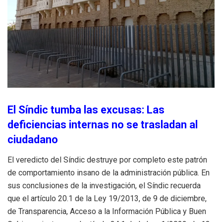
El Síndic tumba las excusas: Las
deficiencias internas no se trasladan al
ciudadano
El veredicto del Síndic destruye por completo este patrón
de comportamiento insano de la administración pública
. En
sus conclusiones de la investigación, el Síndic recuerda
que el artículo 20.1 de la Ley 19/2013, de 9 de diciembre,
de Transparencia, Acceso a la Información Pública y Buen