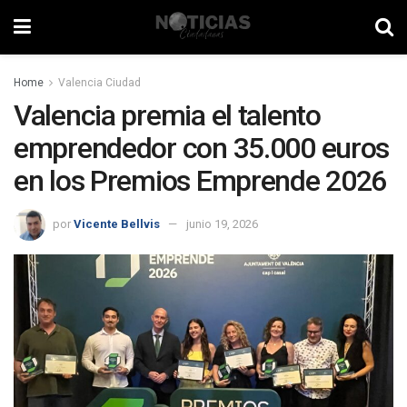
Home
Valencia Ciudad
Valencia premia el talento
emprendedor con 35.000 euros
en los Premios Emprende 2026
por
Vicente Bellvis
junio 19, 2026