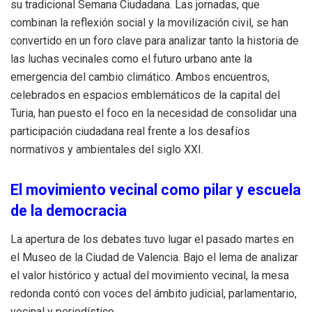
su tradicional Semana Ciudadana
.
Las jornadas, que
combinan la reflexión social y la movilización civil, se han
convertido en un foro clave para analizar tanto la historia de
las luchas vecinales como el futuro urbano ante la
emergencia del cambio climático
.
Ambos encuentros,
celebrados en espacios emblemáticos de la capital del
Turia, han puesto el foco en la necesidad de consolidar una
participación ciudadana real frente a los desafíos
normativos y ambientales del siglo XXI
.
El movimiento vecinal como pilar y escuela
de la democracia
La apertura de los debates tuvo lugar el pasado martes en
el Museo de la Ciudad de Valencia
.
Bajo el lema de analizar
el valor histórico y actual del movimiento vecinal, la mesa
redonda contó con voces del ámbito judicial, parlamentario,
vecinal y periodístico
.