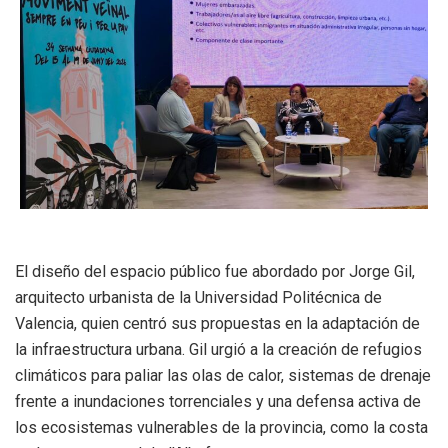
El diseño del espacio público fue abordado por Jorge Gil,
arquitecto urbanista de la Universidad Politécnica de
Valencia, quien centró sus propuestas en la adaptación de
la infraestructura urbana
.
Gil urgió a la creación de refugios
climáticos para paliar las olas de calor, sistemas de drenaje
frente a inundaciones torrenciales y una defensa activa de
los ecosistemas vulnerables de la provincia, como la costa