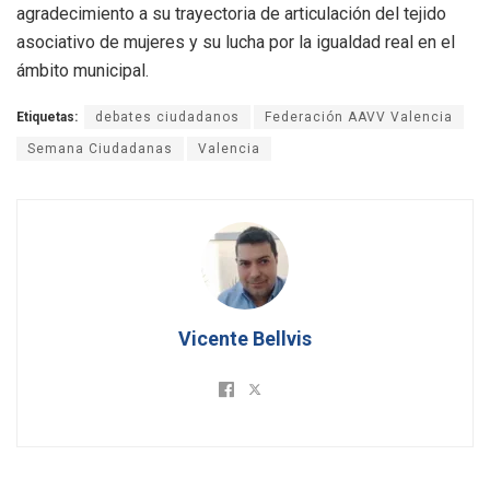
agradecimiento a su trayectoria de articulación del tejido
asociativo de mujeres y su lucha por la igualdad real en el
ámbito municipal
.
Etiquetas:
debates ciudadanos
Federación AAVV Valencia
Semana Ciudadanas
Valencia
Vicente Bellvis