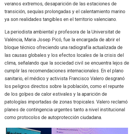
veranos extremos, desaparición de las estaciones de
transición, sequías prolongadas y el calentamiento marino
ya son realidades tangibles en el territorio valenciano
.
La periodista ambiental y profesora de la Universitat de
Valéncia, Maria Josep Picó, fue la encargada de abrir el
bloque técnico ofreciendo una radiografía actualizada de
las causas globales y los efectos locales de la crisis del
clima, señalando que la sociedad civil se encuentra lejos de
cumplir las recomendaciones internacionales
.
En el plano
sanitario, el médico y activista Francisco Valero desgranó
los peligros directos sobre la población, como el repunte
de los golpes de calor estivales y la aparición de
patologías importadas de zonas tropicales
.
Valero reclamó
planes de contingencia urgentes tanto a nivel institucional
como protocolos de autoprotección ciudadana
.