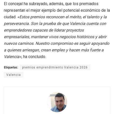
El concejal ha subrayado, además, que los premiados
representan el mejor ejemplo del potencial económico de la
ciudad.
«Estos premios reconocen el mérito, el talento y la
perseverancia. Son la prueba de que Valencia cuenta con
emprendedores capaces de liderar proyectos
empresariales, mantener vivos negocios históricos y abrir
nuevos caminos. Nuestro compromiso es seguir apoyando
a quienes arriesgan, crean empleo y hacen más fuerte a
Valencia»
, ha concluido.
Etiquetas:
premios emprendimiento Valencia 2026
Valencia