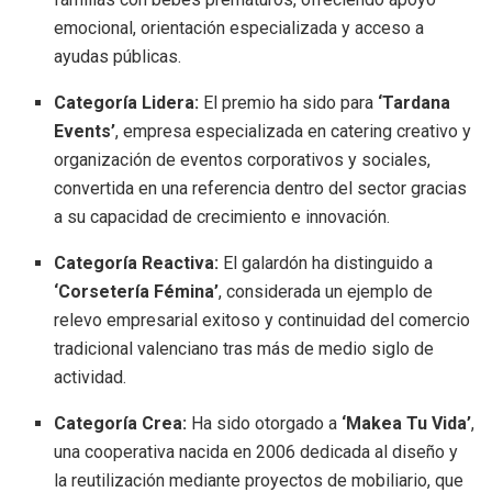
emocional, orientación especializada y acceso a
ayudas públicas.
Categoría Lidera:
El premio ha sido para
‘Tardana
Events’
, empresa especializada en catering creativo y
organización de eventos corporativos y sociales,
convertida en una referencia dentro del sector gracias
a su capacidad de crecimiento e innovación.
Categoría Reactiva:
El galardón ha distinguido a
‘Corsetería Fémina’
, considerada un ejemplo de
relevo empresarial exitoso y continuidad del comercio
tradicional valenciano tras más de medio siglo de
actividad.
Categoría Crea:
Ha sido otorgado a
‘Makea Tu Vida’
,
una cooperativa nacida en 2006 dedicada al diseño y
la reutilización mediante proyectos de mobiliario, que