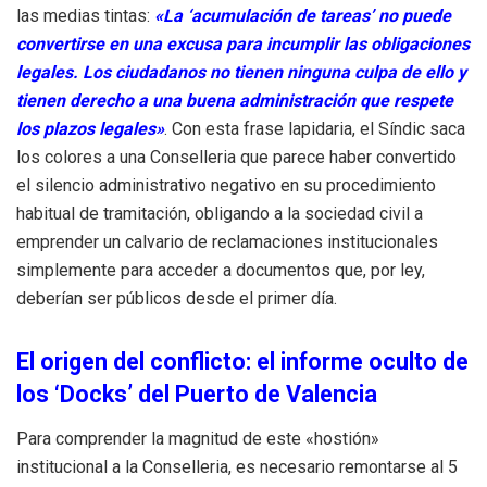
las medias tintas:
«La ‘acumulación de tareas’ no puede
convertirse en una excusa para incumplir las obligaciones
legales. Los ciudadanos no tienen ninguna culpa de ello y
tienen derecho a una buena administración que respete
los plazos legales»
. Con esta frase lapidaria, el Síndic saca
los colores a una Conselleria que parece haber convertido
el silencio administrativo negativo en su procedimiento
habitual de tramitación, obligando a la sociedad civil a
emprender un calvario de reclamaciones institucionales
simplemente para acceder a documentos que, por ley,
deberían ser públicos desde el primer día
.
El origen del conflicto: el informe oculto de
los ‘Docks’ del Puerto de Valencia
Para comprender la magnitud de este «hostión»
institucional a la Conselleria, es necesario remontarse al 5