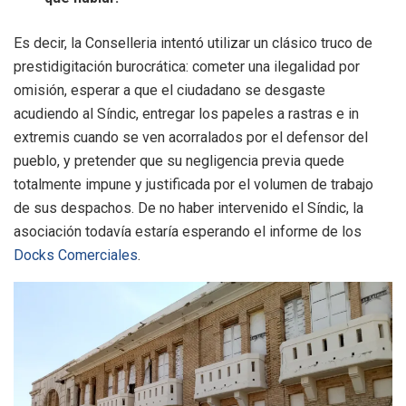
Es decir, la Conselleria intentó utilizar un clásico truco de
prestidigitación burocrática: cometer una ilegalidad por
omisión, esperar a que el ciudadano se desgaste
acudiendo al Síndic, entregar los papeles a rastras e in
extremis cuando se ven acorralados por el defensor del
pueblo, y pretender que su negligencia previa quede
totalmente impune y justificada por el volumen de trabajo
de sus despachos
. De no haber intervenido el Síndic, la
asociación todavía estaría esperando el informe de los
Docks Comerciales
.