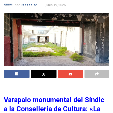
por
Redaccion
junio 19, 2026
Varapalo monumental del Síndic
a la Conselleria de Cultura: «La