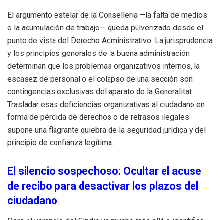
El argumento estelar de la Conselleria —la falta de medios
o la acumulación de trabajo— queda pulverizado desde el
punto de vista del Derecho Administrativo
. La jurisprudencia
y los principios generales de la buena administración
determinan que los problemas organizativos internos, la
escasez de personal o el colapso de una sección son
contingencias exclusivas del aparato de la Generalitat
.
Trasladar esas deficiencias organizativas al ciudadano en
forma de pérdida de derechos o de retrasos ilegales
supone una flagrante quiebra de la seguridad jurídica y del
principio de confianza legítima
.
El silencio sospechoso: Ocultar el acuse
de recibo para desactivar los plazos del
ciudadano