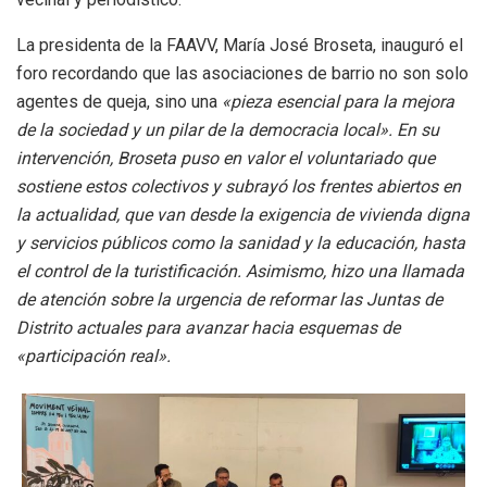
La presidenta de la FAAVV, María José Broseta, inauguró el
foro recordando que las asociaciones de barrio no son solo
agentes de queja, sino una
«pieza esencial para la mejora
de la sociedad y un pilar de la democracia local»
.
En su
intervención, Broseta puso en valor el voluntariado que
sostiene estos colectivos y subrayó los frentes abiertos en
la actualidad, que van desde la exigencia de vivienda digna
y servicios públicos como la sanidad y la educación, hasta
el control de la turistificación
.
Asimismo, hizo una llamada
de atención sobre la urgencia de reformar las Juntas de
Distrito actuales para avanzar hacia esquemas de
«participación real»
.