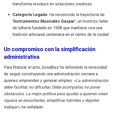
transforma residuos en soluciones creativas.
Categoría Legado:
Ha reconocido la trayectoria de
‘Instrumentos Musicales Gaspar’
, un histórico taller
de luthería fundado en 1908 que mantiene viva una
tradición artesanal centenaria en el centro de la ciudad.
Un compromiso con la simplificación
administrativa
Para finalizar el acto, Gosálbez ha defendido la necesidad
de seguir construyendo una administración cercana a
quienes emprenden y generan empleo.
«La administración
debe facilitar, no dificultar. Debe acompañar, no poner
obstáculos. La mejor política para ayudar a quienes crean
riqueza es escucharles, simplificar trámites y dejarles
trabajar»,
ha señalado.