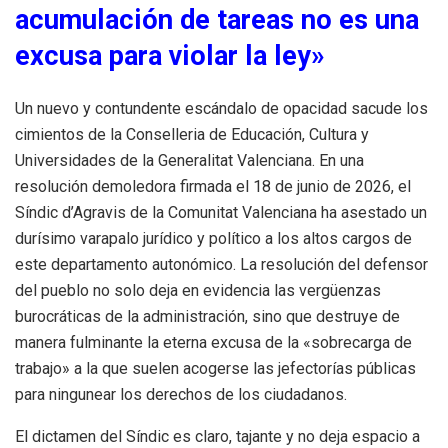
acumulación de tareas no es una
excusa para violar la ley»
Un nuevo y contundente escándalo de opacidad sacude los
cimientos de la Conselleria de Educación, Cultura y
Universidades de la Generalitat Valenciana
. En una
resolución demoledora firmada el 18 de junio de 2026, el
Síndic d’Agravis de la Comunitat Valenciana ha asestado un
durísimo varapalo jurídico y político a los altos cargos de
este departamento autonómico
. La resolución del defensor
del pueblo no solo deja en evidencia las vergüenzas
burocráticas de la administración, sino que destruye de
manera fulminante la eterna excusa de la «sobrecarga de
trabajo» a la que suelen acogerse las jefectorías públicas
para ningunear los derechos de los ciudadanos
.
El dictamen del Síndic es claro, tajante y no deja espacio a