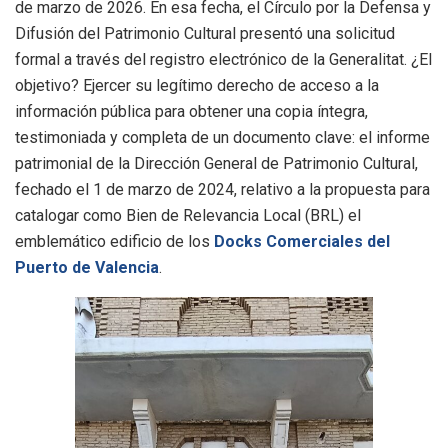
de marzo de 2026
. En esa fecha, el Círculo por la Defensa y
Difusión del Patrimonio Cultural presentó una solicitud
formal a través del registro electrónico de la Generalitat
. ¿El
objetivo? Ejercer su legítimo derecho de acceso a la
información pública para obtener una copia íntegra,
testimoniada y completa de un documento clave: el informe
patrimonial de la Dirección General de Patrimonio Cultural,
fechado el 1 de marzo de 2024, relativo a la propuesta para
catalogar como Bien de Relevancia Local (BRL) el
emblemático edificio de los
Docks Comerciales del
Puerto de Valencia
.