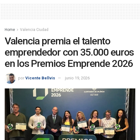
Home
Valencia Ciudad
Valencia premia el talento
emprendedor con 35.000 euros
en los Premios Emprende 2026
por
Vicente Bellvis
junio 19, 2026