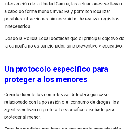
intervención de la Unidad Canina, las actuaciones se llevan
a cabo de forma menos invasiva y permiten localizar
posibles infracciones sin necesidad de realizar registros
innecesarios.
Desde la Policía Local destacan que el principal objetivo de
la campaña no es sancionador, sino preventivo y educativo.
Un protocolo específico para
proteger a los menores
Cuando durante los controles se detecta algún caso
relacionado con la posesión o el consumo de drogas, los
agentes activan un protocolo específico diseñado para
proteger al menor.