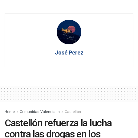
José Perez
Home
Comunidad Valenciana
Castellón
Castellón refuerza la lucha
contra las drogas en los