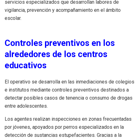
servicios especializados que desarrollan labores de
vigilancia, prevención y acompañamiento en el ámbito
escolar.
Controles preventivos en los
alrededores de los centros
educativos
El operativo se desarrolla en las inmediaciones de colegios
e institutos mediante controles preventivos destinados a
detectar posibles casos de tenencia o consumo de drogas
entre adolescentes.
Los agentes realizan inspecciones en zonas frecuentadas
por jóvenes, apoyados por perros especializados en la
detección de sustancias estupefacientes. Gracias a la