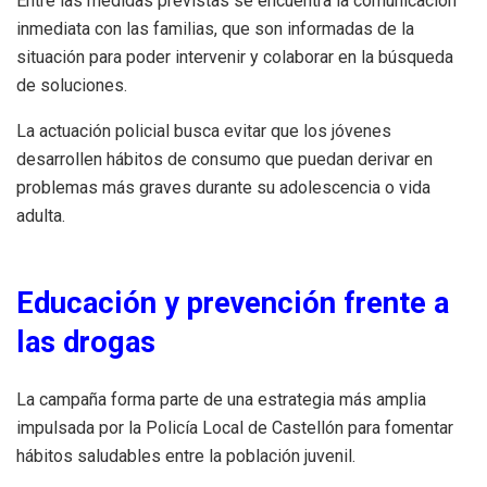
Entre las medidas previstas se encuentra la comunicación
inmediata con las familias, que son informadas de la
situación para poder intervenir y colaborar en la búsqueda
de soluciones.
La actuación policial busca evitar que los jóvenes
desarrollen hábitos de consumo que puedan derivar en
problemas más graves durante su adolescencia o vida
adulta.
Educación y prevención frente a
las drogas
La campaña forma parte de una estrategia más amplia
impulsada por la Policía Local de Castellón para fomentar
hábitos saludables entre la población juvenil.