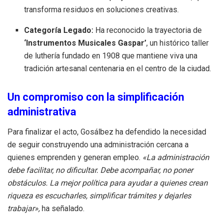
transforma residuos en soluciones creativas.
Categoría Legado:
Ha reconocido la trayectoria de
‘Instrumentos Musicales Gaspar’
, un histórico taller
de luthería fundado en 1908 que mantiene viva una
tradición artesanal centenaria en el centro de la ciudad.
Un compromiso con la simplificación
administrativa
Para finalizar el acto, Gosálbez ha defendido la necesidad
de seguir construyendo una administración cercana a
quienes emprenden y generan empleo.
«La administración
debe facilitar, no dificultar. Debe acompañar, no poner
obstáculos. La mejor política para ayudar a quienes crean
riqueza es escucharles, simplificar trámites y dejarles
trabajar»,
ha señalado.