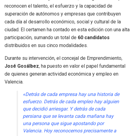
reconocen el talento, el esfuerzo y la capacidad de
superación de autónomos y empresas que contribuyen
cada día al desarrollo económico, social y cultural de la
ciudad. El certamen ha contado en esta edición con una alta
participación, sumando un total de
60 candidatos
distribuidos en sus cinco modalidades.
Durante su intervención, el concejal de Emprendimiento,
José Gosálbez
, ha puesto en valor el papel fundamental
de quienes generan actividad económica y empleo en
Valencia.
«Detrás de cada empresa hay una historia de
esfuerzo. Detrás de cada empleo hay alguien
que decidió arriesgar. Y detrás de cada
persiana que se levanta cada mañana hay
una persona que sigue apostando por
Valencia. Hoy reconocemos precisamente a