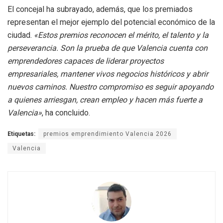
El concejal ha subrayado, además, que los premiados
representan el mejor ejemplo del potencial económico de la
ciudad.
«Estos premios reconocen el mérito, el talento y la
perseverancia. Son la prueba de que Valencia cuenta con
emprendedores capaces de liderar proyectos
empresariales, mantener vivos negocios históricos y abrir
nuevos caminos. Nuestro compromiso es seguir apoyando
a quienes arriesgan, crean empleo y hacen más fuerte a
Valencia»
, ha concluido.
Etiquetas:
premios emprendimiento Valencia 2026
Valencia