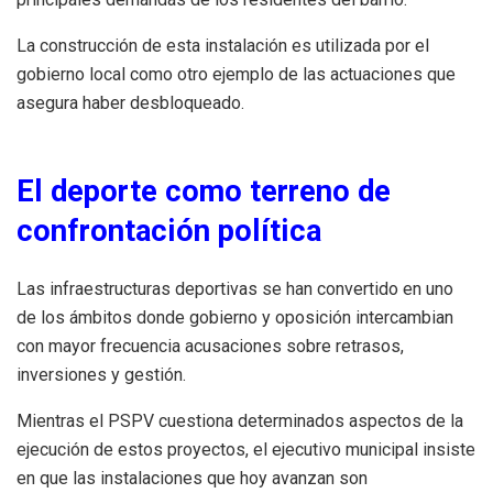
La construcción de esta instalación es utilizada por el
gobierno local como otro ejemplo de las actuaciones que
asegura haber desbloqueado.
El deporte como terreno de
confrontación política
Las infraestructuras deportivas se han convertido en uno
de los ámbitos donde gobierno y oposición intercambian
con mayor frecuencia acusaciones sobre retrasos,
inversiones y gestión.
Mientras el PSPV cuestiona determinados aspectos de la
ejecución de estos proyectos, el ejecutivo municipal insiste
en que las instalaciones que hoy avanzan son