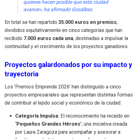
quienes hacen posible que esta ciudad
avance», ha afirmado Gosálbez.
En total se han repartido
35.000 euros en premios
,
divididos equitativamente en cinco categorías que han
recibido
7.000 euros cada una
, destinadas a impulsar la
continuidad y el crecimiento de los proyectos ganadores.
Proyectos galardonados por su impacto y
trayectoria
Los ‘Premios Emprende 2026’ han distinguido a cinco
proyectos empresariales que representan distintas formas
de contribuir al tejido social y económico de la ciudad:
Categoría Impulsa:
El reconocimiento ha recaído en
‘Pequeños Grandes Héroes’
, una iniciativa creada
por Laura Zaragoza para acompañar y asesorar a