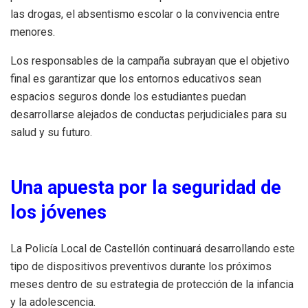
las drogas, el absentismo escolar o la convivencia entre
menores.
Los responsables de la campaña subrayan que el objetivo
final es garantizar que los entornos educativos sean
espacios seguros donde los estudiantes puedan
desarrollarse alejados de conductas perjudiciales para su
salud y su futuro.
Una apuesta por la seguridad de
los jóvenes
La Policía Local de Castellón continuará desarrollando este
tipo de dispositivos preventivos durante los próximos
meses dentro de su estrategia de protección de la infancia
y la adolescencia.