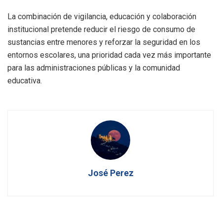
La combinación de vigilancia, educación y colaboración
institucional pretende reducir el riesgo de consumo de
sustancias entre menores y reforzar la seguridad en los
entornos escolares, una prioridad cada vez más importante
para las administraciones públicas y la comunidad
educativa.
José Perez