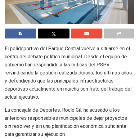
El polideportivo del Parque Central vuelve a situarse en el
centro del debate político municipal. Desde el equipo de
gobierno han respondido a las críticas del PSPV
reivindicando la gestión realizada durante los últimos años
y defendiendo que las principales infraestructuras
deportivas actualmente en marcha son fruto del trabajo del
actual ejecutivo.
La concejala de Deportes, Rocío Gil, ha acusado a los
anteriores responsables municipales de dejar proyectos
sin resolver y sin una planificación económica suficiente
para garantizar su ejecución.