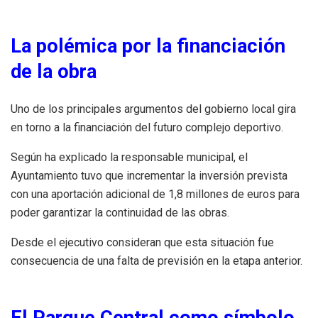
La polémica por la financiación
de la obra
Uno de los principales argumentos del gobierno local gira
en torno a la financiación del futuro complejo deportivo.
Según ha explicado la responsable municipal, el
Ayuntamiento tuvo que incrementar la inversión prevista
con una aportación adicional de 1,8 millones de euros para
poder garantizar la continuidad de las obras.
Desde el ejecutivo consideran que esta situación fue
consecuencia de una falta de previsión en la etapa anterior.
El Parque Central como símbolo