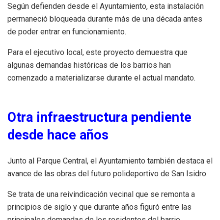
Según defienden desde el Ayuntamiento, esta instalación
permaneció bloqueada durante más de una década antes
de poder entrar en funcionamiento.
Para el ejecutivo local, este proyecto demuestra que
algunas demandas históricas de los barrios han
comenzado a materializarse durante el actual mandato.
Otra infraestructura pendiente
desde hace años
Junto al Parque Central, el Ayuntamiento también destaca el
avance de las obras del futuro polideportivo de San Isidro.
Se trata de una reivindicación vecinal que se remonta a
principios de siglo y que durante años figuró entre las
principales demandas de los residentes del barrio.