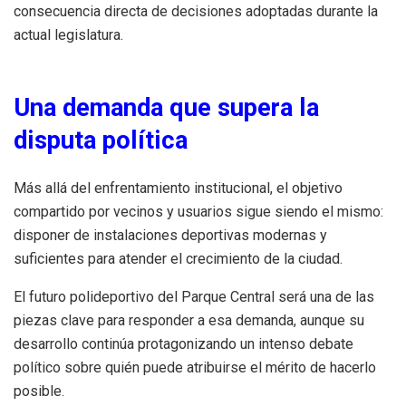
consecuencia directa de decisiones adoptadas durante la
actual legislatura.
Una demanda que supera la
disputa política
Más allá del enfrentamiento institucional, el objetivo
compartido por vecinos y usuarios sigue siendo el mismo:
disponer de instalaciones deportivas modernas y
suficientes para atender el crecimiento de la ciudad.
El futuro polideportivo del Parque Central será una de las
piezas clave para responder a esa demanda, aunque su
desarrollo continúa protagonizando un intenso debate
político sobre quién puede atribuirse el mérito de hacerlo
posible.