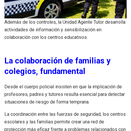
Además de los controles, la Unidad Agente Tutor desarrolla
actividades de información y sensibilización en
colaboración con los centros educativos.
La colaboración de familias y
colegios, fundamental
Desde el cuerpo policial insisten en que la implicación de
profesores, padres y tutores resulta esencial para detectar
situaciones de riesgo de forma temprana.
La coordinación entre las fuerzas de seguridad, los centros
escolares y las familias permite crear una red de
protección más eficaz frente a problemas relacionados con