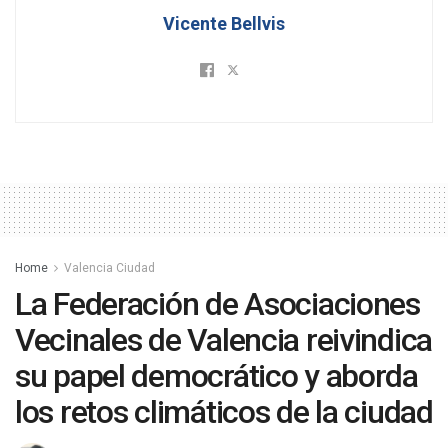
Vicente Bellvis
Home
Valencia Ciudad
La Federación de Asociaciones
Vecinales de Valencia reivindica
su papel democrático y aborda
los retos climáticos de la ciudad