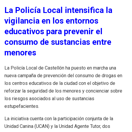
La Policía Local intensifica la
vigilancia en los entornos
educativos para prevenir el
consumo de sustancias entre
menores
La Policía Local de Castellón ha puesto en marcha una
nueva campaña de prevención del consumo de drogas en
los centros educativos de la ciudad con el objetivo de
reforzar la seguridad de los menores y concienciar sobre
los riesgos asociados al uso de sustancias
estupefacientes.
La iniciativa cuenta con la participación conjunta de la
Unidad Canina (UCAN) y la Unidad Agente Tutor, dos