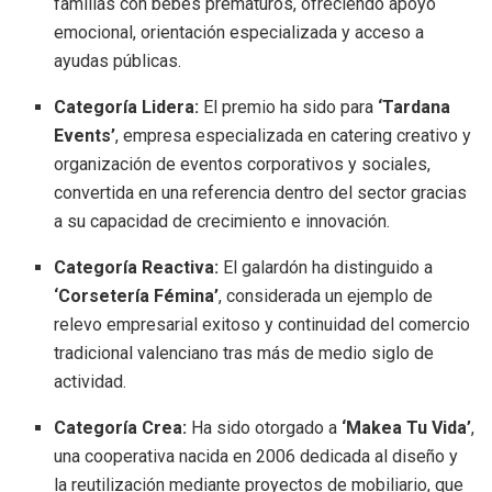
familias con bebés prematuros, ofreciendo apoyo
emocional, orientación especializada y acceso a
ayudas públicas.
Categoría Lidera:
El premio ha sido para
‘Tardana
Events’
, empresa especializada en catering creativo y
organización de eventos corporativos y sociales,
convertida en una referencia dentro del sector gracias
a su capacidad de crecimiento e innovación.
Categoría Reactiva:
El galardón ha distinguido a
‘Corsetería Fémina’
, considerada un ejemplo de
relevo empresarial exitoso y continuidad del comercio
tradicional valenciano tras más de medio siglo de
actividad.
Categoría Crea:
Ha sido otorgado a
‘Makea Tu Vida’
,
una cooperativa nacida en 2006 dedicada al diseño y
la reutilización mediante proyectos de mobiliario, que