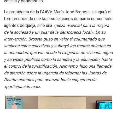
vecinal y periodístico
.
La presidenta de la FAAVV, María José Broseta, inauguró el
foro recordando que las asociaciones de barrio no son solo
agentes de queja, sino una
«pieza esencial para la mejora
de la sociedad y un pilar de la democracia local»
.
En su
intervención, Broseta puso en valor el voluntariado que
sostiene estos colectivos y subrayó los frentes abiertos en
la actualidad, que van desde la exigencia de vivienda digna
y servicios públicos como la sanidad y la educación, hasta
el control de la turistificación
.
Asimismo, hizo una llamada
de atención sobre la urgencia de reformar las Juntas de
Distrito actuales para avanzar hacia esquemas de
«participación real»
.