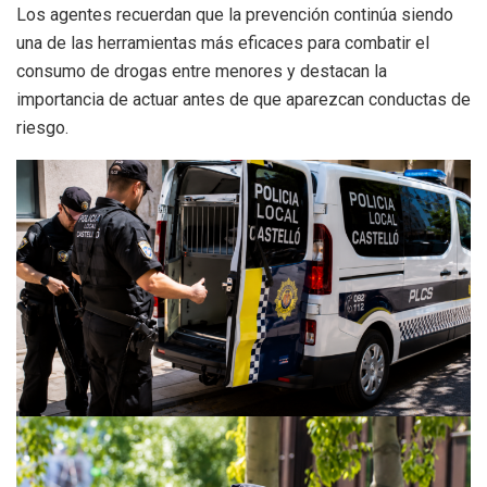
Los agentes recuerdan que la prevención continúa siendo
una de las herramientas más eficaces para combatir el
consumo de drogas entre menores y destacan la
importancia de actuar antes de que aparezcan conductas de
riesgo.