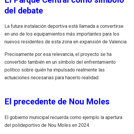
del debate
La futura instalación deportiva está llamada a convertirse
en uno de los equipamientos más importantes para los
nuevos residentes de esta zona en expansión de Valencia.
Precisamente por esa relevancia, el proyecto se ha
convertido también en un símbolo del enfrentamiento
político sobre quién ha impulsado realmente las
actuaciones necesarias para hacerlo realidad.
El precedente de Nou Moles
El gobierno municipal recuerda como ejemplo la apertura
del polideportivo de Nou Moles en 2024.