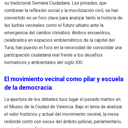
su tradicional Semana Ciudadana
.
Las jornadas, que
combinan la reflexión social y la movilización civil, se han
convertido en un foro clave para analizar tanto la historia de
las luchas vecinales como el futuro urbano ante la
emergencia del cambio climático
.
Ambos encuentros,
celebrados en espacios emblemáticos de la capital del
Turia, han puesto el foco en la necesidad de consolidar una
participación ciudadana real frente a los desafíos
normativos y ambientales del siglo XXI
.
El movimiento vecinal como pilar y escuela
de la democracia
La apertura de los debates tuvo lugar el pasado martes en
el Museo de la Ciudad de Valencia
.
Bajo el lema de analizar
el valor histórico y actual del movimiento vecinal, la mesa
redonda contó con voces del ámbito judicial, parlamentario,