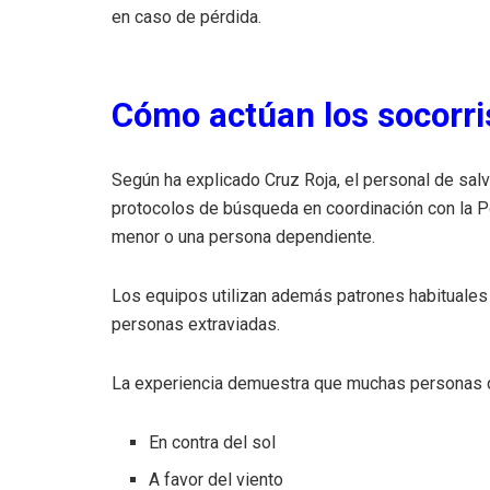
en caso de pérdida.
Cómo actúan los socorri
Según ha explicado Cruz Roja, el personal de sa
protocolos de búsqueda en coordinación con la Po
menor o una persona dependiente.
Los equipos utilizan además patrones habituales
personas extraviadas.
La experiencia demuestra que muchas personas d
En contra del sol
A favor del viento