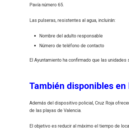
Pavía número 65.
Las pulseras, resistentes al agua, incluirán:
Nombre del adulto responsable
Número de teléfono de contacto
El Ayuntamiento ha confirmado que las unidades s
También disponibles en 
Además del dispositivo policial, Cruz Roja ofrecer
de las playas de Valencia.
El objetivo es reducir al máximo el tiempo de local