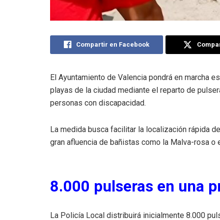
Compartir en Facebook
Compart
El Ayuntamiento de Valencia pondrá en marcha est
playas de la ciudad mediante el reparto de pulse
personas con discapacidad.
La medida busca facilitar la localización rápida
gran afluencia de bañistas como la Malva-rosa o 
8.000 pulseras en una p
La Policía Local distribuirá inicialmente 8.000 pul