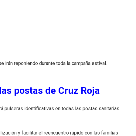
e irán reponiendo durante toda la campaña estival.
las postas de Cruz Roja
á pulseras identificativas en todas las postas sanitarias
ización y facilitar el reencuentro rápido con las familias