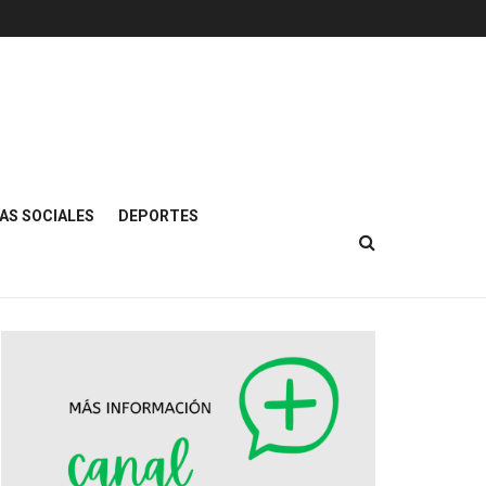
AS SOCIALES
DEPORTES