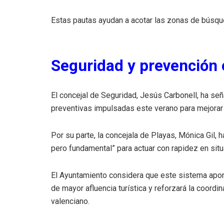
Estas pautas ayudan a acotar las zonas de búsque
Seguridad y prevención 
El concejal de Seguridad, Jesús Carbonell, ha se
preventivas impulsadas este verano para mejorar 
Por su parte, la concejala de Playas, Mónica Gil, 
pero fundamental” para actuar con rapidez en situ
El Ayuntamiento considera que este sistema aport
de mayor afluencia turística y reforzará la coordina
valenciano.