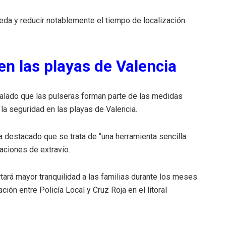
da y reducir notablemente el tiempo de localización.
en las playas de Valencia
ñalado que las pulseras forman parte de las medidas
la seguridad en las playas de Valencia.
ha destacado que se trata de “una herramienta sencilla
aciones de extravío.
ará mayor tranquilidad a las familias durante los meses
ción entre Policía Local y Cruz Roja en el litoral