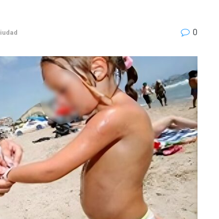
0
Ciudad