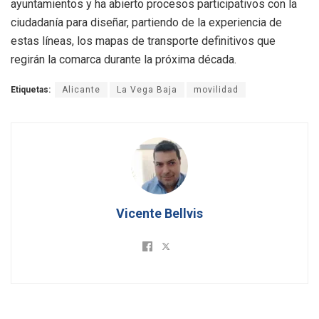
ayuntamientos y ha abierto procesos participativos con la
ciudadanía para diseñar, partiendo de la experiencia de
estas líneas, los mapas de transporte definitivos que
regirán la comarca durante la próxima década.
Etiquetas:
Alicante
La Vega Baja
movilidad
Vicente Bellvis