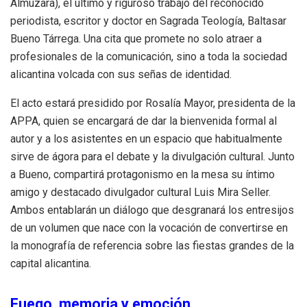
Almuzara), el último y riguroso trabajo del reconocido
periodista, escritor y doctor en Sagrada Teología, Baltasar
Bueno Tárrega. Una cita que promete no solo atraer a
profesionales de la comunicación, sino a toda la sociedad
alicantina volcada con sus señas de identidad.
El acto estará presidido por Rosalía Mayor, presidenta de la
APPA, quien se encargará de dar la bienvenida formal al
autor y a los asistentes en un espacio que habitualmente
sirve de ágora para el debate y la divulgación cultural. Junto
a Bueno, compartirá protagonismo en la mesa su íntimo
amigo y destacado divulgador cultural Luis Mira Seller.
Ambos entablarán un diálogo que desgranará los entresijos
de un volumen que nace con la vocación de convertirse en
la monografía de referencia sobre las fiestas grandes de la
capital alicantina.
Fuego, memoria y emoción