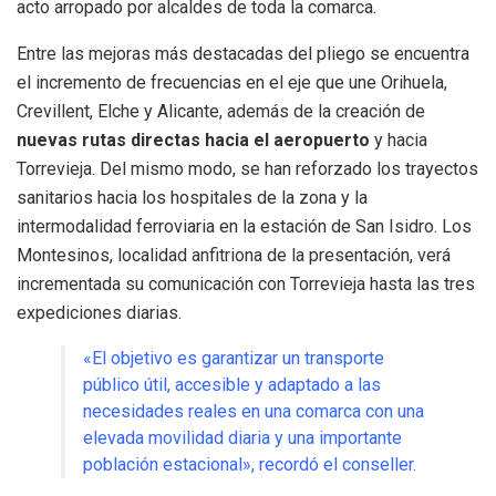
acto arropado por alcaldes de toda la comarca.
Entre las mejoras más destacadas del pliego se encuentra
el incremento de frecuencias en el eje que une Orihuela,
Crevillent, Elche y Alicante, además de la creación de
nuevas rutas directas hacia el aeropuerto
y hacia
Torrevieja. Del mismo modo, se han reforzado los trayectos
sanitarios hacia los hospitales de la zona y la
intermodalidad ferroviaria en la estación de San Isidro. Los
Montesinos, localidad anfitriona de la presentación, verá
incrementada su comunicación con Torrevieja hasta las tres
expediciones diarias.
«El objetivo es garantizar un transporte
público útil, accesible y adaptado a las
necesidades reales en una comarca con una
elevada movilidad diaria y una importante
población estacional», recordó el conseller.