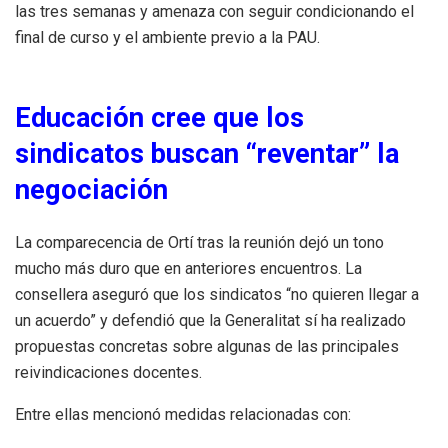
las tres semanas y amenaza con seguir condicionando el
final de curso y el ambiente previo a la PAU.
Educación cree que los
sindicatos buscan “reventar” la
negociación
La comparecencia de Ortí tras la reunión dejó un tono
mucho más duro que en anteriores encuentros. La
consellera aseguró que los sindicatos “no quieren llegar a
un acuerdo” y defendió que la Generalitat sí ha realizado
propuestas concretas sobre algunas de las principales
reivindicaciones docentes.
Entre ellas mencionó medidas relacionadas con: