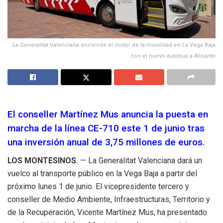
La Generalitat Valenciana enciende el motor de la movilidad en La Vega Baja
con el nuevo autobús a Alicante
El conseller Martínez Mus anuncia la puesta en
marcha de la línea CE-710 este 1 de junio tras
una inversión anual de 3,75 millones de euros.
LOS MONTESINOS.
— La Generalitat Valenciana dará un
vuelco al transporte público en la Vega Baja a partir del
próximo lunes 1 de junio. El vicepresidente tercero y
conseller de Medio Ambiente, Infraestructuras, Territorio y
de la Recuperación, Vicente Martínez Mus, ha presentado