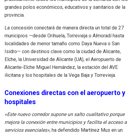
grandes polos económicos, educativos y sanitarios de la
provincia.
La concesión conectará de manera directa un total de 27
municipios —desde Orihuela, Torrevieja o Almoradí hasta
localidades de menor tamaño como Daya Nueva o San
Isidro— con destinos clave como la ciudad de Alicante,
Elche, la Universidad de Alicante (UA), el Aeropuerto de
Alicante-Elche Miguel Hernández, la estación del AVE
ilicitana y los hospitales de la Vega Baja y Torrevieja.
Conexiones directas con el aeropuerto y
hospitales
«Este nuevo corredor supone un salto cualitativo porque
mejora la conexión entre municipios y facilita el acceso a
servicios esenciales»
, ha defendido Martínez Mus en un