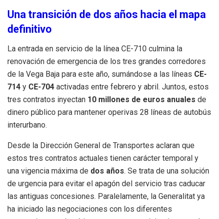
Una transición de dos años hacia el mapa
definitivo
La entrada en servicio de la línea CE-710 culmina la
renovación de emergencia de los tres grandes corredores
de la Vega Baja para este año, sumándose a las líneas
CE-
714
y
CE-704
activadas entre febrero y abril. Juntos, estos
tres contratos inyectan
10 millones de euros anuales
de
dinero público para mantener operivas 28 líneas de autobús
interurbano.
Desde la Dirección General de Transportes aclaran que
estos tres contratos actuales tienen carácter temporal y
una vigencia máxima de
dos años
. Se trata de una solución
de urgencia para evitar el apagón del servicio tras caducar
las antiguas concesiones. Paralelamente, la Generalitat ya
ha iniciado las negociaciones con los diferentes