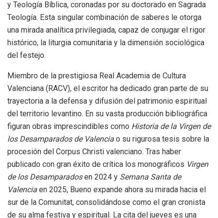
y Teología Bíblica, coronadas por su doctorado en Sagrada
Teología. Esta singular combinación de saberes le otorga
una mirada analítica privilegiada, capaz de conjugar el rigor
histórico, la liturgia comunitaria y la dimensión sociológica
del festejo.
Miembro de la prestigiosa Real Academia de Cultura
Valenciana (RACV), el escritor ha dedicado gran parte de su
trayectoria a la defensa y difusión del patrimonio espiritual
del territorio levantino. En su vasta producción bibliográfica
figuran obras imprescindibles como
Historia de la Virgen de
los Desamparados de Valencia
o su rigurosa tesis sobre la
procesión del Corpus Christi valenciano. Tras haber
publicado con gran éxito de crítica los monográficos
Virgen
de los Desamparados
en 2024 y
Semana Santa de
Valencia
en 2025, Bueno expande ahora su mirada hacia el
sur de la Comunitat, consolidándose como el gran cronista
de su alma festiva y espiritual. La cita del jueves es una