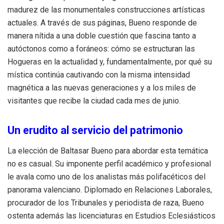
madurez de las monumentales construcciones artísticas
actuales. A través de sus páginas, Bueno responde de
manera nítida a una doble cuestión que fascina tanto a
autóctonos como a foráneos: cómo se estructuran las
Hogueras en la actualidad y, fundamentalmente, por qué su
mística continúa cautivando con la misma intensidad
magnética a las nuevas generaciones y a los miles de
visitantes que recibe la ciudad cada mes de junio.
Un erudito al servicio del patrimonio
La elección de Baltasar Bueno para abordar esta temática
no es casual. Su imponente perfil académico y profesional
le avala como uno de los analistas más polifacéticos del
panorama valenciano. Diplomado en Relaciones Laborales,
procurador de los Tribunales y periodista de raza, Bueno
ostenta además las licenciaturas en Estudios Eclesiásticos