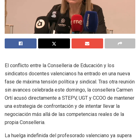
El conflicto entre la Conselleria de Educación y los
sindicatos docentes valencianos ha entrado en una nueva
fase de máxima tensión política y sindical. Tras otra reunión
sin avances celebrada este domingo, la consellera Carmen
Ortí acusó directamente a STEPV, UGT y CCOO de mantener
una estrategia de confrontación y de intentar llevar la
negociación más allá de las competencias reales de la
propia Conselleria.
La huelga indefinida del profesorado valenciano ya supera