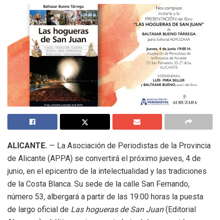
ALICANTE.
— La Asociación de Periodistas de la Provincia
de Alicante (APPA) se convertirá el próximo jueves, 4 de
junio, en el epicentro de la intelectualidad y las tradiciones
de la Costa Blanca. Su sede de la calle San Fernando,
número 53, albergará a partir de las 19:00 horas la puesta
de largo oficial de
Las hogueras de San Juan
(Editorial