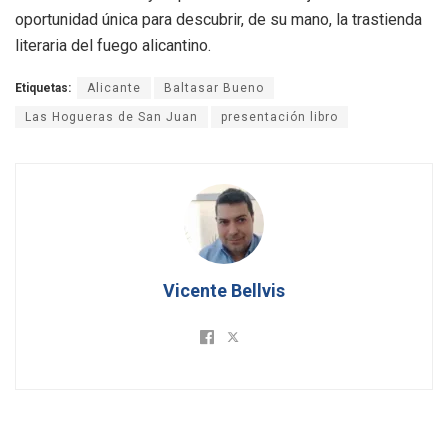
oportunidad única para descubrir, de su mano, la trastienda
literaria del fuego alicantino.
Etiquetas:
Alicante
Baltasar Bueno
Las Hogueras de San Juan
presentación libro
Vicente Bellvis