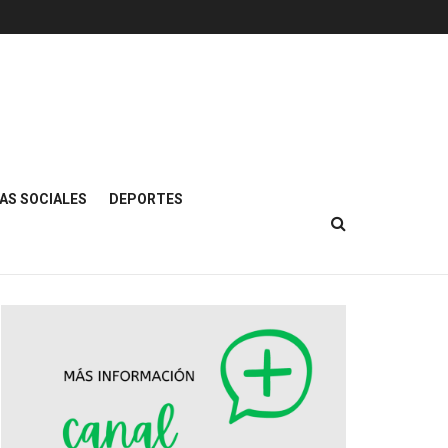
AS SOCIALES
DEPORTES