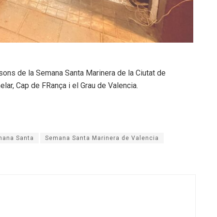
essons de la Semana Santa Marinera de la Ciutat de
elar, Cap de FRança i el Grau de Valencia.
mana Santa
Semana Santa Marinera de Valencia