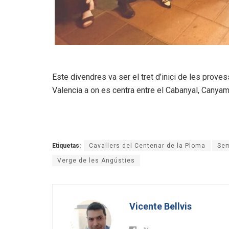
Este divendres va ser el tret d’inici de les prov
Valencia a on es centra entre el Cabanyal, Canyam
Etiquetas:
Cavallers del Centenar de la Ploma
Se
Verge de les Angústies
Vicente Bellvis