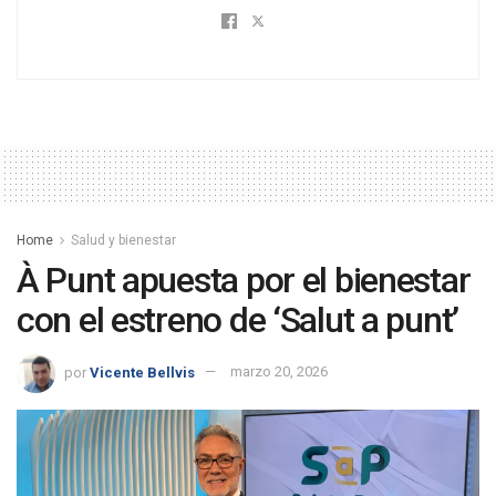
Home
Salud y bienestar
À Punt apuesta por el bienestar
con el estreno de ‘Salut a punt’
por
Vicente Bellvis
marzo 20, 2026