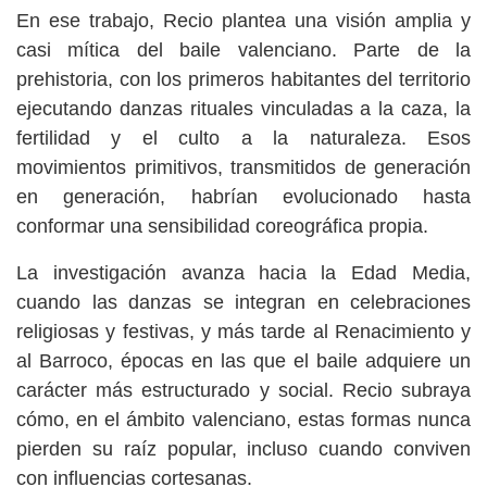
En ese trabajo, Recio plantea una visión amplia y
casi mítica del baile valenciano. Parte de la
prehistoria, con los primeros habitantes del territorio
ejecutando danzas rituales vinculadas a la caza, la
fertilidad y el culto a la naturaleza. Esos
movimientos primitivos, transmitidos de generación
en generación, habrían evolucionado hasta
conformar una sensibilidad coreográfica propia.
La investigación avanza hacia la Edad Media,
cuando las danzas se integran en celebraciones
religiosas y festivas, y más tarde al Renacimiento y
al Barroco, épocas en las que el baile adquiere un
carácter más estructurado y social. Recio subraya
cómo, en el ámbito valenciano, estas formas nunca
pierden su raíz popular, incluso cuando conviven
con influencias cortesanas.