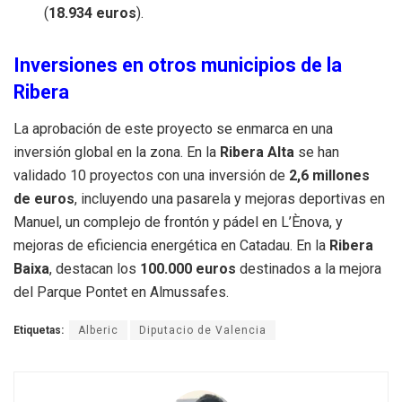
(
18.934 euros
)
.
Inversiones en otros municipios de la
Ribera
La aprobación de este proyecto se enmarca en una
inversión global en la zona
.
En la
Ribera Alta
se han
validado 10 proyectos con una inversión de
2,6 millones
de euros
, incluyendo una pasarela y mejoras deportivas en
Manuel, un complejo de frontón y pádel en L’Ènova, y
mejoras de eficiencia energética en Catadau
.
En la
Ribera
Baixa
, destacan los
100.000 euros
destinados a la mejora
del Parque Pontet en Almussafes
.
Etiquetas:
Alberic
Diputacio de Valencia