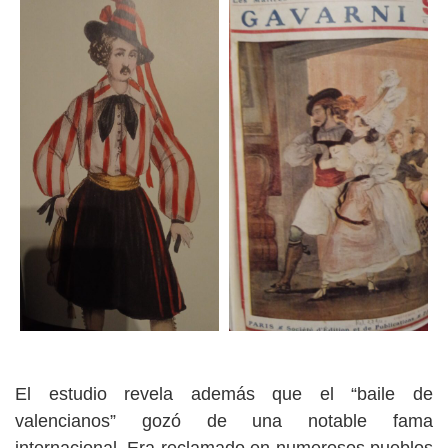
El estudio revela además que el “baile de
valencianos” gozó de una notable fama