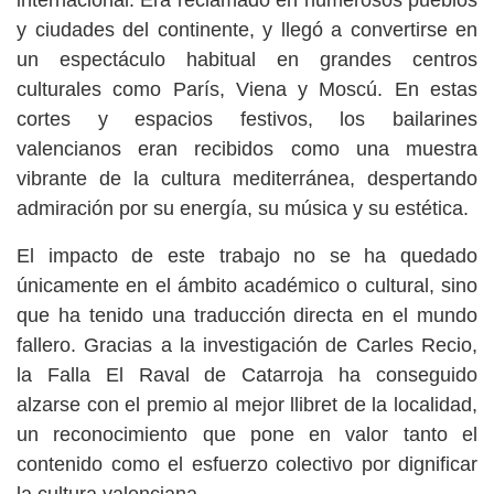
internacional. Era reclamado en numerosos pueblos
y ciudades del continente, y llegó a convertirse en
un espectáculo habitual en grandes centros
culturales como París, Viena y Moscú. En estas
cortes y espacios festivos, los bailarines
valencianos eran recibidos como una muestra
vibrante de la cultura mediterránea, despertando
admiración por su energía, su música y su estética.
El impacto de este trabajo no se ha quedado
únicamente en el ámbito académico o cultural, sino
que ha tenido una traducción directa en el mundo
fallero. Gracias a la investigación de Carles Recio,
la Falla El Raval de Catarroja ha conseguido
alzarse con el premio al mejor llibret de la localidad,
un reconocimiento que pone en valor tanto el
contenido como el esfuerzo colectivo por dignificar