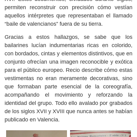
permiten reconstruir con precisión cómo vestían
aquellos intérpretes que representaban el llamado
“baile de valencianos” fuera de su tierra.
Gracias a estos hallazgos, se sabe que los
bailarines lucían indumentarias ricas en colorido,
con bordados, cintas y elementos distintivos, que en
conjunto ofrecían una imagen reconocible y exótica
para el público europeo. Recio describe cómo estas
vestimentas no eran meramente decorativas, sino
que formaban parte esencial de la coreografía,
acompañando el movimiento y reforzando la
identidad del grupo. Todo ello avalado por grabados
de los siglos XVII y XVIII que nunca antes se habían
publicado en Valencia.