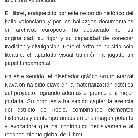
la cultura valenciana.
El llibret, enriquecido por este recorrido histórico del
baile valenciano y por los hallazgos documentales
en archivos europeos, ha destacado por su
originalidad, su rigor y su capacidad de conectar
tradición y divulgación. Pero el éxito no ha sido solo
literario: el apartado visual también ha jugado un
papel fundamental.
En este sentido, el diseñador gráfico Arturo Marzal
Navalon ha sido clave en la materialización estética
del proyecto, logrando además el premio a la mejor
portada. Su propuesta ha sabido captar la esencia
del estudio de Recio, combinando elementos
históricos y contemporáneos en una imagen potente
y evocadora que ha contribuido decisivamente al
reconocimiento global del llibret.