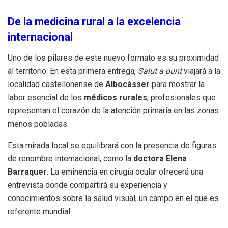
De la medicina rural a la excelencia
internacional
Uno de los pilares de este nuevo formato es su proximidad
al territorio.
En esta primera entrega,
Salut a punt
viajará a la
localidad castellonense de
Albocàsser
para mostrar la
labor esencial de los
médicos rurales
, profesionales que
representan el corazón de la atención primaria en las zonas
menos pobladas
.
Esta mirada local se equilibrará con la presencia de figuras
de renombre internacional, como la
doctora Elena
Barraquer
.
La eminencia en cirugía ocular ofrecerá una
entrevista donde compartirá su experiencia y
conocimientos sobre la salud visual, un campo en el que es
referente mundial
.