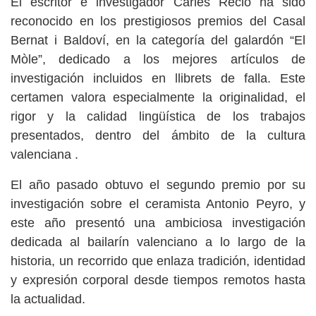
El escritor e investigador Carles Recio ha sido
reconocido en los prestigiosos premios del Casal
Bernat i Baldoví, en la categoría del galardón “El
Mòle”, dedicado a los mejores artículos de
investigación incluidos en llibrets de falla. Este
certamen valora especialmente la originalidad, el
rigor y la calidad lingüística de los trabajos
presentados, dentro del ámbito de la cultura
valenciana .
El año pasado obtuvo el segundo premio por su
investigación sobre el ceramista Antonio Peyro, y
este año presentó una ambiciosa investigación
dedicada al bailarín valenciano a lo largo de la
historia, un recorrido que enlaza tradición, identidad
y expresión corporal desde tiempos remotos hasta
la actualidad.