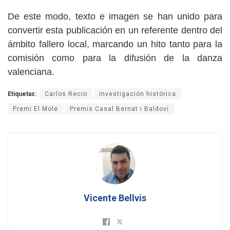
De este modo, texto e imagen se han unido para
convertir esta publicación en un referente dentro del
ámbito fallero local, marcando un hito tanto para la
comisión como para la difusión de la danza
valenciana.
Etiquetas:
Carlos Recio
investigación histórica
Premi El Mole
Premis Casal Bernat i Baldoví
Vicente Bellvis