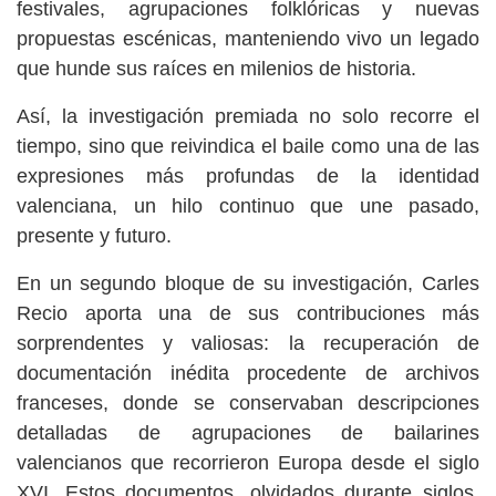
festivales, agrupaciones folklóricas y nuevas
propuestas escénicas, manteniendo vivo un legado
que hunde sus raíces en milenios de historia.
Así, la investigación premiada no solo recorre el
tiempo, sino que reivindica el baile como una de las
expresiones más profundas de la identidad
valenciana, un hilo continuo que une pasado,
presente y futuro.
En un segundo bloque de su investigación, Carles
Recio aporta una de sus contribuciones más
sorprendentes y valiosas: la recuperación de
documentación inédita procedente de archivos
franceses, donde se conservaban descripciones
detalladas de agrupaciones de bailarines
valencianos que recorrieron Europa desde el siglo
XVI. Estos documentos, olvidados durante siglos,