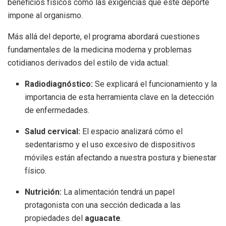
beneficios físicos como las exigencias que este deporte
impone al organismo
.
Más allá del deporte, el programa abordará cuestiones
fundamentales de la medicina moderna y problemas
cotidianos derivados del estilo de vida actual:
Radiodiagnóstico:
Se explicará el funcionamiento y la
importancia de esta herramienta clave en la detección
de enfermedades
.
Salud cervical:
El espacio analizará cómo el
sedentarismo y el uso excesivo de dispositivos
móviles están afectando a nuestra postura y bienestar
físico
.
Nutrición:
La alimentación tendrá un papel
protagonista con una sección dedicada a las
propiedades del
aguacate
.