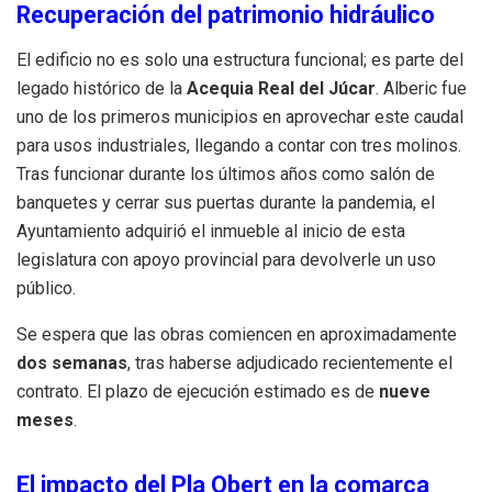
Recuperación del patrimonio hidráulico
El edificio no es solo una estructura funcional; es parte del
legado histórico de la
Acequia Real del Júcar
.
Alberic fue
uno de los primeros municipios en aprovechar este caudal
para usos industriales, llegando a contar con tres molinos
.
Tras funcionar durante los últimos años como salón de
banquetes y cerrar sus puertas durante la pandemia, el
Ayuntamiento adquirió el inmueble al inicio de esta
legislatura con apoyo provincial para devolverle un uso
público
.
Se espera que las obras comiencen en aproximadamente
dos semanas
, tras haberse adjudicado recientemente el
contrato
.
El plazo de ejecución estimado es de
nueve
meses
.
El impacto del Pla Obert en la comarca