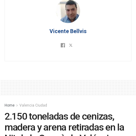
Vicente Bellvis
Home
Valencia Ciudad
2.150 toneladas de cenizas,
madera y arena retiradas en la