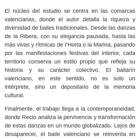
El núcleo del estudio se centra en las comarcas
valencianas, donde el autor detalla la riqueza y
diversidad de bailes tradicionales. Desde las danzas
de la Ribera, con su elegancia pausada, hasta las
más vivas y rítmicas de l’Horta o la Marina, pasando
por las manifestaciones festivas del interior, cada
territorio conserva un estilo propio que refleja su
historia y su carácter colectivo. El bailarín
valenciano, en este sentido, no es solo un
intérprete, sino un depositario de la memoria
cultural.
Finalmente, el trabajo llega a la contemporaneidad,
donde Recio analiza la pervivencia y transformación
de estas danzas en un mundo globalizado. Lejos de
desaparecer, el baile valenciano se reinventa en