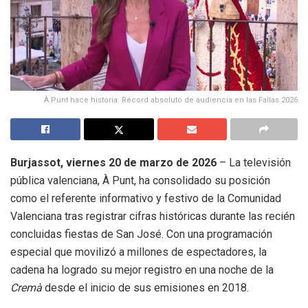
À Punt hace historia: Récord absoluto de audiencia en las Fallas 2026
Burjassot, viernes 20 de marzo de 2026
– La televisión
pública valenciana, À Punt, ha consolidado su posición
como el referente informativo y festivo de la Comunidad
Valenciana tras registrar cifras históricas durante las recién
concluidas fiestas de San José
.
Con una programación
especial que movilizó a millones de espectadores, la
cadena ha logrado su mejor registro en una noche de la
Cremà
desde el inicio de sus emisiones en 2018
.