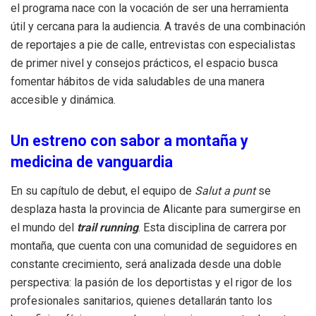
el programa nace con la vocación de ser una herramienta
útil y cercana para la audiencia
.
A través de una combinación
de reportajes a pie de calle, entrevistas con especialistas
de primer nivel y consejos prácticos, el espacio busca
fomentar hábitos de vida saludables de una manera
accesible y dinámica
.
Un estreno con sabor a montaña y
medicina de vanguardia
En su capítulo de debut, el equipo de
Salut a punt
se
desplaza hasta la provincia de Alicante para sumergirse en
el mundo del
trail running
.
Esta disciplina de carrera por
montaña, que cuenta con una comunidad de seguidores en
constante crecimiento, será analizada desde una doble
perspectiva: la pasión de los deportistas y el rigor de los
profesionales sanitarios, quienes detallarán tanto los