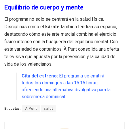
Equilibrio de cuerpo y mente
El programa no solo se centrará en la salud física.
Disciplinas como el
kárate
también tendrán su espacio,
destacando cómo este arte marcial combina el ejercicio
físico intenso con la búsqueda del equilibrio mental
.
Con
esta variedad de contenidos, À Punt consolida una oferta
televisiva que apuesta por la prevención y la calidad de
vida de los valencianos
.
Cita del estreno:
El programa se emitirá
todos los domingos a las 15:15 horas,
ofreciendo una alternativa divulgativa para la
sobremesa dominical
.
Etiquetas:
A Punt
salut