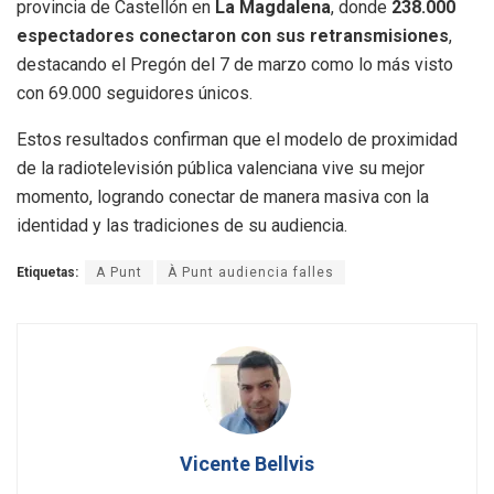
provincia de Castellón en
La Magdalena
, donde
238.000
espectadores conectaron con sus retransmisiones
,
destacando el Pregón del 7 de marzo como lo más visto
con 69.000 seguidores únicos
.
Estos resultados confirman que el modelo de proximidad
de la radiotelevisión pública valenciana vive su mejor
momento, logrando conectar de manera masiva con la
identidad y las tradiciones de su audiencia
.
Etiquetas:
A Punt
À Punt audiencia falles
Vicente Bellvis