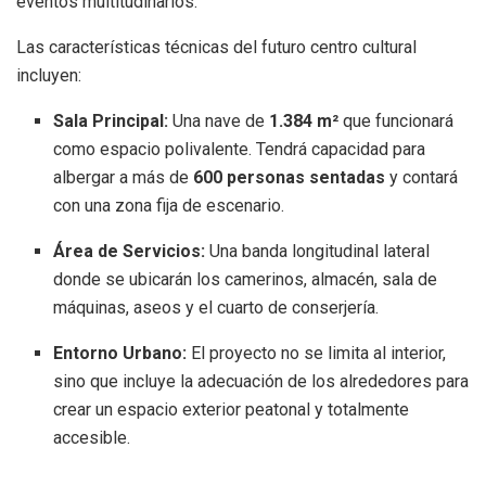
eventos multitudinarios
.
Las características técnicas del futuro centro cultural
incluyen:
Sala Principal:
Una nave de
1.384 m²
que funcionará
como espacio polivalente
.
Tendrá capacidad para
albergar a más de
600 personas sentadas
y contará
con una zona fija de escenario
.
Área de Servicios:
Una banda longitudinal lateral
donde se ubicarán los camerinos, almacén, sala de
máquinas, aseos y el cuarto de conserjería
.
Entorno Urbano:
El proyecto no se limita al interior,
sino que incluye la adecuación de los alrededores para
crear un espacio exterior peatonal y totalmente
accesible
.