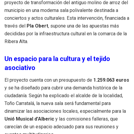
proyecto de transformación del antiguo molino de arroz del
municipio en una moderna sala polivalente destinada a
conciertos y actos culturales
.
Esta intervención, financiada a
través del
Pla Obert
, supone una de las apuestas más
decididas por la infraestructura cultural en la comarca de la
Ribera Alta
.
Un espacio para la cultura y el tejido
asociativo
El proyecto cuenta con un presupuesto de
1.259.063 euros
y se ha diseñado para cubrir una demanda histórica de la
ciudadanía
.
Según ha explicado el alcalde de la localidad,
Toño Carratalá, la nueva sala será fundamental para
dinamizar las asociaciones locales, especialmente para la
Unió Musical d’Alberic
y las comisiones falleras, que
carecían de un espacio adecuado para sus reuniones y