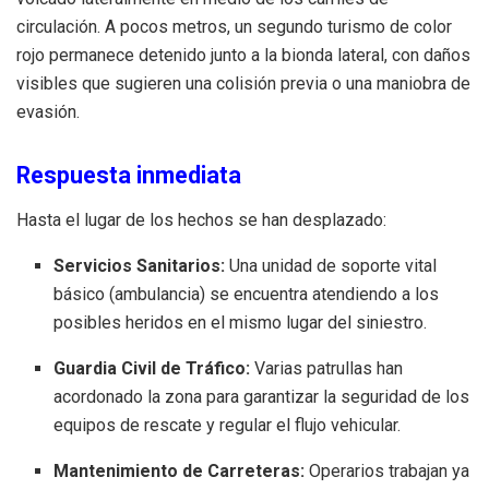
circulación. A pocos metros, un segundo turismo de color
rojo permanece detenido junto a la bionda lateral, con daños
visibles que sugieren una colisión previa o una maniobra de
evasión.
Respuesta inmediata
Hasta el lugar de los hechos se han desplazado:
Servicios Sanitarios:
Una unidad de soporte vital
básico (ambulancia) se encuentra atendiendo a los
posibles heridos en el mismo lugar del siniestro.
Guardia Civil de Tráfico:
Varias patrullas han
acordonado la zona para garantizar la seguridad de los
equipos de rescate y regular el flujo vehicular.
Mantenimiento de Carreteras:
Operarios trabajan ya