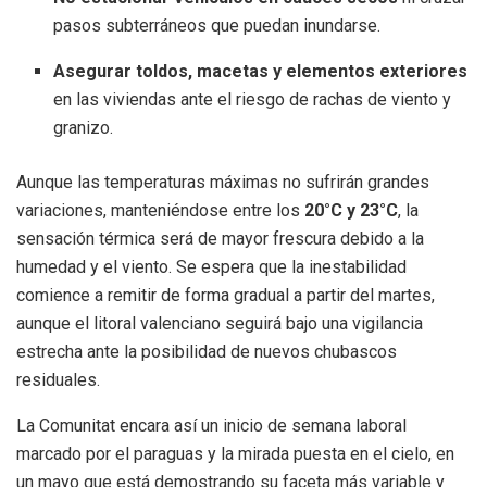
pasos subterráneos que puedan inundarse.
Asegurar toldos, macetas y elementos exteriores
en las viviendas ante el riesgo de rachas de viento y
granizo.
Aunque las temperaturas máximas no sufrirán grandes
variaciones, manteniéndose entre los
20°C y 23°C
, la
sensación térmica será de mayor frescura debido a la
humedad y el viento. Se espera que la inestabilidad
comience a remitir de forma gradual a partir del martes,
aunque el litoral valenciano seguirá bajo una vigilancia
estrecha ante la posibilidad de nuevos chubascos
residuales.
La Comunitat encara así un inicio de semana laboral
marcado por el paraguas y la mirada puesta en el cielo, en
un mayo que está demostrando su faceta más variable y