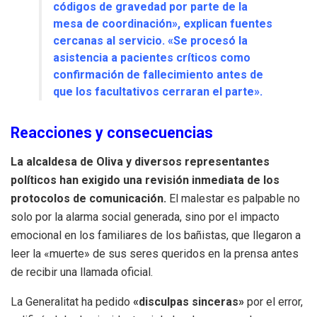
códigos de gravedad por parte de la
mesa de coordinación», explican fuentes
cercanas al servicio. «Se procesó la
asistencia a pacientes críticos como
confirmación de fallecimiento antes de
que los facultativos cerraran el parte».
Reacciones y consecuencias
La alcaldesa de Oliva y diversos representantes
políticos han exigido una revisión inmediata de los
protocolos de comunicación.
El malestar es palpable no
solo por la alarma social generada, sino por el impacto
emocional en los familiares de los bañistas, que llegaron a
leer la «muerte» de sus seres queridos en la prensa antes
de recibir una llamada oficial.
La Generalitat ha pedido
«disculpas sinceras»
por el error,