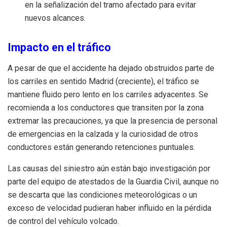
en la señalización del tramo afectado para evitar
nuevos alcances.
Impacto en el tráfico
A pesar de que el accidente ha dejado obstruidos parte de
los carriles en sentido Madrid (creciente), el tráfico se
mantiene fluido pero lento en los carriles adyacentes. Se
recomienda a los conductores que transiten por la zona
extremar las precauciones, ya que la presencia de personal
de emergencias en la calzada y la curiosidad de otros
conductores están generando retenciones puntuales.
Las causas del siniestro aún están bajo investigación por
parte del equipo de atestados de la Guardia Civil, aunque no
se descarta que las condiciones meteorológicas o un
exceso de velocidad pudieran haber influido en la pérdida
de control del vehículo volcado.