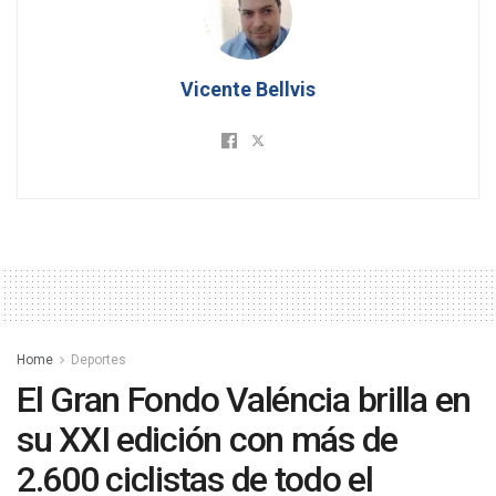
Vicente Bellvis
Home
Deportes
El Gran Fondo Valéncia brilla en
su XXI edición con más de
2.600 ciclistas de todo el