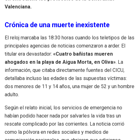
Valenciana.
Crónica de una muerte inexistente
El reloj marcaba las 18:30 horas cuando los teletipos de las
principales agencias de noticias comenzaron a arder. El
titular era devastador:
«Cuatro bañistas mueren
ahogados en la playa de Aigua Morta, en Oliva»
. La
información, que citaba directamente fuentes del CICU,
detallaba incluso las edades de las supuestas víctimas:
dos menores de 11 y 14 años, una mujer de 52 y un hombre
adulto.
Según el relato inicial, los servicios de emergencia no
habían podido hacer nada por salvarles la vida tras un
rescate complicado por las corrientes. La noticia corrió
como la pólvora en redes sociales y medios de