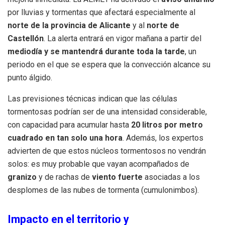
por lluvias y tormentas que afectará especialmente al
norte de la provincia de Alicante
y al
norte de
Castellón
. La alerta entrará en vigor mañana a partir del
mediodía y se mantendrá durante toda la tarde
, un
periodo en el que se espera que la convección alcance su
punto álgido.
Las previsiones técnicas indican que las células
tormentosas podrían ser de una intensidad considerable,
con capacidad para acumular hasta
20 litros por metro
cuadrado en tan solo una hora
. Además, los expertos
advierten de que estos núcleos tormentosos no vendrán
solos: es muy probable que vayan acompañados de
granizo
y de rachas de
viento fuerte
asociadas a los
desplomes de las nubes de tormenta (cumulonimbos).
Impacto en el territorio y