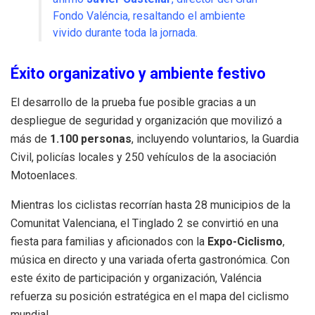
Fondo Valéncia, resaltando el ambiente
vivido durante toda la jornada.
Éxito organizativo y ambiente festivo
El desarrollo de la prueba fue posible gracias a un
despliegue de seguridad y organización que movilizó a
más de
1.100 personas
, incluyendo voluntarios, la Guardia
Civil, policías locales y 250 vehículos de la asociación
Motoenlaces.
Mientras los ciclistas recorrían hasta 28 municipios de la
Comunitat Valenciana, el Tinglado 2 se convirtió en una
fiesta para familias y aficionados con la
Expo-Ciclismo
,
música en directo y una variada oferta gastronómica. Con
este éxito de participación y organización, Valéncia
refuerza su posición estratégica en el mapa del ciclismo
mundial.