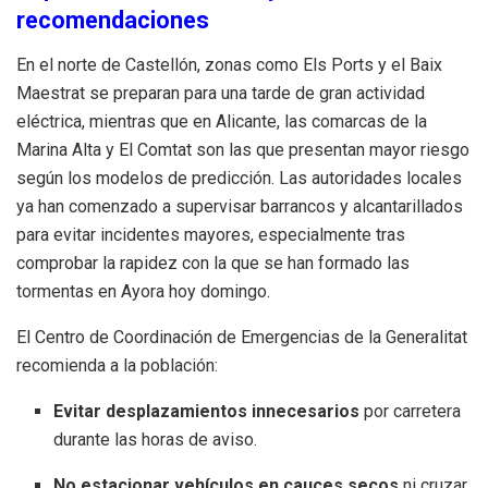
recomendaciones
En el norte de Castellón, zonas como Els Ports y el Baix
Maestrat se preparan para una tarde de gran actividad
eléctrica, mientras que en Alicante, las comarcas de la
Marina Alta y El Comtat son las que presentan mayor riesgo
según los modelos de predicción. Las autoridades locales
ya han comenzado a supervisar barrancos y alcantarillados
para evitar incidentes mayores, especialmente tras
comprobar la rapidez con la que se han formado las
tormentas en Ayora hoy domingo.
El Centro de Coordinación de Emergencias de la Generalitat
recomienda a la población:
Evitar desplazamientos innecesarios
por carretera
durante las horas de aviso.
No estacionar vehículos en cauces secos
ni cruzar