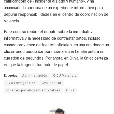
calificándolo de «incidente aislado y humano», y ha
anunciado la apertura de un expediente informativo para
depurar responsabilidades en el centro de coordinación de
Valencia.
Este suceso reabre el debate sobre la inmediatez
informativa y la necesidad de contrastar datos, incluso
cuando provienen de fuentes oficiales, en una era donde un
clic erróneo puede dar por muerta a una familia entera en
cuestión de segundos. Por ahora, en Oliva, la única certeza
es que la tragedia fue solo de papel.
Etiquetas:
Administración
CICU Valencia
GVA Emergencias
GVA sanitat
muertes por ahogamiento falsas
Oliva