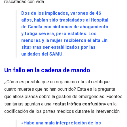
rescatadas con vida.
Dos de los implicados, varones de 46
años, habían sido trasladados al Hospital
de Gandía con síntomas de ahogamiento
y fatiga severa, pero estables. Los
menores y la mujer recibieron el alta «in
situ» tras ser estabilizados por las
unidades del SAMU.
Un fallo en la cadena de mando
¿Cómo es posible que un organismo oficial certifique
cuatro muertes que no han ocurrido? Esta es la pregunta
que ahora planea sobre la gestión de emergencias. Fuentes
sanitarias apuntan a una
«catastrófica confusión»
en la
codificación de los partes médicos durante la intervención.
«Hubo una mala interpretación de los