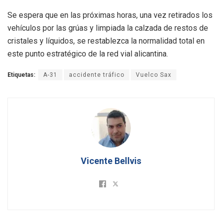
Se espera que en las próximas horas, una vez retirados los
vehículos por las grúas y limpiada la calzada de restos de
cristales y líquidos, se restablezca la normalidad total en
este punto estratégico de la red vial alicantina.
Etiquetas:
A-31
accidente tráfico
Vuelco Sax
Vicente Bellvis