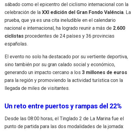
sábado como el epicentro del ciclismo internacional con la
celebración de la
XXI edición del Gran Fondo Valéncia
. La
prueba, que ya es una cita ineludible en el calendario
nacional e internacional, ha logrado reunir a más de
2.600
ciclistas
procedentes de 24 países y 36 provincias
españolas
.
El evento no solo ha destacado por su vertiente deportiva,
sino también por su gran calado social y económico,
generando un impacto cercano a los
3 millones de euros
para la región y promoviendo la actividad turística con la
llegada de miles de visitantes
.
Un reto entre puertos y rampas del 22%
Desde las 08:00 horas, el Tinglado 2 de La Marina fue el
punto de partida para las dos modalidades de la jornada: