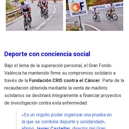
Deporte con conciencia social
Bajo el lema de la superación personal, el Gran Fondo
Valéncia ha mantenido firme su compromiso solidario a
través de la
Fundación CRIS contra el Cáncer
. Parte de la
recaudación obtenida mediante la venta de maillots
solidarios se destinará íntegramente a financiar proyectos
de investigación contra esta enfermedad
.
«Es un orgullo poder organizar una prueba en
la que se combine deporte y solidaridad»,
afirmó
Javier Castellar
, director del Gran