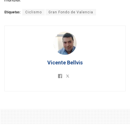
Etiquetas:
Ciclismo
Gran Fondo de Valencia
Vicente Bellvis