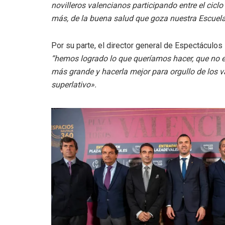
novilleros valencianos participando entre el ciclo
más, de la buena salud que goza nuestra Escuel
Por su parte, el director general de Espectáculos
“hemos logrado lo que queríamos hacer, que no era
más grande y hacerla mejor para orgullo de los v
superlativo».