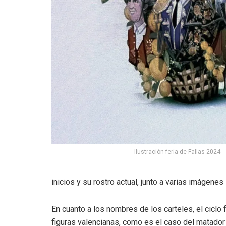
Ilustración feria de Fallas 2024
inicios y su rostro actual, junto a varias imágenes
En cuanto a los nombres de los carteles, el ciclo
figuras valencianas, como es el caso del matador