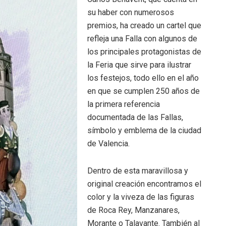
su haber con numerosos
premios, ha creado un cartel que
refleja una Falla con algunos de
los principales protagonistas de
la Feria que sirve para ilustrar
los festejos, todo ello en el año
en que se cumplen 250 años de
la primera referencia
documentada de las Fallas,
símbolo y emblema de la ciudad
de Valencia.
Dentro de esta maravillosa y
original creación encontramos el
color y la viveza de las figuras
de Roca Rey, Manzanares,
Morante o Talavante. También al