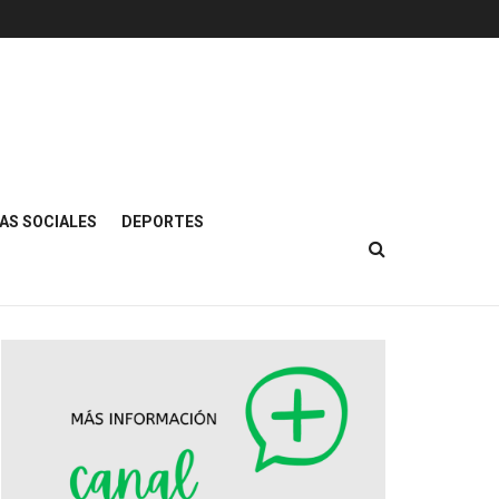
AS SOCIALES
DEPORTES