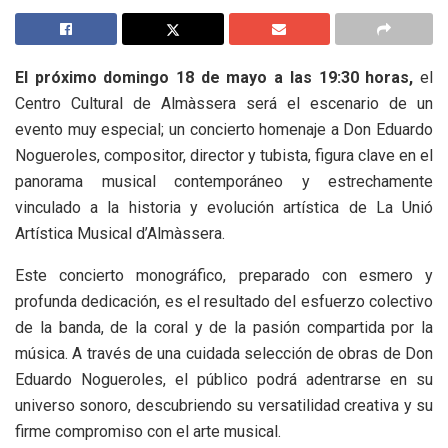
El próximo domingo 18 de mayo a las 19:30 horas,
el
Centro Cultural de Almàssera será el escenario de un
evento muy especial; un concierto homenaje a Don Eduardo
Nogueroles, compositor, director y tubista, figura clave en el
panorama musical contemporáneo y estrechamente
vinculado a la historia y evolución artística de La Unió
Artística Musical d’Almàssera.
Este concierto monográfico, preparado con esmero y
profunda dedicación, es el resultado del esfuerzo colectivo
de la banda, de la coral y de la pasión compartida por la
música. A través de una cuidada selección de obras de Don
Eduardo Nogueroles, el público podrá adentrarse en su
universo sonoro, descubriendo su versatilidad creativa y su
firme compromiso con el arte musical.