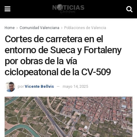
Home
Comunidad Valenciana
Poblaciones de Valencia
Cortes de carretera en el
entorno de Sueca y Fortaleny
por obras de la vía
ciclopeatonal de la CV-509
por
Vicente Bellvis
mayo 14, 2025