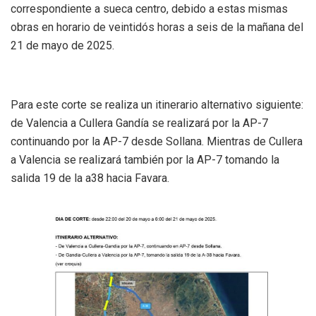
correspondiente a sueca centro, debido a estas mismas
obras en horario de veintidós horas a seis de la mañana del
21 de mayo de 2025.
Para este corte se realiza un itinerario alternativo siguiente:
de Valencia a Cullera Gandía se realizará por la AP-7
continuando por la AP-7 desde Sollana. Mientras de Cullera
a Valencia se realizará también por la AP-7 tomando la
salida 19 de la a38 hacia Favara.