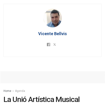
Vicente Bellvis
Home
Agenda
La Unió Artística Musical