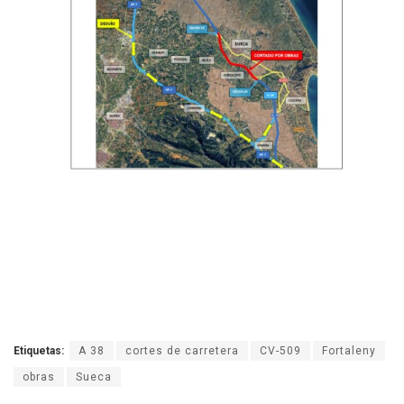
Etiquetas:
A 38
cortes de carretera
CV-509
Fortaleny
obras
Sueca