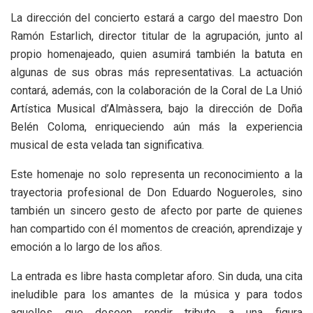
La dirección del concierto estará a cargo del maestro Don
Ramón Estarlich, director titular de la agrupación, junto al
propio homenajeado, quien asumirá también la batuta en
algunas de sus obras más representativas. La actuación
contará, además, con la colaboración de la Coral de La Unió
Artística Musical d’Almàssera, bajo la dirección de Doña
Belén Coloma, enriqueciendo aún más la experiencia
musical de esta velada tan significativa.
Este homenaje no solo representa un reconocimiento a la
trayectoria profesional de Don Eduardo Nogueroles, sino
también un sincero gesto de afecto por parte de quienes
han compartido con él momentos de creación, aprendizaje y
emoción a lo largo de los años.
La entrada es libre hasta completar aforo. Sin duda, una cita
ineludible para los amantes de la música y para todos
aquellos que deseen rendir tributo a una figura