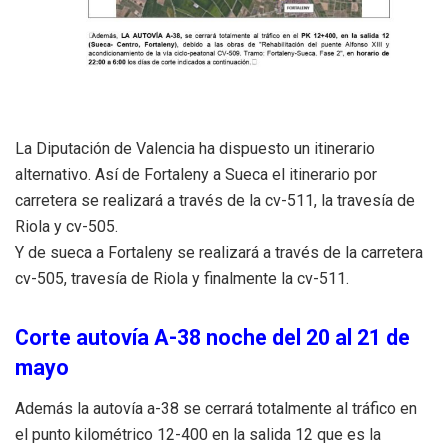
La Diputación de Valencia ha dispuesto un itinerario
alternativo. Así de Fortaleny a Sueca el itinerario por
carretera se realizará a través de la cv-511, la travesía de
Riola y cv-505.
Y de sueca a Fortaleny se realizará a través de la carretera
cv-505, travesía de Riola y finalmente la cv-511.
Corte autovía A-38 noche del 20 al 21 de
mayo
Además la autovía a-38 se cerrará totalmente al tráfico en
el punto kilométrico 12-400 en la salida 12 que es la