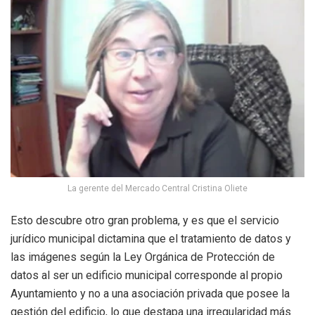
La gerente del Mercado Central Cristina Oliete
Esto descubre otro gran problema, y es que el servicio
jurídico municipal dictamina que el tratamiento de datos y
las imágenes según la Ley Orgánica de Protección de
datos al ser un edificio municipal corresponde al propio
Ayuntamiento y no a una asociación privada que posee la
gestión del edificio, lo que destapa una irregularidad más