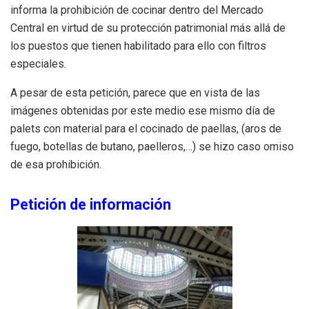
informa la prohibición de cocinar dentro del Mercado
Central en virtud de su protección patrimonial más allá de
los puestos que tienen habilitado para ello con filtros
especiales.
A pesar de esta petición, parece que en vista de las
imágenes obtenidas por este medio ese mismo día de
palets con material para el cocinado de paellas, (aros de
fuego, botellas de butano, paelleros,…) se hizo caso omiso
de esa prohibición.
Petición de información