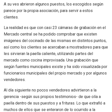
A su ves abrieron algunos puestos, los escogidos según
parece por la propia asociación, para servir a estos
clientes.
La realidad es que con casi 23 cámaras de grabación en el
Mercado central se ha podido comprobar que existen
imágenes del cocinado de las mismas en distintos puntos,
así como los clientes se acercaban a mostradores para que
les sirvieran la paella caliente, utilizando partes del
mercado como cocina improvisada. Una grabación que
según fuentes municipales existe y ha sido visualizada por
funcionarios municipales del propio mercado y por algunos
vendedores.
Al día siguiente no pocos vendedores advirtieron a la
gerencia -según sus propios testimonios- de que olía a
paella dentro de sus puestos y a frituras. Lo que extrañó a
muchos de ellos que se enteraron de lo ocurrido a la