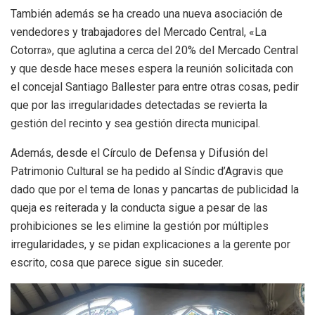
También además se ha creado una nueva asociación de
vendedores y trabajadores del Mercado Central, «La
Cotorra», que aglutina a cerca del 20% del Mercado Central
y que desde hace meses espera la reunión solicitada con
el concejal Santiago Ballester para entre otras cosas, pedir
que por las irregularidades detectadas se revierta la
gestión del recinto y sea gestión directa municipal.
Además, desde el Círculo de Defensa y Difusión del
Patrimonio Cultural se ha pedido al Síndic d’Agravis que
dado que por el tema de lonas y pancartas de publicidad la
queja es reiterada y la conducta sigue a pesar de las
prohibiciones se les elimine la gestión por múltiples
irregularidades, y se pidan explicaciones a la gerente por
escrito, cosa que parece sigue sin suceder.