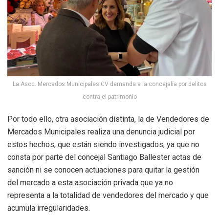
La Asoc. Mercados Municipales CV demanda a la concejalía por delitos
contra el patrimonio
Por todo ello, otra asociación distinta, la de Vendedores de
Mercados Municipales realiza una denuncia judicial por
estos hechos, que están siendo investigados, ya que no
consta por parte del concejal Santiago Ballester actas de
sanción ni se conocen actuaciones para quitar la gestión
del mercado a esta asociación privada que ya no
representa a la totalidad de vendedores del mercado y que
acumula irregularidades.