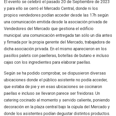
El evento se celebró el pasado 20 de Septiembre de 2023
y para ello se cerró el Mercado Central, donde ni los
propios vendedores podían acceder desde las 17h según
una comunicación emitida desde la asociación privada de
Vendedores del Mercado que gestiona el edificio
municipal. una comunicación entregada tan sólo un día antes
y firmada por la propia gerente del Mercado, trabajadora de
dicha asociación privada. En el mismo aparecieron en los
pasillos palets con paelleras, botellas de butano e incluso
cajas con los ingredientes para elaborar paellas.
Según se ha podido comprobar, se dispusieron diversas
ubicaciones donde el público asistente no podía acceder,
que estaba de pie y en esas ubicaciones se cocinaron
paellas e incluso se llevaron parece ser freidoras. Un
catering cocinado al momento y servido caliente, poniendo
decoración en la plaza central bajo la cúpula del Mercado y
donde los asistentes podían degustar distintos productos.