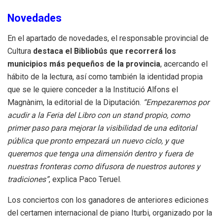
Novedades
En el apartado de novedades, el responsable provincial de
Cultura
destaca el Bibliobús que recorrerá los
municipios más pequeños de la provincia
, acercando el
hábito de la lectura, así como también la identidad propia
que se le quiere conceder a la Institució Alfons el
Magnànim, la editorial de la Diputación.
“Empezaremos por
acudir a la Feria del Libro con un stand propio, como
primer paso para mejorar la visibilidad de una editorial
pública que pronto empezará un nuevo ciclo, y que
queremos que tenga una dimensión dentro y fuera de
nuestras fronteras como difusora de nuestros autores y
tradiciones”
, explica Paco Teruel.
Los conciertos con los ganadores de anteriores ediciones
del certamen internacional de piano Iturbi, organizado por la