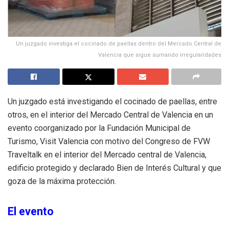
Un juzgado investiga el cocinado de paellas dentro del Mercado Central de
Valencia que sigue sumando irregularidades
Un juzgado está investigando el cocinado de paellas, entre
otros, en el interior del Mercado Central de Valencia en un
evento coorganizado por la Fundación Municipal de
Turismo, Visit Valencia con motivo del Congreso de FVW
Traveltalk en el interior del Mercado central de Valencia,
edificio protegido y declarado Bien de Interés Cultural y que
goza de la máxima protección.
El evento