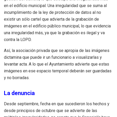
en el edificio municipal. Una irregularidad que se suma al
incumplimiento de la ley de protección de datos al no
existir un sólo cartel que advierta de la grabación de
imágenes en el edificio público municipal, lo que evidencia
una irregularidad más, ya que la grabación es ilegal y va
contra la LOPD.
Así, la asociación privada que se apropia de las imágenes
dictamina que puede ir un funcionario a visualizarlas y
levantar acta. A lo que el Ayuntamiento advierte que estas
imágenes en ese espacio temporal deberán ser guardadas
y no borradas.
La denuncia
Desde septiembre, fecha en que sucedieron los hechos y
desde principios de octubre que se advierte de las