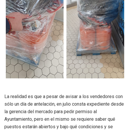
La realidad es que a pesar de avisar a los vendedores con
sólo un día de antelación, en julio consta expediente desde
la gerencia del mercado para pedir permiso al
Ayuntamiento, pero en el mismo se requiere saber qué
puestos estarán abiertos y bajo qué condiciones y se