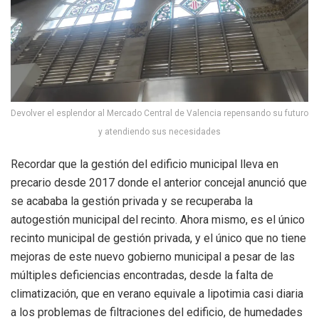
Devolver el esplendor al Mercado Central de Valencia repensando su futuro
y atendiendo sus necesidades
Recordar que la gestión del edificio municipal lleva en
precario desde 2017 donde el anterior concejal anunció que
se acababa la gestión privada y se recuperaba la
autogestión municipal del recinto. Ahora mismo, es el único
recinto municipal de gestión privada, y el único que no tiene
mejoras de este nuevo gobierno municipal a pesar de las
múltiples deficiencias encontradas, desde la falta de
climatización, que en verano equivale a lipotimia casi diaria
a los problemas de filtraciones del edificio, de humedades