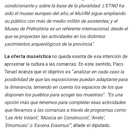
condicionante y sobre la base de la pluralidad. L’ETNO ha
sido el museo europeo del año; el MuVIM sigue ampliando
su público con más de medio millón de asistentes; y el
Museu de Prehistòria es un referente internacional, desde el
que se proyectan las actividades en los distintos
yacimientos arqueológicos de la provincia”.
La oferta museística
no queda exenta de esa intención de
aproximar la cultura a las comarcas. En este sentido, Paco
Teruel avanza que el objetivo es “
analizar en cada caso la
posibilidad de que las exposiciones puedan adaptarse para
la itinerancia, teniendo en cuenta los espacios de los que
disponen los pueblos para acoger las muestras”. “Es una
opción más que tenemos para completar esas actividades
que llevamos a las comarcas a través de programas como
‘Les Arts Volant’, ‘Música en Construcció’, ‘Arrels’,
‘Etnomusic’ o ‘Escena Erasmus’”,
añade el diputado.