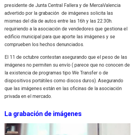
presidente de Junta Central Fallera y de MercaValencia
advertido por la grabación de imágenes solicita las
mismas del día de autos entre las 16h y las 22:30h.
requiriendo a la asociación de vendedores que gestiona el
edificio municipal para que aporte las imágenes y se
comprueben los hechos denunciados.
El 11 de octubre contestan asegurando que el peso de las
imágenes no permiten su envío ( parece que no conocen de
la existencia de programas tipo We Transfer o de
dispositivos portátiles como discos duros). Asegurando
que las imágenes están en las oficinas de la asociación
privada en el mercado.
La grabación de imágenes