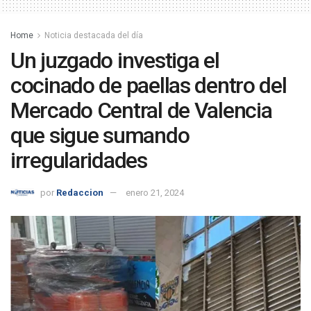
Home
Noticia destacada del día
Un juzgado investiga el
cocinado de paellas dentro del
Mercado Central de Valencia
que sigue sumando
irregularidades
por
Redaccion
enero 21, 2024