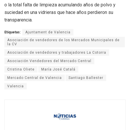
o la total falta de limpieza acumulando años de polvo y
suciedad en una vidrieras que hace años perdieron su
transparencia.
Etiquetas:
Ajuntament de Valencia
Asociación de vendedores de los Mercados Municipales de
la CV
Asociación de vendedores y trabajadores La Cotorra
Asociación Vendedores del Mercado Central
Cristina Oliete
María José Catalá
Mercado Central de Valencia
Santiago Ballester
Valencia