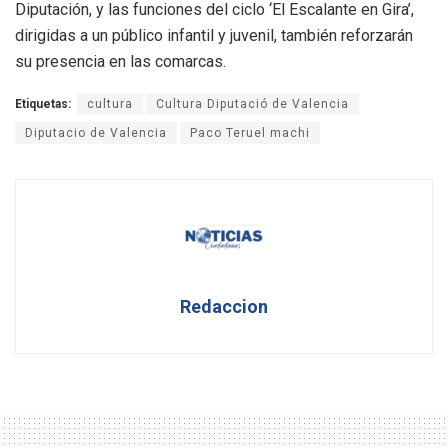
Diputación, y las funciones del ciclo ‘El Escalante en Gira’,
dirigidas a un público infantil y juvenil, también reforzarán
su presencia en las comarcas.
Etiquetas:
cultura
Cultura Diputació de Valencia
Diputacio de Valencia
Paco Teruel machi
Redaccion