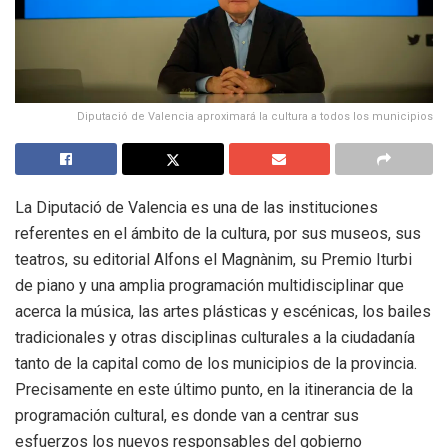
Diputació de Valencia aproximará la cultura a todos los municipios
La Diputació de Valencia es una de las instituciones
referentes en el ámbito de la cultura, por sus museos, sus
teatros, su editorial Alfons el Magnànim, su Premio Iturbi
de piano y una amplia programación multidisciplinar que
acerca la música, las artes plásticas y escénicas, los bailes
tradicionales y otras disciplinas culturales a la ciudadanía
tanto de la capital como de los municipios de la provincia.
Precisamente en este último punto, en la itinerancia de la
programación cultural, es donde van a centrar sus
esfuerzos los nuevos responsables del gobierno