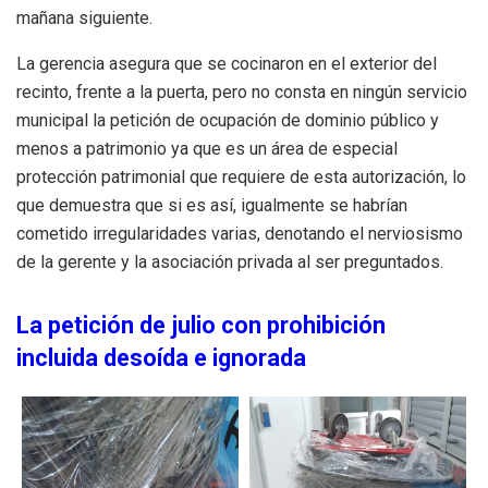
mañana siguiente.
La gerencia asegura que se cocinaron en el exterior del
recinto, frente a la puerta, pero no consta en ningún servicio
municipal la petición de ocupación de dominio público y
menos a patrimonio ya que es un área de especial
protección patrimonial que requiere de esta autorización, lo
que demuestra que si es así, igualmente se habrían
cometido irregularidades varias, denotando el nerviosismo
de la gerente y la asociación privada al ser preguntados.
La petición de julio con prohibición
incluida desoída e ignorada