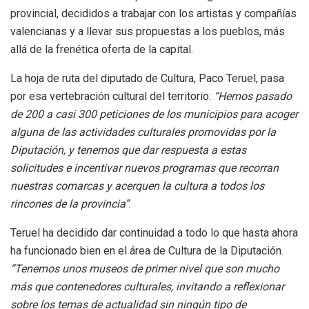
provincial, decididos a trabajar con los artistas y compañías
valencianas y a llevar sus propuestas a los pueblos, más
allá de la frenética oferta de la capital.
La hoja de ruta del diputado de Cultura, Paco Teruel, pasa
por esa vertebración cultural del territorio:
“Hemos pasado
de 200 a casi 300 peticiones de los municipios para acoger
alguna de las actividades culturales promovidas por la
Diputación, y tenemos que dar respuesta a estas
solicitudes e incentivar nuevos programas que recorran
nuestras comarcas y acerquen la cultura a todos los
rincones de la provincia”
.
Teruel ha decidido dar continuidad a todo lo que hasta ahora
ha funcionado bien en el área de Cultura de la Diputación.
“Tenemos unos museos de primer nivel que son mucho
más que contenedores culturales, invitando a reflexionar
sobre los temas de actualidad sin ningún tipo de