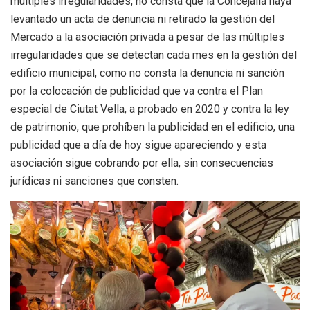
múltiples irregularidades, no consta que la Concejalía haya
levantado un acta de denuncia ni retirado la gestión del
Mercado a la asociación privada a pesar de las múltiples
irregularidades que se detectan cada mes en la gestión del
edificio municipal, como no consta la denuncia ni sanción
por la colocación de publicidad que va contra el Plan
especial de Ciutat Vella, a probado en 2020 y contra la ley
de patrimonio, que prohíben la publicidad en el edificio, una
publicidad que a día de hoy sigue apareciendo y esta
asociación sigue cobrando por ella, sin consecuencias
jurídicas ni sanciones que consten.